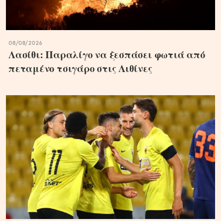
08/08/2026
Λασίθι: Παραλίγο να ξεσπάσει φωτιά από
πεταμένο τσιγάρο στις Λιθίνες