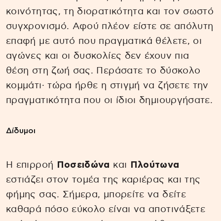
κοινότητας, τη διορατικότητα και τον σωστό
συγχρονισμό. Αφού πλέον είστε σε απόλυτη
επαφή με αυτό που πραγματικά θέλετε, οι
αγώνες και οι δυσκολίες δεν έχουν πια
θέση στη ζωή σας. Περάσατε το δύσκολο
κομμάτι· τώρα ήρθε η στιγμή να ζήσετε την
πραγματικότητα που οι ίδιοι δημιουργήσατε.
Δίδυμοι
Η επιρροή
Ποσειδώνα
και
Πλούτωνα
εστιάζει στον τομέα της καριέρας και της
φήμης σας. Σήμερα, μπορείτε να δείτε
καθαρά πόσο εύκολο είναι να αποτινάξετε