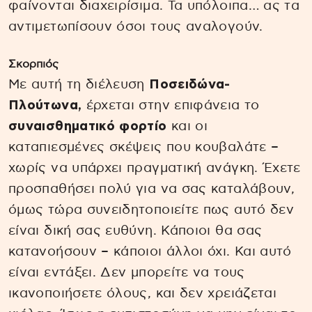
φαίνονται διαχειρίσιμα. Τα υπόλοιπα… ας τα
αντιμετωπίσουν όσοι τους αναλογούν.
Σκορπιός
Με αυτή τη διέλευση
Ποσειδώνα-
Πλούτωνα,
έρχεται στην επιφάνεια το
συναισθηματικό φορτίο
και οι
καταπιεσμένες σκέψεις που κουβαλάτε –
χωρίς να υπάρχει πραγματική ανάγκη. Έχετε
προσπαθήσει πολύ για να σας καταλάβουν,
όμως τώρα συνειδητοποιείτε πως αυτό δεν
είναι δική σας ευθύνη. Κάποιοι θα σας
κατανοήσουν – κάποιοι άλλοι όχι. Και αυτό
είναι εντάξει. Δεν μπορείτε να τους
ικανοποιήσετε όλους, και δεν χρειάζεται