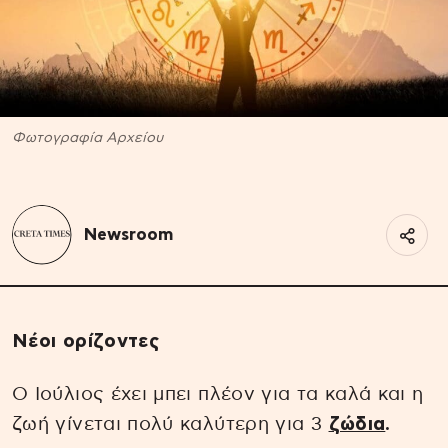
Φωτογραφία Αρχείου
Newsroom
Νέοι ορίζοντες
Ο Ιούλιος έχει μπει πλέον για τα καλά και η
ζωή γίνεται πολύ καλύτερη για 3
ζώδια
.