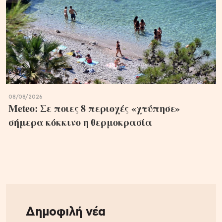
08/08/2026
Meteo: Σε ποιες 8 περιοχές «χτύπησε»
σήμερα κόκκινο η θερμοκρασία
Δημοφιλή νέα