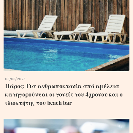
08/08/2026
Πάρος: Για ανθρωποκτονία από αμέλεια
κατηγορούνται οι γονείς του 4χρονου και ο
ιδιοκτήτης του beach bar