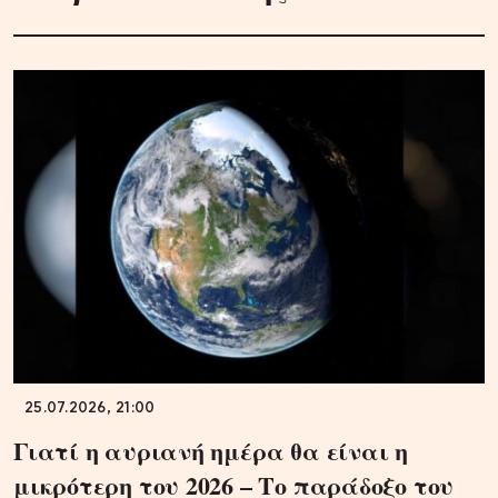
25.07.2026, 21:00
Γιατί η αυριανή ημέρα θα είναι η
μικρότερη του 2026 – Το παράδοξο του