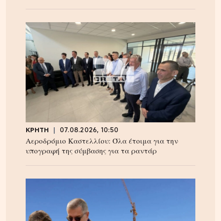
ΚΡΗΤΗ
07.08.2026, 10:50
Αεροδρόμιο Καστελλίου: Όλα έτοιμα για την
υπογραφή της σύμβασης για τα ραντάρ