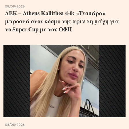
08/08/2026
ΑΕΚ – Athens Kallithea 4-0: «Τεσσάρα»
μπροστά στον κόσμο της πριν τη μάχη για
το Super Cup με τον ΟΦΗ
08/08/2026