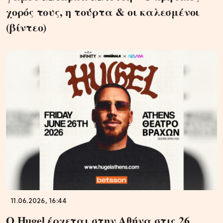
χορός τους, η τούρτα & οι καλεσμένοι
(βίντεο)
11.06.2026, 16:44
Ο Hugel έρχεται στην Αθήνα στις 26