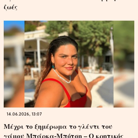
ζωές
14.06.2026, 13:07
Μέχρι το ξημέρωμα το γλέντι του
γάμου Μπάρκα-Μπότση – Ο κρητικός