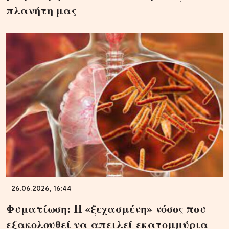
πλανήτη μας
26.06.2026, 16:44
Φυματίωση: Η «ξεχασμένη» νόσος που
εξακολουθεί να απειλεί εκατομμύρια