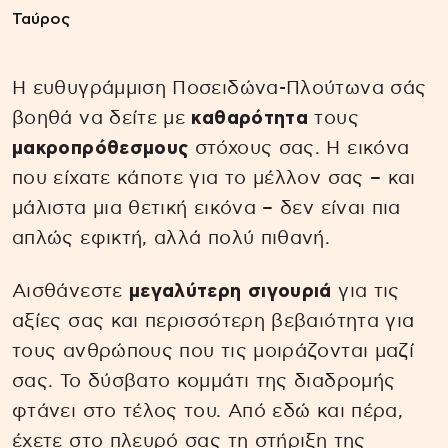
Ταύρος
Η ευθυγράμμιση Ποσειδώνα-Πλούτωνα σάς
βοηθά να δείτε με
καθαρότητα
τους
μακροπρόθεσμους
στόχους σας. Η εικόνα
που είχατε κάποτε για το μέλλον σας – και
μάλιστα μια θετική εικόνα – δεν είναι πια
απλώς εφικτή, αλλά πολύ πιθανή.
Αισθάνεστε
μεγαλύτερη σιγουριά
για τις
αξίες σας και περισσότερη βεβαιότητα για
τους ανθρώπους που τις μοιράζονται μαζί
σας. Το δύσβατο κομμάτι της διαδρομής
φτάνει στο τέλος του. Από εδώ και πέρα,
έχετε στο πλευρό σας τη στήριξη της