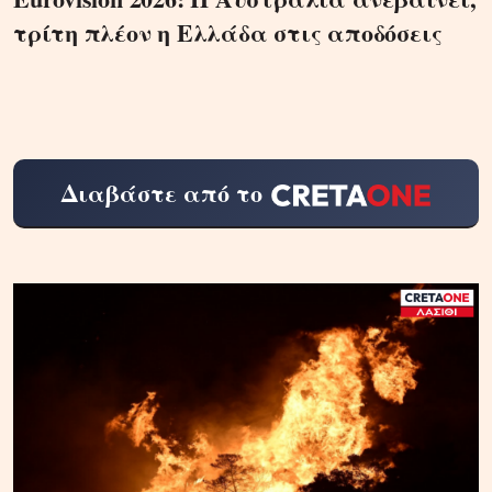
τρίτη πλέον η Ελλάδα στις αποδόσεις
Διαβάστε από το