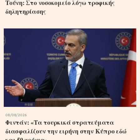
Τούνη: Στο νοσοκομείο λόγω τροφικής
δηλητηρίασης
08/08/2026
Φιντάν: «Τα τουρκικά στρατεύματα
διασφαλίζουν την ειρήνη στην Κύπρο εδώ
και 50 χρόνια»