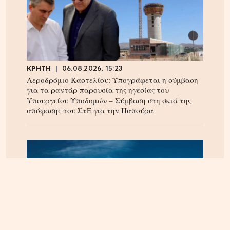
ΚΡΗΤΗ
06.08.2026, 15:23
Αεροδρόμιο Καστελίου: Υπογράφεται η σύμβαση
για τα ραντάρ παρουσία της ηγεσίας του
Υπουργείου Υποδομών – Σύμβαση στη σκιά της
απόφασης του ΣτΕ για την Παπούρα