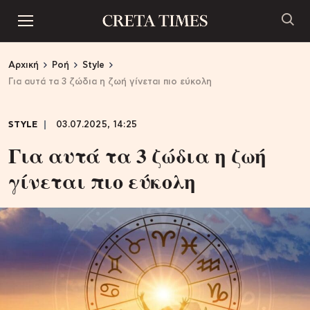
Αρχική
Ροή
Style
Για αυτά τα 3 ζώδια η ζωή γίνεται πιο εύκολη
STYLE
03.07.2025, 14:25
Για αυτά τα 3 ζώδια η ζωή
γίνεται πιο εύκολη