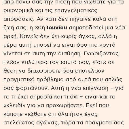
από πάνω σας την πίεση που νιώθατε για τα
οικονομικά και τις επαγγελματικές
αποφάσεις. Αν κάτι δεν πήγαινε καλά στη
ζωή σας, η 30ή
Ιουνίου
σηματοδοτεί μια νέα
αρχή. Κανείς δεν ζει χωρίς άγχος, αλλά η
μέρα αυτή μπορεί να είναι όσο πιο κοντά
γίνεται σε αυτή την αίσθηση. Γνωρίζοντας
πλέον καλύτερα τον εαυτό σας, είστε σε
θέση να διαχωρίσετε όσα αποτελούν
πραγματικό πρόβλημα από αυτά που απλώς
σας φορτώνουν. Αυτή η νέα επίγνωση – για
το τι έχει σημασία και τι όχι – είναι και το
«κλειδί» για να προχωρήσετε. Εκεί που
κάποτε νιώθατε ότι όλα ήταν ένας
ατελείωτος αγώνας, τώρα τα πράγματα σας