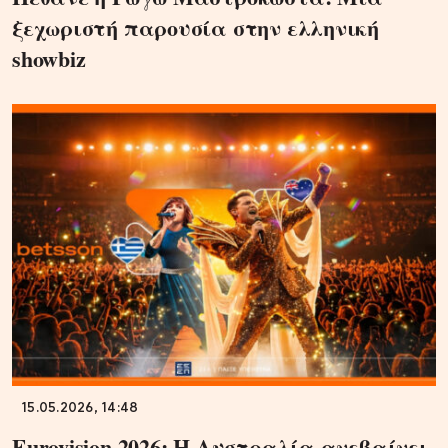
ξεχωριστή παρουσία στην ελληνική
showbiz
15.05.2026, 14:48
Eurovision 2026: Η Αυστραλία ανεβαίνει,