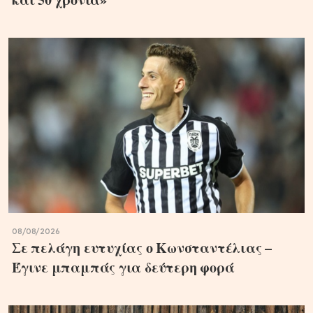
08/08/2026
Σε πελάγη ευτυχίας ο Κωνσταντέλιας –
Έγινε μπαμπάς για δεύτερη φορά