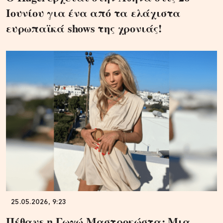
Ιουνίου για ένα από τα ελάχιστα
ευρωπαϊκά shows της χρονιάς!
25.05.2026, 9:23
Πέθανε η Γωγώ Μαστροκώστα: Μια