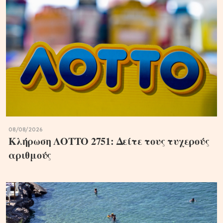
08/08/2026
Κλήρωση ΛΟΤΤΟ 2751: Δείτε τους τυχερούς
αριθμούς