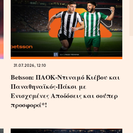
31.07.2026, 12:10
Betsson: ΠΑΟΚ-Ντιναμό Κιέβου και
Παναθηναϊκός-Πάκσι με
Ενισχυμένες Αποδόσεις και σούπερ
προσφορά*!