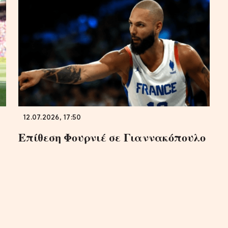
12.07.2026, 17:50
Επίθεση Φουρνιέ σε Γιαννακόπουλο