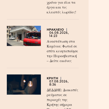
χρόνο για όλα τα
έργα και τις
κλειστές λωρίδες!
ΗΡΑΚΛΕΙΟ
06.08.2026,
14:23
Αναστάτωση στα
Καμίνια: Φωτιά σε
σπίτι κινητοποίησε
την Πυροσβεστική
– Δείτε εικόνες
ΚΡΗΤΗ
07.08.2026,
8:36
ΔΕΔΔΗΕ: Διακοπές
ρεύματος σε
περιοχές της
Κρήτης σήμερα