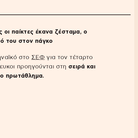
 οι παίκτες έκανα ζέσταμα, ο
ό του στον πάγκο
ηναϊκό στο
ΣΕΦ
για τον τέταρτο
λευκοι προηγούνται στη
σειρά και
το πρωτάθλημα.