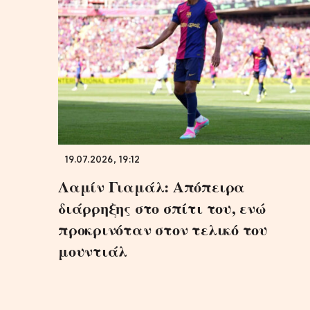
19.07.2026, 19:12
Λαμίν Γιαμάλ: Απόπειρα
διάρρηξης στο σπίτι του, ενώ
προκρινόταν στον τελικό του
μουντιάλ