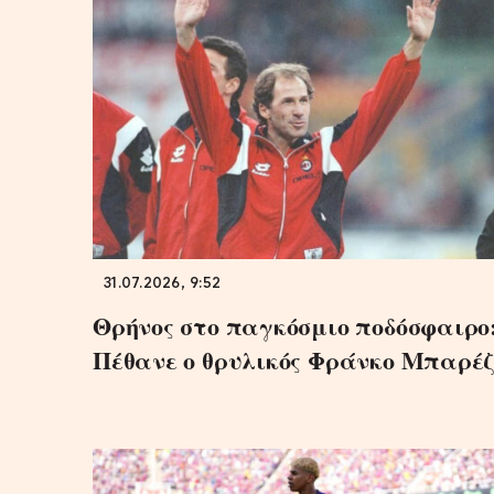
31.07.2026, 9:52
Θρήνος στο παγκόσμιο ποδόσφαιρο
Πέθανε ο θρυλικός Φράνκο Μπαρέζ