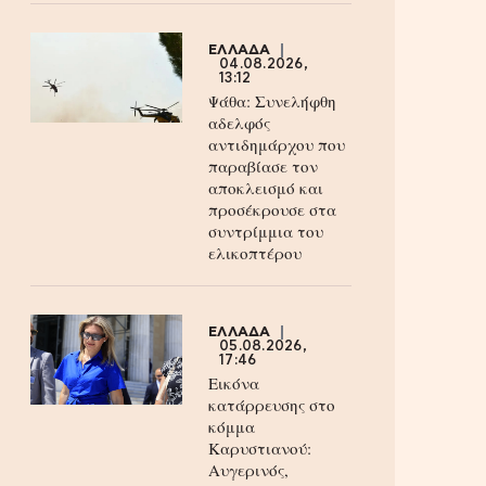
ΕΛΛΑΔΑ
04.08.2026,
13:12
Ψάθα: Συνελήφθη
αδελφός
αντιδημάρχου που
παραβίασε τον
αποκλεισμό και
προσέκρουσε στα
συντρίμμια του
ελικοπτέρου
ΕΛΛΑΔΑ
05.08.2026,
17:46
Εικόνα
κατάρρευσης στο
κόμμα
Καρυστιανού:
Αυγερινός,