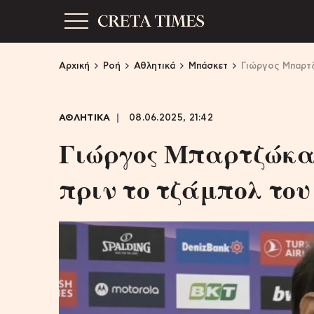
Αρχική
Ροή
Αθλητικά
Μπάσκετ
Γιώργος Μπαρτζ
ΑΘΛΗΤΙΚΑ
08.06.2025, 21:42
Γιώργος Μπαρτζώκας
πριν το τζάμπολ του 