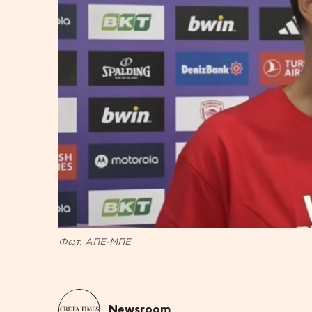
Φωτ. ΑΠΕ-ΜΠΕ
Newsroom