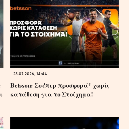
23.07.2026, 14:44
:
Betsson: Σούπερ προσφορά* χωρίς
ι
κατάθεση για το Στοίχημα!