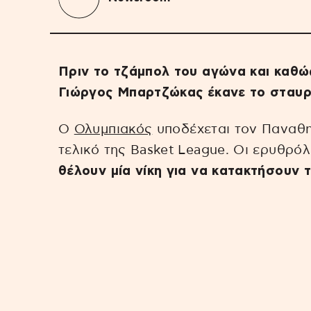
Πριν το τζάμπολ του αγώνα και καθώς
Γιώργος Μπαρτζώκας έκανε το σταυρ
Ο
Ολυμπιακός
υποδέχεται τον Παναθ
τελικό της Basket League. Οι ερυθρό
θέλουν μία νίκη για να κατακτήσουν 