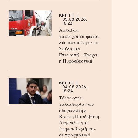
ΚΡΗΤΗ
05.08.2026,
16:22
Αρπαξαν
ταυτόχρονα φωτιά
δύο αυτοκίνητα σε
Σούδα και
Επισκοπή – Τρέχει
η Πυροσβεστική
ΚΡΗΤΗ
04.08.2026,
18:24
Τέλος στην
ταλαιπωρία των
οδηγών στην
Κρήτη; Παρέμβαση
Αυγενάκη για
ψηφιακό «χάρτη»
σε πραγματικό