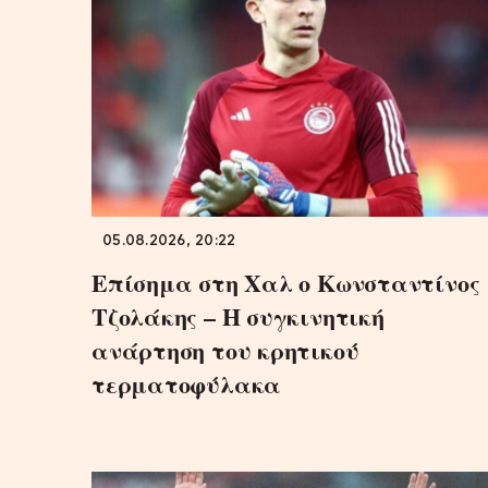
05.08.2026, 20:22
Επίσημα στη Χαλ ο Κωνσταντίνος
Τζολάκης – Η συγκινητική
ανάρτηση του κρητικού
τερματοφύλακα