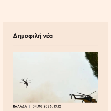
Δημοφιλή νέα
ΕΛΛΑΔΑ
04.08.2026, 13:12