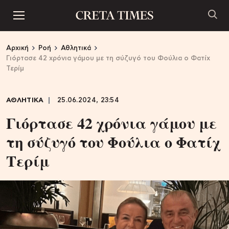
Αρχική
Ροή
Αθλητικά
Γιόρτασε 42 χρόνια γάμου με τη σύζυγό του Φούλια ο Φατίχ
Τερίμ
ΑΘΛΗΤΙΚΑ
25.06.2024, 23:54
Γιόρτασε 42 χρόνια γάμου με
τη σύζυγό του Φούλια ο Φατίχ
Τερίμ