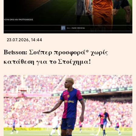
23.07.2026, 14:44
Betsson: Σούπερ προσφορά* χωρίς
κατάθεση για το Στοίχημα!