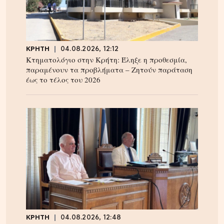
ΚΡΗΤΗ
04.08.2026, 12:12
Κτηματολόγιο στην Κρήτη: Έληξε η προθεσμία,
παραμένουν τα προβλήματα – Ζητούν παράταση
έως το τέλος του 2026
ΚΡΗΤΗ
04.08.2026, 12:48