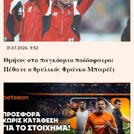
31.07.2026, 9:52
Θρήνος στο παγκόσμιο ποδόσφαιρο:
Πέθανε ο θρυλικός Φράνκο Μπαρέζι