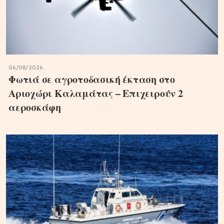
06/08/2026
Φωτιά σε αγροτοδασική έκταση στο
Αριοχώρι Καλαμάτας – Επιχειρούν 2
αεροσκάφη