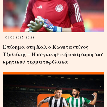
05.08.2026, 20:22
Επίσημα στη Χαλ ο Κωνσταντίνος
Τζολάκης – Η συγκινητική ανάρτηση του
κρητικού τερματοφύλακα