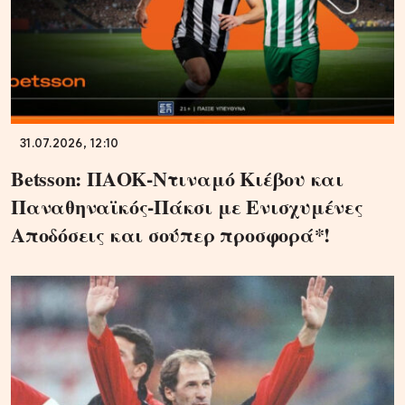
31.07.2026, 12:10
Betsson: ΠΑΟΚ-Ντιναμό Κιέβου και
Παναθηναϊκός-Πάκσι με Ενισχυμένες
Αποδόσεις και σούπερ προσφορά*!