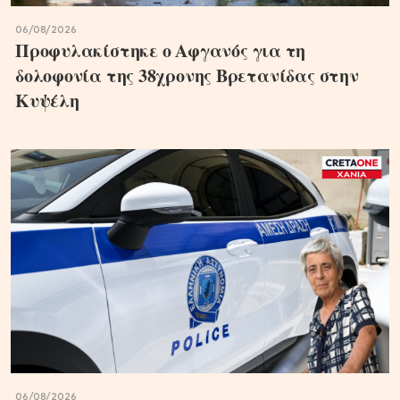
06/08/2026
Προφυλακίστηκε ο Αφγανός για τη
δολοφονία της 38χρονης Βρετανίδας στην
Κυψέλη
06/08/2026