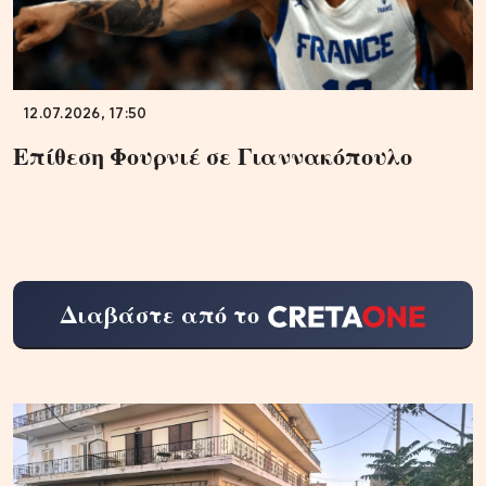
12.07.2026, 17:50
Επίθεση Φουρνιέ σε Γιαννακόπουλο
Διαβάστε από το