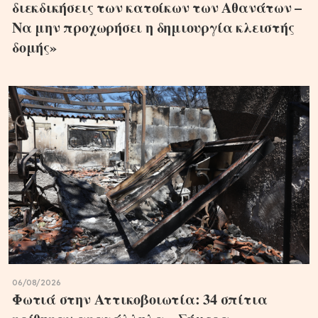
διεκδικήσεις των κατοίκων των Αθανάτων –
Να μην προχωρήσει η δημιουργία κλειστής
δομής»
06/08/2026
Φωτιά στην Αττικοβοιωτία: 34 σπίτια