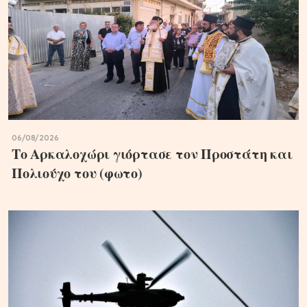
06/08/2026
Το Αρκαλοχώρι γιόρτασε τον Προστάτη και
Πολιούχο του (φωτο)