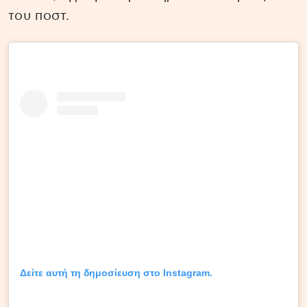
του ποστ.
Δείτε αυτή τη δημοσίευση στο Instagram.