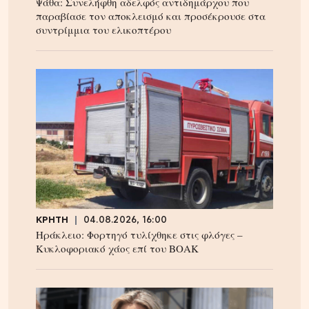
Ψάθα: Συνελήφθη αδελφός αντιδημάρχου που
παραβίασε τον αποκλεισμό και προσέκρουσε στα
συντρίμμια του ελικοπτέρου
ΚΡΗΤΗ
04.08.2026, 16:00
Ηράκλειο: Φορτηγό τυλίχθηκε στις φλόγες –
Κυκλοφοριακό χάος επί του ΒΟΑΚ