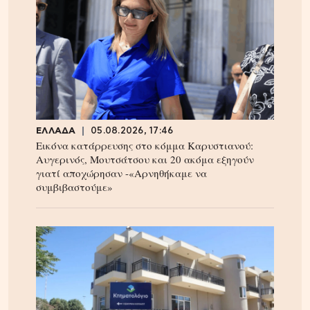
ΕΛΛΑΔΑ
05.08.2026, 17:46
Εικόνα κατάρρευσης στο κόμμα Καρυστιανού:
Αυγερινός, Μουτσάτσου και 20 ακόμα εξηγούν
γιατί αποχώρησαν -«Αρνηθήκαμε να
συμβιβαστούμε»