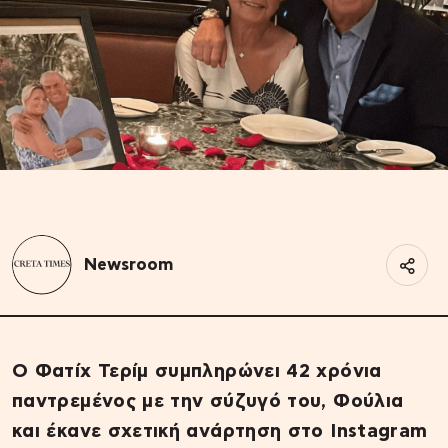
Newsroom
Ο Φατίχ Τερίμ συμπληρώνει 42 χρόνια
παντρεμένος με την σύζυγό του, Φούλια
και έκανε σχετική ανάρτηση στο Instagram