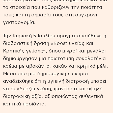
τα στοιχεία που καθορίζουν την ποιότητά
τους και τη σημασία τους στη σύγχρονη
γαστρονομία.
Την Κυριακή 5 Ιουλίου πραγματοποιήθηκε η
διαδραστική δράση «Boost υγείας και
Κρητικής γεύσης», όπου μικροί και μεγάλοι
δημιούργησαν μια πρωτότυπη σοκολατένια
κρέμα με αβοκάντο, κακάο και κρητικό μέλι.
Μέσα από μια δημιουργική εμπειρία
αναδείχθηκε ότι η υγιεινή διατροφή μπορεί
να συνδυάζει γεύση, φαντασία και υψηλή
διατροφική αξία, αξιοποιώντας αυθεντικά
κρητικά προϊόντα.