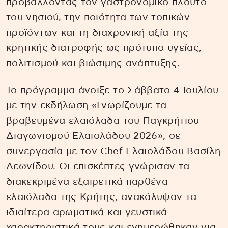
προβάλλοντας τον γαστρονομικό πλούτο
του νησιού, την ποιότητα των τοπικών
προϊόντων και τη διαχρονική αξία της
κρητικής διατροφής ως πρότυπο υγείας,
πολιτισμού και βιώσιμης ανάπτυξης.
Το πρόγραμμα άνοιξε το Σάββατο 4 Ιουλίου
με την εκδήλωση «Γνωρίζουμε τα
βραβευμένα ελαιόλαδα του Παγκρήτιου
Διαγωνισμού Ελαιολάδου 2026», σε
συνεργασία με τον Chef Ελαιολάδου Βασίλη
Λεωνίδου. Οι επισκέπτες γνώρισαν τα
διακεκριμένα εξαιρετικά παρθένα
ελαιόλαδα της Κρήτης, ανακάλυψαν τα
ιδιαίτερα αρωματικά και γευστικά
χαρακτηριστικά τους και ενημερώθηκαν για