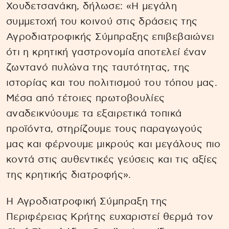
Χουδετσανάκη, δήλωσε: «Η μεγάλη
συμμετοχή του κοινού στις δράσεις της
Αγροδιατροφικής Σύμπραξης επιβεβαιώνει
ότι η κρητική γαστρονομία αποτελεί έναν
ζωντανό πυλώνα της ταυτότητας, της
ιστορίας και του πολιτισμού του τόπου μας.
Μέσα από τέτοιες πρωτοβουλίες
αναδεικνύουμε τα εξαιρετικά τοπικά
προϊόντα, στηρίζουμε τους παραγωγούς
μας και φέρνουμε μικρούς και μεγάλους πιο
κοντά στις αυθεντικές γεύσεις και τις αξίες
της κρητικής διατροφής».
Η Αγροδιατροφική Σύμπραξη της
Περιφέρειας Κρήτης ευχαριστεί θερμά τον