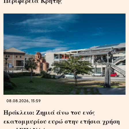
Περιφέρεια Κρήτης
08.08.2026, 15:59
Ηράκλειο: Ζημιά άνω του ενός
εκατομμυρίου ευρώ στην ετήσια χρήση