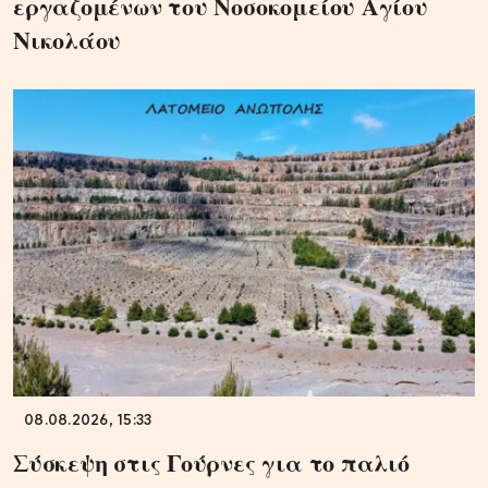
εργαζομένων του Νοσοκομείου Αγίου
Νικολάου
08.08.2026, 15:33
Σύσκεψη στις Γούρνες για το παλιό