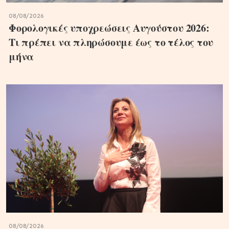
08/08/2026
Φορολογικές υποχρεώσεις Αυγούστου 2026:
Τι πρέπει να πληρώσουμε έως το τέλος του
μήνα
08/08/2026