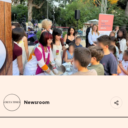
Newsroom