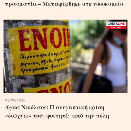
τραυματία – Μεταφέρθηκε στο νοσοκομείο
08/08/2026
Άγιος Νικόλαος: Η στεγαστική κρίση
«διώχνει» τους φοιτητές από την πόλη