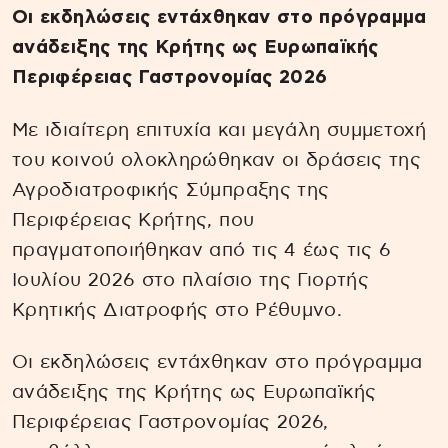
Οι εκδηλώσεις εντάχθηκαν στο πρόγραμμα
ανάδειξης της Κρήτης ως Ευρωπαϊκής
Περιφέρειας Γαστρονομίας 2026
Με ιδιαίτερη επιτυχία και μεγάλη συμμετοχή
του κοινού ολοκληρώθηκαν οι δράσεις της
Αγροδιατροφικής Σύμπραξης της
Περιφέρειας Κρήτης, που
πραγματοποιήθηκαν από τις 4 έως τις 6
Ιουλίου 2026 στο πλαίσιο της Γιορτής
Κρητικής Διατροφής στο Ρέθυμνο.
Οι εκδηλώσεις εντάχθηκαν στο πρόγραμμα
ανάδειξης της Κρήτης ως Ευρωπαϊκής
Περιφέρειας Γαστρονομίας 2026,