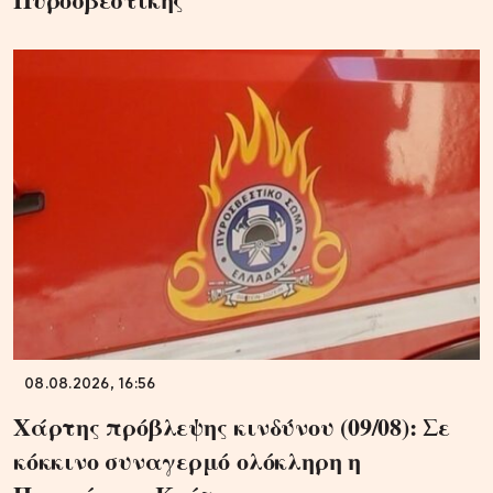
08.08.2026, 16:56
Χάρτης πρόβλεψης κινδύνου (09/08): Σε
κόκκινο συναγερμό ολόκληρη η