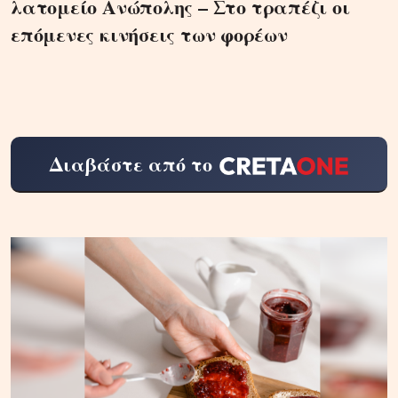
λατομείο Ανώπολης – Στο τραπέζι οι
επόμενες κινήσεις των φορέων
Διαβάστε από το