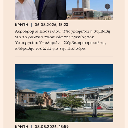
ΚΡΗΤΗ
06.08.2026, 15:23
Αεροδρόμιο Καστελίου: Υπογράφεται η σύμβαση
για τα ραντάρ παρουσία της ηγεσίας του
Υπουργείου Υποδομών – Σύμβαση στη σκιά της
απόφασης του ΣτΕ για την Παπούρα
ΚΡΗΤΗ
08.08.2026, 15:59