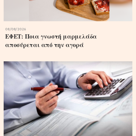
08/08/2026
ΕΦΕΤ: Ποια γνωστή μαρμελάδα
αποσύρεται από την αγορά