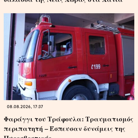
08.08.2026, 17:37
Φαράγγι του Τράφουλα: Τραυματισμός
περιπατητή – Έσπευσαν δυνάμεις της
Πυροσβεστικής