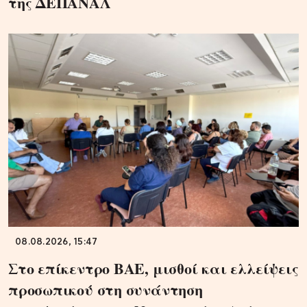
της ΔΕΠΑΝΑΛ
08.08.2026, 15:47
Στο επίκεντρο ΒΑΕ, μισθοί και ελλείψεις
προσωπικού στη συνάντηση