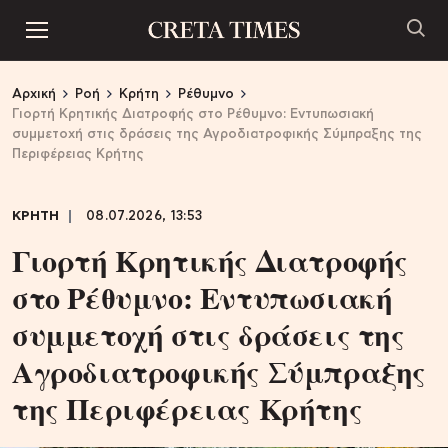
Αρχική
Ροή
Κρήτη
Ρέθυμνο
Γιορτή Κρητικής Διατροφής στο Ρέθυμνο: Εντυπωσιακή
συμμετοχή στις δράσεις της Αγροδιατροφικής Σύμπραξης της
Περιφέρειας Κρήτης
ΚΡΗΤΗ
08.07.2026, 13:53
Γιορτή Κρητικής Διατροφής
στο Ρέθυμνο: Εντυπωσιακή
συμμετοχή στις δράσεις της
Αγροδιατροφικής Σύμπραξης
της Περιφέρειας Κρήτης