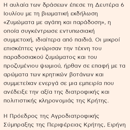
Η αυλαία των δράσεων έπεσε τη Δευτέρα 6
Ιουλίου με τη βιωματική εκδήλωση
«Ζυμώματα με αγάπη και παράδοση», η
οποία συγκέντρωσε εντυπωσιακή
συμμετοχή, ιδιαίτερα από παιδιά. Οι μικροί
επισκέπτες γνώρισαν την τέχνη του
παραδοσιακού ζυμώματος και του
προζυμένιου ψωμιού, ήρθαν σε επαφή με τα
αρώματα των κρητικών βοτάνων και
συμμετείχαν ενεργά σε μια εμπειρία που
ανέδειξε την αξία της διατροφικής και
πολιτιστικής κληρονομιάς της Κρήτης.
Η Πρόεδρος της Αγροδιατροφικής
Σύμπραξης της Περιφέρειας Κρήτης, Ειρήνη