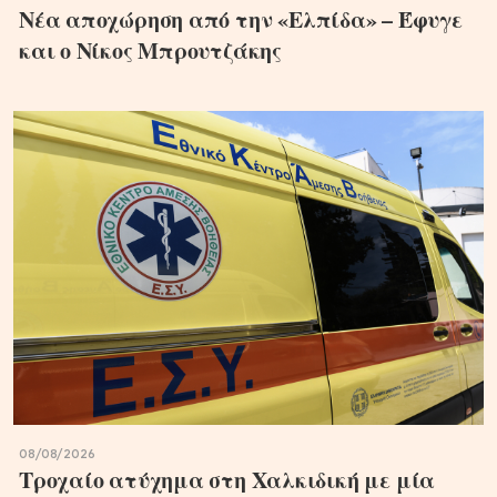
Νέα αποχώρηση από την «Ελπίδα» – Έφυγε
και ο Νίκος Μπρουτζάκης
08/08/2026
Τροχαίο ατύχημα στη Χαλκιδική με μία