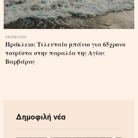
08/08/2026
Ηράκλειο: Τελευταίο μπάνιο για 65χρονο
τουρίστα στην παραλία της Αγίας
Βαρβάρας
Δημοφιλή νέα