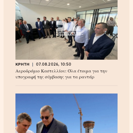
ΚΡΗΤΗ
07.08.2026, 10:50
Αεροδρόμιο Καστελλίου: Όλα έτοιμα για την
υπογραφή της σύμβασης για τα ραντάρ