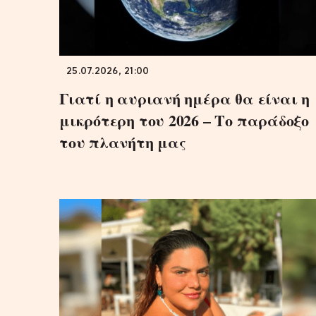
25.07.2026, 21:00
Γιατί η αυριανή ημέρα θα είναι η
μικρότερη του 2026 – Το παράδοξο
του πλανήτη μας