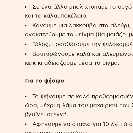
Σε ένα άλλο μπολ χτυπάμε το αυγό 
και το καλαμποκέλαιο.
Κάνουμε μια λακκούβα στο αλεύρι, 
ανακατεύουμε το μείγμα (θα μοιάζει με
Τέλος, προσθέτουμε την ψιλοκομμέ
Βουτυρώνουμε καλά και αλευρώνου
κέικ κι αδειάζουμε μέσα το μίγμα.
Για το ψήσιμο
Το ψήνουμε σε καλά προθερμασμένο
ώρα, μέχρι η λάμα του μαχαιριού που
βγαίνει στεγνή.
Αφήνουμε να σταθεί για 10 λεπτά 