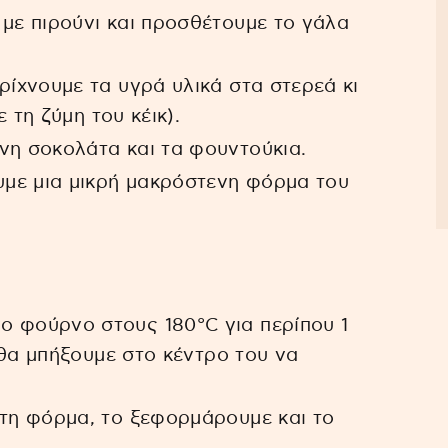
με πιρούνι και προσθέτουμε το γάλα
ρίχνουμε τα υγρά υλικά στα στερεά κι
 τη ζύμη του κέικ).
νη σοκολάτα και τα φουντούκια.
με μια μικρή μακρόστενη φόρμα του
 φούρνο στους 180°C για περίπου 1
 θα μπήξουμε στο κέντρο του να
στη φόρμα, το ξεφορμάρουμε και το