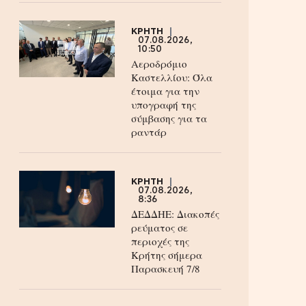
ΚΡΗΤΗ
07.08.2026,
10:50
Αεροδρόμιο
Καστελλίου: Όλα
έτοιμα για την
υπογραφή της
σύμβασης για τα
ραντάρ
ΚΡΗΤΗ
07.08.2026,
8:36
ΔΕΔΔΗΕ: Διακοπές
ρεύματος σε
περιοχές της
Κρήτης σήμερα
Παρασκευή 7/8