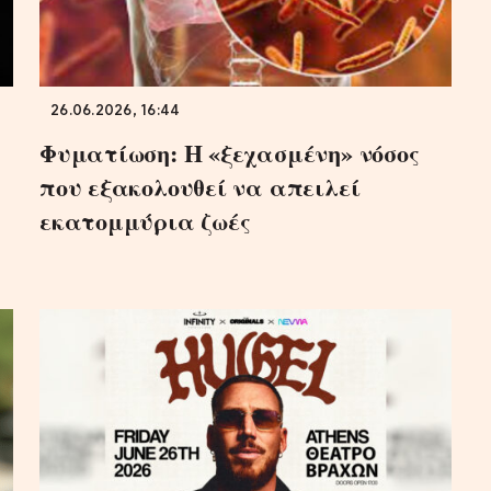
26.06.2026, 16:44
Φυματίωση: Η «ξεχασμένη» νόσος
που εξακολουθεί να απειλεί
εκατομμύρια ζωές