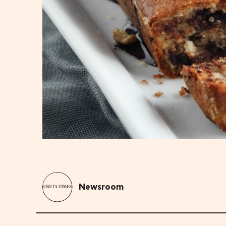
Newsroom