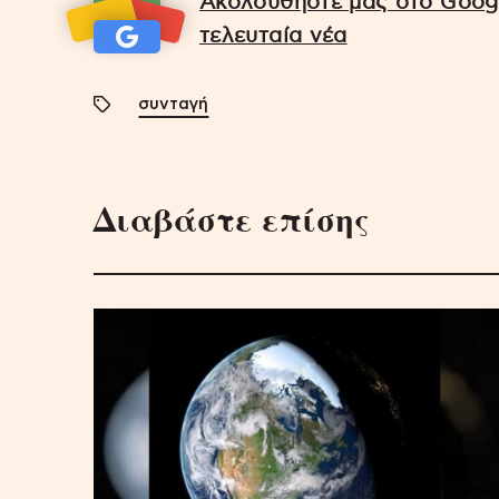
Ακολουθήστε μας στο Googl
τελευταία νέα
συνταγή
Διαβάστε επίσης