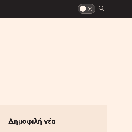
Δημοφιλή νέα