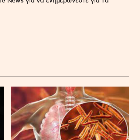
e News για να ενημερώνεστε για τα