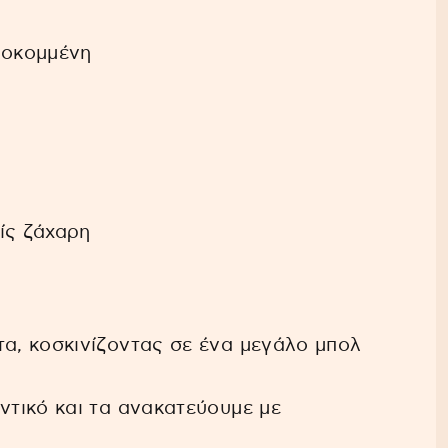
λοκομμένη
ίς ζάχαρη
τα, κοσκινίζοντας σε ένα μεγάλο μπολ
ντικό και τα ανακατεύουμε με