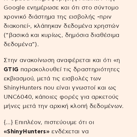
Google ενημέρωσε και ότι στο σύντομο
χρονικό διάστημα της εισβολής -πριν
διακοπεί-, κλάπηκαν δεδομένα χρηστών
(“βασικά και κυρίως, δημόσια διαθέσιμα
δεδομένα”).
Στην ανακοίνωση αναφέρεται και ότι «η
GTIG
παρακολουθεί τις δραστηριότητες
εκβιασμού, μετά τις εισβολές των
ShinyHunters που είναι γνωστοί και ως
UNC6040, κάποιες φορές για αρκετούς
μήνες μετά την αρχική κλοπή δεδομένων.
{…} Επιπλέον, πιστεύουμε ότι οι
«ShinyHunters»
ενδέχεται να