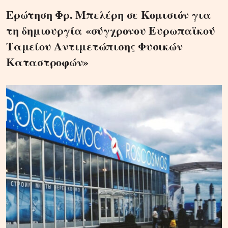
Ερώτηση Φρ. Μπελέρη σε Κομισιόν για
τη δημιουργία «σύγχρονου Ευρωπαϊκού
Ταμείου Αντιμετώπισης Φυσικών
Καταστροφών»