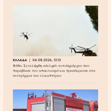
ΕΛΛΑΔΑ
04.08.2026, 13:12
Ψάθα: Συνελήφθη αδελφός αντιδημάρχου που
παραβίασε τον αποκλεισμό και προσέκρουσε στα
συντρίμμια του ελικοπτέρου