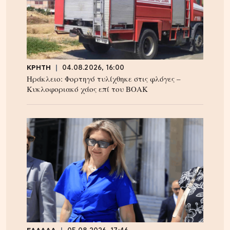
ΚΡΗΤΗ
04.08.2026, 16:00
Ηράκλειο: Φορτηγό τυλίχθηκε στις φλόγες –
Κυκλοφοριακό χάος επί του ΒΟΑΚ