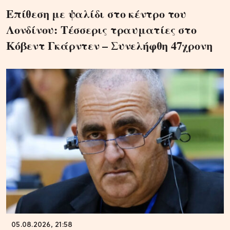
Επίθεση με ψαλίδι στο κέντρο του
Λονδίνου: Τέσσερις τραυματίες στο
Κόβεντ Γκάρντεν – Συνελήφθη 47χρονη
05.08.2026, 21:58