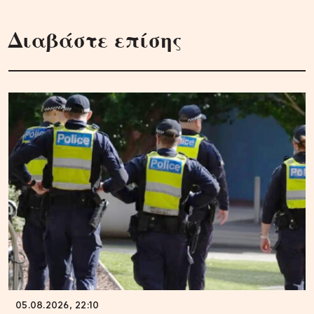
Διαβάστε επίσης
05.08.2026, 22:10