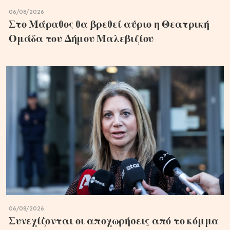
06/08/2026
Στο Μάραθος θα βρεθεί αύριο η Θεατρική
Ομάδα του Δήμου Μαλεβιζίου
06/08/2026
Συνεχίζονται οι αποχωρήσεις από το κόμμα