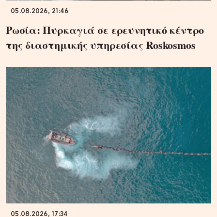
05.08.2026, 21:46
Ρωσία: Πυρκαγιά σε ερευνητικό κέντρο
της διαστημικής υπηρεσίας Roskosmos
05.08.2026, 17:34