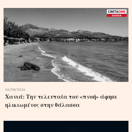
06/08/2026
Χανιά: Την τελευταία του «πνοή» άφησε
ηλικιωμένος στην θάλασσα