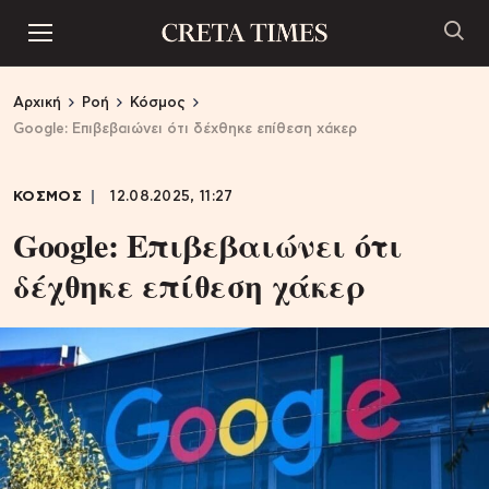
Αρχική
Ροή
Κόσμος
Google: Επιβεβαιώνει ότι δέχθηκε επίθεση χάκερ
ΚΟΣΜΟΣ
12.08.2025, 11:27
Google: Επιβεβαιώνει ότι
δέχθηκε επίθεση χάκερ