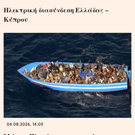
Ηλεκτρική διασύνδεση Ελλάδας –
Κύπρου
04.08.2026, 14:00