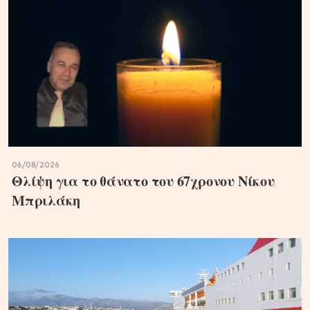
06/08/2026
Θλίψη για το θάνατο του 67χρονου Νίκου
Μπριλάκη