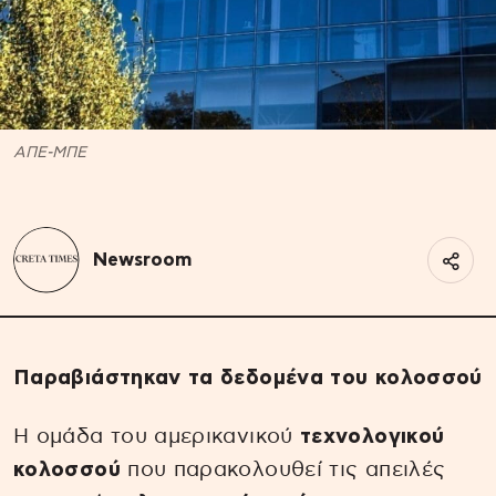
ΑΠΕ-ΜΠΕ
Newsroom
Παραβιάστηκαν τα δεδομένα του κολοσσού
Η ομάδα του αμερικανικού
τεχνολογικού
κολοσσού
που παρακολουθεί τις απειλές