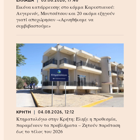
ΕΛΛΑΔΑ
05.08.2026, 17:46
Εικόνα κατάρρευσης στο κόμμα Καρυστιανού:
Αυγερινός, Μουτσάτσου και 20 ακόμα εξηγούν
γιατί αποχώρησαν -«Αρνηθήκαμε να
συμβιβαστούμε»
ΚΡΗΤΗ
04.08.2026, 12:12
Κτηματολόγιο στην Κρήτη: Έληξε η προθεσμία,
παραμένουν τα προβλήματα – Ζητούν παράταση
έως το τέλος του 2026