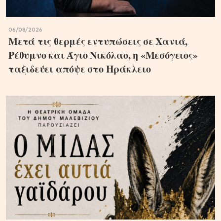
06/08/2026
Μετά τις θερμές εντυπώσεις σε Χανιά,
Ρέθυμνο και Άγιο Νικόλαο, η «Μεσόγειος»
ταξιδεύει απόψε στο Ηράκλειο