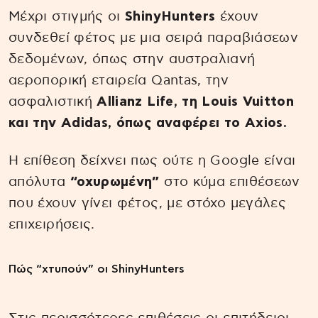
Μέχρι στιγμής οι
ShinyHunters
έχουν
συνδεθεί φέτος με μια σειρά παραβιάσεων
δεδομένων, όπως στην αυστραλιανή
αεροπορική εταιρεία Qantas, την
ασφαλιστική
Allianz Life, τη Louis Vuitton
και την Adidas, όπως αναφέρει το Axios.
Η επίθεση δείχνει πως ούτε η Google είναι
απόλυτα
“οχυρωμένη”
στο κύμα επιθέσεων
που έχουν γίνει φέτος, με στόχο μεγάλες
επιχειρήσεις.
Πώς “χτυπούν” οι ShinyHunters