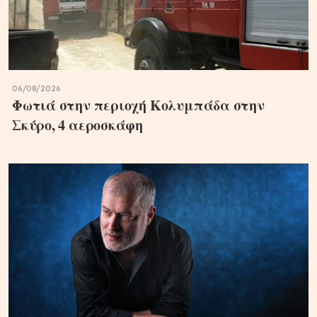
06/08/2026
Φωτιά στην περιοχή Κολυμπάδα στην
Σκύρο, 4 αεροσκάφη