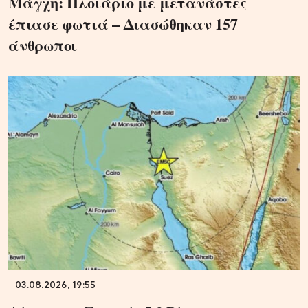
Μάγχη: Πλοιάριο με μετανάστες
έπιασε φωτιά – Διασώθηκαν 157
άνθρωποι
03.08.2026, 19:55