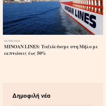
06/08/2026
MINOAN LINES: Ταξιδεύουμε στη Μήλο με
εκπτώσεις έως 50%
Δημοφιλή νέα