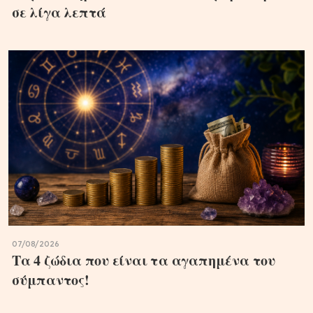
σε λίγα λεπτά
07/08/2026
Τα 4 ζώδια που είναι τα αγαπημένα του
σύμπαντος!