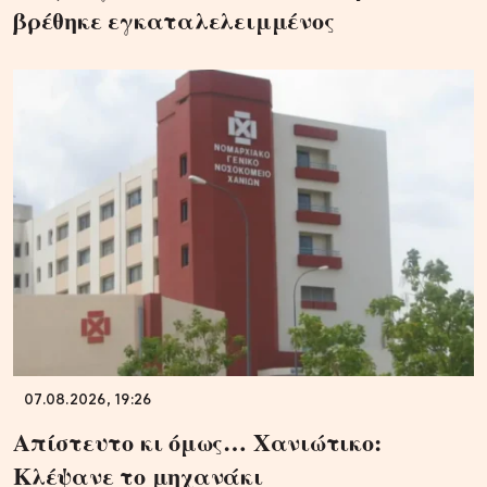
βρέθηκε εγκαταλελειμμένος
07.08.2026, 19:26
Απίστευτο κι όμως… Χανιώτικο:
Κλέψανε το μηχανάκι