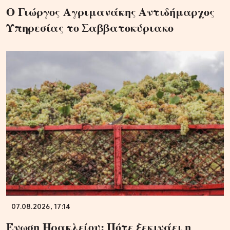
Ο Γιώργος Αγριμανάκης Αντιδήμαρχος
Υπηρεσίας το Σαββατοκύριακο
07.08.2026, 17:14
Ένωση Ηρακλείου: Πότε ξεκινάει η