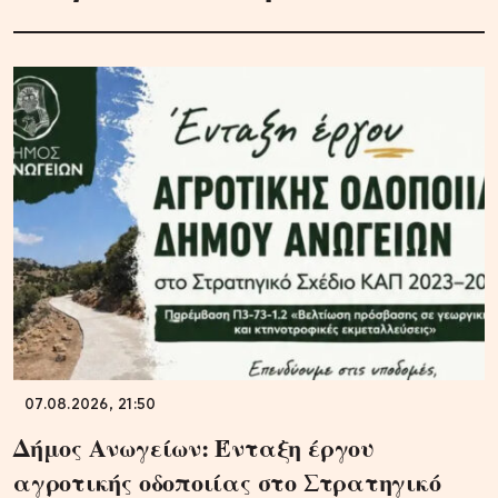
07.08.2026, 21:50
Δήμος Ανωγείων: Ένταξη έργου
αγροτικής οδοποιίας στο Στρατηγικό