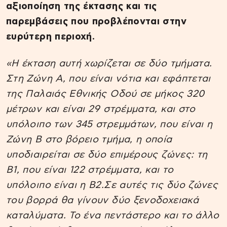
αξιοποίηση της έκτασης και τις
παρεμβάσεις που προβλέπονται στην
ευρύτερη περιοχή.
«Η έκταση αυτή χωρίζεται σε δύο τμήματα.
Στη Ζώνη Α, που είναι νότια και εφάπτεται
της Παλαιάς Εθνικής Οδού σε μήκος 320
μέτρων και είναι 29 στρέμματα, και στο
υπόλοιπο των 345 στρεμμάτων, που είναι η
Ζώνη Β στο βόρειο τμήμα, η οποία
υποδιαιρείται σε δύο επιμέρους ζώνες: τη
Β1, που είναι 122 στρέμματα, και το
υπόλοιπο είναι η Β2.Σε αυτές τις δύο ζώνες
του βορρά θα γίνουν δύο ξενοδοχειακά
καταλύματα. Το ένα πεντάστερο και το άλλο