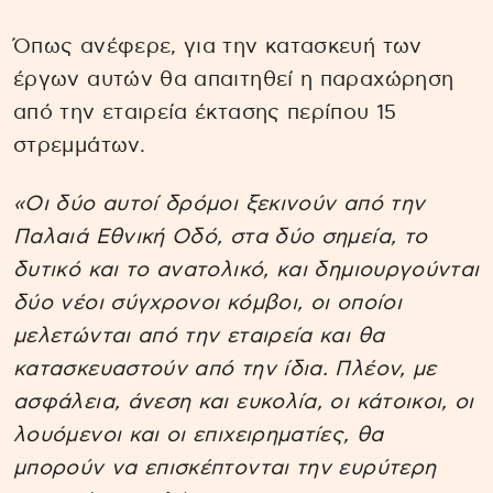
Όπως ανέφερε, για την κατασκευή των
έργων αυτών θα απαιτηθεί η παραχώρηση
από την εταιρεία έκτασης περίπου 15
στρεμμάτων.
«Οι δύο αυτοί δρόμοι ξεκινούν από την
Παλαιά Εθνική Οδό, στα δύο σημεία, το
δυτικό και το ανατολικό, και δημιουργούνται
δύο νέοι σύγχρονοι κόμβοι, οι οποίοι
μελετώνται από την εταιρεία και θα
κατασκευαστούν από την ίδια. Πλέον, με
ασφάλεια, άνεση και ευκολία, οι κάτοικοι, οι
λουόμενοι και οι επιχειρηματίες, θα
μπορούν να επισκέπτονται την ευρύτερη