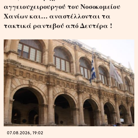
αγγειουχειρουργού του Νοσοκομείου
Χανίων και… αναστέλλονται τα
τακτικά ραντεβού από Δευτέρα !
07.08.2026, 19:02