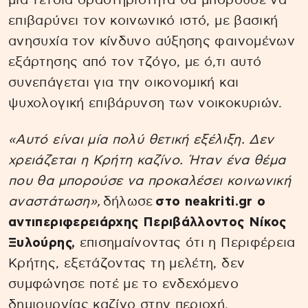
μια τέτοια δραστηριότητα θα μπορούσε να
επιβαρύνει τον κοινωνικό ιστό, με βασική
ανησυχία τον κίνδυνο αύξησης φαινομένων
εξάρτησης από τον τζόγο, με ό,τι αυτό
συνεπάγεται για την οικονομική και
ψυχολογική επιβάρυνση των νοικοκυριών.
«Αυτό είναι μία πολύ θετική εξέλιξη. Δεν
χρειάζεται η Κρήτη καζίνο. Ήταν ένα θέμα
που θα μπορούσε να προκαλέσει κοινωνική
αναστάτωση»,
δήλωσε
στο neakriti.gr ο
αντιπεριφερειάρχης Περιβάλλοντος Νίκος
Ξυλούρης,
επισημαίνοντας ότι η Περιφέρεια
Κρήτης, εξετάζοντας τη μελέτη, δεν
συμφώνησε ποτέ με το ενδεχόμενο
δημιουργίας καζίνο στην περιοχή.