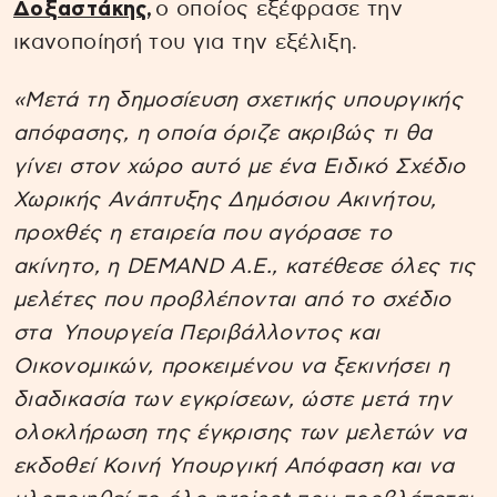
Δοξαστάκης
,
ο οποίος εξέφρασε την
ικανοποίησή του για την εξέλιξη.
«Μετά τη δημοσίευση σχετικής υπουργικής
απόφασης, η οποία όριζε ακριβώς τι θα
γίνει στον χώρο αυτό με ένα Ειδικό Σχέδιο
Χωρικής Ανάπτυξης Δημόσιου Ακινήτου,
προχθές η εταιρεία που αγόρασε το
ακίνητο, η DEMAND Α.Ε., κατέθεσε όλες τις
μελέτες που προβλέπονται από το σχέδιο
στα Υπουργεία Περιβάλλοντος και
Οικονομικών, προκειμένου να ξεκινήσει η
διαδικασία των εγκρίσεων, ώστε μετά την
ολοκλήρωση της έγκρισης των μελετών να
εκδοθεί Κοινή Υπουργική Απόφαση και να