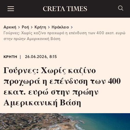
Αρχική
Ροή
Κρήτη
Ηράκλειο
Γούρνες: Χωρίς καζίνο προχωρά η επένδυση των 400 εκατ. ευρώ
στην πρώην Αμερικανική Βάση
ΚΡΗΤΗ
26.06.2026, 8:15
Γούρνες: Χωρίς καζίνο
προχωρά η επένδυση των 400
εκατ. ευρώ στην πρώην
Αμερικανική Βάση