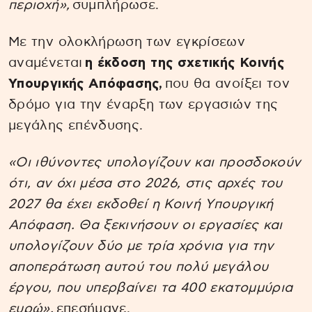
περιοχή»,
συμπλήρωσε.
Με την ολοκλήρωση των εγκρίσεων
αναμένεται
η έκδοση της σχετικής Κοινής
Υπουργικής Απόφασης,
που θα ανοίξει τον
δρόμο για την έναρξη των εργασιών της
μεγάλης επένδυσης.
«Οι ιθύνοντες υπολογίζουν και προσδοκούν
ότι, αν όχι μέσα στο 2026, στις αρχές του
2027 θα έχει εκδοθεί η Κοινή Υπουργική
Απόφαση. Θα ξεκινήσουν οι εργασίες και
υπολογίζουν δύο με τρία χρόνια για την
αποπεράτωση αυτού του πολύ μεγάλου
έργου, που υπερβαίνει τα 400 εκατομμύρια
ευρώ»,
επεσήμανε.