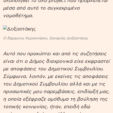
υλοποιηθεί το όλο project που προβλέπεται
μέσα από αυτό το συγκεκριμένο
νομοθέτημα.
Ο δήμαρχος Χερσονήσου, Ζαχαρίας Δοξαστάκης
Αυτό που προκύπτει και από τις συζητήσεις
είναι ότι ο Δήμος διαχρονικά είχε εκφραστεί
με αποφάσεις του Δημοτικού Συμβουλίου.
Σύμφωνα, λοιπόν, με εκείνες τις αποφάσεις
του Δημοτικού Συμβουλίου αλλά και με τις
προσωπικές μου παρεμβάσεις, επιδίωξή μας,
η οποία εξέφραζε ομόθυμα τη βούληση της
τοπικής κοινωνίας, ήταν, επειδή εδώ