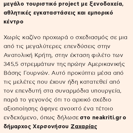
μεγάλο τουριστικό project με ξενοδοχεία,
αθλητικές εγκαταστάσεις και εμπορικό
κέντρο
Χωρίς καζίνο προχωρά ο σχεδιασμός σε μια
από τις μεγαλύτερες επενδύσεις στην
Ανατολική Κρήτη, στην έκταση φιλέτο των
345,5 στρεμμάτων της πρώην Αμερικανικής
Βάσης Γουρνών. Αυτό προκύπτει μέσα από
τις μελέτες που έχουν ήδη κατατεθεί από
τον επενδυτή στα συναρμόδια υπουργεία,
παρά το γεγονός ότι το αρχικό σχέδιο
αξιοποίησης άφηνε ανοιχτό ένα τέτοιο
ενδεχόμενο, όπως δήλωσε
στο neakriti.gr
ο
δήμαρχος Χερσονήσου
Ζαχαρίας