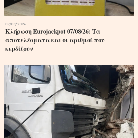
07/08/2026
Κλήρωση Eurojackpot 07/08/26: Τα
αποτελέσματα και οι αριθμοί που
κερδίζουν