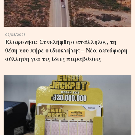
07/08/2026
Ελαφονήσι: Συνελήφθη ο υπάλληλος, τη
θέση του πήρε ο ιδιοκτήτης – Νέα αυτόφωρη
σύλληψη για τις ίδιες παραβάσεις