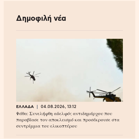
Δημοφιλή νέα
ΕΛΛΑΔΑ
04.08.2026, 13:12
Ψάθα: Συνελήφθη αδελφός αντιδημάρχου που
παραβίασε τον αποκλεισμό και προσέκρουσε στα
συντρίμμια του ελικοπτέρου