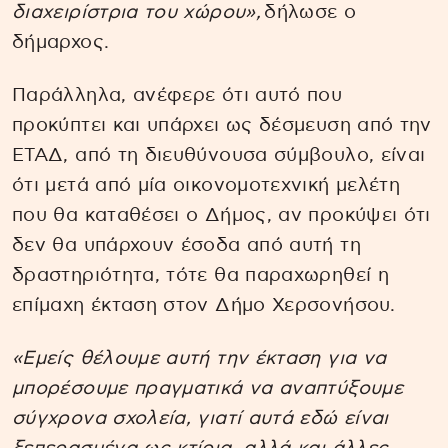
διαχειρίστρια του χώρου»,
δήλωσε ο
δήμαρχος.
Παράλληλα, ανέφερε ότι αυτό που
προκύπτει και υπάρχει ως δέσμευση από την
ΕΤΑΔ, από τη διευθύνουσα σύμβουλο, είναι
ότι μετά από μία οικονομοτεχνική μελέτη
που θα καταθέσει ο Δήμος, αν προκύψει ότι
δεν θα υπάρχουν έσοδα από αυτή τη
δραστηριότητα, τότε θα παραχωρηθεί η
επίμαχη έκταση στον Δήμο Χερσονήσου.
«Εμείς θέλουμε αυτή την έκταση για να
μπορέσουμε πραγματικά να αναπτύξουμε
σύγχρονα σχολεία, γιατί αυτά εδώ είναι