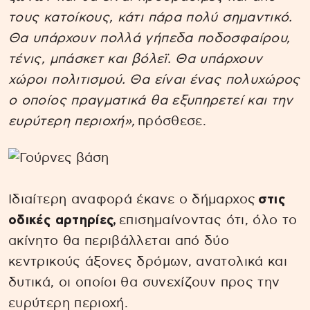
τους κατοίκους, κάτι πάρα πολύ σημαντικό.
Θα υπάρχουν πολλά γήπεδα ποδοσφαίρου,
τένις, μπάσκετ και βόλεϊ. Θα υπάρχουν
χώροι πολιτισμού. Θα είναι ένας πολυχώρος
ο οποίος πραγματικά θα εξυπηρετεί και την
ευρύτερη περιοχή»,
πρόσθεσε.
Ιδιαίτερη αναφορά έκανε ο δήμαρχος
στις
οδικές αρτηρίες,
επισημαίνοντας ότι, όλο το
ακίνητο θα περιβάλλεται από δύο
κεντρικούς άξονες δρόμων, ανατολικά και
δυτικά, οι οποίοι θα συνεχίζουν προς την
ευρύτερη περιοχή.