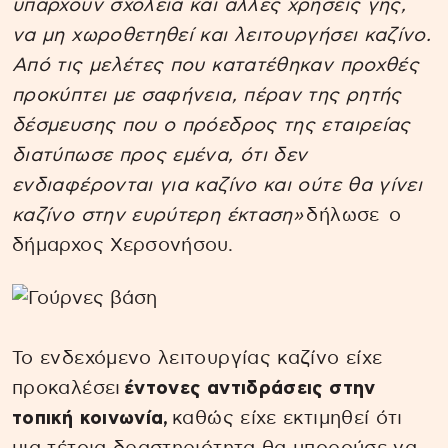
υπάρχουν σχολεία και άλλες χρήσεις γης,
να μη χωροθετηθεί και λειτουργήσει καζίνο.
Από τις μελέτες που κατατέθηκαν προχθές
προκύπτει με σαφήνεια, πέραν της ρητής
δέσμευσης που ο πρόεδρος της εταιρείας
διατύπωσε προς εμένα, ότι δεν
ενδιαφέρονται για καζίνο και ούτε θα γίνει
καζίνο στην ευρύτερη έκταση»
δήλωσε ο
δήμαρχος Χερσονήσου.
Το ενδεχόμενο λειτουργίας καζίνο είχε
προκαλέσει
έντονες αντιδράσεις στην
τοπική κοινωνία,
καθώς είχε εκτιμηθεί ότι