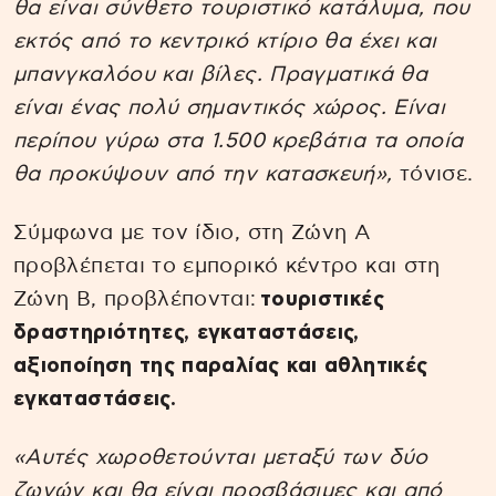
θα είναι σύνθετο τουριστικό κατάλυμα, που
εκτός από το κεντρικό κτίριο θα έχει και
μπανγκαλόου και βίλες. Πραγματικά θα
είναι ένας πολύ σημαντικός χώρος. Είναι
περίπου γύρω στα 1.500 κρεβάτια τα οποία
θα προκύψουν από την κατασκευή»,
τόνισε.
Σύμφωνα με τον ίδιο, στη Ζώνη Α
προβλέπεται το εμπορικό κέντρο και στη
Ζώνη Β, προβλέπονται:
τουριστικές
δραστηριότητες, εγκαταστάσεις,
αξιοποίηση της παραλίας και αθλητικές
εγκαταστάσεις.
«Αυτές χωροθετούνται μεταξύ των δύο
ζωνών και θα είναι προσβάσιμες και από