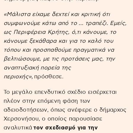
«Μάλιστα είχαμε δεχτεί και κριτική ότι
συμφωνούμε κάτω από το … τραπέζι. Εμείς,
ως Περιφέρεια Κρήτης, ό,τι κάνουμε, το
κάνουμε ξεκάθαρα και για το καλό του
τόπου και προσπαθούμε πραγματικά να
βελτιώσουμε, με τις προτάσεις μας, την
αναπτυξιακή πορεία της
περιοχής»,
πρόσθεσε.
Το μεγάλο επενδυτικό σχέδιο εισέρχεται
πλέον στην επόμενη φάση των
αδειοδοτήσεων, όπως ανέφερε ο δήμαρχος
Χερσονήσου, ο οποίος παρουσίασε
αναλυτικά
τον σχεδιασμό για την