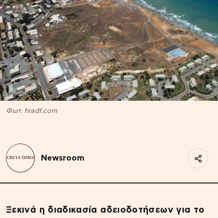
Φωτ. hradf.com
Newsroom
Ξεκινά η διαδικασία αδειοδοτήσεων για το