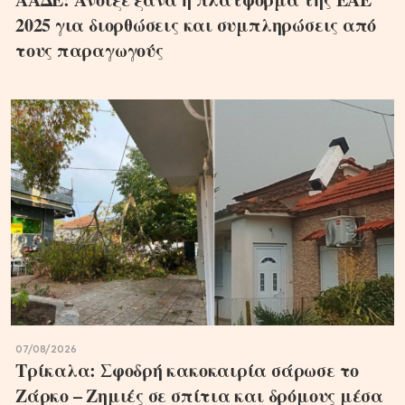
2025 για διορθώσεις και συμπληρώσεις από
τους παραγωγούς
07/08/2026
Τρίκαλα: Σφοδρή κακοκαιρία σάρωσε το
Ζάρκο – Ζημιές σε σπίτια και δρόμους μέσα