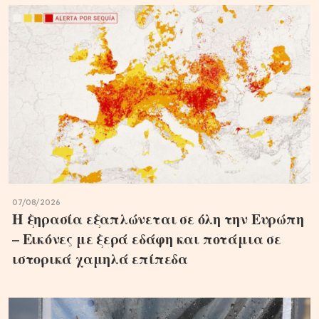
07/08/2026
Η ξηρασία εξαπλώνεται σε όλη την Ευρώπη
– Εικόνες με ξερά εδάφη και ποτάμια σε
ιστορικά χαμηλά επίπεδα