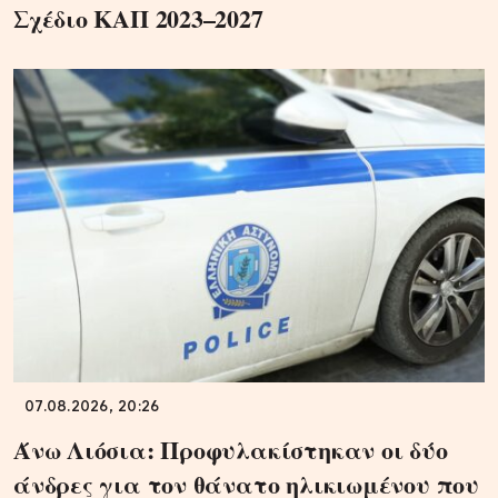
Σχέδιο ΚΑΠ 2023–2027
07.08.2026, 20:26
Άνω Λιόσια: Προφυλακίστηκαν οι δύο
άνδρες για τον θάνατο ηλικιωμένου που