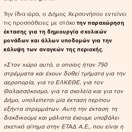
Την ίδια ώρα, ο Δήμος Χερσονήσου εντείνει
τις προσπάθειες με στόχο
την παραχώρηση
έκτασης για τη δημιουργία σχολικών
μονάδων και άλλων υποδομών για την
κάλυψη των αναγκών της περιοχής.
«Στον χώρο αυτό, ο οποίος ήταν 750
στρέμματα και έχουν δοθεί τμήματα για την
αεροπορία, για το ΕΛΚΕΘΕ, για τον
Θαλασσόκοσμο, για τα σχολεία και για τον
Δήμο, υπολείπεται μία έκταση περίπου
εξήντα στρεμμάτων. Αυτή την έκταση τη
διεκδικούμε και μάλιστα έχουμε υποβάλει
σχετικό αίτημα στην ΕΤΑΔ Α.Ε., που είναι η