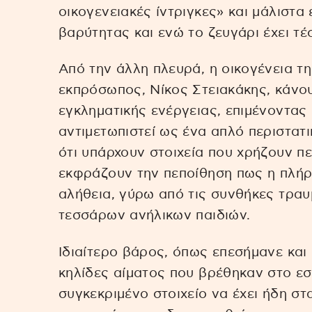
οικογενειακές ίντριγκες» και μάλιστα 
βαρύτητας και ενώ το ζευγάρι έχει τέ
Από την άλλη πλευρά, η οικογένεια τη
εκπρόσωπος, Νίκος Στειακάκης, κάνου
εγκληματικής ενέργειας, επιμένοντας 
αντιμετωπιστεί ως ένα απλό περιστατι
ότι υπάρχουν στοιχεία που χρήζουν π
εκφράζουν την πεποίθηση πως η πλήρ
αλήθεια, γύρω από τις συνθήκες τρα
τεσσάρων ανήλικων παιδιών.
Ιδιαίτερο βάρος, όπως επεσήμανε και ο
κηλίδες αίματος που βρέθηκαν στο εσ
συγκεκριμένο στοιχείο να έχει ήδη στ