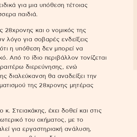
ειδικά για μια υπόθεση τέτοιας
σσερα παιδιά.
ς 28χρονης και ο νομικός της
ν λόγο για σοβαρές ενδείξεις
ότι η υπόθεση δεν μπορεί να
κό. Από το ίδιο περιβάλλον τονίζεται
εραιτέρω διερεύνησης, ενώ
ης διαλεύκανση θα αναδείξει την
υματισμού της 28χρονης μητέρας
 κ. Στειακάκης, έχει δοθεί και στις
ωτερικό του οχήματος, με το
αλεί για εργαστηριακή ανάλυση,