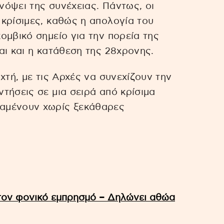
ενόψει της συνέχειας. Πάντως, οι
κρίσιμες, καθώς η απολογία του
ομβικό σημείο για την πορεία της
αι και η κατάθεση της 28χρονης.
χτή, με τις Αρχές να συνεχίζουν την
τήσεις σε μια σειρά από κρίσιμα
αμένουν χωρίς ξεκάθαρες
 τον φονικό εμπρησμό – Δηλώνει αθώα