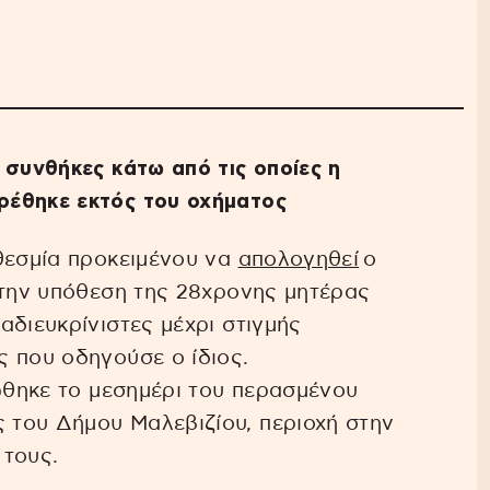
 συνθήκες κάτω από τις οποίες η
ρέθηκε εκτός του οχήματος
θεσμία προκειμένου να
απολογηθεί
ο
 την υπόθεση της 28χρονης μητέρας
αδιευκρίνιστες μέχρι στιγμής
 που οδηγούσε ο ίδιος.
ιώθηκε το μεσημέρι του περασμένου
του Δήμου Μαλεβιζίου, περιοχή στην
 τους.