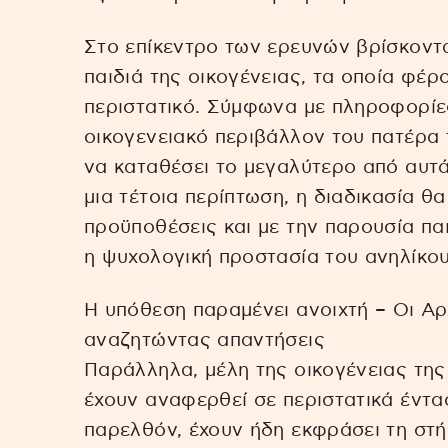
Στο επίκεντρο των ερευνών βρίσκοντα
παιδιά της οικογένειας, τα οποία φέρ
περιστατικό. Σύμφωνα με πληροφορίες
οικογενειακό περιβάλλον του πατέρα 
να καταθέσει το μεγαλύτερο από αυτά
μια τέτοια περίπτωση, η διαδικασία 
προϋποθέσεις και με την παρουσία πα
η ψυχολογική προστασία του ανηλίκου
Η υπόθεση παραμένει ανοιχτή – Οι Αρ
αναζητώντας απαντήσεις
Παράλληλα, μέλη της οικογένειας της
έχουν αναφερθεί σε περιστατικά έντα
παρελθόν, έχουν ήδη εκφράσει τη στή