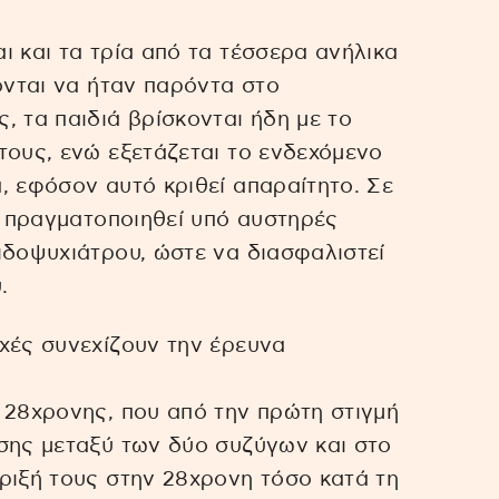
ι και τα τρία από τα τέσσερα ανήλικα
ονται να ήταν παρόντα στο
, τα παιδιά βρίσκονται ήδη με το
τους, ενώ εξετάζεται το ενδεχόμενο
, εφόσον αυτό κριθεί απαραίτητο. Σε
θα πραγματοποιηθεί υπό αυστηρές
ιδοψυχιάτρου, ώστε να διασφαλιστεί
.
χές συνεχίζουν την έρευνα
 28χρονης, που από την πρώτη στιγμή
σης μεταξύ των δύο συζύγων και στο
ριξή τους στην 28χρονη τόσο κατά τη