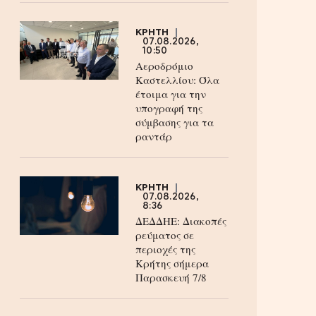
ΚΡΗΤΗ
07.08.2026,
10:50
Αεροδρόμιο
Καστελλίου: Όλα
έτοιμα για την
υπογραφή της
σύμβασης για τα
ραντάρ
ΚΡΗΤΗ
07.08.2026,
8:36
ΔΕΔΔΗΕ: Διακοπές
ρεύματος σε
περιοχές της
Κρήτης σήμερα
Παρασκευή 7/8