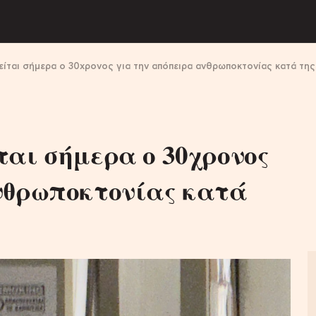
είται σήμερα ο 30χρονος για την απόπειρα ανθρωποκτονίας κατά τη
αι σήμερα ο 30χρονος
νθρωποκτονίας κατά