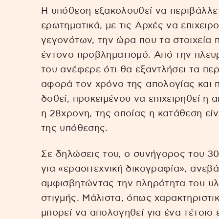
Η υπόθεση εξακολουθεί να περιβάλλε
ερωτηματικά, με τις Αρχές να επιχει
γεγονότων, την ώρα που τα στοιχεία
έντονο προβληματισμό. Από την πλευ
του ανέφερε ότι θα εξαντλήσει τα περ
αφορά τον χρόνο της απολογίας και 
δοθεί, προκειμένου να επιχειρηθεί η 
η 28χρονη, της οποίας η κατάθεση είν
της υπόθεσης.
Σε δηλώσεις του, ο συνήγορος του 3
για «ερασιτεχνική δικογραφία», ανεβ
αμφισβητώντας την πληρότητα του υλι
στιγμής. Μάλιστα, όπως χαρακτηριστι
μπορεί να απολογηθεί για ένα τέτοιο