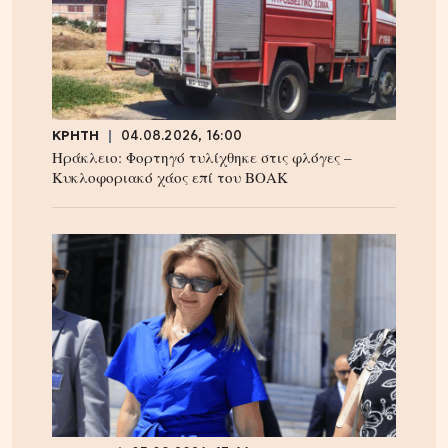
ΚΡΗΤΗ
04.08.2026, 16:00
Ηράκλειο: Φορτηγό τυλίχθηκε στις φλόγες –
Κυκλοφοριακό χάος επί του ΒΟΑΚ