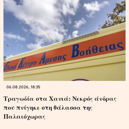
06.08.2026, 18:35
Τραγωδία στα Χανιά: Νεκρός άνδρας
που πνίγηκε στη θάλασσα της
Παλαιόχωρας