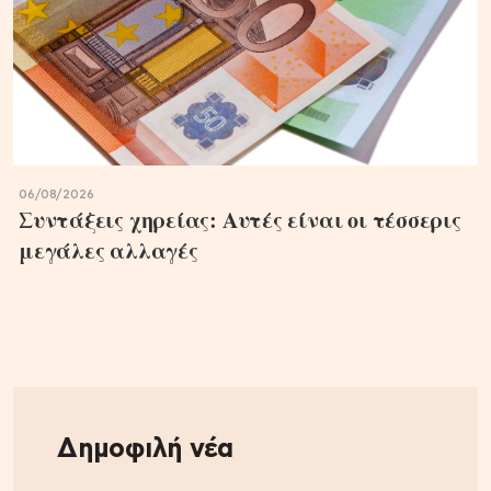
06/08/2026
Συντάξεις χηρείας: Αυτές είναι οι τέσσερις
μεγάλες αλλαγές
Δημοφιλή νέα