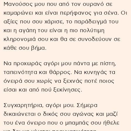
Μανούσος μου που από τον ουρανό σε
καμαρώνει και είναι περήφανος για σένα. Οι
αξίες που σου χάρισε, το παράδειγμά του
και η αγάπη του είναι η πιο πολύτιμη
κληρονομιά σου και θα σε συνοδεύουν σε
κάθε σου βήμα.
Να προχωράς αγόρι μου πάντα με πίστη,
ταπεινότητα και θάρρος. Να κυνηγάς τα
όνειρά σου χωρίς να ξεχνάς ποτέ ποιος
είσαι και από πού ξεκίνησες.
Συγχαρητήρια, αγόρι μου. Σήμερα
δικαιώνεται ο δικός σου αγώνας και μαζί
του ένα όνειρο που ο μπαμπάς σου ήθελε