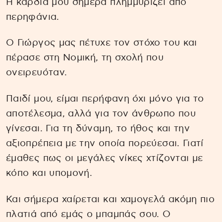
Η καρδιά μου σήμερα πλημμυρίζει από
περηφάνια.
Ο Γιώργος μας πέτυχε τον στόχο του και
πέρασε στη Νομική, τη σχολή που
ονειρευόταν.
Παιδί μου, είμαι περήφανη όχι μόνο για το
αποτέλεσμα, αλλά για τον άνθρωπο που
γίνεσαι. Για τη δύναμη, το ήθος και την
αξιοπρέπεια με την οποία πορεύεσαι. Γιατί
έμαθες πως οι μεγάλες νίκες χτίζονται με
κόπο και υπομονή.
Και σήμερα χαίρεται και χαμογελά ακόμη πιο
πλατιά από εμάς ο μπαμπάς σου. Ο