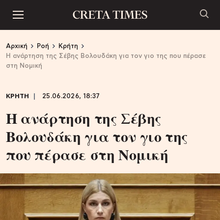
Αρχική
Ροή
Κρήτη
Η ανάρτηση της Σέβης Βολουδάκη για τον γιο της που πέρασε
στη Νομική
ΚΡΗΤΗ
25.06.2026, 18:37
Η ανάρτηση της Σέβης
Βολουδάκη για τον γιο της
που πέρασε στη Νομική