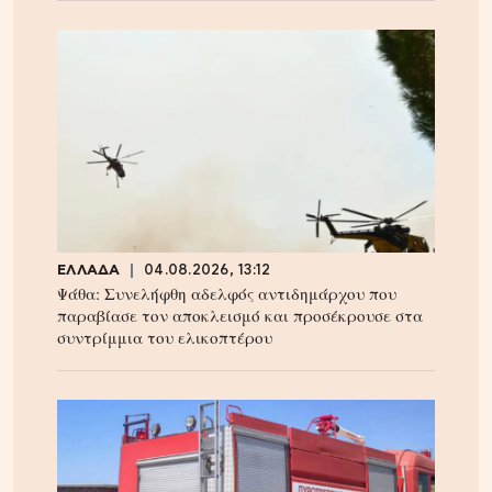
ΕΛΛΑΔΑ
04.08.2026, 13:12
Ψάθα: Συνελήφθη αδελφός αντιδημάρχου που
παραβίασε τον αποκλεισμό και προσέκρουσε στα
συντρίμμια του ελικοπτέρου