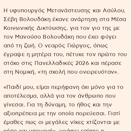
Η υφυπουργός Μετανάστευσης και Ασύλου,
Σέβη Βολουδάκη έκανε ανάρτηση στα Μέσα
Κοινωνικής Δικτύωσης, για τον γιο της με
τον Μανούσο Βολουδάκη που έχει φύγει
από τη ζωή. Ο νεαρός Γιώργος, όπως
έγραψε η μητέρα του, πέτυχε τον πρώτο του
στόχο στις Πανελλαδικές 2026 και πέρασε
στη Νομική, «τη σχολή που ονειρευόταν».
«Παιδί μου, είμαι περήφανη όχι μόνο για το
αποτέλεσμα, αλλά για τον άνθρωπο που
γίνεσαι. Για τη δύναμη, το ήθος και την
αξιοπρέπεια με την οποία πορεύεσαι. Γιατί
έμαθες πως οι μεγάλες νίκες χτίζονται με