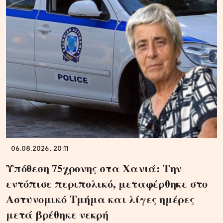
06.08.2026, 20:11
Υπόθεση 75χρονης στα Χανιά: Την
εντόπισε περιπολικό, μεταφέρθηκε στο
Αστυνομικό Τμήμα και λίγες ημέρες
μετά βρέθηκε νεκρή