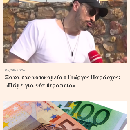
06/08/2026
Ξανά στο νοσοκομείο ο Γιώργος Παράσχος:
«Πάμε για νέα θεραπεία»