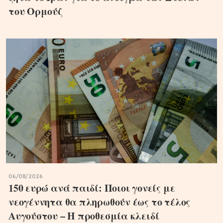
του Ορμούζ
06/08/2026
150 ευρώ ανά παιδί: Ποιοι γονείς με
νεογέννητα θα πληρωθούν έως το τέλος
Αυγούστου – Η προθεσμία κλειδί