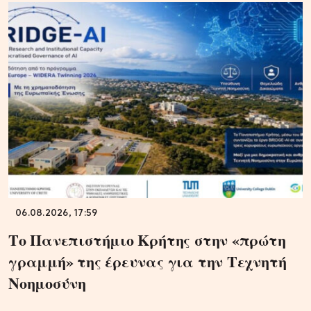
06.08.2026, 17:59
Το Πανεπιστήμιο Κρήτης στην «πρώτη
γραμμή» της έρευνας για την Τεχνητή
Νοημοσύνη