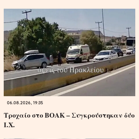
06.08.2026, 19:35
Τροχαίο στο ΒΟΑΚ – Συγκρούστηκαν δύο
Ι.Χ.