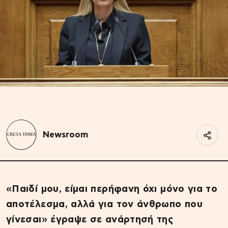
Newsroom
«Παιδί μου, είμαι περήφανη όχι μόνο για το
αποτέλεσμα, αλλά για τον άνθρωπο που
γίνεσαι» έγραψε σε ανάρτησή της