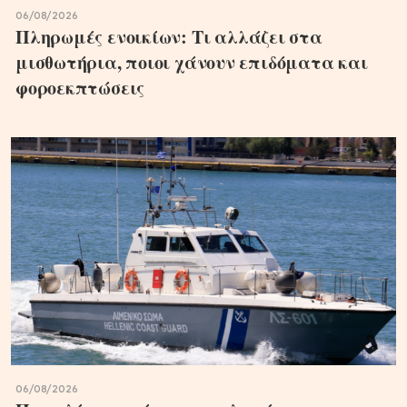
06/08/2026
Πληρωμές ενοικίων: Τι αλλάζει στα
μισθωτήρια, ποιοι χάνουν επιδόματα και
φοροεκπτώσεις
06/08/2026