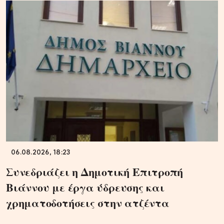
06.08.2026, 18:23
Συνεδριάζει η Δημοτική Επιτροπή
Βιάννου με έργα ύδρευσης και
χρηματοδοτήσεις στην ατζέντα