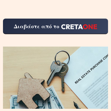
Διαβάστε από το