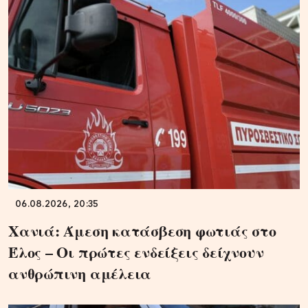
06.08.2026, 20:35
Χανιά: Άμεση κατάσβεση φωτιάς στο
Έλος – Οι πρώτες ενδείξεις δείχνουν
ανθρώπινη αμέλεια