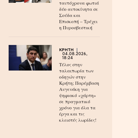
ταυτόχρονα φωτιά
δύο αυτοκίνητα σε
Σούδα και
Επισκοπή – Τρέχει
η Πυροσβεστική
ΚΡΗΤΗ
04.08.2026,
18:24
Τέλος στην
ταλαιπωρία των
οδηγών στην
Κρήτη; Παρέμβαση
Αυγενάκη για
ψηφιακό «χάρτη»
σε πραγματικό
χρόνο για όλα τα
έργα και τις
κλειστές λωρίδες!