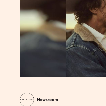
Newsroom