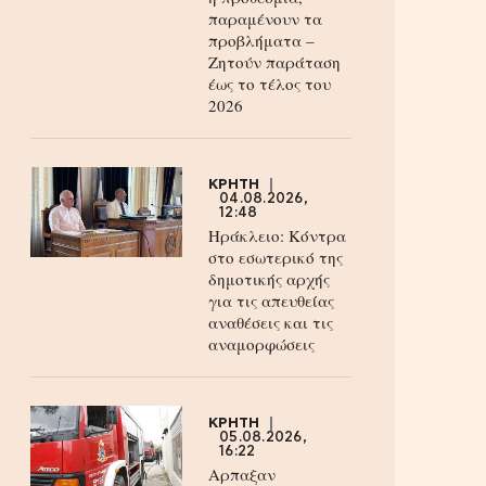
παραμένουν τα
προβλήματα –
Ζητούν παράταση
έως το τέλος του
2026
ΚΡΗΤΗ
04.08.2026,
12:48
Ηράκλειο: Κόντρα
στο εσωτερικό της
δημοτικής αρχής
για τις απευθείας
αναθέσεις και τις
αναμορφώσεις
ΚΡΗΤΗ
05.08.2026,
16:22
Αρπαξαν