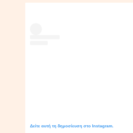
Δείτε αυτή τη δημοσίευση στο Instagram.