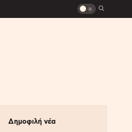
Δημοφιλή νέα