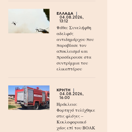
ΕΛΛΑΔΑ
04.08.2026,
13:12
Ψάθα: Συνελήφθη
αδελφός
αντιδημάρχου που
παραβίασε τον
αποκλεισμό και
προσέκρουσε στα
συντρίμμια του
ελικοπτέρου
ΚΡΗΤΗ
04.08.2026,
16:00
Ηράκλειο:
Φορτηγό τυλίχθηκε
στις φλόγες –
Κυκλοφοριακό
χάος επί του ΒΟΑΚ