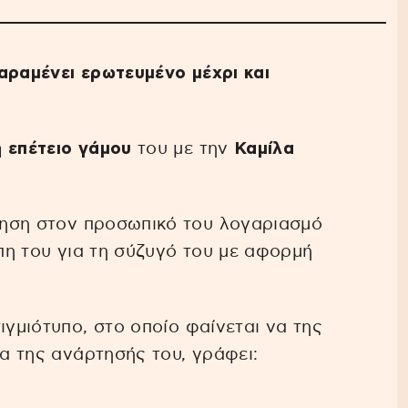
αραμένει ερωτευμένο μέχρι και
η επέτειο γάμου
του με την
Καμίλα
ηση στον προσωπικό του λογαριασμό
η του για τη σύζυγό του με αφορμή
ιγμιότυπο, στο οποίο φαίνεται να της
τα της ανάρτησής του, γράφει: