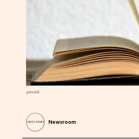
pexels
Newsroom