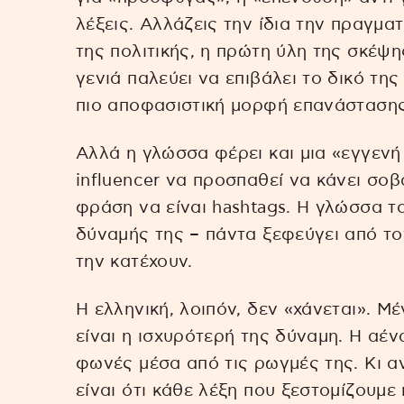
λέξεις. Αλλάζεις την ίδια την πραγμα
της πολιτικής, η πρώτη ύλη της σκέψη
γενιά παλεύει να επιβάλει το δικό της 
πιο αποφασιστική μορφή επανάστασης
Αλλά η γλώσσα φέρει και μια «εγγενή
influencer να προσπαθεί να κάνει σοβα
φράση να είναι hashtags. Η γλώσσα το
δύναμής της – πάντα ξεφεύγει από το
την κατέχουν.
Η ελληνική, λοιπόν, δεν «χάνεται». Μέ
είναι η ισχυρότερή της δύναμη. Η αέν
φωνές μέσα από τις ρωγμές της. Κι αν 
είναι ότι κάθε λέξη που ξεστομίζουμ