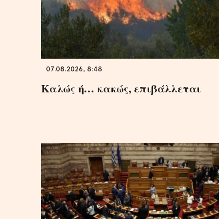
07.08.2026, 8:48
Καλώς ή… κακώς, επιβάλλεται