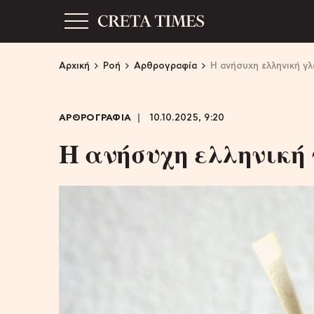
Αρχική
Ροή
Αρθρογραφία
Η ανήσυχη ελληνική γ
ΑΡΘΡΟΓΡΑΦΙΑ
10.10.2025, 9:20
Η ανήσυχη ελληνική