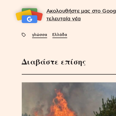
Ακολουθήστε μας στο Googl
τελευταία νέα
γλώσσα
Ελλάδα
Διαβάστε επίσης