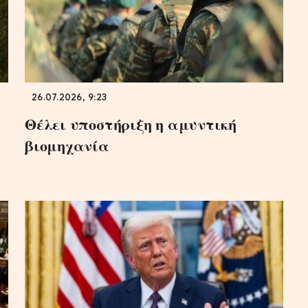
26.07.2026, 9:23
Θέλει υποστήριξη η αμυντική
βιομηχανία