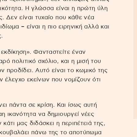
τικότητα. Η γλώσσα είναι η πρώτη ύλη
ς. Δεν είναι τυχαίο που κάθε νέα
ιδίωμα – είναι η πιο ειρηνική αλλά και
.
 εκδίκηση». Φανταστείτε έναν
ρό πολιτικό σχόλιο, και η μισή του
ν προδίδει. Αυτό είναι το κωμικό της
ν έλεγχο εκείνων που νομίζουν ότι
νει πάντα σε κρίση. Και ίσως αυτή
αη ικανότητα να δημιουργεί νέες
κάτι μας διδάσκει η περιπέτειά της,
ε κουβαλάει πάνω της το αποτύπωμα