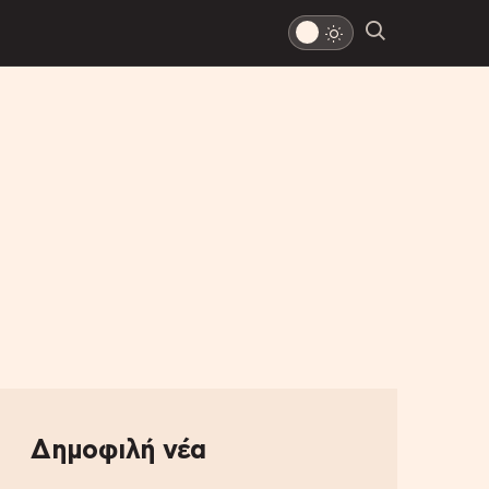
Δημοφιλή νέα