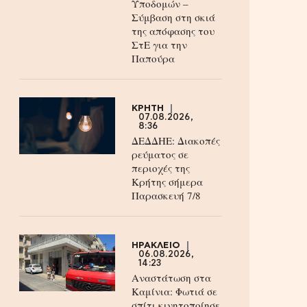
Υποδομών –
Σύμβαση στη σκιά
της απόφασης του
ΣτΕ για την
Παπούρα
ΚΡΗΤΗ
07.08.2026,
8:36
ΔΕΔΔΗΕ: Διακοπές
ρεύματος σε
περιοχές της
Κρήτης σήμερα
Παρασκευή 7/8
ΗΡΑΚΛΕΙΟ
06.08.2026,
14:23
Αναστάτωση στα
Καμίνια: Φωτιά σε
σπίτι κινητοποίησε