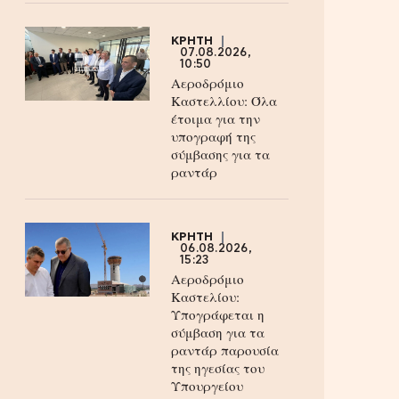
ΚΡΗΤΗ
07.08.2026,
10:50
Αεροδρόμιο
Καστελλίου: Όλα
έτοιμα για την
υπογραφή της
σύμβασης για τα
ραντάρ
ΚΡΗΤΗ
06.08.2026,
15:23
Αεροδρόμιο
Καστελίου:
Υπογράφεται η
σύμβαση για τα
ραντάρ παρουσία
της ηγεσίας του
Υπουργείου