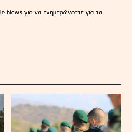
e News για να ενημερώνεστε για τα