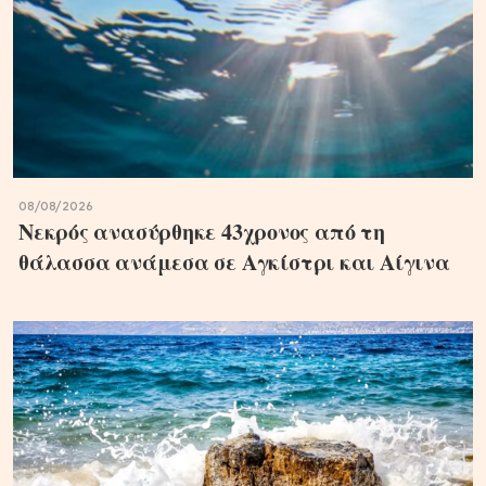
08/08/2026
Νεκρός ανασύρθηκε 43χρονος από τη
θάλασσα ανάμεσα σε Αγκίστρι και Αίγινα