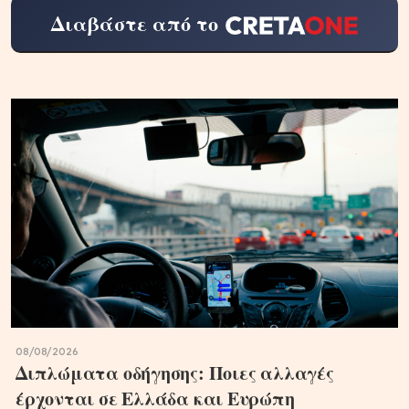
Διαβάστε από το
08/08/2026
Διπλώματα οδήγησης: Ποιες αλλαγές
έρχονται σε Ελλάδα και Ευρώπη