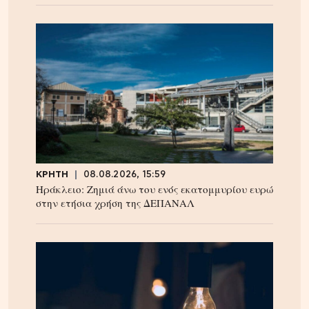
ΚΡΗΤΗ
08.08.2026, 15:59
Ηράκλειο: Ζημιά άνω του ενός εκατομμυρίου ευρώ
στην ετήσια χρήση της ΔΕΠΑΝΑΛ