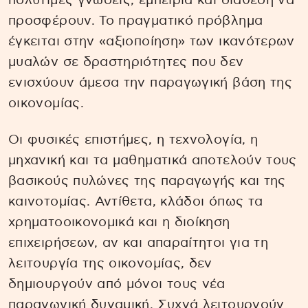
πολύτιμες γνώσεις, εμπειρία και διάθεση να
προσφέρουν. Το πραγματικό πρόβλημα
έγκειται στην «αξιοποίηση» των ικανότερων
μυαλών σε δραστηριότητες που δεν
ενισχύουν άμεσα την παραγωγική βάση της
οικονομίας.
Οι φυσικές επιστήμες, η τεχνολογία, η
μηχανική και τα μαθηματικά αποτελούν τους
βασικούς πυλώνες της παραγωγής και της
καινοτομίας. Αντίθετα, κλάδοι όπως τα
χρηματοοικονομικά και η διοίκηση
επιχειρήσεων, αν και απαραίτητοι για τη
λειτουργία της οικονομίας, δεν
δημιουργούν από μόνοι τους νέα
παραγωγική δυναμική. Συχνά λειτουργούν