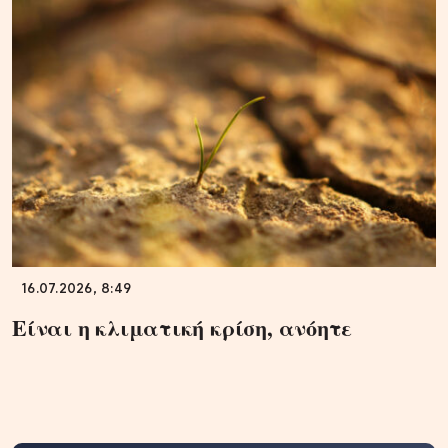
16.07.2026, 8:49
Είναι η κλιματική κρίση, ανόητε