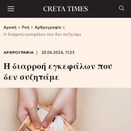
Αρχική
Ροή
Αρθρογραφία
Η διαρροή εγκεφάλων που δεν συζητάμε
ΑΡΘΡΟΓΡΑΦΙΑ
23.06.2026, 11:23
Η διαρροή εγκεφάλων που
δεν συζητάμε