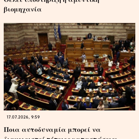
βιομηχανία
17.07.2026, 9:59
Ποια αυτοδυναμία μπορεί να
διαχειριστεί τέτοιες καταστάσεις;