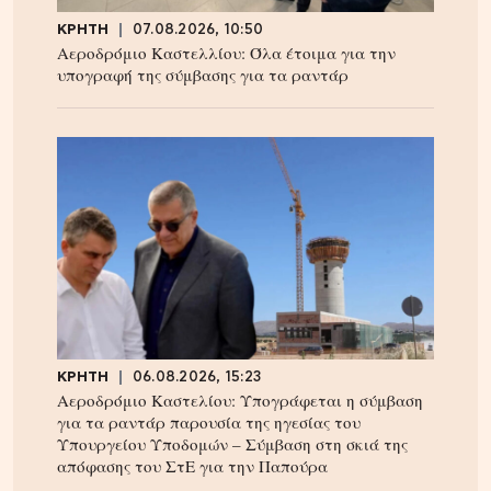
ΚΡΗΤΗ
07.08.2026, 10:50
Αεροδρόμιο Καστελλίου: Όλα έτοιμα για την
υπογραφή της σύμβασης για τα ραντάρ
ΚΡΗΤΗ
06.08.2026, 15:23
Αεροδρόμιο Καστελίου: Υπογράφεται η σύμβαση
για τα ραντάρ παρουσία της ηγεσίας του
Υπουργείου Υποδομών – Σύμβαση στη σκιά της
απόφασης του ΣτΕ για την Παπούρα