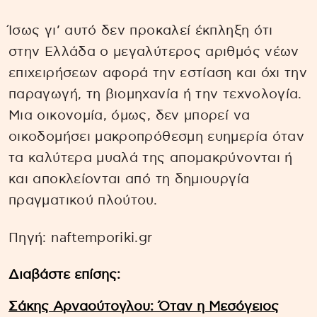
Ίσως γι’ αυτό δεν προκαλεί έκπληξη ότι
στην Ελλάδα ο μεγαλύτερος αριθμός νέων
επιχειρήσεων αφορά την εστίαση και όχι την
παραγωγή, τη βιομηχανία ή την τεχνολογία.
Μια οικονομία, όμως, δεν μπορεί να
οικοδομήσει μακροπρόθεσμη ευημερία όταν
τα καλύτερα μυαλά της απομακρύνονται ή
και αποκλείονται από τη δημιουργία
πραγματικού πλούτου.
Πηγή: naftemporiki.gr
Διαβάστε επίσης:
Σάκης Αρναούτογλου: Όταν η Μεσόγειος