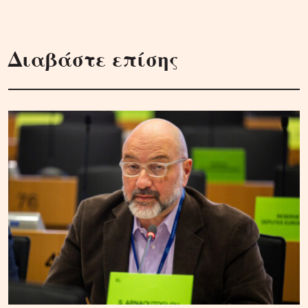
Διαβάστε επίσης