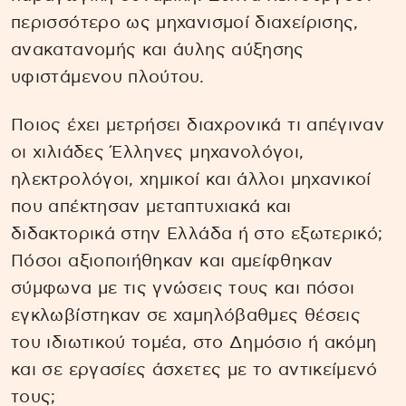
περισσότερο ως μηχανισμοί διαχείρισης,
ανακατανομής και άυλης αύξησης
υφιστάμενου πλούτου.
Ποιος έχει μετρήσει διαχρονικά τι απέγιναν
οι χιλιάδες Έλληνες μηχανολόγοι,
ηλεκτρολόγοι, χημικοί και άλλοι μηχανικοί
που απέκτησαν μεταπτυχιακά και
διδακτορικά στην Ελλάδα ή στο εξωτερικό;
Πόσοι αξιοποιήθηκαν και αμείφθηκαν
σύμφωνα με τις γνώσεις τους και πόσοι
εγκλωβίστηκαν σε χαμηλόβαθμες θέσεις
του ιδιωτικού τομέα, στο Δημόσιο ή ακόμη
και σε εργασίες άσχετες με το αντικείμενό
τους;