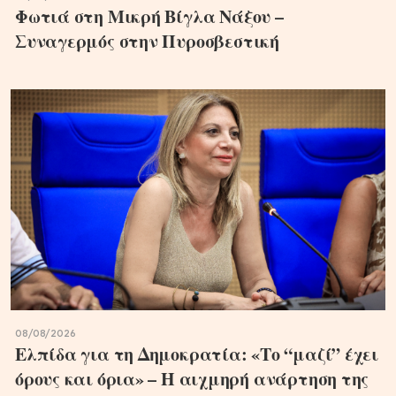
Φωτιά στη Μικρή Βίγλα Νάξου –
Συναγερμός στην Πυροσβεστική
08/08/2026
Ελπίδα για τη Δημοκρατία: «Το “μαζί” έχει
όρους και όρια» – Η αιχμηρή ανάρτηση της