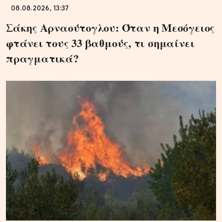
08.08.2026, 13:37
Σάκης Αρναούτογλου: Όταν η Μεσόγειος
φτάνει τους 33 βαθμούς, τι σημαίνει
πραγματικά?