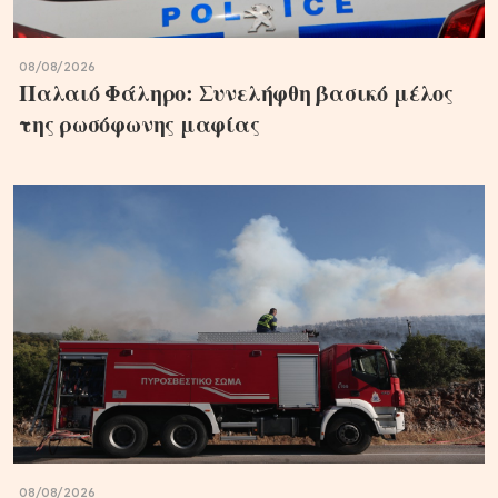
08/08/2026
Παλαιό Φάληρο: Συνελήφθη βασικό μέλος
της ρωσόφωνης μαφίας
08/08/2026