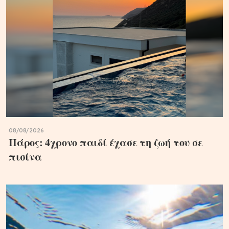
08/08/2026
Πάρος: 4χρονο παιδί έχασε τη ζωή του σε
πισίνα