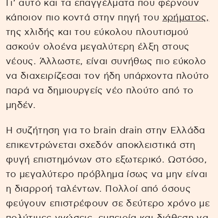
Γι’ αυτό και τα επαγγέλματα που φέρνουν
κάποιον πιο κοντά στην πηγή του
χρήματος,
της χλιδής και του εύκολου πλουτισμού
ασκούν ολοένα μεγαλύτερη έλξη στους
νέους. Άλλωστε, είναι συνήθως πιο εύκολο
να διαχειρίζεσαι τον ήδη υπάρχοντα πλούτο
παρά να δημιουργείς νέο πλούτο από το
μηδέν.
Η συζήτηση για το brain drain στην Ελλάδα
επικεντρώνεται σχεδόν αποκλειστικά στη
φυγή επιστημόνων στο εξωτερικό. Ωστόσο,
το μεγαλύτερο πρόβλημα ίσως να μην είναι
η διαρροή ταλέντων. Πολλοί από όσους
φεύγουν επιστρέφουν σε δεύτερο χρόνο με