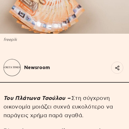
freepik
Newsroom
Toυ Πλάτωνα Τσούλου –
Στη σύγχρονη
οικονομία μοιάζει συχνά ευκολότερο να
παράγεις χρήμα παρά αγαθά.