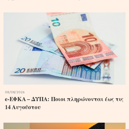
08/08/2026
e-ΕΦΚΑ – ΔΥΠΑ: Ποιοι πληρώνονται έως τις
14 Αυγούστου