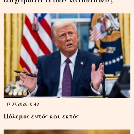
17.07.2026, 8:49
Πόλεμος εντός και εκτός