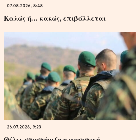
07.08.2026, 8:48
Καλώς ή… κακώς, επιβάλλεται
26.07.2026, 9:23
Θέλει υποστήριξη η αμυντική