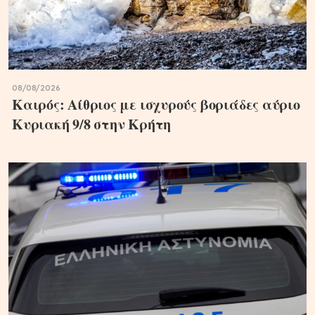
08/08/2026
Καιρός: Αίθριος με ισχυρούς βοριάδες αύριο
Κυριακή 9/8 στην Κρήτη