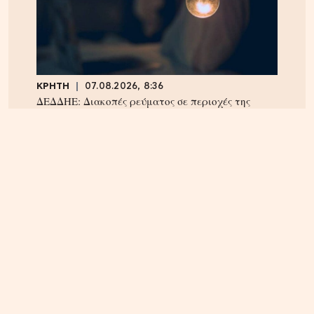
ΚΡΗΤΗ
07.08.2026, 8:36
ΔΕΔΔΗΕ: Διακοπές ρεύματος σε περιοχές της
Κρήτης σήμερα Παρασκευή 7/8
ΗΡΑΚΛΕΙΟ
06.08.2026, 14:23