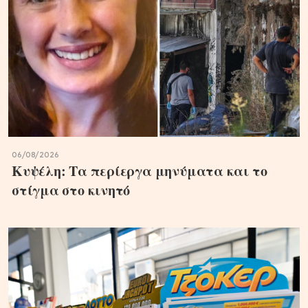
06/08/2026
Κυψέλη: Τα περίεργα μηνύματα και το
στίγμα στο κινητό