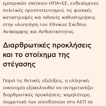
εμπορικών σχέσεων ΗΠΑ–ΕΕ, ενδεχόμενες
πολιτικές προστατευτισμού, τις φυσικές
καταστροφές και πιθανές καθυστερήσεις
στην υλοποίηση του Εθνικού Σχεδίου
Ανάκαμψης και Ανθεκτικότητας.
Διαρθρωτικές προκλήσεις
και το στοίχημα της
στέγασης
Παρά τις θετικές εξελίξεις, η ελληνική
οικονομία εξακολουθεί να αντιμετωπίζει
διαρθρωτικές προκλήσεις: χαμηλότερη
συμμετοχή των επενδύσεων στο ΑΕΠ σε