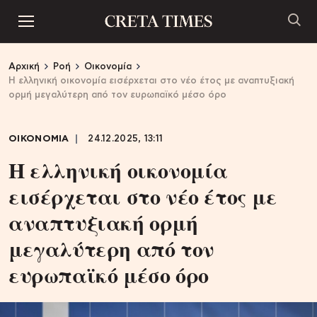
Αρχική
Ροή
Οικονομία
Η ελληνική οικονομία εισέρχεται στο νέο έτος με αναπτυξιακή
ορμή μεγαλύτερη από τον ευρωπαϊκό μέσο όρο
ΟΙΚΟΝΟΜΙΑ
24.12.2025, 13:11
Η ελληνική οικονομία
εισέρχεται στο νέο έτος με
αναπτυξιακή ορμή
μεγαλύτερη από τον
ευρωπαϊκό μέσο όρο