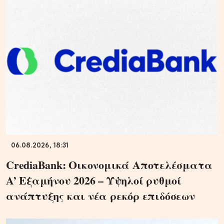
06.08.2026, 18:31
CrediaBank: Οικονομικά Αποτελέσματα
A’ Εξαμήνου 2026 – Υψηλοί ρυθμοί
ανάπτυξης και νέα ρεκόρ επιδόσεων