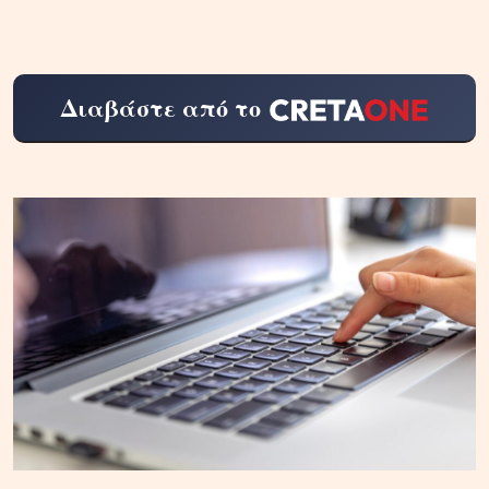
Διαβάστε από το