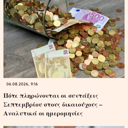
06.08.2026, 9:16
Πότε πληρώνονται οι συντάξεις
Σεπτεμβρίου στους δικαιούχους –
Αναλυτικά οι ημερομηνίες