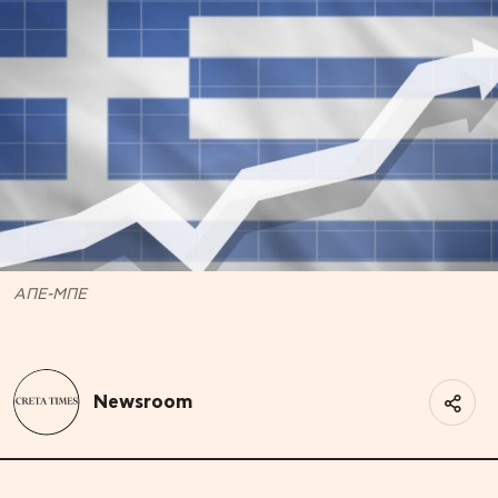
ΑΠΕ-ΜΠΕ
Newsroom