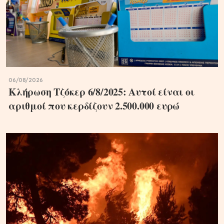
06/08/2026
Κλήρωση Τζόκερ 6/8/2025: Αυτοί είναι οι
αριθμοί που κερδίζουν 2.500.000 ευρώ