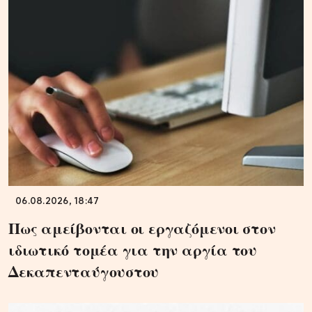
06.08.2026, 18:47
Πως αμείβονται οι εργαζόμενοι στον
ιδιωτικό τομέα για την αργία του
Δεκαπενταύγουστου