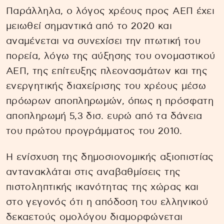
Παράλληλα, ο λόγος χρέους προς ΑΕΠ έχει
μειωθεί σημαντικά από το 2020 και
αναμένεται να συνεχίσει την πτωτική του
πορεία, λόγω της αύξησης του ονομαστικού
ΑΕΠ, της επίτευξης πλεονασμάτων και της
ενεργητικής διαχείρισης του χρέους μέσω
πρόωρων αποπληρωμών, όπως η πρόσφατη
αποπληρωμή 5,3 δισ. ευρώ από τα δάνεια
του πρώτου προγράμματος του 2010.
Η ενίσχυση της δημοσιονομικής αξιοπιστίας
αντανακλάται στις αναβαθμίσεις της
πιστοληπτικής ικανότητας της χώρας και
στο γεγονός ότι η απόδοση του ελληνικού
δεκαετούς ομολόγου διαμορφώνεται