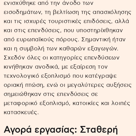
ενισχύθηκε από την άνοδο των
εισοδημάτων, τη βελτίωση της απασχόλησης
και τις ισχυρές τουριστικές επιδόσεις, αλλά
και στις επενδύσεις, που υποστηρίχθηκαν
από ευρωπαϊκούς πόρους. Σημαντική ήταν
και η συμβολή των καθαρών εξαγωγών.
Σχεδόν όλες οι κατηγορίες επενδύσεων
κινήθηκαν ανοδικά, με εξαίρεση τον
τεχνολογικό εξοπλισμό που κατέγραψε
οριακή πτώση, ενώ οι μεγαλύτερες αυξήσεις
σημειώθηκαν στις επενδύσεις σε
μεταφορικό εξοπλισμό, κατοικίες και λοιπές
κατασκευές.
Αγορά εργασίας: Σταθερή