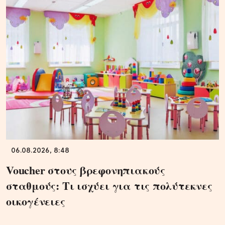
06.08.2026, 8:48
Voucher στους βρεφονηπιακούς
σταθμούς: Τι ισχύει για τις πολύτεκνες
οικογένειες