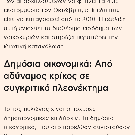
των απασχολουμένων να φτάνει τα 4,35
εκατομμύρια τον Οκτώβριο, επίπεδο που
είχε να καταγραφεί από το 2010. Η εξέλιξη
αυτή ενισχύει το διαθέσιμο εισόδημα των
νοικοκυριών και στηρίζει περαιτέρω την
ιδιωτική κατανάλωση.
Δημόσια οικονομικά: Από
αδύναμος κρίκος σε
συγκριτικό πλεονέκτημα
Τρίτος πυλώνας είναι οι ισχυρές
δημοσιονομικές επιδόσεις. Τα δημόσια
οικονομικά, που στο παρελθόν συνιστούσαν