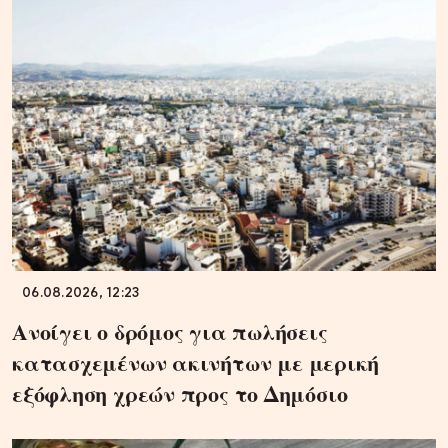
06.08.2026, 12:23
Ανοίγει ο δρόμος για πωλήσεις
κατασχεμένων ακινήτων με μερική
εξόφληση χρεών προς το Δημόσιο