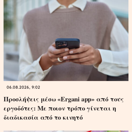
06.08.2026, 9:02
Προσλήψεις μέσω «Ergani app» από τους
εργοδότες: Με ποιον τρόπο γίνεται η
διαδικασία από το κινητό