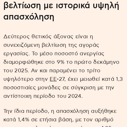
βελτίωση με ιστορικά υψηλή
απασχόληση
Δεύτερος θετικός άξονας είναι η
συνεχιζόμενη βελτίωση της αγοράς
εργασίας. Το μέσο ποσοστό ανεργίας
διαμορφώθηκε στο 9% το πρώτο δεκάμηνο
του 2025. Αν και παραμένει το τρίτο
υψηλότερο στην
ΕΕ
-27, έχει μειωθεί κατά 1,3
ποσοστιαίες μονάδες σε σύγκριση με την
αντίστοιχη περίοδο του 2024.
Την ίδια περίοδο, η απασχόληση αυξήθηκε
κατά 1,4% σε ετήσια βάση, με τον αριθμό