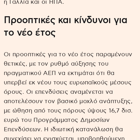
η Γαλλία και οι ΗΠΑ.
Προοπτικές και κίνδυνοι για
το νέο έτος
Οι προοπτικές για το νέο έτος παραμένουν
θετικές, με τον ρυθμό αύξησης του
πραγματικού ΑΕΠ να εκτιμάται ότι θα
υπερβεί εκ νέου τους ευρωπαϊκούς μέσους
όρους. Οι επενδύσεις αναμένεται να
αποτελέσουν τον βασικό μοχλό ανάπτυξης,
με ώθηση από τους πόρους ύψους 16,7 δισ.
ευρώ του Προγράμματος Δημοσίων
Επενδύσεων. Η ιδιωτική κατανάλωση θα
συνεχίσει να ενισχύεται, υποβοηθούμενη