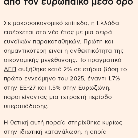
από τον ευρωπαϊκό μέσο όρο
Σε μακροοικονομικό επίπεδο, η Ελλάδα
εισέρχεται στο νέο έτος με μια σειρά
ευνοϊκών παρακαταθηκών. Πρώτη και
σημαντικότερη είναι η ανθεκτικότητα της
οικονομικής μεγέθυνσης. Το πραγματικό
ΑΕΠ
αυξήθηκε κατά 2% σε ετήσια βάση το
πρώτο εννεάμηνο του 2025, έναντι 1,7%
στην ΕΕ-27 και 1,5% στην Ευρωζώνη,
παρατείνοντας μια τετραετή περίοδο
υπεραπόδοσης.
Η θετική αυτή πορεία στηρίχθηκε κυρίως
στην ιδιωτική κατανάλωση, η οποία