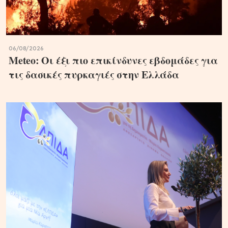
06/08/2026
Meteo: Οι έξι πιο επικίνδυνες εβδομάδες για
τις δασικές πυρκαγιές στην Ελλάδα