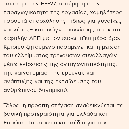
σχέση με την ΕΕ-27, υστέρηση στην
παραγωγικότητα της εργασίας, χαμηλότερα
ποσοστά απασχόλησης –ιδίως για γυναίκες
και νέους– και ανάγκη σύγκλισης του κατά
κεφαλήν ΑΕΠ με τον ευρωπαϊκό μέσο όρο.
Κρίσιμο ζητούμενο παραμένει και η μείωση
του ελλείμματος τρεχουσών συναλλαγών
μέσω ενίσχυσης της ανταγωνιστικότητας,
της καινοτομίας, της έρευνας και
ανάπτυξης και της εκπαίδευσης του
ανθρώπινου δυναμικού.
Τέλος, η προσιτή στέγαση αναδεικνύεται σε
βασική προτεραιότητα για Ελλάδα και
Ευρώπη. Το ευρωπαϊκό σχέδιο για την