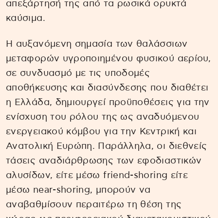
απεξάρτησή της από τα ρωσικά ορυκτά
καύσιμα.
Η αυξανόμενη σημασία των θαλάσσιων
μεταφορών υγροποιημένου φυσικού αερίου,
σε συνδυασμό με τις υποδομές
αποθήκευσης και διασύνδεσης που διαθέτει
η Ελλάδα, δημιουργεί προϋποθέσεις για την
ενίσχυση του ρόλου της ως αναδυόμενου
ενεργειακού κόμβου για την Κεντρική και
Ανατολική Ευρώπη. Παράλληλα, οι διεθνείς
τάσεις αναδιάρθρωσης των εφοδιαστικών
αλυσίδων, είτε μέσω friend-shoring είτε
μέσω near-shoring, μπορούν να
αναβαθμίσουν περαιτέρω τη θέση της