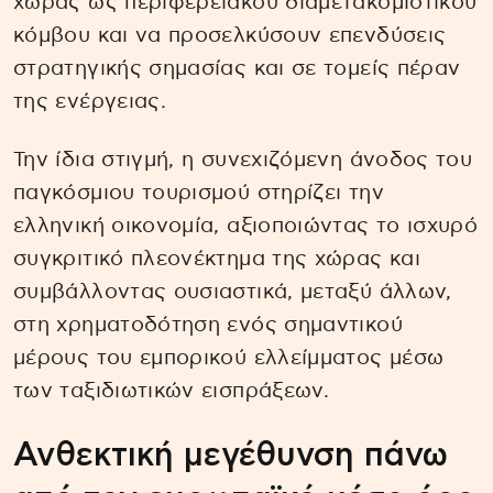
χώρας ως περιφερειακού διαμετακομιστικού
κόμβου και να προσελκύσουν επενδύσεις
στρατηγικής σημασίας και σε τομείς πέραν
της ενέργειας.
Την ίδια στιγμή, η συνεχιζόμενη άνοδος του
παγκόσμιου τουρισμού στηρίζει την
ελληνική οικονομία, αξιοποιώντας το ισχυρό
συγκριτικό πλεονέκτημα της χώρας και
συμβάλλοντας ουσιαστικά, μεταξύ άλλων,
στη χρηματοδότηση ενός σημαντικού
μέρους του εμπορικού ελλείμματος μέσω
των ταξιδιωτικών εισπράξεων.
Ανθεκτική μεγέθυνση πάνω