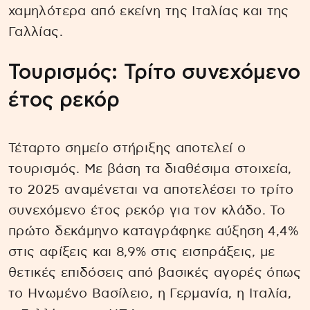
χαμηλότερα από εκείνη της Ιταλίας και της
Γαλλίας.
Τουρισμός: Τρίτο συνεχόμενο
έτος ρεκόρ
Τέταρτο σημείο στήριξης αποτελεί ο
τουρισμός. Με βάση τα διαθέσιμα στοιχεία,
το 2025 αναμένεται να αποτελέσει το τρίτο
συνεχόμενο έτος ρεκόρ για τον κλάδο. Το
πρώτο δεκάμηνο καταγράφηκε αύξηση 4,4%
στις αφίξεις και 8,9% στις εισπράξεις, με
θετικές επιδόσεις από βασικές αγορές όπως
το Ηνωμένο Βασίλειο, η Γερμανία, η Ιταλία,