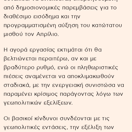
από δημοσιονομικές παρεμβάσεις για το
διαθέσιμο εισόδημα και την
προγραμματισμένη αύξηση του κατώτατου
μισθού τον Απρίλιο.
Η αγορά εργασίας εκτιμάται ότι θα
βελτιώνεται περαιτέρω, αν και με
βραδύτερο ρυθμό, ενώ οι πληθωριστικές
πιέσεις αναμένεται να αποκλιμακωθούν
σταδιακά, με την ενεργειακή συνιστώσα να
παραμένει κρίσιμος παράγοντας λόγω των
γεωπολιτικών εξελίξεων.
Οι βασικοί κίνδυνοι συνδέονται με τις
γεωπολιτικές εντάσεις, την εξέλιξη των