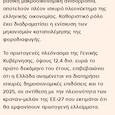
βασική μακροοικονομική ανισορροπία,
αποτελούν πλέον ισχυρό πλεονέκτημα της
ελληνικής οικονομίας. Καθοριστικό ρόλο
έχει διαδραματίσει η ενίσχυση των
μηχανισμών καταπολέμησης της
φοροδιαφυγής.
Το πρωτογενές πλεόνασμα της Γενικής
Κυβέρνησης, ύψους 12,4 δισ. ευρώ το
πρώτο δεκάμηνο του έτους, επιβεβαιώνει
ότι η Ελλάδα αναμένεται να διατηρήσει
ισχυρές δημοσιονομικές επιδόσεις και το
2025, σε αντίθεση με την πλειονότητα των
κρατών-μελών της ΕΕ-27 που εκτιμάται ότι
θα εμφανίσουν πρωτογενή ελλείμματα.