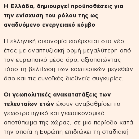
Η Ελλάδα, δημιουργεί προϋποθέσεις για
την ενίσχυση του ρόλου της ως
αναδυόμενο ενεργειακό κόμβο
Η ελληνική οικονομία εισέρχεται στο νέο
έτος με αναπτυξιακή ορμή μεγαλύτερη από
τον ευρωπαϊκό μέσο όρο, αξιοποιώντας
τόσο τη βελτίωση των εσωτερικών μεγεθών
όσο και τις ευνοϊκές διεθνείς συγκυρίες.
Οι γεωπολιτικές ανακατατάξεις των
τελευταίων ετών
έχουν αναβαθμίσει το
γεωστρατηγικό και γεωοικονομικό
αποτύπωμα της χώρας, σε μια περίοδο κατά
την οποία η Ευρώπη επιδιώκει τη σταδιακή