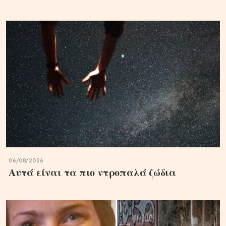
06/08/2026
Αυτά είναι τα πιο ντροπαλά ζώδια