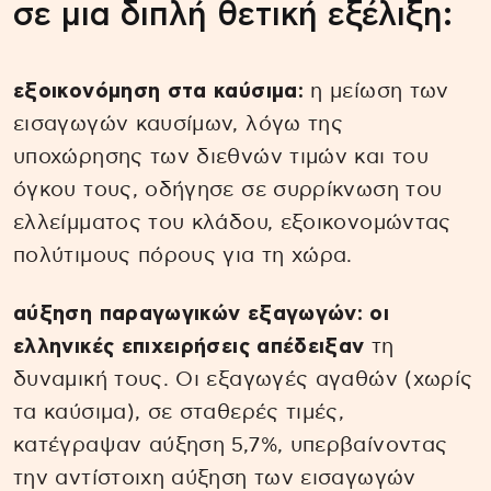
σε μια διπλή θετική εξέλιξη:
εξοικονόμηση στα καύσιμα:
η μείωση των
εισαγωγών καυσίμων, λόγω της
υποχώρησης των διεθνών τιμών και του
όγκου τους, οδήγησε σε συρρίκνωση του
ελλείμματος του κλάδου, εξοικονομώντας
πολύτιμους πόρους για τη χώρα.
αύξηση παραγωγικών εξαγωγών: οι
ελληνικές επιχειρήσεις απέδειξαν
τη
δυναμική τους. Οι εξαγωγές αγαθών (χωρίς
τα καύσιμα), σε σταθερές τιμές,
κατέγραψαν αύξηση 5,7%, υπερβαίνοντας
την αντίστοιχη αύξηση των εισαγωγών