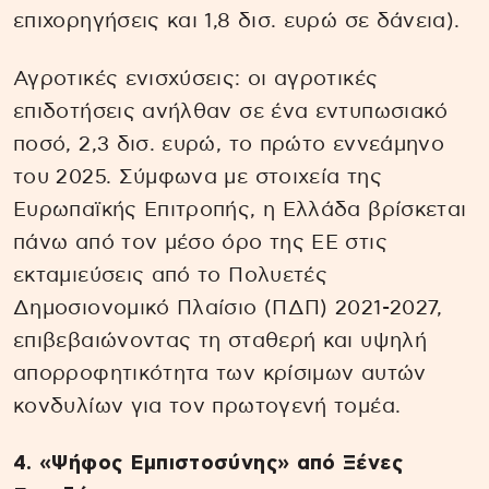
επιχορηγήσεις και 1,8 δισ. ευρώ σε δάνεια).
Αγροτικές ενισχύσεις: οι αγροτικές
επιδοτήσεις ανήλθαν σε ένα εντυπωσιακό
ποσό, 2,3 δισ. ευρώ, το πρώτο εννεάμηνο
του 2025. Σύμφωνα με στοιχεία της
Ευρωπαϊκής Επιτροπής, η Ελλάδα βρίσκεται
πάνω από τον μέσο όρο της ΕΕ στις
εκταμιεύσεις από το Πολυετές
Δημοσιονομικό Πλαίσιο (ΠΔΠ) 2021-2027,
επιβεβαιώνοντας τη σταθερή και υψηλή
απορροφητικότητα των κρίσιμων αυτών
κονδυλίων για τον πρωτογενή τομέα.
4. «Ψήφος Εμπιστοσύνης» από Ξένες