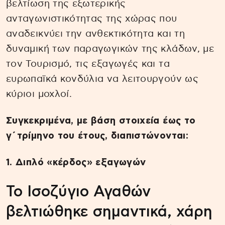
βελτίωση της εξωτερικής
ανταγωνιστικότητας της χώρας που
αναδεικνύει την ανθεκτικότητα και τη
δυναμική των παραγωγικών της κλάδων, με
τον Τουρισμό, τις εξαγωγές και τα
ευρωπαϊκά κονδύλια να λειτουργούν ως
κύριοι μοχλοί.
Συγκεκριμένα, με βάση στοιχεία έως το
γ΄τρίμηνο του έτους, διαπιστώνονται:
1. Διπλό «κέρδος» εξαγωγών
Το Ισοζύγιο Αγαθών
βελτιώθηκε σημαντικά, χάρη