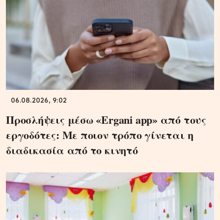
06.08.2026, 9:02
Προσλήψεις μέσω «Ergani app» από τους
εργοδότες: Με ποιον τρόπο γίνεται η
διαδικασία από το κινητό