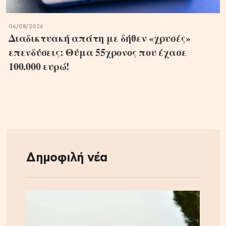
06/08/2026
Διαδικτυακή απάτη με δήθεν «χρυσές»
επενδύσεις: Θύμα 55χρονος που έχασε
100.000 ευρώ!
Δημοφιλή νέα