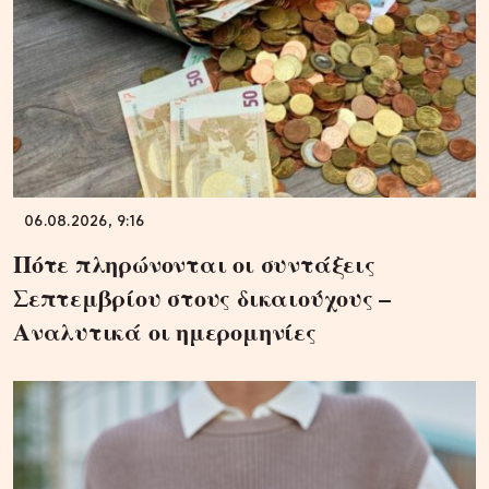
06.08.2026, 9:16
Πότε πληρώνονται οι συντάξεις
Σεπτεμβρίου στους δικαιούχους –
Αναλυτικά οι ημερομηνίες