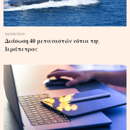
06/08/2026
Διάσωση 40 μεταναστών νότια της
Ιεράπετρας