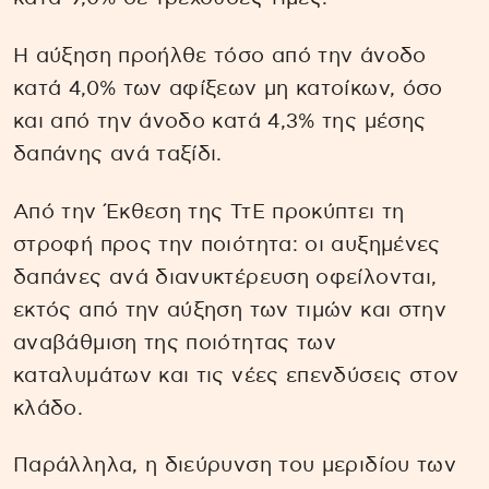
Η αύξηση προήλθε τόσο από την άνοδο
κατά 4,0% των αφίξεων μη κατοίκων, όσο
και από την άνοδο κατά 4,3% της μέσης
δαπάνης ανά ταξίδι.
Από την Έκθεση της ΤτΕ προκύπτει τη
στροφή προς την ποιότητα: οι αυξημένες
δαπάνες ανά διανυκτέρευση οφείλονται,
εκτός από την αύξηση των τιμών και στην
αναβάθμιση της ποιότητας των
καταλυμάτων και τις νέες επενδύσεις στον
κλάδο.
Παράλληλα, η διεύρυνση του μεριδίου των