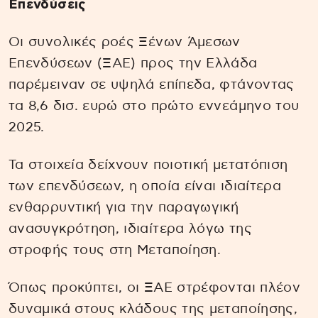
Επενδύσεις
Οι συνολικές ροές Ξένων Άμεσων
Επενδύσεων (ΞΑΕ) προς την Ελλάδα
παρέμειναν σε υψηλά επίπεδα, φτάνοντας
τα 8,6 δισ. ευρώ στο πρώτο εννεάμηνο του
2025.
Τα στοιχεία δείχνουν ποιοτική μετατόπιση
των επενδύσεων, η οποία είναι ιδιαίτερα
ενθαρρυντική για την παραγωγική
ανασυγκρότηση, ιδιαίτερα λόγω της
στροφής τους στη Μεταποίηση.
Όπως προκύπτει, οι ΞΑΕ στρέφονται πλέον
δυναμικά στους κλάδους της μεταποίησης,