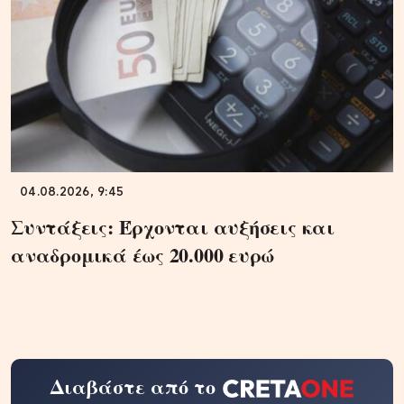
04.08.2026, 9:45
Συντάξεις: Έρχονται αυξήσεις και
αναδρομικά έως 20.000 ευρώ
Διαβάστε από το