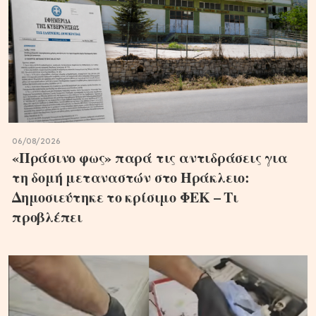
06/08/2026
«Πράσινο φως» παρά τις αντιδράσεις για
τη δομή μεταναστών στο Ηράκλειο:
Δημοσιεύτηκε το κρίσιμο ΦΕΚ – Τι
προβλέπει