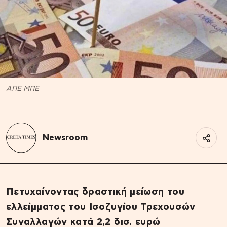
ΑΠΕ ΜΠΕ
Newsroom
Πετυχαίνοντας δραστική μείωση του
ελλείμματος του Ισοζυγίου Τρεχουσών
Συναλλαγών κατά 2,2 δισ. ευρώ