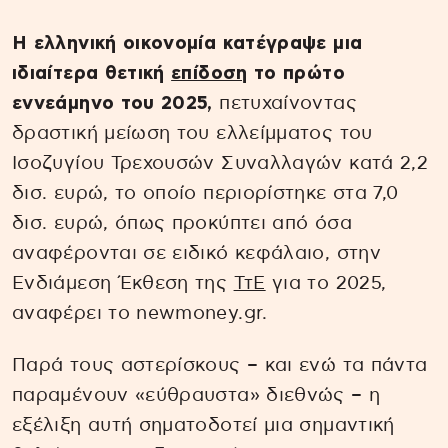
Η ελληνική οικονομία κατέγραψε μια
ιδιαίτερα θετική
επίδοση
το πρώτο
εννεάμηνο του 2025,
πετυχαίνοντας
δραστική μείωση του ελλείμματος του
Ισοζυγίου Τρεχουσών Συναλλαγών κατά 2,2
δισ. ευρώ, το οποίο περιορίστηκε στα 7,0
δισ. ευρώ, όπως προκύπτει από όσα
αναφέρονται σε ειδικό κεφάλαιο, στην
Ενδιάμεση Έκθεση της
ΤτΕ
για το 2025,
αναφέρει το newmoney.gr.
Παρά τους αστερίσκους – και ενώ τα πάντα
παραμένουν «εύθραυστα» διεθνώς – η
εξέλιξη αυτή σηματοδοτεί μια σημαντική