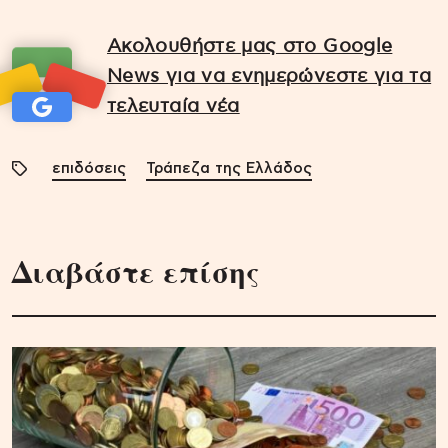
Ακολουθήστε μας στο Google
News για να ενημερώνεστε για τα
τελευταία νέα
επιδόσεις
Τράπεζα της Ελλάδος
Διαβάστε επίσης