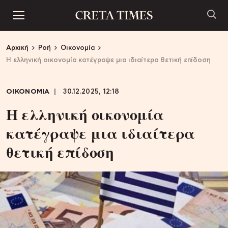
Αρχική
Ροή
Οικονομία
Η ελληνική οικονομία κατέγραψε μια ιδιαίτερα θετική επίδοση
ΟΙΚΟΝΟΜΙΑ
30.12.2025, 12:18
Η ελληνική οικονομία
κατέγραψε μια ιδιαίτερα
θετική επίδοση