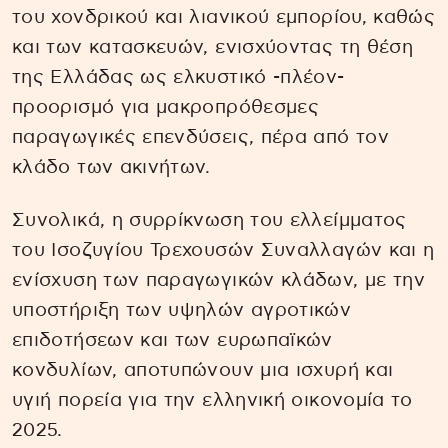
του χονδρικού και λιανικού εμπορίου, καθώς
και των κατασκευών, ενισχύοντας τη θέση
της Ελλάδας ως ελκυστικό -πλέον-
προορισμό για μακροπρόθεσμες
παραγωγικές επενδύσεις, πέρα από τον
κλάδο των ακινήτων.
Συνολικά, η συρρίκνωση του ελλείμματος
του Ισοζυγίου Τρεχουσών Συναλλαγών και η
ενίσχυση των παραγωγικών κλάδων, με την
υποστήριξη των υψηλών αγροτικών
επιδοτήσεων και των ευρωπαϊκών
κονδυλίων, αποτυπώνουν μια ισχυρή και
υγιή πορεία για την ελληνική οικονομία το
2025.