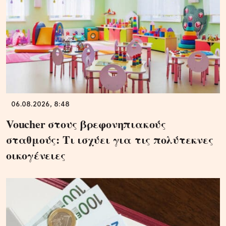
06.08.2026, 8:48
Voucher στους βρεφονηπιακούς
σταθμούς: Τι ισχύει για τις πολύτεκνες
οικογένειες