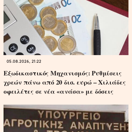
05.08.2026, 21:22
Εξωδικαστικός Μηχανισμός: Ρυθμίσεις
χρεών πάνω από 20 δισ. ευρώ – Χιλιάδες
οφειλέτες σε νέα «ανάσα» με δόσεις