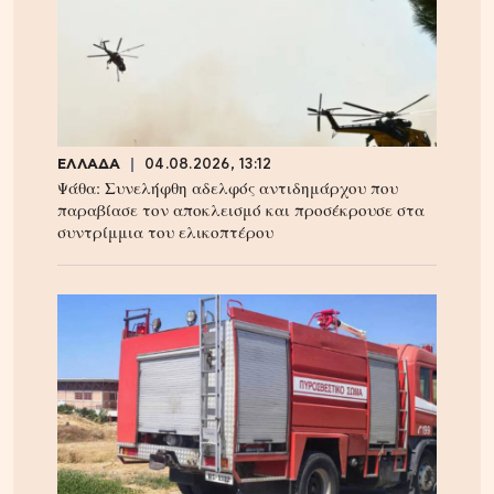
ΕΛΛΑΔΑ
04.08.2026, 13:12
Ψάθα: Συνελήφθη αδελφός αντιδημάρχου που
παραβίασε τον αποκλεισμό και προσέκρουσε στα
συντρίμμια του ελικοπτέρου