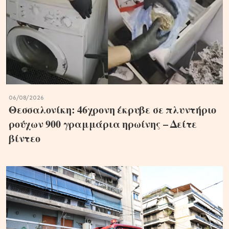
06/08/2026
Θεσσαλονίκη: 46χρονη έκρυβε σε πλυντήριο
ρούχων 900 γραμμάρια ηρωίνης – Δείτε
βίντεο