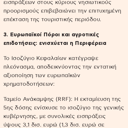
εισπράξεων στους κύριους νησιωτικούς
προορισμούς επιβεβαιώνει την επιτυχημένη
επέκταση της τουριστικής περιόδου.
3. Ευρωπαϊκοί Πόροι και αγροτικές
επιδοτήσεις: ενισχύεται η Περιφέρεια
Το Ισοζύγιο Κεφαλαίων κατέγραψε
πλεόνασμα, αποδεικνύοντας την εντατική
αξιοποίηση των ευρωπαϊκών
χρηματοδοτήσεων:
Ταμείο Ανάκαμψης (RRF): Η εκταμίευση της
5ης δόσης ενίσχυσε το ισοζύγιο της γενικής
κυβέρνησης, με συνολικές εισπράξεις
ύψους 3,1 δισ. ευρώ (1,3 δισ. ευρώ σε