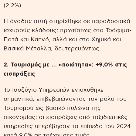
(2,2%).
Η άνοδος αυτή στηρίχθηκε σε παραδοσιακά
ισχυρούς κλάδους: πρωτίστως στα Τρόφιμα-
Ποτά και Καπνό, αλλά και στα Χημικά και
Βασικά Μέταλλα, δευτερευόντως.
2. Τουρισμός με … «ποιότητα»: +9,0% στις
εισπράξεις
Το Ισοζύγιο Υπηρεσιών ενισχύθηκε
σημαντικά, επιβεβαιώνοντας τον ρόλο του
Τουρισμού ως βασικό πυλώνα της
οικονομίας: οι εισπράξεις από ταξιδιωτικές
υπηρεσίες υπερέβησαν τα επίπεδα του 2024
κατά 9,0% σε τρέχουσες τιμές.