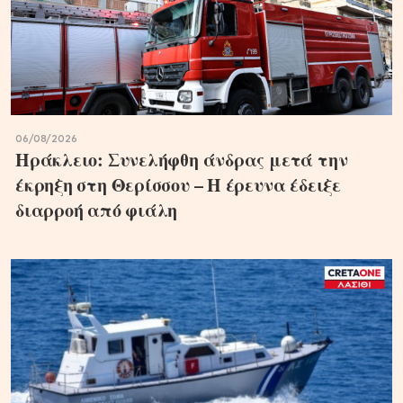
06/08/2026
Ηράκλειο: Συνελήφθη άνδρας μετά την
έκρηξη στη Θερίσσου – Η έρευνα έδειξε
διαρροή από φιάλη