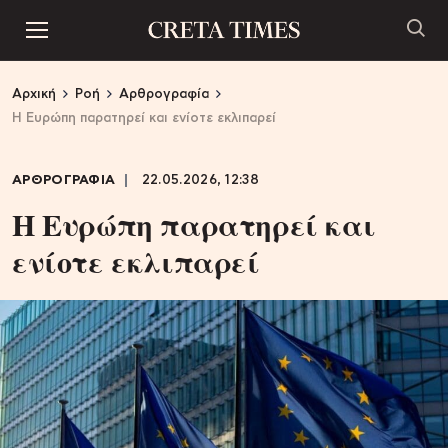
Αρχική
Ροή
Αρθρογραφία
Η Ευρώπη παρατηρεί και ενίοτε εκλιπαρεί
ΑΡΘΡΟΓΡΑΦΙΑ
22.05.2026, 12:38
Η Ευρώπη παρατηρεί και
ενίοτε εκλιπαρεί