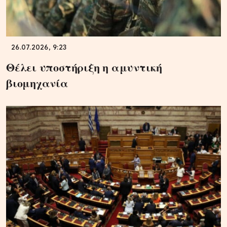
26.07.2026, 9:23
Θέλει υποστήριξη η αμυντική
βιομηχανία