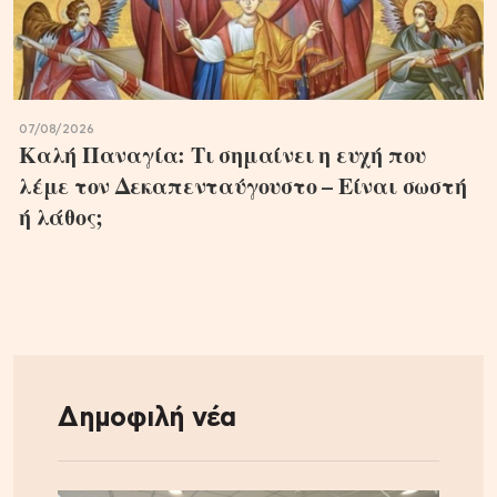
07/08/2026
Καλή Παναγία: Τι σημαίνει η ευχή που
λέμε τον Δεκαπενταύγουστο – Είναι σωστή
ή λάθος;
Δημοφιλή νέα