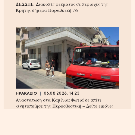
ΔΕΔΔΗΕ: Διακοπές ρεύματος σε περιοχές της
Κρήτης σήμερα Παρασκευή 7/8
ΗΡΑΚΛΕΙΟ
06.08.2026, 14:23
Αναστάτωση στα Καμίνια: Φωτιά σε σπίτι
κινητοποίησε την Πυροσβεστική – Δείτε εικόνες