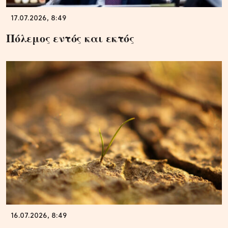
17.07.2026, 8:49
Πόλεμος εντός και εκτός
16.07.2026, 8:49