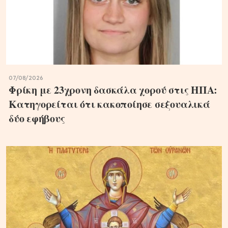
07/08/2026
Φρίκη με 23χρονη δασκάλα χορού στις ΗΠΑ:
Κατηγορείται ότι κακοποίησε σεξουαλικά
δύο εφήβους