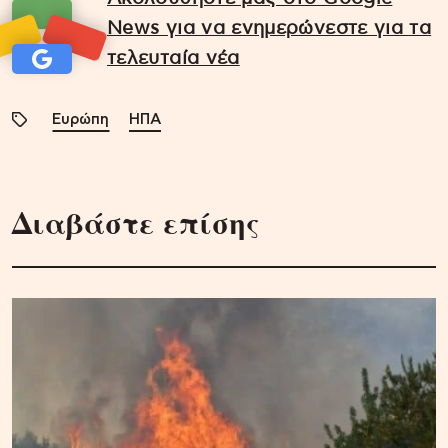
News για να ενημερώνεστε για τα
τελευταία νέα
Ευρώπη
ΗΠΑ
Διαβάστε επίσης