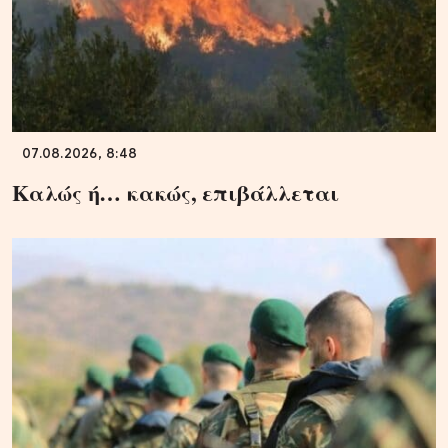
07.08.2026, 8:48
Καλώς ή… κακώς, επιβάλλεται