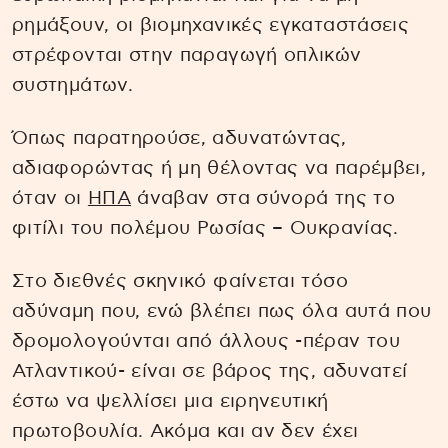
ρημάξουν, οι βιομηχανικές εγκαταστάσεις
στρέφονται στην παραγωγή οπλικών
συστημάτων.
Όπως παρατηρούσε, αδυνατώντας,
αδιαφορώντας ή μη θέλοντας να παρέμβει,
όταν οι
ΗΠΑ
άναβαν στα σύνορά της το
φιτίλι του πολέμου Ρωσίας – Ουκρανίας.
Στο διεθνές σκηνικό φαίνεται τόσο
αδύναμη που, ενώ βλέπει πως όλα αυτά που
δρομολογούνται από άλλους -πέραν του
Ατλαντικού- είναι σε βάρος της, αδυνατεί
έστω να ψελλίσει μια ειρηνευτική
πρωτοβουλία. Ακόμα και αν δεν έχει