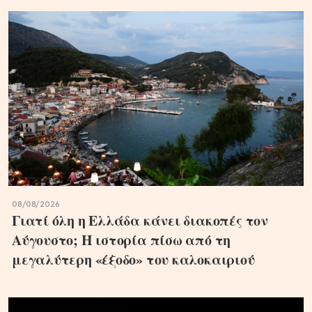
08/08/2026
Γιατί όλη η Ελλάδα κάνει διακοπές τον
Αύγουστο; Η ιστορία πίσω από τη
μεγαλύτερη «έξοδο» του καλοκαιριού