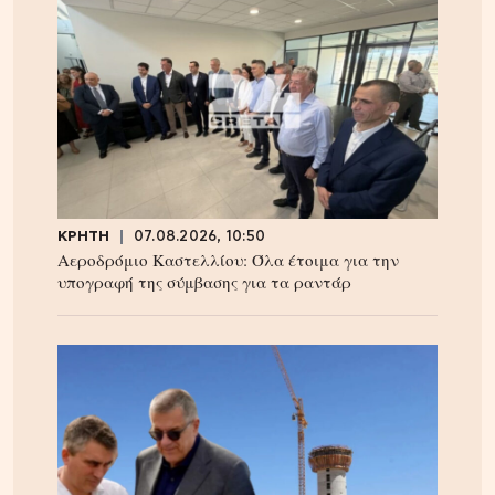
ΚΡΗΤΗ
07.08.2026, 10:50
Αεροδρόμιο Καστελλίου: Όλα έτοιμα για την
υπογραφή της σύμβασης για τα ραντάρ