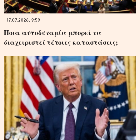
17.07.2026, 9:59
Ποια αυτοδυναμία μπορεί να
διαχειριστεί τέτοιες καταστάσεις;