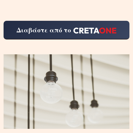
Διαβάστε από το