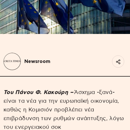
Newsroom
Toυ Πάνου Φ. Κακούρη –
Άσχημα -ξανά-
είναι τα νέα για την ευρωπαϊκή οικονομία,
καθώς η Κομισιόν προβλέπει νέα
επιβράδυνση των ρυθμών ανάπτυξης, λόγω
του ενεργειακού σοκ