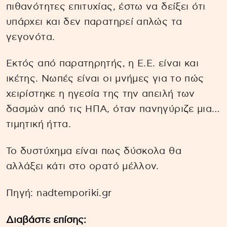
πιθανότητες επιτυχίας, έστω να δείξει ότι
υπάρχει και δεν παρατηρεί απλώς τα
γεγονότα.
Εκτός από παρατηρητής, η Ε.Ε. είναι και
ικέτης. Νωπές είναι οι μνήμες για το πώς
χειρίστηκε η ηγεσία της την απειλή των
δασμών από τις ΗΠΑ, όταν πανηγύριζε μια…
τιμητική ήττα.
Το δυστύχημα είναι πως δύσκολα θα
αλλάξει κάτι στο ορατό μέλλον.
Πηγή: nadtemporiki.gr
Διαβάστε επίσης: