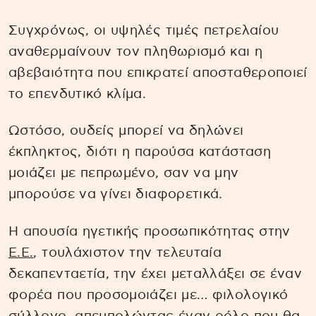
Συγχρόνως, οι υψηλές τιμές πετρελαίου
αναθερμαίνουν τον πληθωρισμό και η
αβεβαιότητα που επικρατεί αποσταθεροποιεί
το επενδυτικό κλίμα.
Ωστόσο, ουδείς μπορεί να δηλώνει
έκπληκτος, διότι η παρούσα κατάσταση
μοιάζει με πεπρωμένο, σαν να μην
μπορούσε να γίνει διαφορετικά.
Η απουσία ηγετικής προσωπικότητας στην
Ε.Ε.
, τουλάχιστον την τελευταία
δεκαπενταετία, την έχει μεταλλάξει σε έναν
φορέα που προσομοιάζει με… φιλολογικό