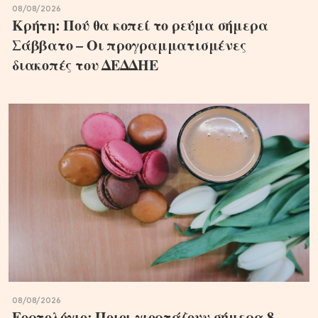
08/08/2026
Κρήτη: Πού θα κοπεί το ρεύμα σήμερα
Σάββατο – Οι προγραμματισμένες
διακοπές του ΔΕΔΔΗΕ
08/08/2026
Εορτολόγιο: Ποιοι γιορτάζουν σήμερα 8