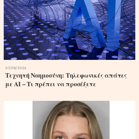
07/08/2026
Τεχνητή Νοημοσύνη: Τηλεφωνικές απάτες
με ΑΙ – Τι πρέπει να προσέξετε