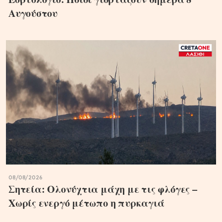
Αυγούστου
08/08/2026
Σητεία: Ολονύχτια μάχη με τις φλόγες –
Χωρίς ενεργό μέτωπο η πυρκαγιά