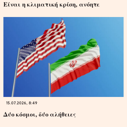
Είναι η κλιματική κρίση, ανόητε
15.07.2026, 8:49
Δύο κόσμοι, δύο αλήθειες