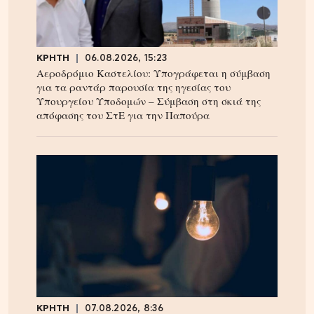
ΚΡΗΤΗ
06.08.2026, 15:23
Αεροδρόμιο Καστελίου: Υπογράφεται η σύμβαση
για τα ραντάρ παρουσία της ηγεσίας του
Υπουργείου Υποδομών – Σύμβαση στη σκιά της
απόφασης του ΣτΕ για την Παπούρα
ΚΡΗΤΗ
07.08.2026, 8:36