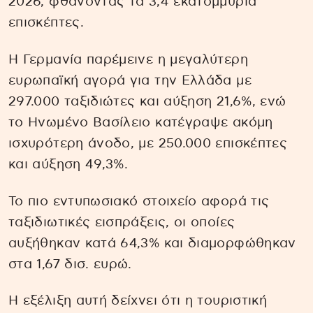
2026, φθάνοντας τα 3,4 εκατομμύρια
επισκέπτες.
Η Γερμανία παρέμεινε η μεγαλύτερη
ευρωπαϊκή αγορά για την Ελλάδα με
297.000 ταξιδιώτες και αύξηση 21,6%, ενώ
το Ηνωμένο Βασίλειο κατέγραψε ακόμη
ισχυρότερη άνοδο, με 250.000 επισκέπτες
και αύξηση 49,3%.
Το πιο εντυπωσιακό στοιχείο αφορά τις
ταξιδιωτικές εισπράξεις, οι οποίες
αυξήθηκαν κατά 64,3% και διαμορφώθηκαν
στα 1,67 δισ. ευρώ.
Η εξέλιξη αυτή δείχνει ότι η τουριστική