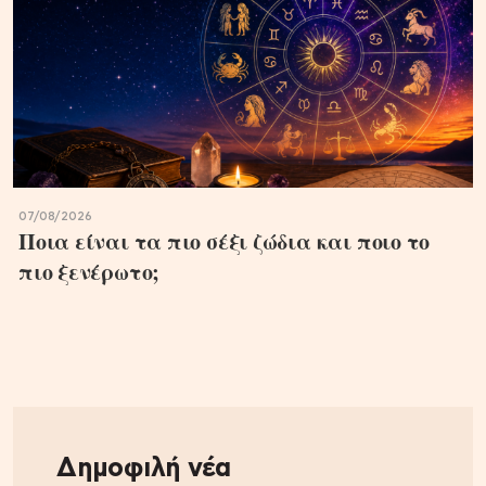
07/08/2026
Ποια είναι τα πιο σέξι ζώδια και ποιο το
πιο ξενέρωτο;
Δημοφιλή νέα