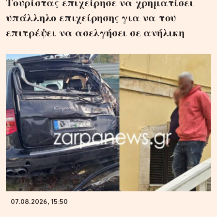
Τουρίστας επιχείρησε να χρηματίσει
υπάλληλο επιχείρησης για να του
επιτρέψει να ασελγήσει σε ανήλικη
07.08.2026, 15:50