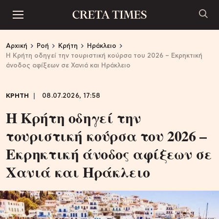
Αρχική
Ροή
Κρήτη
Ηράκλειο
Η Κρήτη οδηγεί την τουριστική κούρσα του 2026 – Εκρηκτική
άνοδος αφίξεων σε Χανιά και Ηράκλειο
ΚΡΗΤΗ
08.07.2026, 17:58
Η Κρήτη οδηγεί την
τουριστική κούρσα του 2026 –
Εκρηκτική άνοδος αφίξεων σε
Χανιά και Ηράκλειο