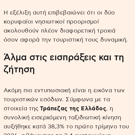
Η εξέλιξη αυτή επιβεβαιώνει ότι οι δύο
κορυφαίοι νησιωτικοί προορισμοί
ακολουθούν πλέον διαφορετική τροχιά
όσον αφορά την τουριστική τους δυναμική.
Άλμα στις εισπράξεις και τη
ζήτηση
Ακόμη πιο εντυπωσιακή είναι η εικόνα των
τουριστικών εσόδων. Σύμφωνα με τα
στοιχεία της
Τράπεζας της Ελλάδος
, η
συνολική εισερχόμενη ταξιδιωτική κίνηση
αυξήθηκε κατά 38,3% το πρώτο τρίμηνο του