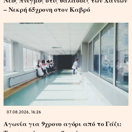
Νέος πνιγμός στις θάλασσες των Χανίων
– Νεκρή 65χρονη στον Καβρό
07.08.2026, 16:26
Αγωνία για 9χρονο αγόρι από το Γάζι: