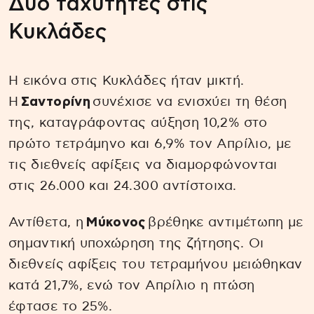
Δύο ταχύτητες στις
Κυκλάδες
Η εικόνα στις Κυκλάδες ήταν μικτή.
Η
Σαντορίνη
συνέχισε να ενισχύει τη θέση
της, καταγράφοντας αύξηση 10,2% στο
πρώτο τετράμηνο και 6,9% τον Απρίλιο, με
τις διεθνείς αφίξεις να διαμορφώνονται
στις 26.000 και 24.300 αντίστοιχα.
Αντίθετα, η
Μύκονος
βρέθηκε αντιμέτωπη με
σημαντική υποχώρηση της ζήτησης. Οι
διεθνείς αφίξεις του τετραμήνου μειώθηκαν
κατά 21,7%, ενώ τον Απρίλιο η πτώση
έφτασε το 25%.