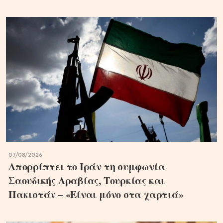
07/08/2026
Απορρίπτει το Ιράν τη συμφωνία
Σαουδικής Αραβίας, Τουρκίας και
Πακιστάν – «Είναι μόνο στα χαρτιά»