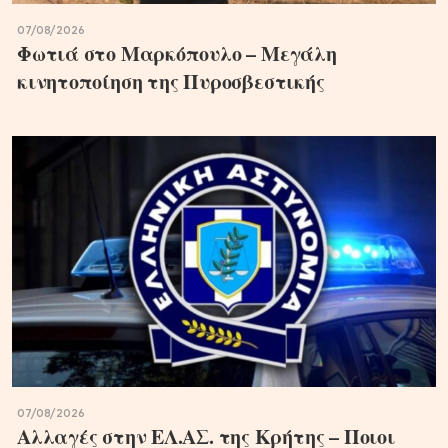
07/08/2026
Φωτιά στο Μαρκόπουλο – Μεγάλη
κινητοποίηση της Πυροσβεστικής
07/08/2026
Αλλαγές στην ΕΛ.ΑΣ. της Κρήτης – Ποιοι