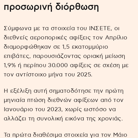
προσωρινή διόρθωση
Σύμφωνα με τα στοιχεία του ΙΝΣΕΤΕ, οι
διεθνείς αεροπορικές αφίξεις τον Απρίλιο
διαμορφώθηκαν σε 1,5 εκατομμύριο
επιβάτες, παρουσιάζοντας οριακή μείωση
1,9% ή περίπου 30.000 αφίξεις σε σχέση με
τον αντίστοιχο μήνα του 2025.
Η εξέλιξη αυτή σηματοδότησε την πρώτη
μηνιαία πτώση διεθνών αφίξεων από τον
Ιανουάριο του 2023, χωρίς ωστόσο να
αλλάζει τη συνολική εικόνα της χρονιάς.
Τα πρώτα διαθέσιμα στοιχεία για τον Μάιο