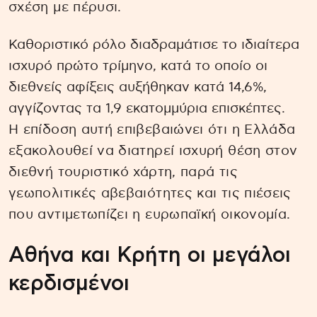
σχέση με πέρυσι.
Καθοριστικό ρόλο διαδραμάτισε το ιδιαίτερα
ισχυρό πρώτο τρίμηνο, κατά το οποίο οι
διεθνείς αφίξεις αυξήθηκαν κατά 14,6%,
αγγίζοντας τα 1,9 εκατομμύρια επισκέπτες.
Η επίδοση αυτή επιβεβαιώνει ότι η Ελλάδα
εξακολουθεί να διατηρεί ισχυρή θέση στον
διεθνή τουριστικό χάρτη, παρά τις
γεωπολιτικές αβεβαιότητες και τις πιέσεις
που αντιμετωπίζει η ευρωπαϊκή οικονομία.
Αθήνα και Κρήτη οι μεγάλοι
κερδισμένοι