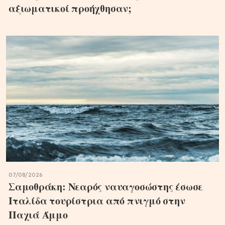
αξιωματικοί προήχθησαν;
07/08/2026
Σαμοθράκη: Νεαρός ναυαγοσώστης έσωσε
Ιταλίδα τουρίστρια από πνιγμό στην
Παχιά Άμμο