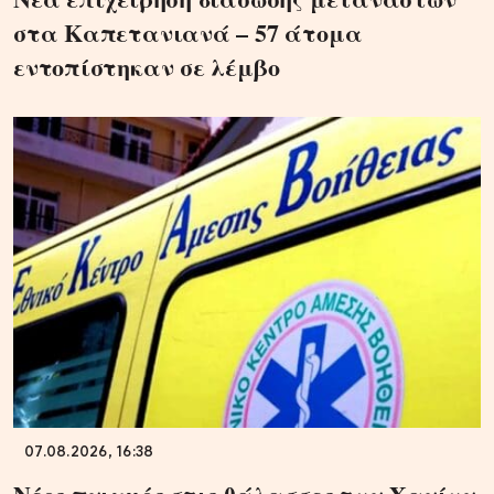
στα Καπετανιανά – 57 άτομα
εντοπίστηκαν σε λέμβο
07.08.2026, 16:38