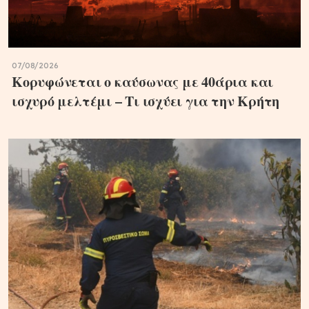
07/08/2026
Κορυφώνεται ο καύσωνας με 40άρια και
ισχυρό μελτέμι – Τι ισχύει για την Κρήτη