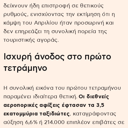
δείχνουν ήδη επιστροφή σε θετικούς
ρυθμούς, ενισχύοντας την εκτίμηση ότι η
κάμψη του Απριλίου ήταν προσωρινή και
δεν επηρεάζει τη συνολική πορεία της
τουριστικής αγοράς.
Ισχυρή άνοδος στο πρώτο
τετράμηνο
Η συνολική εικόνα του πρώτου τετραμήνου
παραμένει ιδιαίτερα θετική.
Οι διεθνείς
αεροπορικές αφίξεις έφτασαν τα 3,5
εκατομμύρια ταξιδιώτες
, καταγράφοντας
αύξηση 6,6% ή 214.000 επιπλέον επιβάτες σε