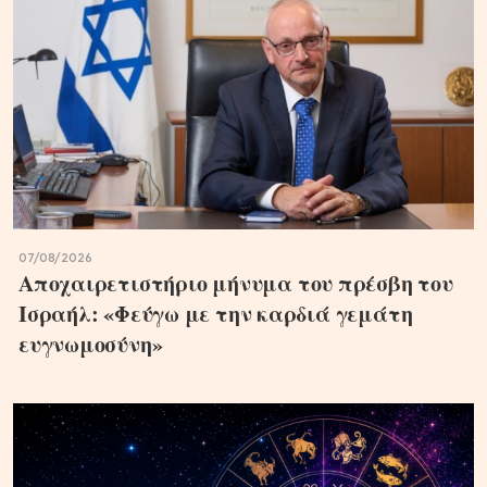
07/08/2026
Αποχαιρετιστήριο μήνυμα του πρέσβη του
Ισραήλ: «Φεύγω με την καρδιά γεμάτη
ευγνωμοσύνη»