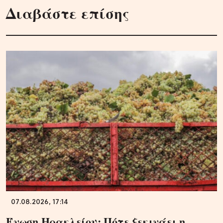
Διαβάστε επίσης
07.08.2026, 17:14
Ένωση Ηρακλείου: Πότε ξεκινάει η