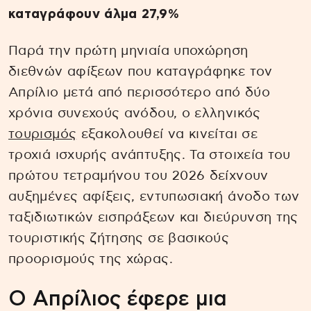
καταγράφουν άλμα 27,9%
Παρά την πρώτη μηνιαία υποχώρηση
διεθνών αφίξεων που καταγράφηκε τον
Απρίλιο μετά από περισσότερο από δύο
χρόνια συνεχούς ανόδου, ο ελληνικός
τουρισμός
εξακολουθεί να κινείται σε
τροχιά ισχυρής ανάπτυξης. Τα στοιχεία του
πρώτου τετραμήνου του 2026 δείχνουν
αυξημένες αφίξεις, εντυπωσιακή άνοδο των
ταξιδιωτικών εισπράξεων και διεύρυνση της
τουριστικής ζήτησης σε βασικούς
προορισμούς της χώρας.
Ο Απρίλιος έφερε μια