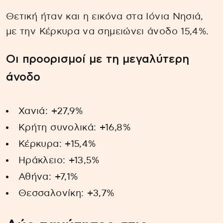
Θετική ήταν και η εικόνα στα Ιόνια Νησιά,
με την Κέρκυρα να σημειώνει άνοδο 15,4%.
Οι προορισμοί με τη μεγαλύτερη
άνοδο
Χανιά: +27,9%
Κρήτη συνολικά: +16,8%
Κέρκυρα: +15,4%
Ηράκλειο: +13,5%
Αθήνα: +7,1%
Θεσσαλονίκη: +3,7%