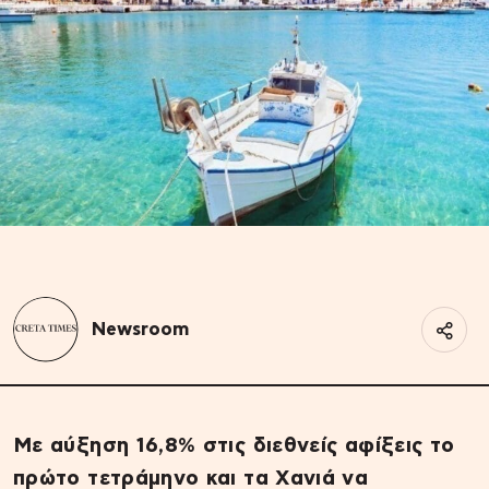
Newsroom
Με αύξηση 16,8% στις διεθνείς αφίξεις το
πρώτο τετράμηνο και τα Χανιά να