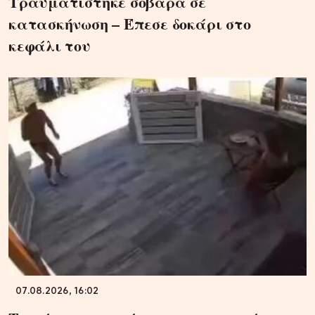
Τραυματίστηκε σοβαρά σε
κατασκήνωση – Έπεσε δοκάρι στο
κεφάλι του
07.08.2026, 16:02