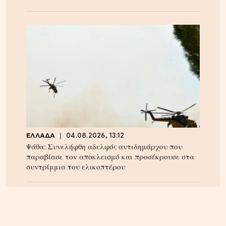
ΕΛΛΑΔΑ
04.08.2026, 13:12
Ψάθα: Συνελήφθη αδελφός αντιδημάρχου που
παραβίασε τον αποκλεισμό και προσέκρουσε στα
συντρίμμια του ελικοπτέρου