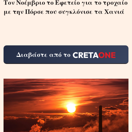
Τον Νοέμβριο το Εφετείο για το τροχαίο
με την Πόρσε που συγκλόνισε τα Χανιά
Διαβάστε από το