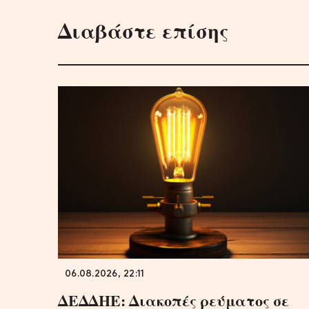
Διαβάστε επίσης
06.08.2026, 22:11
ΔΕΔΔΗΕ: Διακοπές ρεύματος σε