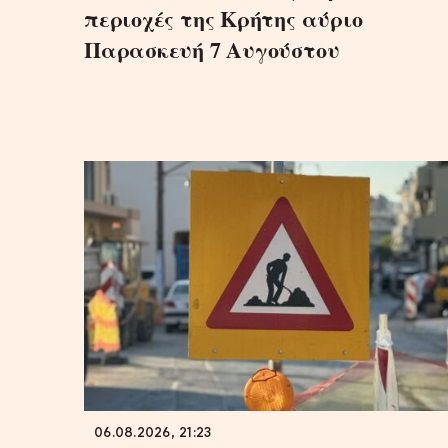
περιοχές της Κρήτης αύριο
Παρασκευή 7 Αυγούστου
06.08.2026, 21:23