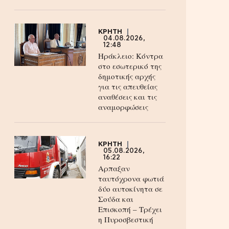
ΚΡΗΤΗ
04.08.2026,
12:48
Ηράκλειο: Κόντρα
στο εσωτερικό της
δημοτικής αρχής
για τις απευθείας
αναθέσεις και τις
αναμορφώσεις
ΚΡΗΤΗ
05.08.2026,
16:22
Αρπαξαν
ταυτόχρονα φωτιά
δύο αυτοκίνητα σε
Σούδα και
Επισκοπή – Τρέχει
η Πυροσβεστική