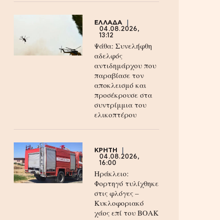
ΕΛΛΑΔΑ
04.08.2026,
13:12
Ψάθα: Συνελήφθη
αδελφός
αντιδημάρχου που
παραβίασε τον
αποκλεισμό και
προσέκρουσε στα
συντρίμμια του
ελικοπτέρου
ΚΡΗΤΗ
04.08.2026,
16:00
Ηράκλειο:
Φορτηγό τυλίχθηκε
στις φλόγες –
Κυκλοφοριακό
χάος επί του ΒΟΑΚ