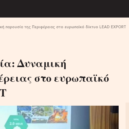
ική παρουσία της Περιφέρειας στο ευρωπαϊκό δίκτυο LEAD EXPORT
ία: Δυναμική
έρειας στο ευρωπαϊκό
RT