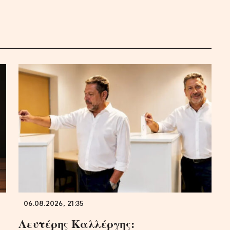
06.08.2026, 21:35
Λευτέρης Καλλέργης: