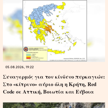
05.08.2026, 19:22
Συναγερμός για τον κίνδυνο πυρκαγιών:
Στο «κίτρινο» αύριο όλη η Κρήτη, Red
Code σε Αττική, Βοιωτία και Εύβοια