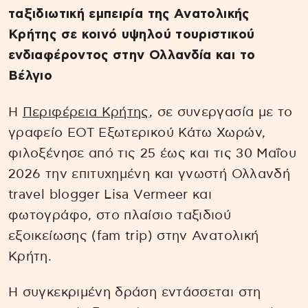
ταξιδιωτική εμπειρία της Ανατολικής
Κρήτης σε κοινό υψηλού τουριστικού
ενδιαφέροντος στην Ολλανδία και το
Βέλγιο
Η
Περιφέρεια Κρήτης
, σε συνεργασία με το
γραφείο ΕΟΤ Εξωτερικού Κάτω Χωρών,
φιλοξένησε από τις 25 έως και τις 30 Μαΐου
2026 την επιτυχημένη και γνωστή Ολλανδή
travel blogger Lisa Vermeer και
φωτογράφο, στο πλαίσιο ταξιδιού
εξοικείωσης (fam trip) στην Ανατολική
Κρήτη.
Η συγκεκριμένη δράση εντάσσεται στη