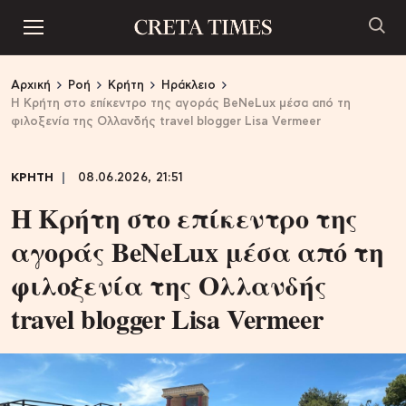
Αρχική
Ροή
Κρήτη
Ηράκλειο
Η Κρήτη στο επίκεντρο της αγοράς BeNeLux μέσα από τη
φιλοξενία της Ολλανδής travel blogger Lisa Vermeer
ΚΡΗΤΗ
08.06.2026, 21:51
Η Κρήτη στο επίκεντρο της
αγοράς BeNeLux μέσα από τη
φιλοξενία της Ολλανδής
travel blogger Lisa Vermeer