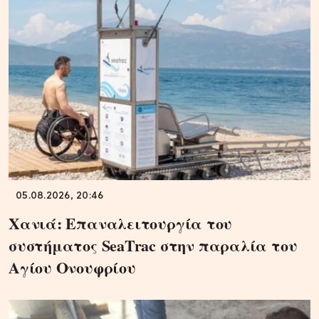
05.08.2026, 20:46
Χανιά: Επαναλειτουργία του
συστήματος SeaTrac στην παραλία του
Αγίου Ονουφρίου