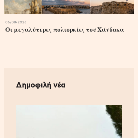
06/08/2026
Οι μεγαλύτερες πολιορκίες του Χάνδακα
Δημοφιλή νέα