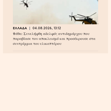
ΕΛΛΑΔΑ
04.08.2026, 13:12
Ψάθα: Συνελήφθη αδελφός αντιδημάρχου που
παραβίασε τον αποκλεισμό και προσέκρουσε στα
συντρίμμια του ελικοπτέρου