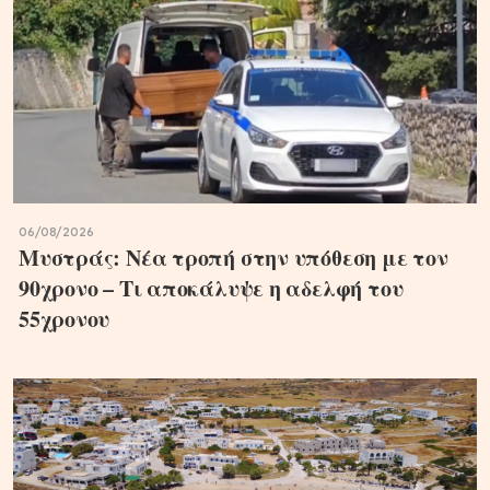
06/08/2026
Μυστράς: Νέα τροπή στην υπόθεση με τον
90χρονο – Τι αποκάλυψε η αδελφή του
55χρονου