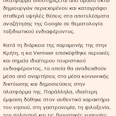
πλατφόρμα υποστηρίζεται από ομάδα οκτώ
δημιουργών περιεχομένου και καταγράφει
σταθερά υψηλές θέσεις στα αποτελέσματα
αναζήτησης της Google σε θεματολογία
ταξιδιωτικού ενδιαφέροντος.
Κατά τη διάρκεια της παραμονής της στην
Κρήτη, η κα Vermeer επισκέφθηκε περιοχές
και σημεία ιδιαίτερου τουριστικού
ενδιαφέροντος, τα οποία θα αναδειχθούν
μέσα από αναρτήσεις στα μέσα κοινωνικής
δικτύωσης και δημοσιεύσεις στην
πλατφόρμα της. Παράλληλα, ιδιαίτερη
έμφαση δόθηκε στον αυθεντικό χαρακτήρα
του νησιού, στη γαστρονομία, τη φιλοξενία,
τον πολιτισμό και τις βιωματικές εμπειρίες