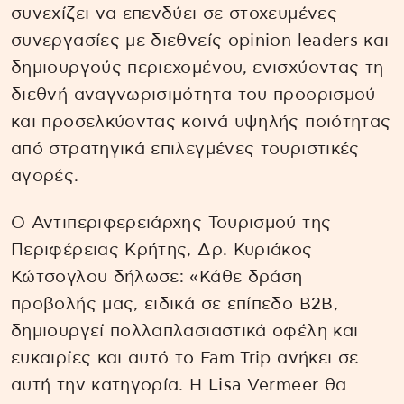
συνεχίζει να επενδύει σε στοχευμένες
συνεργασίες με διεθνείς opinion leaders και
δημιουργούς περιεχομένου, ενισχύοντας τη
διεθνή αναγνωρισιμότητα του προορισμού
και προσελκύοντας κοινά υψηλής ποιότητας
από στρατηγικά επιλεγμένες τουριστικές
αγορές.
Ο Αντιπεριφερειάρχης Τουρισμού της
Περιφέρειας Κρήτης, Δρ. Κυριάκος
Κώτσογλου δήλωσε: «Κάθε δράση
προβολής μας, ειδικά σε επίπεδο Β2Β,
δημιουργεί πολλαπλασιαστικά οφέλη και
ευκαιρίες και αυτό το Fam Trip ανήκει σε
αυτή την κατηγορία. Η Lisa Vermeer θα