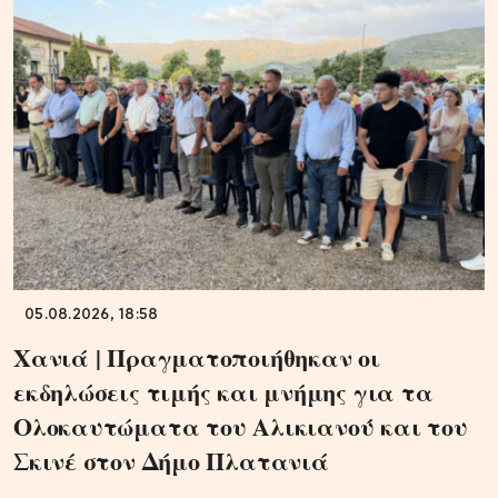
05.08.2026, 18:58
Χανιά | Πραγματοποιήθηκαν οι
εκδηλώσεις τιμής και μνήμης για τα
Ολοκαυτώματα του Αλικιανού και του
Σκινέ στον Δήμο Πλατανιά