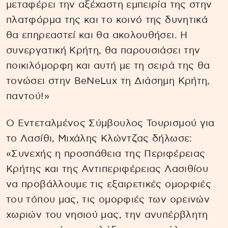
μεταφέρει την αξέχαστη εμπειρία της στην
πλατφόρμα της και το κοινό της δυνητικά
θα επηρεαστεί και θα ακολουθήσει. Η
συνεργατική Κρήτη, θα παρουσιάσει την
ποικιλόμορφη και αυτή με τη σειρά της θα
τονώσει στην BeNeLux τη Διάσημη Κρήτη,
παντού!»
Ο Εντεταλμένος Σύμβουλος Τουρισμού για
το Λασίθι, Μιχάλης Κλώντζας δήλωσε:
«Συνεχής η προσπάθεια της Περιφέρειας
Κρήτης και της Αντιπεριφέρειας Λασιθίου
να προβάλλουμε τις εξαιρετικές ομορφιές
του τόπου μας, τις ομορφιές των ορεινών
χωριών του νησιού μας, την ανυπέρβλητη