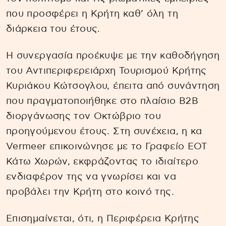
που προσφέρει η Κρήτη καθ’ όλη τη
διάρκεια του έτους.
Η συνεργασία προέκυψε με την καθοδήγηση
του Αντιπεριφερειάρχη Τουρισμού Κρήτης
Κυριάκου Κώτσογλου, έπειτα από συνάντηση
που πραγματοποιήθηκε στο πλαίσιο B2B
διοργάνωσης τον Οκτώβριο του
προηγούμενου έτους. Στη συνέχεια, η κα
Vermeer επικοινώνησε με το Γραφείο ΕΟΤ
Κάτω Χωρών, εκφράζοντας το ιδιαίτερο
ενδιαφέρον της να γνωρίσει και να
προβάλει την Κρήτη στο κοινό της.
Επισημαίνεται, ότι, η Περιφέρεια Κρήτης