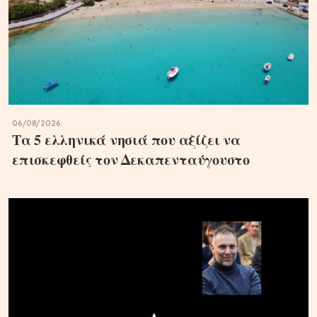
06/08/2026
Τα 5 ελληνικά νησιά που αξίζει να
επισκεφθείς τον Δεκαπενταύγουστο