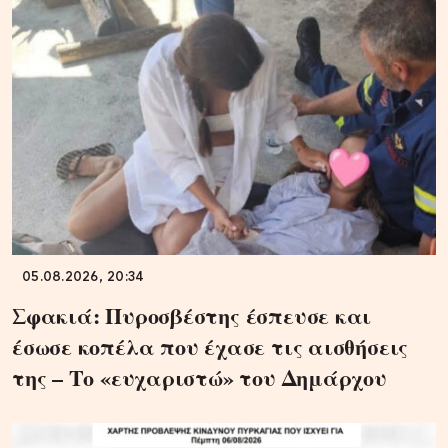
05.08.2026, 20:34
Σφακιά: Πυροσβέστης έσπευσε και
έσωσε κοπέλα που έχασε τις αισθήσεις
της – Το «ευχαριστώ» του Δημάρχου