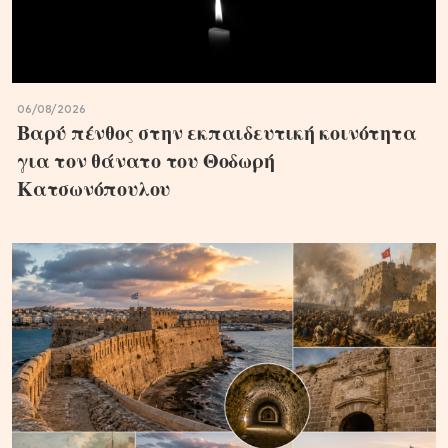
06/08/2026
Βαρύ πένθος στην εκπαιδευτική κοινότητα
για τον θάνατο του Θοδωρή
Κατσωνόπουλου