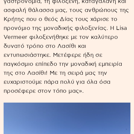
γαστρονομία, τη φιλόξενη, καταγάλανη και
ασφαλή θάλασσα μας, τους ανθρώπους της
Κρήτης που ο θεός Δίας τους χάρισε το
προνόμιο της μοναδικής φιλοξενίας. Η Lisa
Vermeer φιλοξενήθηκε με τον καλύτερο
δυνατό τρόπο στο Λασίθι και
εντυπωσιάστηκε. Μετέφερε ήδη σε
παγκόσμιο επίπεδο την μοναδική εμπειρία
της στο Λασίθι! Με τη σειρά μας την
ευχαριστούμε πάρα πολύ για όλα όσα
προσέφερε στον τόπο μας».