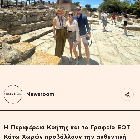
Newsroom
Η Περιφέρεια Κρήτης και το Γραφείο ΕΟΤ
Κάτω Χωρών προβάλλουν την αυθεντική