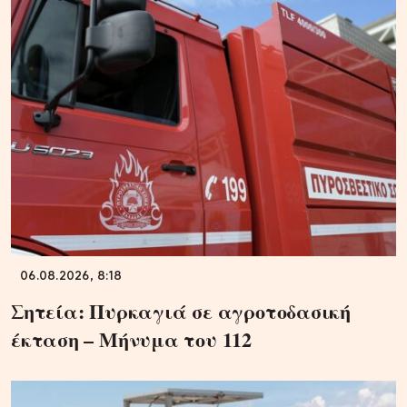
06.08.2026, 8:18
Σητεία: Πυρκαγιά σε αγροτοδασική
έκταση – Μήνυμα του 112