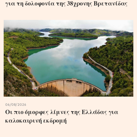
για τη δολοφονία της 38χρονης Βρετανίδας
06/08/2026
Οι πιο όμορφες λίμνες της Ελλάδας για
καλοκαιρινή εκδρομή