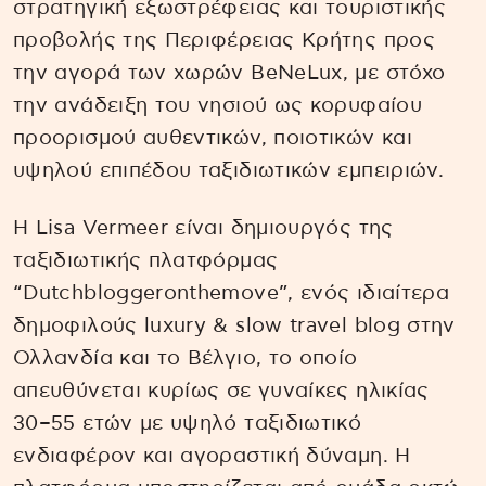
στρατηγική εξωστρέφειας και τουριστικής
προβολής της Περιφέρειας Κρήτης προς
την αγορά των χωρών BeNeLux, με στόχο
την ανάδειξη του νησιού ως κορυφαίου
προορισμού αυθεντικών, ποιοτικών και
υψηλού επιπέδου ταξιδιωτικών εμπειριών.
Η Lisa Vermeer είναι δημιουργός της
ταξιδιωτικής πλατφόρμας
“Dutchbloggeronthemove”, ενός ιδιαίτερα
δημοφιλούς luxury & slow travel blog στην
Ολλανδία και το Βέλγιο, το οποίο
απευθύνεται κυρίως σε γυναίκες ηλικίας
30–55 ετών με υψηλό ταξιδιωτικό
ενδιαφέρον και αγοραστική δύναμη. Η