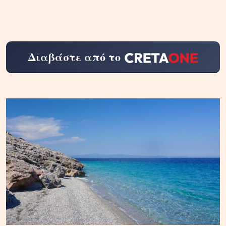
Διαβάστε από το