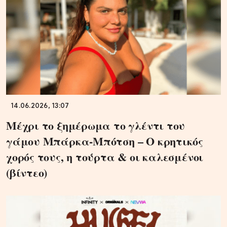
14.06.2026, 13:07
Μέχρι το ξημέρωμα το γλέντι του
γάμου Μπάρκα-Μπότση – Ο κρητικός
χορός τους, η τούρτα & οι καλεσμένοι
(βίντεο)