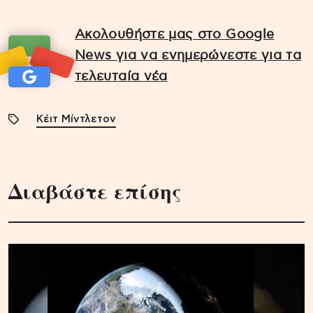
Ακολουθήστε μας στο Google
News για να ενημερώνεστε για τα
τελευταία νέα
Κέιτ Μίντλετον
Διαβάστε επίσης