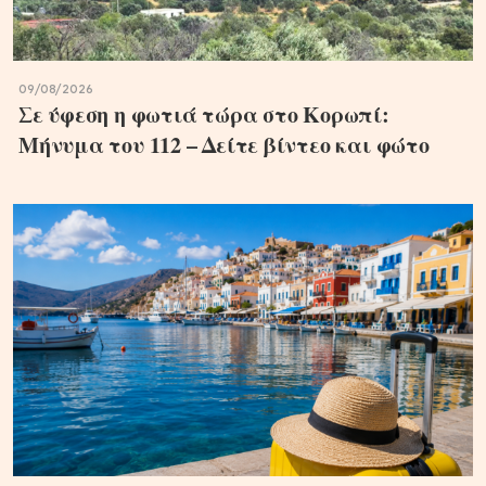
09/08/2026
Σε ύφεση η φωτιά τώρα στο Κορωπί:
Μήνυμα του 112 – Δείτε βίντεο και φώτο