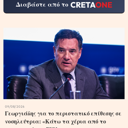
Διαβάστε από το
09/08/2026
Γεωργιάδης για το περιστατικό επίθεσης σε
νοσηλεύτρια: «Κάτω τα χέρια από το