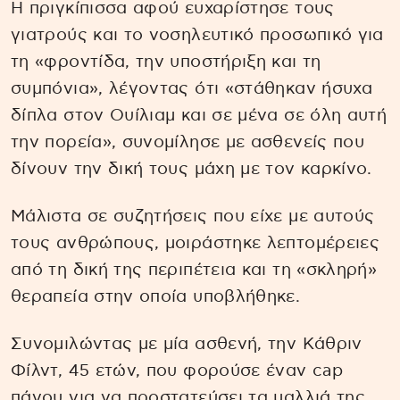
Η πριγκίπισσα αφού ευχαρίστησε τους
γιατρούς και το νοσηλευτικό προσωπικό για
τη «φροντίδα, την υποστήριξη και τη
συμπόνια», λέγοντας ότι «στάθηκαν ήσυχα
δίπλα στον Ουίλιαμ και σε μένα σε όλη αυτή
την πορεία», συνομίλησε με ασθενείς που
δίνουν την δική τους μάχη με τον καρκίνο.
Μάλιστα σε συζητήσεις που είχε με αυτούς
τους ανθρώπους, μοιράστηκε λεπτομέρειες
από τη δική της περιπέτεια και τη «σκληρή»
θεραπεία στην οποία υποβλήθηκε.
Συνομιλώντας με μία ασθενή, την Kάθριν
Φίλντ, 45 ετών, που φορούσε έναν cap
πάγου για να προστατεύσει τα μαλλιά της