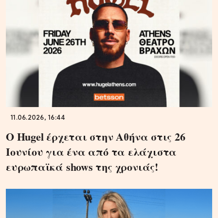
11.06.2026, 16:44
Ο Hugel έρχεται στην Αθήνα στις 26
Ιουνίου για ένα από τα ελάχιστα
ευρωπαϊκά shows της χρονιάς!