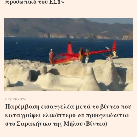
προσωπικό του ΕΣΥ»
09/08/2026
Παρέμβαση εισαγγελέα μετά το βίντεο που
καταγράφει ελικόπτερο να προσγειώνεται
στο Σαρακήνικο της Μήλου (Βίντεο)