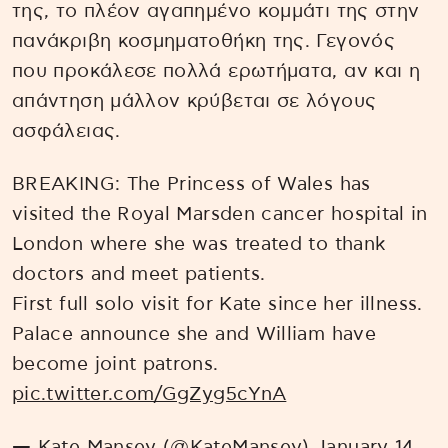
της, το πλέον αγαπημένο κομμάτι της στην
πανάκριβη κοσμηματοθήκη της. Γεγονός
που προκάλεσε πολλά ερωτήματα, αν και η
απάντηση μάλλον κρύβεται σε λόγους
ασφάλειας.
BREAKING: The Princess of Wales has
visited the Royal Marsden cancer hospital in
London where she was treated to thank
doctors and meet patients.
First full solo visit for Kate since her illness.
Palace announce she and William have
become joint patrons.
pic.twitter.com/GgZyg5cYnA
— Kate Mansey (@KateMansey)
January 14,