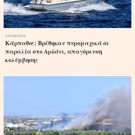
09/08/2026
Κάρπαθος: Βρέθηκαν πυρομαχικά σε
παραλία στο Αρδάνι, απαγόρευση
κολύμβησης