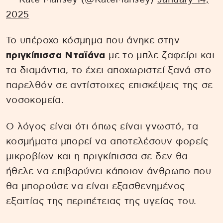
2025
Το υπέροχο κόσμημα που άνηκε στην
πριγκίπισσα Νταϊάνα
με το μπλε ζαφείρι και
τα διαμάντια, το έχει αποχωριστεί ξανά στο
παρελθόν σε αντίστοιχες επισκέψεις της σε
νοσοκομεία.
Ο λόγος είναι ότι όπως είναι γνωστό, τα
κοσμήματα μπορεί να αποτελέσουν φορείς
μικροβίων και η πριγκίπισσα σε δεν θα
ήθελε να επιβαρύνει κάποιον άνθρωπο που
θα μπορούσε να είναι εξασθενημένος
εξαιτίας της περιπέτειας της υγείας του.