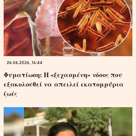
26.06.2026, 16:44
Φυματίωση: Η «ξεχασμένη» νόσος που
εξακολουθεί να απειλεί εκατομμύρια
ζωές