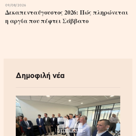
09/08/2026
Δεκαπενταύγουστος 2026: Πώς πληρώνεται
η αργία που πέφτει Σάββατο
Δημοφιλή νέα