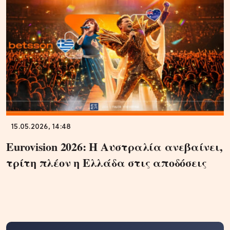
15.05.2026, 14:48
Eurovision 2026: Η Αυστραλία ανεβαίνει,
τρίτη πλέον η Ελλάδα στις αποδόσεις