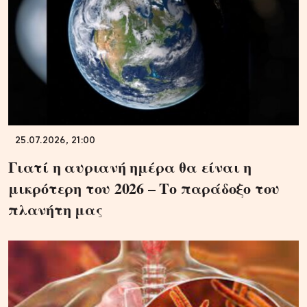
25.07.2026, 21:00
Γιατί η αυριανή ημέρα θα είναι η
μικρότερη του 2026 – Το παράδοξο του
πλανήτη μας