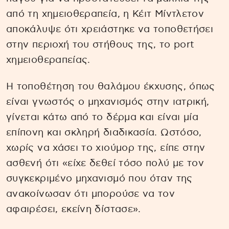
από τη χημειοθεραπεία, η Κέιτ Μίντλετον
αποκάλυψε ότι χρειάστηκε να τοποθετήσει
στην περιοχή του στήθους της, το port
χημειοθεραπείας.
Η τοποθέτηση του θαλάμου έκχυσης, όπως
είναι γνωστός ο μηχανισμός στην ιατρική,
γίνεται κάτω από το δέρμα και είναι μία
επίπονη και σκληρή διαδικασία. Ωστόσο,
χωρίς να χάσει το χιούμορ της, είπε στην
ασθενή ότι «είχε δεθεί τόσο πολύ με τον
συγκεκριμένο μηχανισμό που όταν της
ανακοίνωσαν ότι μπορούσε να τον
αφαιρέσει, εκείνη δίστασε».