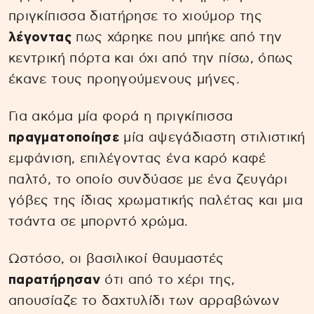
πριγκίπισσα διατήρησε το χιούμορ της
λέγοντας
πως χάρηκε που μπήκε από την
κεντρική πόρτα και όχι από την πίσω, όπως
έκανε τους προηγούμενους μήνες.
Για ακόμα μία φορά η πριγκίπισσα
πραγματοποίησε
μία αψεγάδιαστη στιλιστική
εμφάνιση, επιλέγοντας ένα καρό καφέ
παλτό, το οποίο συνδύασε με ένα ζευγάρι
γόβες της ίδιας χρωματικής παλέτας και μια
τσάντα σε μπορντό χρώμα.
Ωστόσο, οι βασιλικοί θαυμαστές
παρατήρησαν
ότι από το χέρι της,
απουσίαζε το δαχτυλίδι των αρραβώνων