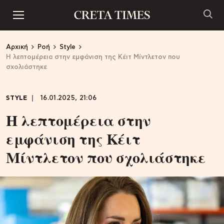
Αρχική
Ροή
Style
Η λεπτομέρεια στην εμφάνιση της Κέιτ Μίντλετον που
σχολιάστηκε
STYLE
16.01.2025, 21:06
Η λεπτομέρεια στην
εμφάνιση της Κέιτ
Μίντλετον που σχολιάστηκε