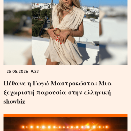
25.05.2026, 9:23
Πέθανε η Γωγώ Μαστροκώστα: Μια
ξεχωριστή παρουσία στην ελληνική
showbiz