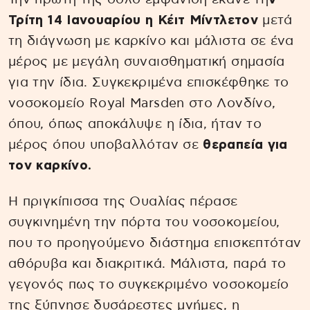
Τρίτη 14 Ιανουαρίου η Κέιτ Μίντλετον
μετά
τη διάγνωση με καρκίνο και μάλιστα σε ένα
μέρος με μεγάλη συναισθηματική σημασία
για την ίδια. Συγκεκριμένα επισκέφθηκε το
νοσοκομείο Royal Marsden στο Λονδίνο,
όπου, όπως αποκάλυψε η ίδια, ήταν το
μέρος όπου υποβαλλόταν σε
θεραπεία για
τον καρκίνο.
Η πριγκίπισσα της Ουαλίας πέρασε
συγκινημένη την πόρτα του νοσοκομείου,
που το προηγούμενο διάστημα επισκεπτόταν
αθόρυβα και διακριτικά. Μάλιστα, παρά το
γεγονός πως το συγκεκριμένο νοσοκομείο
της ξύπνησε δυσάρεστες μνήμες, η