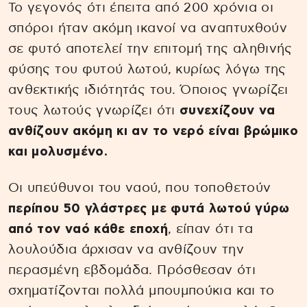
Το γεγονός ότι έπειτα από 200 χρόνια οι
σπόροι ήταν ακόμη ικανοί να αναπτυχθούν
σε φυτό αποτελεί την επιτομή της αληθινής
φύσης του φυτού λωτού, κυρίως λόγω της
ανθεκτικής ιδιότητάς του. Όποιος γνωρίζει
τους λωτούς γνωρίζει ότι
συνεχίζουν να
ανθίζουν ακόμη κι αν το νερό είναι βρώμικο
και μολυσμένο.
Οι υπεύθυνοι του ναού, που τοποθετούν
περίπου 50 γλάστρες με φυτά λωτού γύρω
από τον ναό κάθε εποχή
, είπαν ότι τα
λουλούδια άρχισαν να ανθίζουν την
περασμένη εβδομάδα. Πρόσθεσαν ότι
σχηματίζονται πολλά μπουμπούκια και το