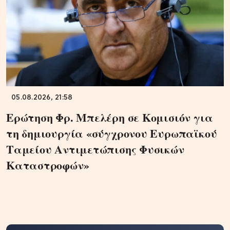
05.08.2026, 21:58
Ερώτηση Φρ. Μπελέρη σε Κομισιόν για
τη δημιουργία «σύγχρονου Ευρωπαϊκού
Ταμείου Αντιμετώπισης Φυσικών
Καταστροφών»