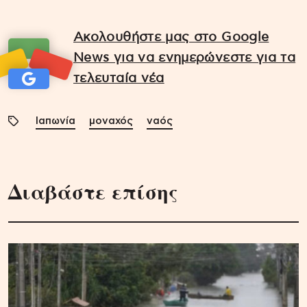
Ακολουθήστε μας στο Google
News για να ενημερώνεστε για τα
τελευταία νέα
Ιαπωνία
μοναχός
ναός
Διαβάστε επίσης