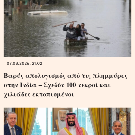
07.08.2026, 21:02
Βαρύς απολογισμός από τις πλημμύρες
στην Ινδία – Σχεδόν 100 νεκροί και
χιλιάδες εκτοπισμένοι