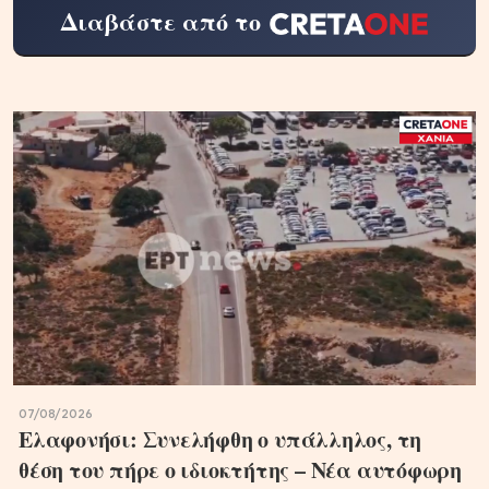
Διαβάστε από το
07/08/2026
Ελαφονήσι: Συνελήφθη ο υπάλληλος, τη
θέση του πήρε ο ιδιοκτήτης – Νέα αυτόφωρη