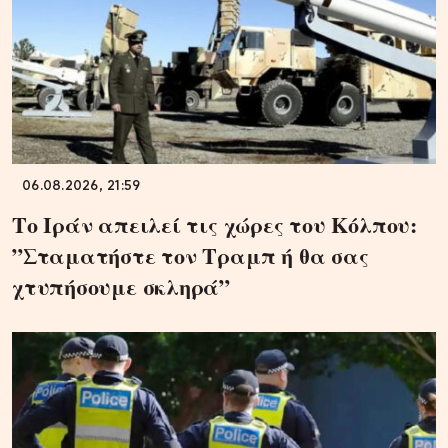
06.08.2026, 21:59
Το Ιράν απειλεί τις χώρες του Κόλπου:
”Σταματήστε τον Τραμπ ή θα σας
χτυπήσουμε σκληρά”