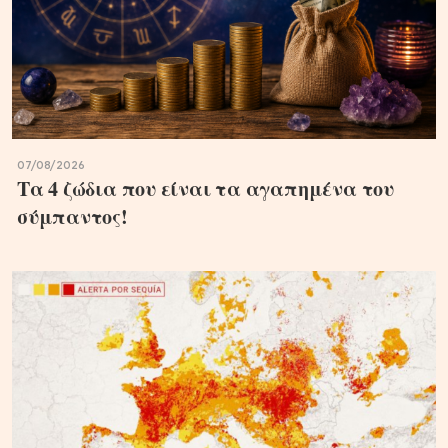
07/08/2026
Τα 4 ζώδια που είναι τα αγαπημένα του
σύμπαντος!