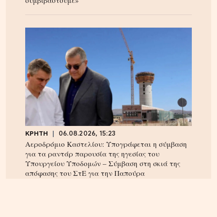
ΚΡΗΤΗ
06.08.2026, 15:23
Αεροδρόμιο Καστελίου: Υπογράφεται η σύμβαση
για τα ραντάρ παρουσία της ηγεσίας του
Υπουργείου Υποδομών – Σύμβαση στη σκιά της
απόφασης του ΣτΕ για την Παπούρα