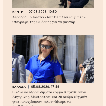
ΚΡΗΤΗ
07.08.2026, 10:50
Αεροδρόμιο Καστελλίου: Όλα έτοιμα για την
υπογραφή της σύμβασης για τα ραντάρ
ΕΛΛΑΔΑ
05.08.2026, 17:46
Εικόνα κατάρρευσης στο κόμμα Καρυστιανού:
Αυγερινός, Μουτσάτσου και 20 ακόμα εξηγούν
γιατί αποχώρησαν -«Αρνηθήκαμε να
συμβιβαστούμε»