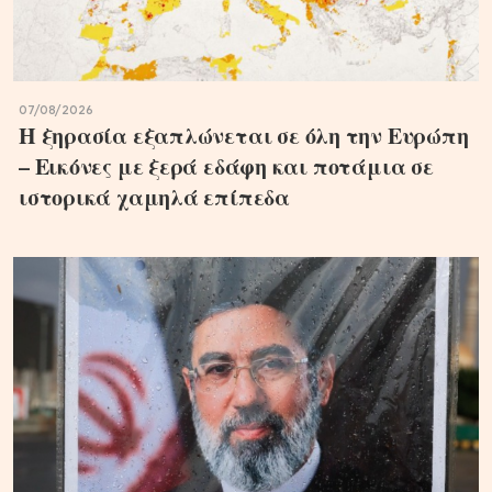
07/08/2026
Η ξηρασία εξαπλώνεται σε όλη την Ευρώπη
– Εικόνες με ξερά εδάφη και ποτάμια σε
ιστορικά χαμηλά επίπεδα