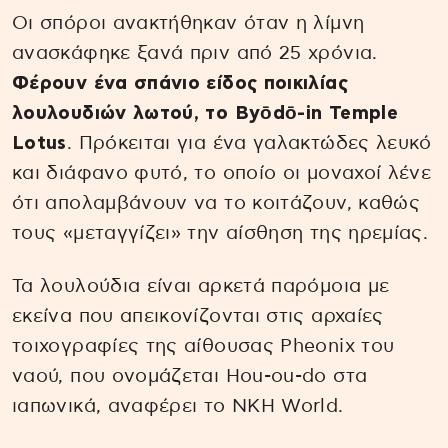
Οι σπόροι ανακτήθηκαν όταν η λίμνη
ανασκάφηκε ξανά πριν από 25 χρόνια.
Φέρουν ένα σπάνιο είδος ποικιλίας
λουλουδιών λωτού, το Byōdō-in Temple
Lotus
. Πρόκειται για ένα γαλακτώδες λευκό
και διάφανο φυτό, το οποίο οι μοναχοί λένε
ότι απολαμβάνουν να το κοιτάζουν, καθώς
τους «μεταγγίζει» την αίσθηση της ηρεμίας.
Τα λουλούδια είναι αρκετά παρόμοια με
εκείνα που απεικονίζονται στις αρχαίες
τοιχογραφίες της αίθουσας Pheonix του
ναού, που ονομάζεται Hou-ou-do στα
ιαπωνικά, αναφέρει το NKH World.