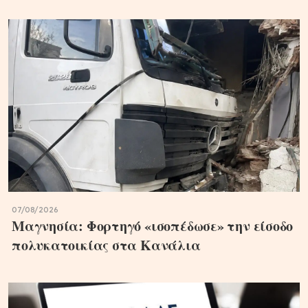
07/08/2026
Μαγνησία: Φορτηγό «ισοπέδωσε» την είσοδο
πολυκατοικίας στα Κανάλια