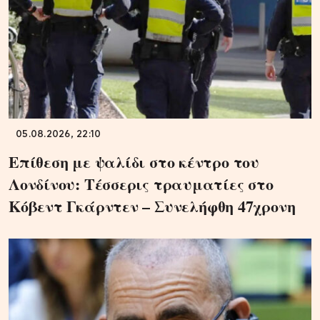
05.08.2026, 22:10
Επίθεση με ψαλίδι στο κέντρο του
Λονδίνου: Τέσσερις τραυματίες στο
Κόβεντ Γκάρντεν – Συνελήφθη 47χρονη