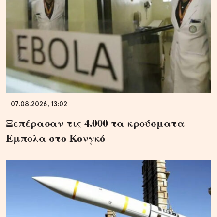
07.08.2026, 13:02
Ξεπέρασαν τις 4.000 τα κρούσματα
Εμπολα στο Κονγκό