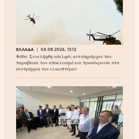
ΕΛΛΑΔΑ
04.08.2026, 13:12
Ψάθα: Συνελήφθη αδελφός αντιδημάρχου που
παραβίασε τον αποκλεισμό και προσέκρουσε στα
συντρίμμια του ελικοπτέρου