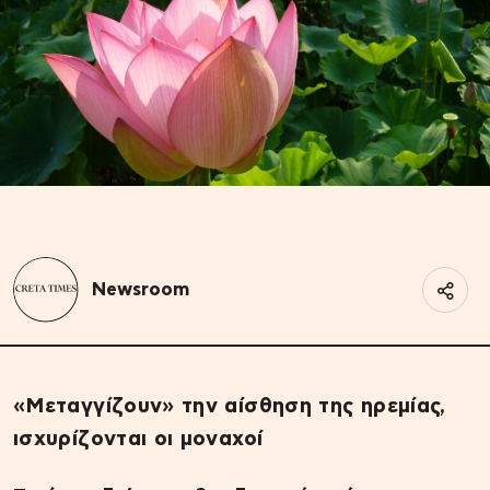
Newsroom
«Mεταγγίζουν» την αίσθηση της ηρεμίας,
ισχυρίζονται οι μοναχοί