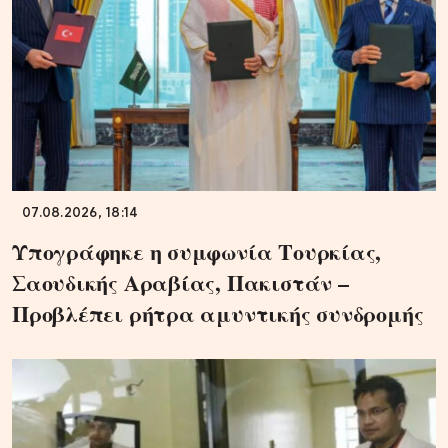
07.08.2026, 18:14
Υπογράφηκε η συμφωνία Τουρκίας,
Σαουδικής Αραβίας, Πακιστάν –
Προβλέπει ρήτρα αμυντικής συνδρομής