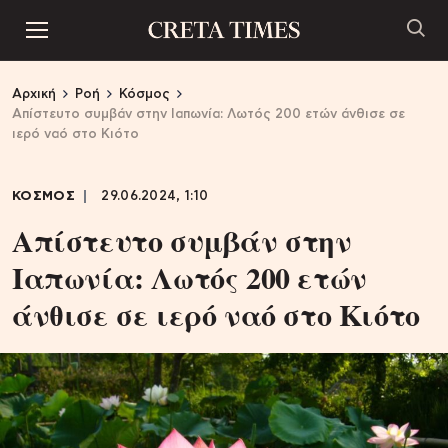
Αρχική
Ροή
Κόσμος
Απίστευτο συμβάν στην Ιαπωνία: Λωτός 200 ετών άνθισε σε
ιερό ναό στο Κιότο
ΚΟΣΜΟΣ
29.06.2024, 1:10
Απίστευτο συμβάν στην
Ιαπωνία: Λωτός 200 ετών
άνθισε σε ιερό ναό στο Κιότο