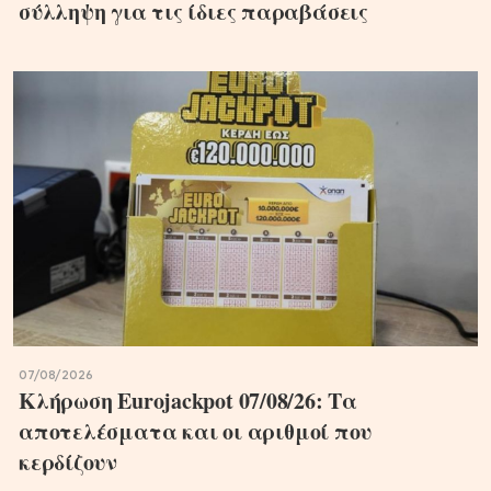
σύλληψη για τις ίδιες παραβάσεις
07/08/2026
Κλήρωση Eurojackpot 07/08/26: Τα
αποτελέσματα και οι αριθμοί που
κερδίζουν