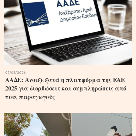
07/08/2026
ΑΑΔΕ: Άνοιξε ξανά η πλατφόρμα της ΕΑΕ
2025 για διορθώσεις και συμπληρώσεις από
τους παραγωγούς