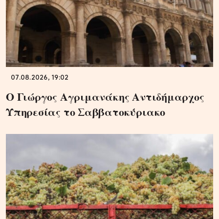
07.08.2026, 19:02
Ο Γιώργος Αγριμανάκης Αντιδήμαρχος
Υπηρεσίας το Σαββατοκύριακο