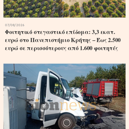
07/08/2026
Φοιτητικό στεγαστικό επίδομα: 3,3 εκατ.
ευρώ στο Πανεπιστήμιο Κρήτης – Έως 2.500
ευρώ σε περισσότερους από 1.600 φοιτητές