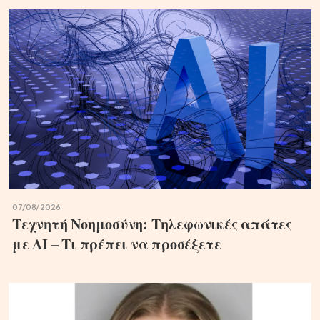
07/08/2026
Τεχνητή Νοημοσύνη: Τηλεφωνικές απάτες
με ΑΙ – Τι πρέπει να προσέξετε