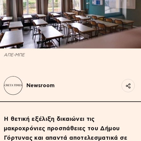
ΑΠΕ-ΜΠΕ
Newsroom
Η θετική εξέλιξη δικαιώνει τις
μακροχρόνιες προσπάθειες του Δήμου
Γόρτυνας και απαντά αποτελεσματικά σε