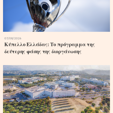
07/08/2026
Κύπελλο Ελλάδας: Το πρόγραμμα της
δεύτερης φάσης της διοργάνωσης