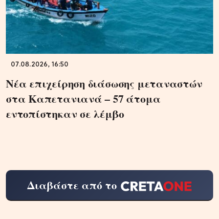
07.08.2026, 16:50
Νέα επιχείρηση διάσωσης μεταναστών
στα Καπετανιανά – 57 άτομα
εντοπίστηκαν σε λέμβο
Διαβάστε από το