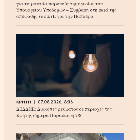
για τα ραντάρ παρουσία της ηγεσίας του
Υπουργείου Υποδομών – Σύμβαση στη σκιά της
απόφασης του ΣτΕ για την Παπούρα
ΚΡΗΤΗ
07.08.2026, 8:36
ΔΕΔΔΗΕ: Διακοπές ρεύματος σε περιοχές της
Κρήτης σήμερα Παρασκευή 7/8