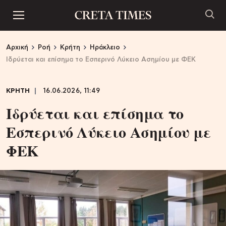
Αρχική
Ροή
Κρήτη
Ηράκλειο
Ιδρύεται και επίσημα το Εσπερινό Λύκειο Ασημίου με ΦΕΚ
ΚΡΗΤΗ
16.06.2026, 11:49
Ιδρύεται και επίσημα το
Εσπερινό Λύκειο Ασημίου με
ΦΕΚ