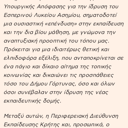
Υπουργικής Απόφασης για την ίδρυση του
Εσπερινού Λυκείου Ασημίου, σηματοδοτεί
μια ουσιαστική «επένδυση» στην εκπαίδευση
και την δια βίου μάθηση, με γνώμονα την
αναπτυξιακή προοπτική του τόπου μας.
Πρόκειται για μια ιδιαιτέρως θετική και
ελπιδοφόρα εξέλιξη, που ανταποκρίνεται σε
ένα πάγιο και δίκαιο αίτημα της τοπικής
κοινωνίας και δικαιώνει τις προσπάθειες
τόσο του Δήμου Γόρτυνας, όσο και όλων
όσοι συνέβαλαν στην ίδρυση της νέας
εκπαιδευτικής δομής.
Μεταξύ αυτών, η Περιφερειακή Διεύθυνση
Εκπαίδευσης Κρήτης και, προσωπικά, ο