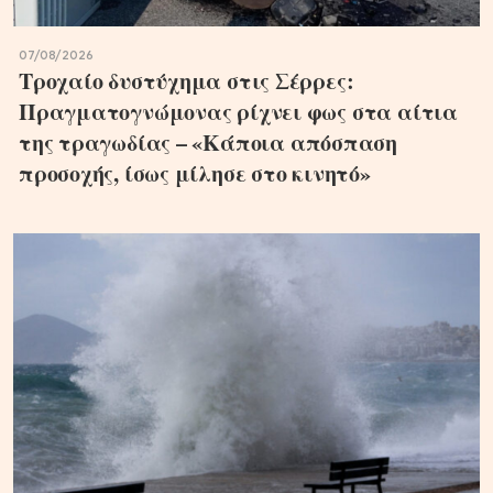
07/08/2026
Τροχαίο δυστύχημα στις Σέρρες:
Πραγματογνώμονας ρίχνει φως στα αίτια
της τραγωδίας – «Κάποια απόσπαση
προσοχής, ίσως μίλησε στο κινητό»