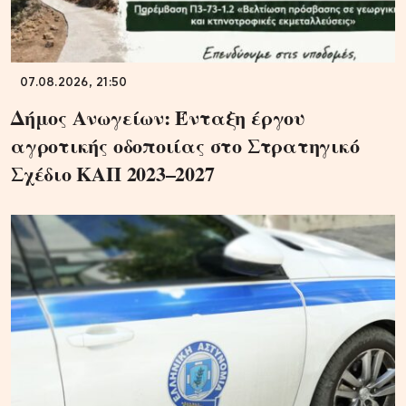
07.08.2026, 21:50
Δήμος Ανωγείων: Ένταξη έργου
αγροτικής οδοποιίας στο Στρατηγικό
Σχέδιο ΚΑΠ 2023–2027