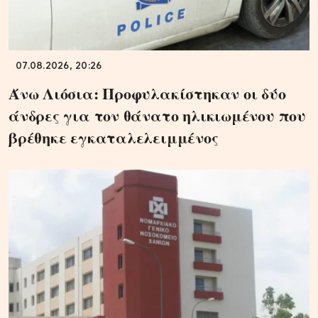
07.08.2026, 20:26
Άνω Λιόσια: Προφυλακίστηκαν οι δύο
άνδρες για τον θάνατο ηλικιωμένου που
βρέθηκε εγκαταλελειμμένος