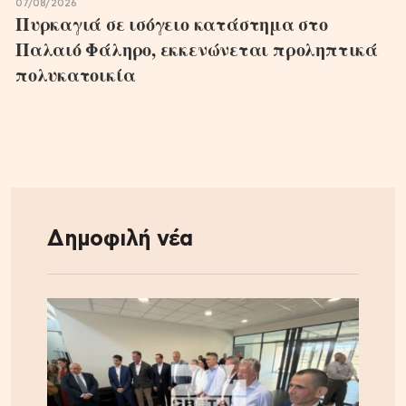
07/08/2026
Πυρκαγιά σε ισόγειο κατάστημα στο
Παλαιό Φάληρο, εκκενώνεται προληπτικά
πολυκατοικία
Δημοφιλή νέα