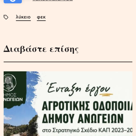
λύκειο
φεκ
Διαβάστε επίσης