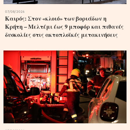
07/08/2026
Καιρός: Στον «κλοιό» των βοριάδων η
Κρήτη – Μελτέμι έως 9 μποφόρ και πιθανές
δυσκολίες στις ακτοπλοϊκές μετακινήσεις