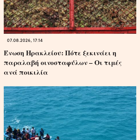
07.08.2026, 17:14
Ένωση Ηρακλείου: Πότε ξεκινάει η
παραλαβή οινοσταφύλων – Οι τιμές
ανά ποικιλία