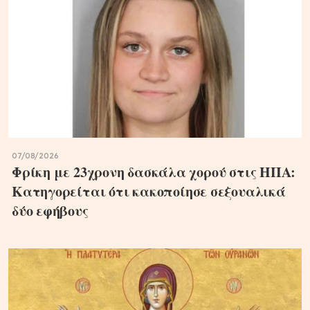
07/08/2026
Φρίκη με 23χρονη δασκάλα χορού στις ΗΠΑ:
Κατηγορείται ότι κακοποίησε σεξουαλικά
δύο εφήβους