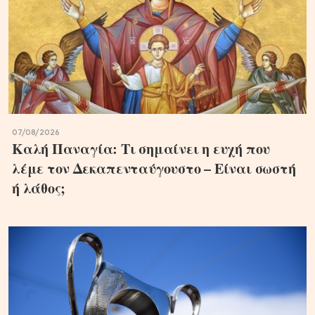
07/08/2026
Καλή Παναγία: Τι σημαίνει η ευχή που
λέμε τον Δεκαπενταύγουστο – Είναι σωστή
ή λάθος;