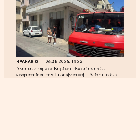
ΗΡΑΚΛΕΙΟ
06.08.2026, 14:23
Αναστάτωση στα Καμίνια: Φωτιά σε σπίτι
κινητοποίησε την Πυροσβεστική – Δείτε εικόνες