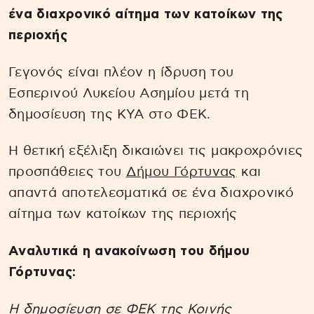
ένα διαχρονικό αίτημα των κατοίκων της
περιοχής
Γεγονός είναι πλέον η ίδρυση του
Εσπερινού Λυκείου Ασημίου μετά τη
δημοσίευση της ΚΥΑ στο ΦΕΚ.
Η θετική εξέλιξη δικαιώνει τις μακροχρόνιες
προσπάθειες του
Δήμου Γόρτυνας
και
απαντά αποτελεσματικά σε ένα διαχρονικό
αίτημα των κατοίκων της περιοχής
Αναλυτικά η ανακοίνωση του δήμου
Γόρτυνας:
Η δημοσίευση σε ΦΕΚ της Κοινής