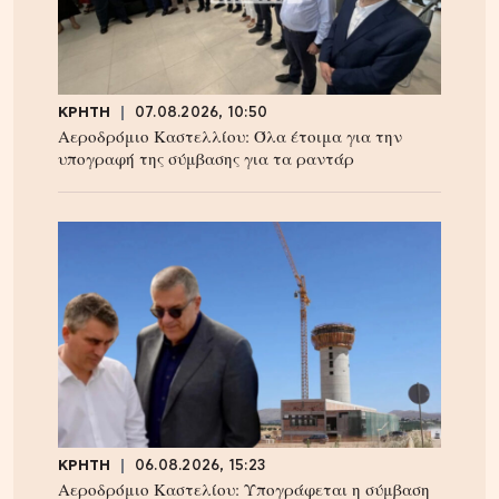
ΚΡΗΤΗ
07.08.2026, 10:50
Αεροδρόμιο Καστελλίου: Όλα έτοιμα για την
υπογραφή της σύμβασης για τα ραντάρ
ΚΡΗΤΗ
06.08.2026, 15:23
Αεροδρόμιο Καστελίου: Υπογράφεται η σύμβαση