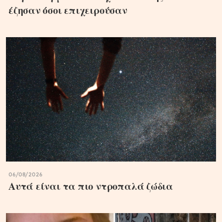
έζησαν όσοι επιχειρούσαν
06/08/2026
Αυτά είναι τα πιο ντροπαλά ζώδια