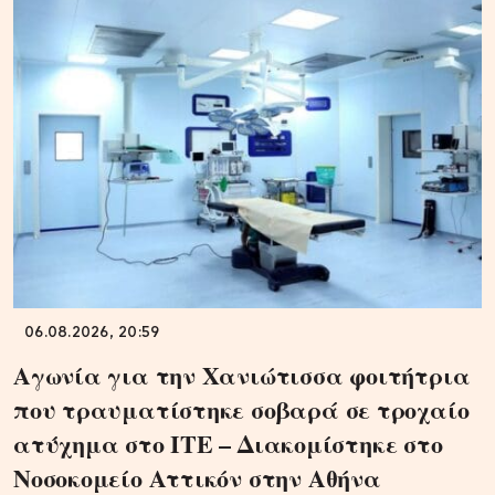
06.08.2026, 20:59
Αγωνία για την Χανιώτισσα φοιτήτρια
που τραυματίστηκε σοβαρά σε τροχαίο
ατύχημα στο ΙΤΕ – Διακομίστηκε στο
Νοσοκομείο Αττικόν στην Αθήνα