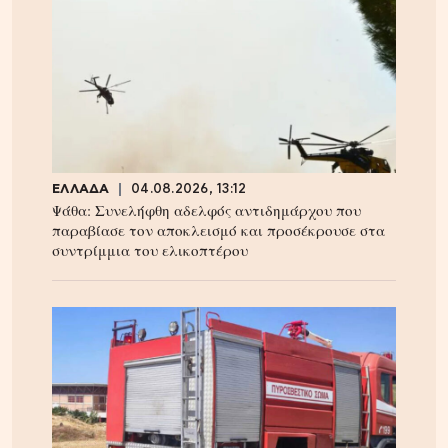
ΕΛΛΑΔΑ
04.08.2026, 13:12
Ψάθα: Συνελήφθη αδελφός αντιδημάρχου που
παραβίασε τον αποκλεισμό και προσέκρουσε στα
συντρίμμια του ελικοπτέρου