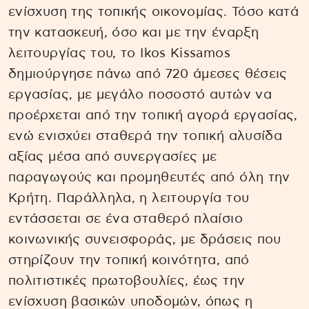
ενίσχυση της τοπικής οικονομίας. Τόσο κατά
την κατασκευή, όσο και με την έναρξη
λειτουργίας του, το Ikos Kissamos
δημιούργησε πάνω από 720 άμεσες θέσεις
εργασίας, με μεγάλο ποσοστό αυτών να
προέρχεται από την τοπική αγορά εργασίας,
ενώ ενισχύει σταθερά την τοπική αλυσίδα
αξίας μέσα από συνεργασίες με
παραγωγούς και προμηθευτές από όλη την
Κρήτη. Παράλληλα, η λειτουργία του
εντάσσεται σε ένα σταθερό πλαίσιο
κοινωνικής συνεισφοράς, με δράσεις που
στηρίζουν την τοπική κοινότητα, από
πολιτιστικές πρωτοβουλίες, έως την
ενίσχυση βασικών υποδομών, όπως η