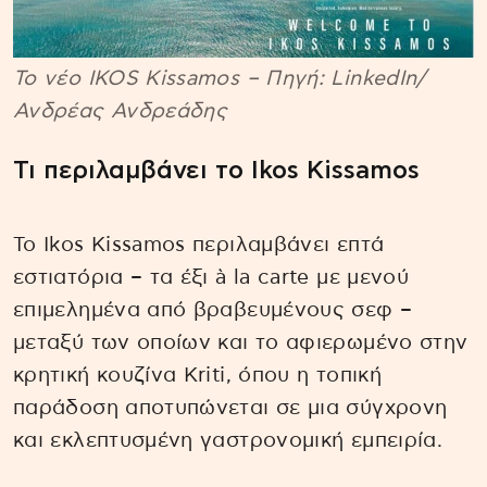
Το νέο IKOS Kissamos – Πηγή: LinkedIn/
Ανδρέας Ανδρεάδης
Τι περιλαμβάνει το Ikos Kissamos
Το Ikos Kissamos περιλαμβάνει επτά
εστιατόρια – τα έξι à la carte με μενού
επιμελημένα από βραβευμένους σεφ –
μεταξύ των οποίων και το αφιερωμένο στην
κρητική κουζίνα Kriti, όπου η τοπική
παράδοση αποτυπώνεται σε μια σύγχρονη
και εκλεπτυσμένη γαστρονομική εμπειρία.