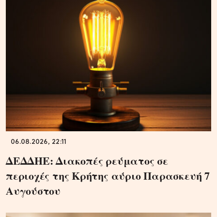
06.08.2026, 22:11
ΔΕΔΔΗΕ: Διακοπές ρεύματος σε
περιοχές της Κρήτης αύριο Παρασκευή 7
Αυγούστου