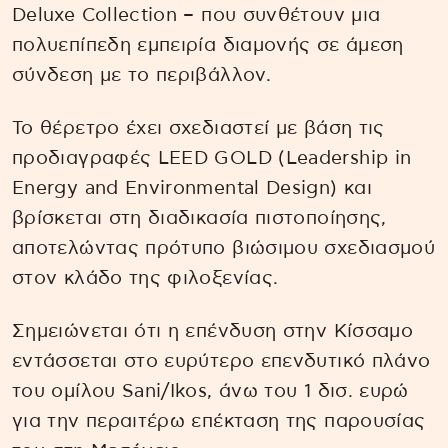
Deluxe Collection – που συνθέτουν μια
πολυεπίπεδη εμπειρία διαμονής σε άμεση
σύνδεση με το περιβάλλον.
Το θέρετρο έχει σχεδιαστεί με βάση τις
προδιαγραφές LEED GOLD (Leadership in
Energy and Environmental Design) και
βρίσκεται στη διαδικασία πιστοποίησης,
αποτελώντας πρότυπο βιώσιμου σχεδιασμού
στον κλάδο της φιλοξενίας.
Σημειώνεται ότι η επένδυση στην Κίσσαμο
εντάσσεται στο ευρύτερο επενδυτικό πλάνο
του ομίλου Sani/Ikos, άνω του 1 δισ. ευρώ
για την περαιτέρω επέκταση της παρουσίας