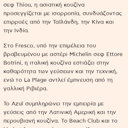
σεφ Thiou, η ασιατική κουζίνα
προσεγγίζεται με ισορροπία, συνδυάζοντας
επιρροές από την Ταϊλάνδη, την Κίνα και
την Ινδία.
Στο Fresco, υπό την επιμέλεια του
βραβευμένου με αστέρι Michelin σεφ Ettore
Botrini, η ιταλική κουζίνα εστιάζει στην
καθαρότητα των γεύσεων και την τεχνική,
ενώ το La Plage αντλεί έμπνευση από τη
γαλλική Ριβιέρα.
Το Azul συμπληρώνει την εμπειρία με
γεύσεις από την Λατινική Αμερική και την
περουβιανή κουζίνα. Το Beach Club και το