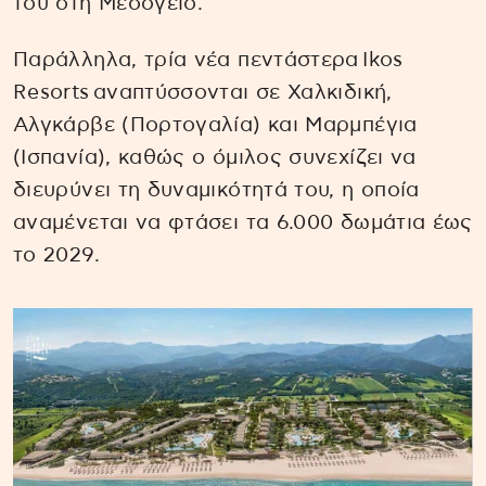
του στη Μεσόγειο.
Παράλληλα, τρία νέα πεντάστερα Ikos
Resorts αναπτύσσονται σε Χαλκιδική,
Αλγκάρβε (Πορτογαλία) και Μαρμπέγια
(Ισπανία), καθώς ο όμιλος συνεχίζει να
διευρύνει τη δυναμικότητά του, η οποία
αναμένεται να φτάσει τα 6.000 δωμάτια έως
το 2029.