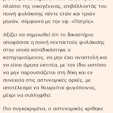
πλαίσιο της οικογένειας, επιβάλλοντάς του
ποινή φυλάκισης πέντε ετών και τριών
μηνών, σύμφωνα με την εφ. «Πατρίς».
Αξίζει να σημειωθεί ότι το δικαστήριο
αποφάσισε η ποινή πενταετούς φυλάκισης
στην οποία καταδικάστηκε ο
κατηγορούμενος, να μην έχει αναστολή και
να είναι άμεσα εκτιτέα, με τον ίδιο ωστόσο
να μην παρουσιάζεται στη δίκη και εν
συνεχεία στις αστυνομικές αρχές, με
αποτέλεσμα να θεωρείται φυγόποινος,
μέχρι να συλληφθεί.
Πιο συγκεκριμένα, ο αστυνομικός κρίθηκε