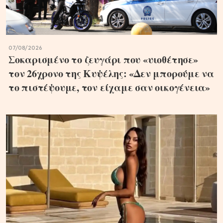
07/08/2026
Σοκαρισμένο το ζευγάρι που «υιοθέτησε»
τον 26χρονο της Κυψέλης: «Δεν μπορούμε να
το πιστέψουμε, τον είχαμε σαν οικογένεια»