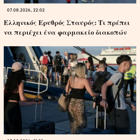
07.08.2026, 22:02
Ελληνικός Ερυθρός Σταυρός: Τι πρέπει
να περιέχει ένα φαρμακείο διακοπών