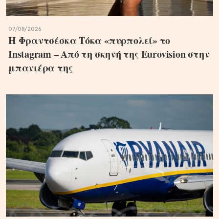
07/08/2026
Η Φραντσέσκα Τόκα «πυρπολεί» το
Instagram – Από τη σκηνή της Eurovision στην
μπανιέρα της