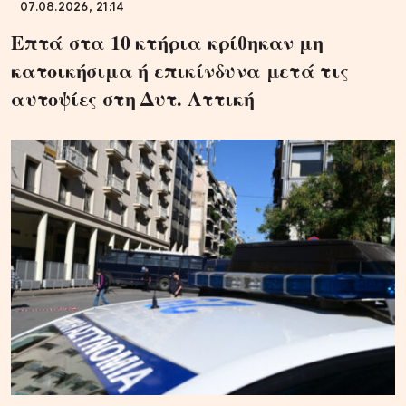
07.08.2026, 21:14
Επτά στα 10 κτήρια κρίθηκαν μη
κατοικήσιμα ή επικίνδυνα μετά τις
αυτοψίες στη Δυτ. Αττική