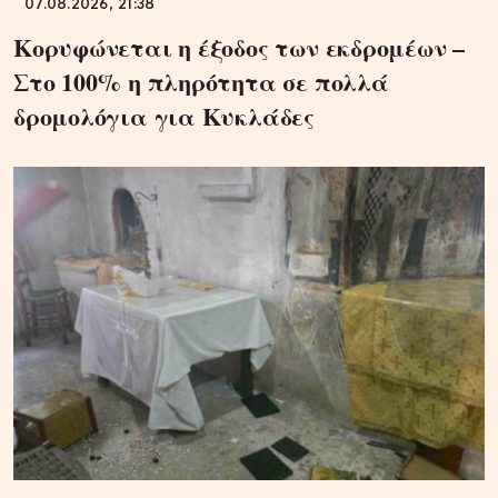
07.08.2026, 21:38
Κορυφώνεται η έξοδος των εκδρομέων –
Στο 100% η πληρότητα σε πολλά
δρομολόγια για Κυκλάδες