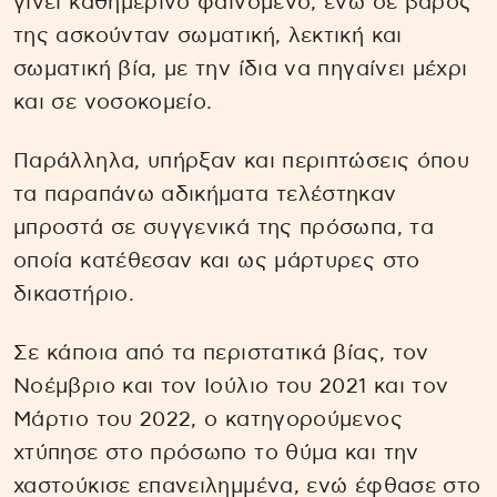
γίνει καθημερινό φαινόμενο, ενώ σε βάρος
της ασκούνταν σωματική, λεκτική και
σωματική βία, με την ίδια να πηγαίνει μέχρι
και σε νοσοκομείο.
Παράλληλα, υπήρξαν και περιπτώσεις όπου
τα παραπάνω αδικήματα τελέστηκαν
μπροστά σε συγγενικά της πρόσωπα, τα
οποία κατέθεσαν και ως μάρτυρες στο
δικαστήριο.
Σε κάποια από τα περιστατικά βίας, τον
Νοέμβριο και τον Ιούλιο του 2021 και τον
Μάρτιο του 2022, ο κατηγορούμενος
χτύπησε στο πρόσωπο το θύμα και την
χαστούκισε επανειλημμένα, ενώ έφθασε στο