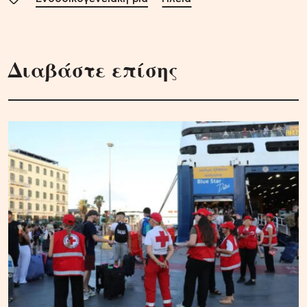
Διαβάστε επίσης