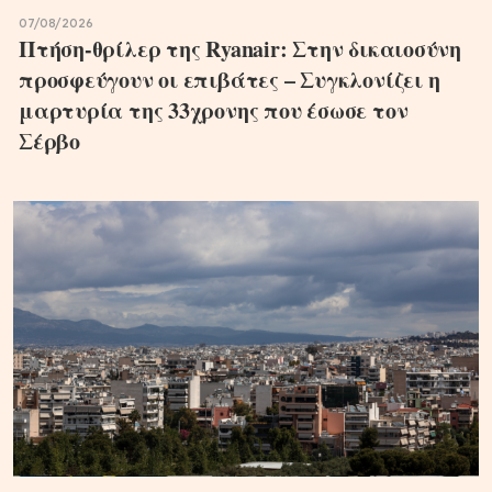
07/08/2026
Πτήση-θρίλερ της Ryanair: Στην δικαιοσύνη
προσφεύγουν οι επιβάτες – Συγκλονίζει η
μαρτυρία της 33χρονης που έσωσε τον
Σέρβο