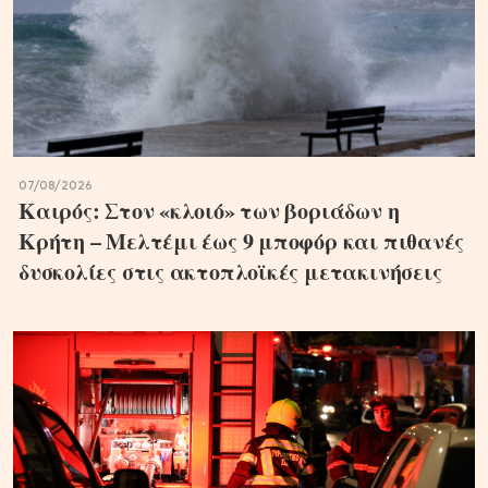
07/08/2026
Καιρός: Στον «κλοιό» των βοριάδων η
Κρήτη – Μελτέμι έως 9 μποφόρ και πιθανές
δυσκολίες στις ακτοπλοϊκές μετακινήσεις