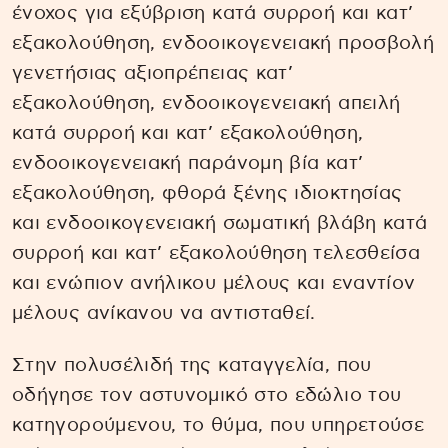
ένοχος για εξύβριση κατά συρροή και κατ’
εξακολούθηση, ενδοοικογενειακή προσβολή
γενετήσιας αξιοπρέπειας κατ’
εξακολούθηση, ενδοοικογενειακή απειλή
κατά συρροή και κατ’ εξακολούθηση,
ενδοοικογενειακή παράνομη βία κατ’
εξακολούθηση, φθορά ξένης ιδιοκτησίας
και ενδοοικογενειακή σωματική βλάβη κατά
συρροή και κατ’ εξακολούθηση τελεσθείσα
και ενώπιον ανήλικου μέλους και εναντίον
μέλους ανίκανου να αντισταθεί.
Στην πολυσέλιδή της καταγγελία, που
οδήγησε τον αστυνομικό στο εδώλιο του
κατηγορούμενου, το θύμα, που υπηρετούσε