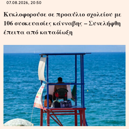
07.08.2026, 20:50
Κυκλοφορούσε σε προαύλιο σχολείου με
106 συσκευασίες κάνναβης – Συνελήφθη
έπειτα από καταδίωξη