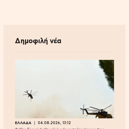
Δημοφιλή νέα
ΕΛΛΑΔΑ
04.08.2026, 13:12