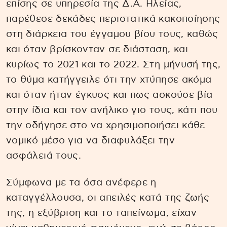
επίσης σε υπηρεσία της Δ.Α. Ηλείας,
παρέθεσε δεκάδες περιστατικά κακοποίησης
στη διάρκεια του έγγαμου βίου τους, καθώς
και όταν βρίσκονταν σε διάσταση, και
κυρίως το 2021 και το 2022. Στη μήνυσή της,
το θύμα κατήγγειλε ότι την χτύπησε ακόμα
και όταν ήταν έγκυος και πως ασκούσε βία
στην ίδια και τον ανήλικο γιο τους, κάτι που
την οδήγησε στο να χρησιμοποιήσει κάθε
νομικό μέσο για να διαφυλάξει την
ασφάλειά τους.
Σύμφωνα με τα όσα ανέφερε η
καταγγέλλουσα, οι απειλές κατά της ζωής
της, η εξύβριση και το ταπείνωμα, είχαν