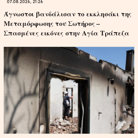
07.08.2026, 21:26
Άγνωστοι βανδάλισαν το εκκλησάκι της
Μεταμόρφωσης του Σωτήρος –
Σπασμένες εικόνες στην Αγία Τράπεζα