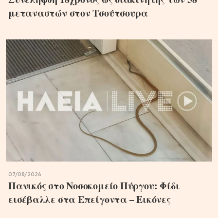
μεταναστών στον Τσούτσουρα
07/08/2026
Πανικός στο Νοσοκομείο Πύργου: Φίδι
εισέβαλλε στα Επείγοντα – Εικόνες