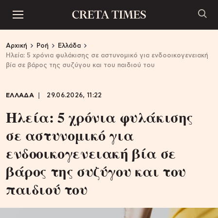
Αρχική
Ροή
Ελλάδα
Ηλεία: 5 χρόνια φυλάκισης σε αστυνομικό για ενδοοικογενειακή
βία σε βάρος της συζύγου και του παιδιού του
ΕΛΛΑΔΑ
29.06.2026, 11:22
Ηλεία: 5 χρόνια φυλάκισης
σε αστυνομικό για
ενδοοικογενειακή βία σε
βάρος της συζύγου και του
παιδιού του