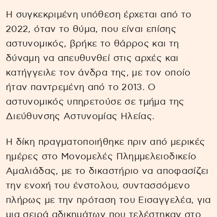
Η συγκεκριμένη υπόθεση έρχεται από το
2022, όταν το θύμα, που είναι επίσης
αστυνομικός, βρήκε το θάρρος και τη
δύναμη να απευθυνθεί στις αρχές και
κατήγγειλε τον άνδρα της, με τον οποίο
ήταν παντρεμένη από το 2013. Ο
αστυνομικός υπηρετούσε σε τμήμα της
Διεύθυνσης Αστυνομίας Ηλείας.
Η δίκη πραγματοποιήθηκε πριν από μερικές
ημέρες στο Μονομελές Πλημμελειοδικείο
Αμαλιάδας, με το δικαστήριο να αποφασίζει
την ενοχή του ένστολου, συντασσόμενο
πλήρως με την πρόταση του Εισαγγελέα, για
μια σειρά αδικημάτων που τελέστηκαν στο