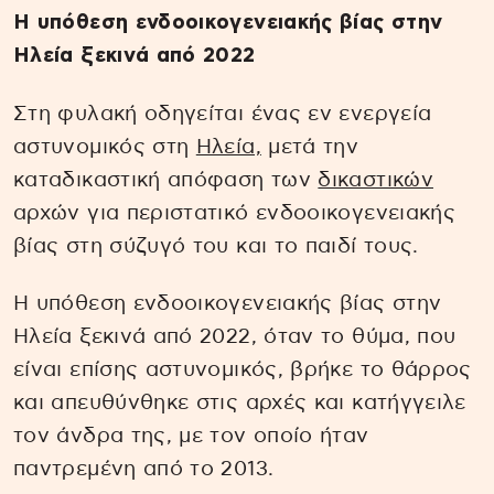
Η υπόθεση ενδοοικογενειακής βίας στην
Ηλεία ξεκινά από 2022
Στη φυλακή οδηγείται ένας εν ενεργεία
αστυνομικός στη
Ηλεία,
μετά την
καταδικαστική απόφαση των
δικαστικών
αρχών για περιστατικό ενδοοικογενειακής
βίας στη σύζυγό του και το παιδί τους.
Η υπόθεση ενδοοικογενειακής βίας στην
Ηλεία ξεκινά από 2022, όταν το θύμα, που
είναι επίσης αστυνομικός, βρήκε το θάρρος
και απευθύνθηκε στις αρχές και κατήγγειλε
τον άνδρα της, με τον οποίο ήταν
παντρεμένη από το 2013.