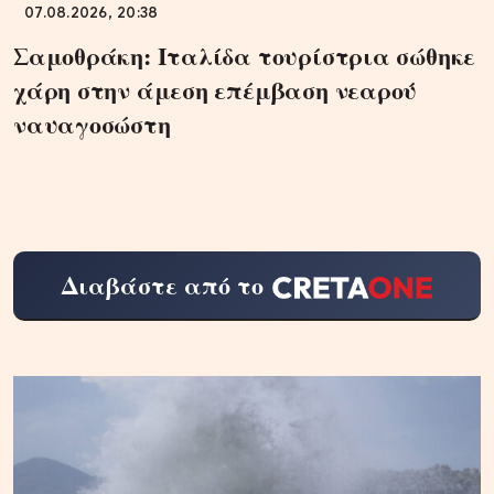
07.08.2026, 20:38
Σαμοθράκη: Ιταλίδα τουρίστρια σώθηκε
χάρη στην άμεση επέμβαση νεαρού
ναυαγοσώστη
Διαβάστε από το