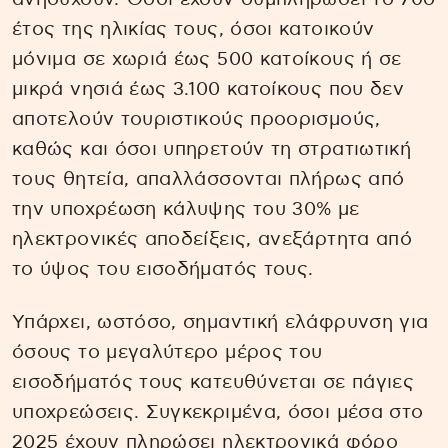
έτος της ηλικίας τους, όσοι κατοικούν
μόνιμα σε χωριά έως 500 κατοίκους ή σε
μικρά νησιά έως 3.100 κατοίκους που δεν
αποτελούν τουριστικούς προορισμούς,
καθώς και όσοι υπηρετούν τη στρατιωτική
τους θητεία, απαλλάσσονται πλήρως από
την υποχρέωση κάλυψης του 30% με
ηλεκτρονικές αποδείξεις, ανεξάρτητα από
το ύψος του εισοδήματός τους.
Υπάρχει, ωστόσο, σημαντική ελάφρυνση για
όσους το μεγαλύτερο μέρος του
εισοδήματός τους κατευθύνεται σε πάγιες
υποχρεώσεις. Συγκεκριμένα, όσοι μέσα στο
2025 έχουν πληρώσει ηλεκτρονικά φόρο