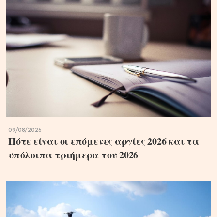
09/08/2026
Πότε είναι οι επόμενες αργίες 2026 και τα
υπόλοιπα τριήμερα του 2026