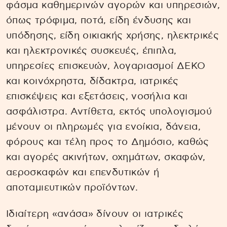
φάσμα καθημερινών αγορών και υπηρεσιών,
όπως τρόφιμα, ποτά, είδη ένδυσης και
υπόδησης, είδη οικιακής χρήσης, ηλεκτρικές
και ηλεκτρονικές συσκευές, έπιπλα,
υπηρεσίες επισκευών, λογαριασμοί ΔΕΚΟ
και κοινόχρηστα, δίδακτρα, ιατρικές
επισκέψεις και εξετάσεις, νοσήλια και
ασφάλιστρα. Αντίθετα, εκτός υπολογισμού
μένουν οι πληρωμές για ενοίκια, δάνεια,
φόρους και τέλη προς το Δημόσιο, καθώς
και αγορές ακινήτων, οχημάτων, σκαφών,
αεροσκαφών και επενδυτικών ή
αποταμιευτικών προϊόντων.
Ιδιαίτερη «ανάσα» δίνουν οι ιατρικές