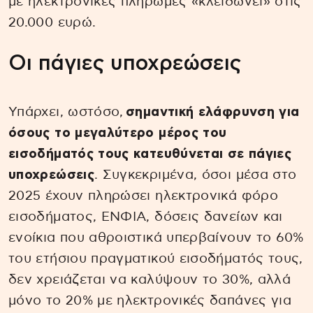
με ηλεκτρονικές πληρωμές «κλειδώνει» στις
20.000 ευρώ.
Οι πάγιες υποχρεώσεις
Υπάρχει, ωστόσο,
σημαντική ελάφρυνση για
όσους το μεγαλύτερο μέρος του
εισοδήματός τους κατευθύνεται σε πάγιες
υποχρεώσεις
. Συγκεκριμένα, όσοι μέσα στο
2025 έχουν πληρώσει ηλεκτρονικά φόρο
εισοδήματος, ΕΝΦΙΑ, δόσεις δανείων και
ενοίκια που αθροιστικά υπερβαίνουν το 60%
του ετήσιου πραγματικού εισοδήματός τους,
δεν χρειάζεται να καλύψουν το 30%, αλλά
μόνο το 20% με ηλεκτρονικές δαπάνες για