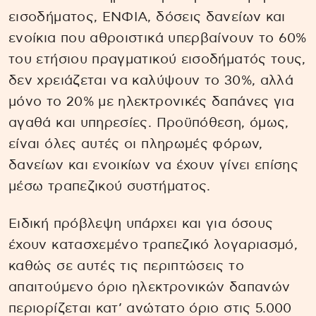
εισοδήματος, ΕΝΦΙΑ, δόσεις δανείων και
ενοίκια που αθροιστικά υπερβαίνουν το 60%
του ετήσιου πραγματικού εισοδήματός τους,
δεν χρειάζεται να καλύψουν το 30%, αλλά
μόνο το 20% με ηλεκτρονικές δαπάνες για
αγαθά και υπηρεσίες. Προϋπόθεση, όμως,
είναι όλες αυτές οι πληρωμές φόρων,
δανείων και ενοικίων να έχουν γίνει επίσης
μέσω τραπεζικού συστήματος.
Ειδική πρόβλεψη υπάρχει και για όσους
έχουν κατασχεμένο τραπεζικό λογαριασμό,
καθώς σε αυτές τις περιπτώσεις το
απαιτούμενο όριο ηλεκτρονικών δαπανών
περιορίζεται κατ’ ανώτατο όριο στις 5.000