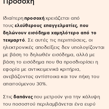
Προσοχή
Ιδιαίτερη
προσοχή
χρειάζεται από
τους
ελεύθερους επαγγελματίες, που
δηλώνουν εισόδημα χαμηλότερο από το
τεκμαρτό
. Σε αυτές τις περιπτώσεις, οι
ηλεκτρονικές αποδείξεις δεν υπολογίζονται
με βάση το δηλωθέν εισόδημα, αλλά με
βάση το εισόδημα που θα προσδιορίσει η
εφορία με αντικειμενικά κριτήρια,
ανεβάζοντας αντίστοιχα και τον πήχη του
απαιτούμενου 30%.
Στις
δαπάνες
που μετρούν για την κάλυψη
του ποσοστού περιλαμβάνεται ένα ευρύ