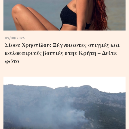
09/08/2026
Σίσσυ Χρηστίδου: Ξέγνοιαστες στιγμές και
καλοκαιρινές βουτιές στην Κρήτη – Δείτε
φώτο