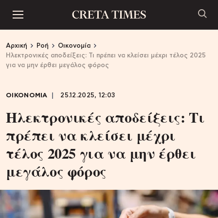
Αρχική
Ροή
Οικονομία
Ηλεκτρονικές αποδείξεις: Τι πρέπει να κλείσει μέχρι τέλος 2025
για να μην έρθει μεγάλος φόρος
ΟΙΚΟΝΟΜΙΑ
25.12.2025, 12:03
Ηλεκτρονικές αποδείξεις: Τι
πρέπει να κλείσει μέχρι
τέλος 2025 για να μην έρθει
μεγάλος φόρος