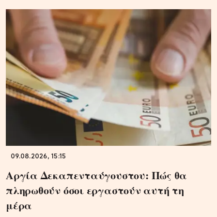
09.08.2026, 15:15
Αργία Δεκαπενταύγουστου: Πώς θα
πληρωθούν όσοι εργαστούν αυτή τη
μέρα