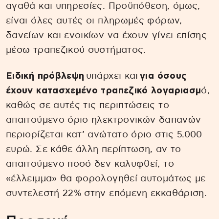
αγαθά και υπηρεσίες. Προϋπόθεση, όμως,
είναι όλες αυτές οι πληρωμές φόρων,
δανείων και ενοικίων να έχουν γίνει επίσης
μέσω τραπεζικού συστήματος.
Ειδική πρόβλεψη
υπάρχει και
για όσους
έχουν κατασχεμένο τραπεζικό λογαριασμ
ό,
καθώς σε αυτές τις περιπτώσεις το
απαιτούμενο όριο ηλεκτρονικών δαπανών
περιορίζεται κατ’ ανώτατο όριο στις 5.000
ευρώ. Σε κάθε άλλη περίπτωση, αν το
απαιτούμενο ποσό δεν καλυφθεί, το
«έλλειμμα» θα φορολογηθεί αυτομάτως με
συντελεστή 22% στην επόμενη εκκαθάριση.