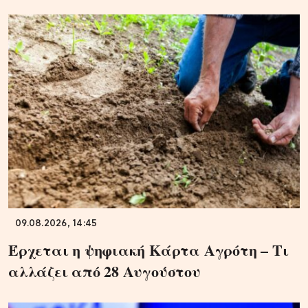
09.08.2026, 14:45
Έρχεται η ψηφιακή Κάρτα Αγρότη – Τι
αλλάζει από 28 Αυγούστου