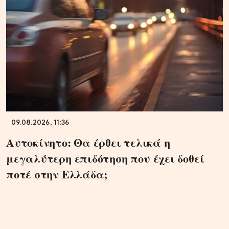
09.08.2026, 11:36
Αυτοκίνητο: Θα έρθει τελικά η
μεγαλύτερη επιδότηση που έχει δοθεί
ποτέ στην Ελλάδα;