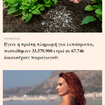
09/08/2026
Έγινε η πρώτη πληρωμή για λιπάσματα,
πιστώθηκαν 33.579.900 ευρώ σε 67.746
δικαιούχους παραγωγούς