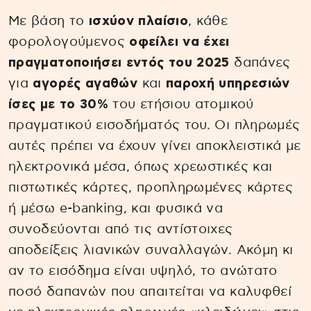
Με βάση το
ισχύον πλαίσιο
, κάθε
φορολογούμενος
οφείλει να έχει
πραγματοποιήσει εντός του 2025
δαπάνες
για
αγορές αγαθών
και
παροχή υπηρεσιών
ίσες με το 30%
του ετήσιου ατομικού
πραγματικού εισοδήματός του. Οι πληρωμές
αυτές πρέπει να έχουν γίνει αποκλειστικά με
ηλεκτρονικά μέσα, όπως χρεωστικές και
πιστωτικές κάρτες, προπληρωμένες κάρτες
ή μέσω e-banking, και φυσικά να
συνοδεύονται από τις αντίστοιχες
αποδείξεις λιανικών συναλλαγών. Ακόμη κι
αν το εισόδημα είναι υψηλό, το ανώτατο
ποσό δαπανών που απαιτείται να καλυφθεί