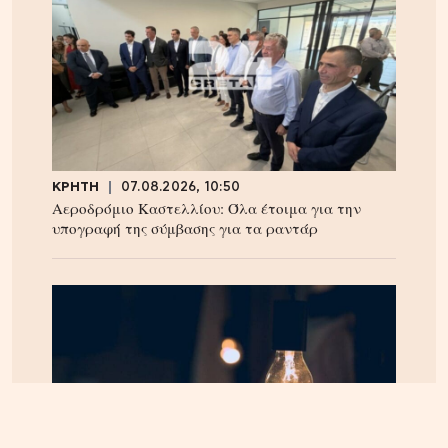
ΚΡΗΤΗ
07.08.2026, 10:50
Αεροδρόμιο Καστελλίου: Όλα έτοιμα για την
υπογραφή της σύμβασης για τα ραντάρ