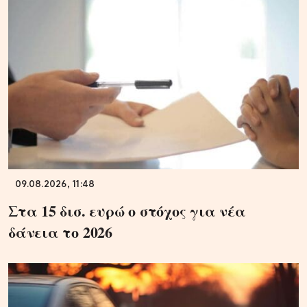
09.08.2026, 11:48
Στα 15 δισ. ευρώ ο στόχος για νέα
δάνεια το 2026