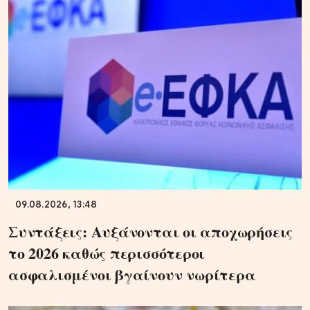
09.08.2026, 13:48
Συντάξεις: Αυξάνονται οι αποχωρήσεις
το 2026 καθώς περισσότεροι
ασφαλισμένοι βγαίνουν νωρίτερα