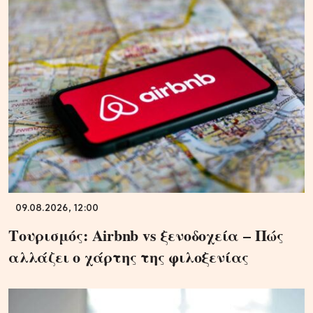
09.08.2026, 12:00
Τουρισμός: Airbnb vs ξενοδοχεία – Πώς
αλλάζει ο χάρτης της φιλοξενίας