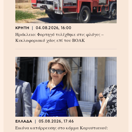
ΚΡΗΤΗ
04.08.2026, 16:00
Ηράκλειο: Φορτηγό τυλίχθηκε στις φλόγες –
Κυκλοφοριακό χάος επί του ΒΟΑΚ
ΕΛΛΑΔΑ
05.08.2026, 17:46
Εικόνα κατάρρευσης στο κόμμα Καρυστιανού: