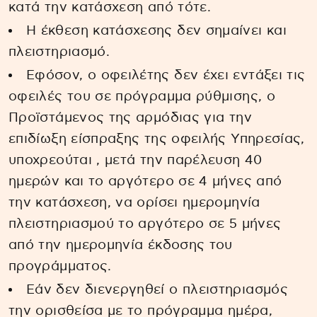
κατά την κατάσχεση από τότε.
Η έκθεση κατάσχεσης δεν σημαίνει και
πλειστηριασμό.
Εφόσον, ο οφειλέτης δεν έχει εντάξει τις
οφειλές του σε πρόγραμμα ρύθμισης, ο
Προϊστάμενος της αρμόδιας για την
επιδίωξη είσπραξης της οφειλής Υπηρεσίας,
υποχρεούται , μετά την παρέλευση 40
ημερών και το αργότερο σε 4 μήνες από
την κατάσχεση, να ορίσει ημερομηνία
πλειστηριασμού το αργότερο σε 5 μήνες
από την ημερομηνία έκδοσης του
προγράμματος.
Εάν δεν διενεργηθεί ο πλειστηριασμός
την ορισθείσα με το πρόγραμμα ημέρα,