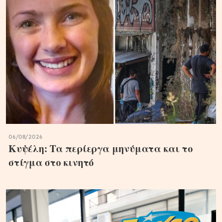
06/08/2026
Κυψέλη: Τα περίεργα μηνύματα και το
στίγμα στο κινητό