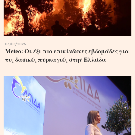
06/08/2026
Meteo: Οι έξι πιο επικίνδυνες εβδομάδες για
τις δασικές πυρκαγιές στην Ελλάδα