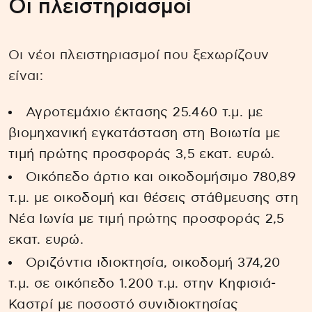
Οι πλειστηριασμοί
Οι νέοι πλειστηριασμοί που ξεχωρίζουν
είναι:
Αγροτεμάχιο έκτασης 25.460 τ.μ. με
βιομηχανική εγκατάσταση στη Βοιωτία με
τιμή πρώτης προσφοράς 3,5 εκατ. ευρώ.
Οικόπεδο άρτιο και οικοδομήσιμο 780,89
τ.μ. με οικοδομή και θέσεις στάθμευσης στη
Νέα Ιωνία με τιμή πρώτης προσφοράς 2,5
εκατ. ευρώ.
Οριζόντια ιδιοκτησία, οικοδομή 374,20
τ.μ. σε οικόπεδο 1.200 τ.μ. στην Κηφισιά-
Καστρί με ποσοστό συνιδιοκτησίας