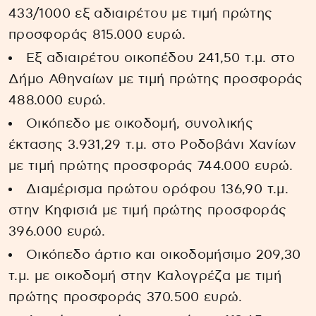
433/1000 εξ αδιαιρέτου με τιμή πρώτης
προσφοράς 815.000 ευρώ.
Εξ αδιαιρέτου οικοπέδου 241,50 τ.μ. στο
Δήμο Αθηναίων με τιμή πρώτης προσφοράς
488.000 ευρώ.
Οικόπεδο με οικοδομή, συνολικής
έκτασης 3.931,29 τ.μ. στο Ροδοβάνι Χανίων
με τιμή πρώτης προσφοράς 744.000 ευρώ.
Διαμέρισμα πρώτου ορόφου 136,90 τ.μ.
στην Κηφισιά με τιμή πρώτης προσφοράς
396.000 ευρώ.
Οικόπεδο άρτιο και οικοδομήσιμο 209,30
τ.μ. με οικοδομή στην Καλογρέζα με τιμή
πρώτης προσφοράς 370.500 ευρώ.