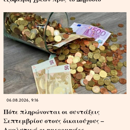
06.08.2026, 9:16
Πότε πληρώνονται οι συντάξεις
Σεπτεμβρίου στους δικαιούχους –
Αναλυτικά οι ημερομηνίες