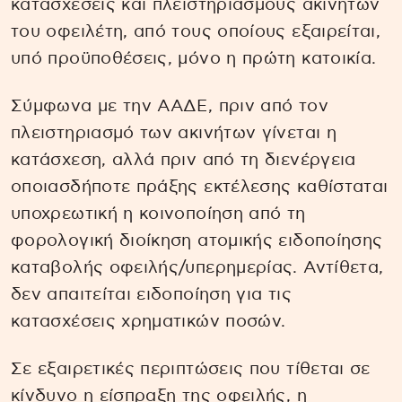
κατασχέσεις και πλειστηριασμούς ακινήτων
του οφειλέτη, από τους οποίους εξαιρείται,
υπό προϋποθέσεις, μόνο η πρώτη κατοικία.
Σύμφωνα με την ΑΑΔΕ, πριν από τον
πλειστηριασμό των ακινήτων γίνεται η
κατάσχεση, αλλά πριν από τη διενέργεια
οποιασδήποτε πράξης εκτέλεσης καθίσταται
υποχρεωτική η κοινοποίηση από τη
φορολογική διοίκηση ατομικής ειδοποίησης
καταβολής οφειλής/υπερημερίας. Αντίθετα,
δεν απαιτείται ειδοποίηση για τις
κατασχέσεις χρηματικών ποσών.
Σε εξαιρετικές περιπτώσεις που τίθεται σε
κίνδυνο η είσπραξη της οφειλής, η