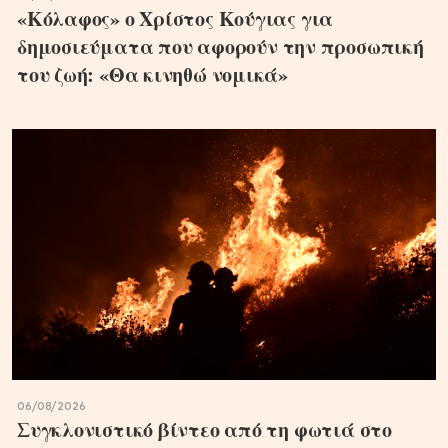
«Κόλαφος» ο Χρίστος Κούγιας για
δημοσιεύματα που αφορούν την προσωπική
του ζωή: «Θα κινηθώ νομικά»
06/08/2026
Συγκλονιστικό βίντεο από τη φωτιά στο