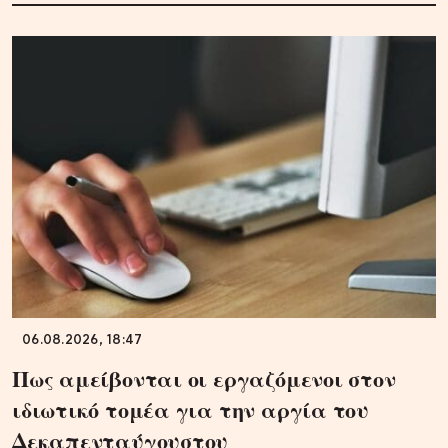
06.08.2026, 18:47
Πως αμείβονται οι εργαζόμενοι στον
ιδιωτικό τομέα για την αργία του
Δεκαπενταύγουστου