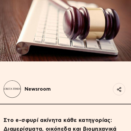
Newsroom
Στο e-σφυρί ακίνητα κάθε κατηγορίας:
Διαμερίσματα, οικόπεδα και βιομηχανικά