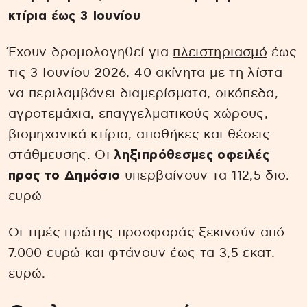
κτίρια έως 3 Ιουνίου
Έχουν δρομολογηθεί για
πλειστηριασμό
έως
τις 3 Ιουνίου 2026, 40 ακίνητα με τη λίστα
να περιλαμβάνει διαμερίσματα, οικόπεδα,
αγροτεμάχια, επαγγελματικούς χώρους,
βιομηχανικά κτίρια, αποθήκες και θέσεις
στάθμευσης. Οι
ληξιπρόθεσμες οφειλές
προς το Δημόσιο
υπερβαίνουν τα 112,5 δισ.
ευρώ
Οι τιμές πρώτης προσφοράς ξεκινούν από
7.000 ευρώ και φτάνουν έως τα 3,5 εκατ.
ευρώ.