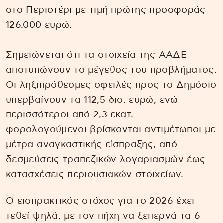
στο Περιστέρι με τιμή πρώτης προσφοράς
126.000 ευρώ.
Σημειώνεται ότι τα στοιχεία της ΑΑΔΕ
αποτυπώνουν το μέγεθος του προβλήματος.
Οι ληξιπρόθεσμες οφειλές προς το Δημόσιο
υπερβαίνουν τα 112,5 δισ. ευρώ, ενώ
περισσότεροι από 2,3 εκατ.
φορολογούμενοι βρίσκονται αντιμέτωποι με
μέτρα αναγκαστικής είσπραξης, από
δεσμεύσεις τραπεζικών λογαριασμών έως
κατασχέσεις περιουσιακών στοιχείων.
Ο εισπρακτικός στόχος για το 2026 έχει
τεθεί ψηλά, με τον πήχη να ξεπερνά τα 6