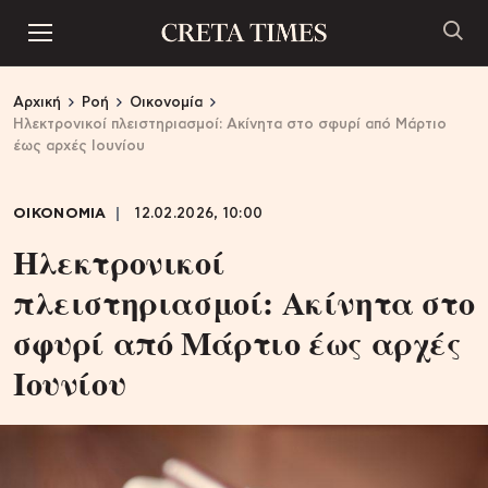
Αρχική
Ροή
Οικονομία
Ηλεκτρονικοί πλειστηριασμοί: Ακίνητα στο σφυρί από Μάρτιο
έως αρχές Ιουνίου
ΟΙΚΟΝΟΜΙΑ
12.02.2026, 10:00
Ηλεκτρονικοί
πλειστηριασμοί: Ακίνητα στο
σφυρί από Μάρτιο έως αρχές
Ιουνίου