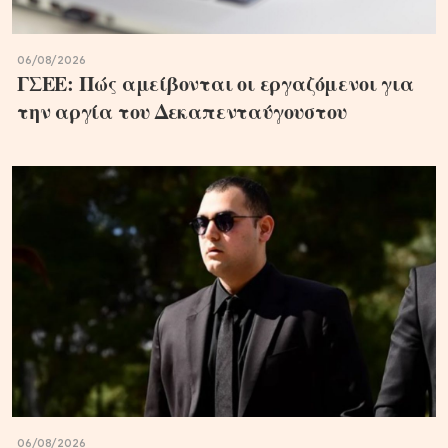
06/08/2026
ΓΣΕΕ: Πώς αμείβονται οι εργαζόμενοι για
την αργία του Δεκαπενταύγουστου
06/08/2026