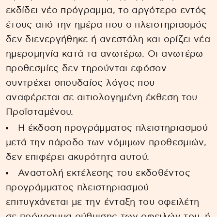
εκδίδει νέο πρόγραμμα, το αργότερο εντός
έτους από την ημέρα που ο πλειστηριασμός
δεν διενεργήθηκε ή ανεστάλη και ορίζει νέα
ημερομηνία κατά τα ανωτέρω. Οι ανωτέρω
προθεσμίες δεν τηρούνται εφόσον
συντρέχει σπουδαίος λόγος που
αναφέρεται σε αιτιολογημένη έκθεση του
Προϊσταμένου.
Η έκδοση προγράμματος πλειστηριασμού
μετά την πάροδο των νόμιμων προθεσμιών,
δεν επιφέρει ακυρότητα αυτού.
Αναστολή εκτέλεσης του εκδοθέντος
προγράμματος πλειστηριασμού
επιτυγχάνεται με την ένταξη του οφειλέτη
σε πρόγραμμα ρύθμισης των οφειλών του, ή