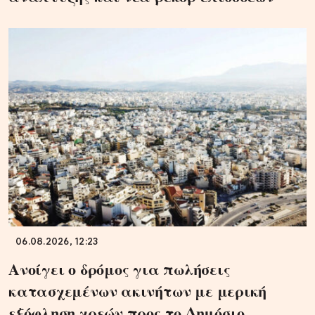
06.08.2026, 12:23
Ανοίγει ο δρόμος για πωλήσεις
κατασχεμένων ακινήτων με μερική
εξόφληση χρεών προς το Δημόσιο