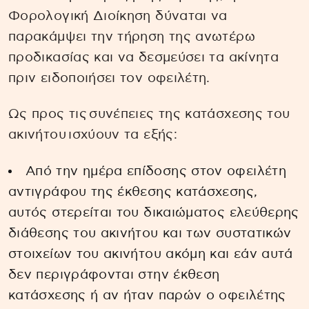
Φορολογική Διοίκηση δύναται να
παρακάμψει την τήρηση της ανωτέρω
προδικασίας και να δεσμεύσει τα ακίνητα
πριν ειδοποιήσει τον οφειλέτη.
Ως προς τις συνέπειες της κατάσχεσης του
ακινήτου ισχύουν τα εξής:
Από την ημέρα επίδοσης στον οφειλέτη
αντιγράφου της έκθεσης κατάσχεσης,
αυτός στερείται του δικαιώματος ελεύθερης
διάθεσης του ακινήτου και των συστατικών
στοιχείων του ακινήτου ακόμη και εάν αυτά
δεν περιγράφονται στην έκθεση
κατάσχεσης ή αν ήταν παρών ο οφειλέτης