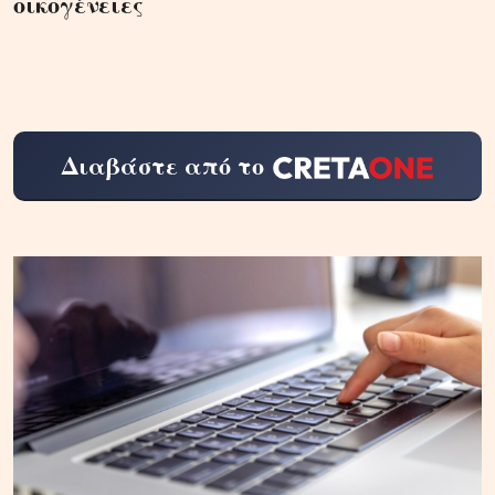
οικογένειες
Διαβάστε από το