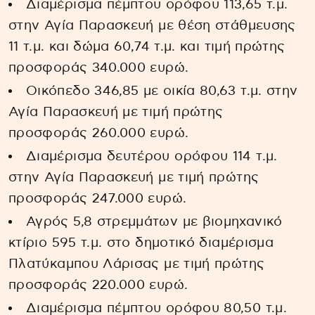
Διαμέρισμα πέμπτου ορόφου 113,65 τ.μ.
στην Αγία Παρασκευή με θέση στάθμευσης
11 τ.μ. και δώμα 60,74 τ.μ. και τιμή πρώτης
προσφοράς 340.000 ευρώ.
Οικόπεδο 346,85 με οικία 80,63 τ.μ. στην
Αγία Παρασκευή με τιμή πρώτης
προσφοράς 260.000 ευρώ.
Διαμέρισμα δευτέρου ορόφου 114 τ.μ.
στην Αγία Παρασκευή με τιμή πρώτης
προσφοράς 247.000 ευρώ.
Αγρός 5,8 στρεμμάτων με βιομηχανικό
κτίριο 595 τ.μ. στο δημοτικό διαμέρισμα
Πλατύκαμπου Λάρισας με τιμή πρώτης
προσφοράς 220.000 ευρώ.
Διαμέρισμα πέμπτου ορόφου 80,50 τ.μ.