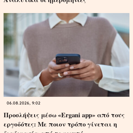
06.08.2026, 9:02
Προσλήψεις μέσω «Ergani app» από τους
εργοδότες: Με ποιον τρόπο γίνεται η