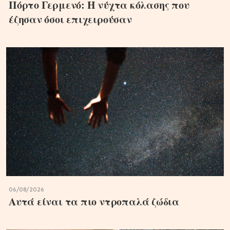
Πόρτο Γερμενό: Η νύχτα κόλασης που
έζησαν όσοι επιχειρούσαν
06/08/2026
Αυτά είναι τα πιο ντροπαλά ζώδια