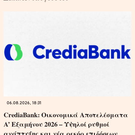
06.08.2026, 18:31
CrediaBank: Οικονομικά Αποτελέσματα
A’ Εξαμήνου 2026 – Υψηλοί ρυθμοί
ανάπτυξης και νέα ρεκόρ επιδόσεων