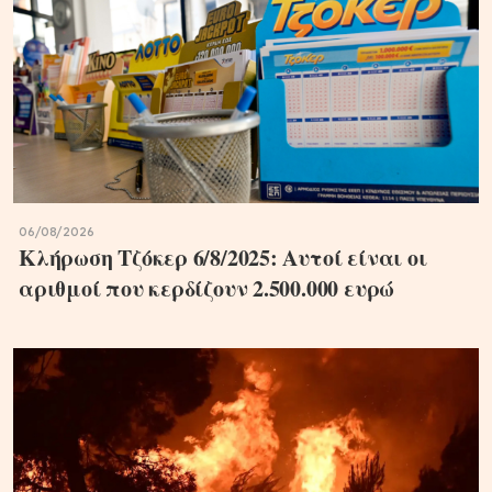
06/08/2026
Κλήρωση Τζόκερ 6/8/2025: Αυτοί είναι οι
αριθμοί που κερδίζουν 2.500.000 ευρώ