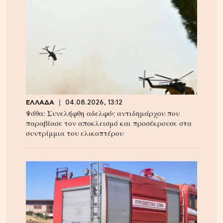
ΕΛΛΑΔΑ
04.08.2026, 13:12
Ψάθα: Συνελήφθη αδελφός αντιδημάρχου που
παραβίασε τον αποκλεισμό και προσέκρουσε στα
συντρίμμια του ελικοπτέρου