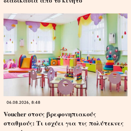
διαδικασία από το κινητό
06.08.2026, 8:48
Voucher στους βρεφονηπιακούς
σταθμούς: Τι ισχύει για τις πολύτεκνες