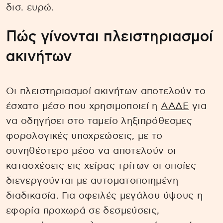
δισ. ευρώ.
Πώς γίνονται πλειστηριασμοί
ακινήτων
Οι πλειστηριασμοί ακινήτων αποτελούν το
έσχατο μέσο που χρησιμοποιεί η
ΑΑΔΕ
για
να οδηγήσει στο ταμείο ληξιπρόθεσμες
φορολογικές υποχρεώσεις, με το
συνηθέστερο μέσο να αποτελούν οι
κατασχέσεις εις χείρας τρίτων οι οποίες
διενεργούνται με αυτοματοποιημένη
διαδικασία. Για οφειλές μεγάλου ύψους η
εφορία προχωρά σε δεσμεύσεις,