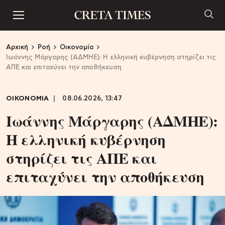
Αρχική
Ροή
Οικονομία
Ιωάννης Μάργαρης (ΑΔΜΗΕ): Η ελληνική κυβέρνηση στηρίζει τις
ΑΠΕ και επιταχύνει την αποθήκευση
ΟΙΚΟΝΟΜΙΑ
08.06.2026, 13:47
Ιωάννης Μάργαρης (ΑΔΜΗΕ):
Η ελληνική κυβέρνηση
στηρίζει τις ΑΠΕ και
επιταχύνει την αποθήκευση