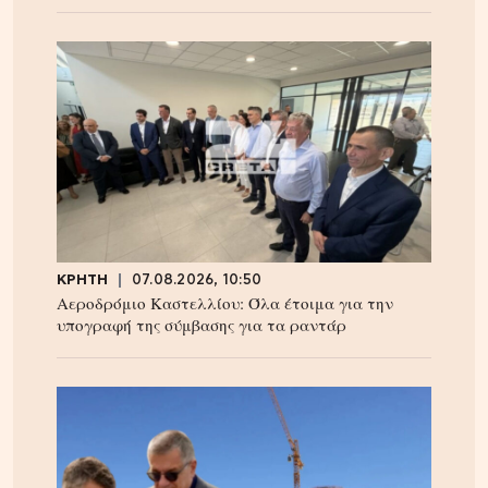
ΚΡΗΤΗ
07.08.2026, 10:50
Αεροδρόμιο Καστελλίου: Όλα έτοιμα για την
υπογραφή της σύμβασης για τα ραντάρ