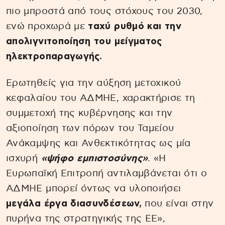
πιο μπροστά από τους στόχους του 2030,
ενώ προχωρά με
ταχύ ρυθμό και την
απολιγνιτοποίηση του μείγματος
ηλεκτροπαραγωγής.
Ερωτηθείς για την αύξηση μετοχικού
κεφαλαίου του ΑΔΜΗΕ, χαρακτήρισε τη
συμμετοχή της κυβέρνησης και την
αξιοποίηση των πόρων του Ταμείου
Ανάκαμψης και Ανθεκτικότητας ως μία
ισχυρή
«ψήφο εμπιστοσύνης»
. «Η
Ευρωπαϊκή Επιτροπή αντιλαμβάνεται ότι ο
ΑΔΜΗΕ μπορεί όντως να υλοποιήσει
μεγάλα έργα διασυνδέσεων,
που είναι στην
πυρήνα της στρατηγικής της ΕΕ»,