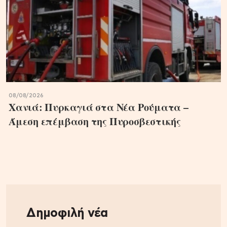
08/08/2026
Χανιά: Πυρκαγιά στα Νέα Ρούματα –
Άμεση επέμβαση της Πυροσβεστικής
Δημοφιλή νέα