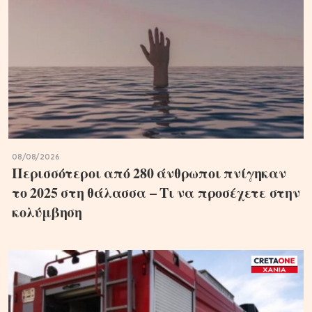
08/08/2026
Περισσότεροι από 280 άνθρωποι πνίγηκαν
το 2025 στη θάλασσα – Τι να προσέχετε στην
κολύμβηση