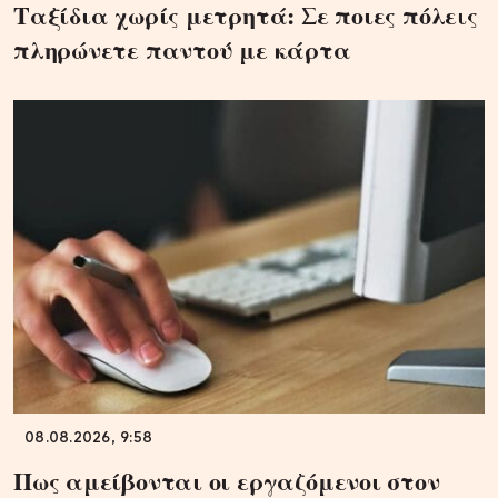
Ταξίδια χωρίς μετρητά: Σε ποιες πόλεις
πληρώνετε παντού με κάρτα
08.08.2026, 9:58
Πως αμείβονται οι εργαζόμενοι στον