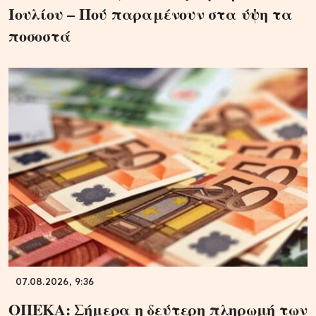
Ιουλίου – Πού παραμένουν στα ύψη τα
ποσοστά
07.08.2026, 9:36
ΟΠΕΚΑ: Σήμερα η δεύτερη πληρωμή των