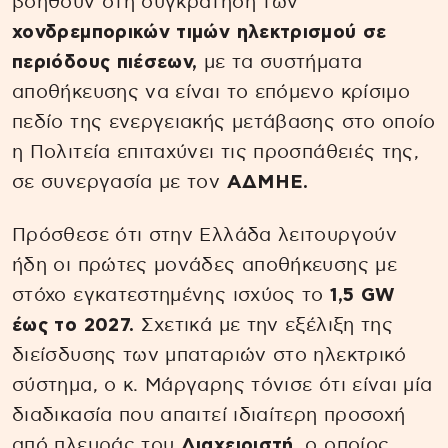
βοηθούν στη συγκράτηση των
χονδρεμπορικών τιμών ηλεκτρισμού σε
περιόδους πιέσεων,
με τα συστήματα
αποθήκευσης να είναι το επόμενο κρίσιμο
πεδίο της ενεργειακής μετάβασης στο οποίο
η Πολιτεία επιταχύνει τις προσπάθειές της,
σε συνεργασία με τον
ΑΔΜΗΕ.
Πρόσθεσε ότι στην Ελλάδα λειτουργούν
ήδη οι πρώτες μονάδες αποθήκευσης με
στόχο εγκατεστημένης ισχύος το
1,5 GW
έως το 2027.
Σχετικά με την εξέλιξη της
διείσδυσης των μπαταριών στο ηλεκτρικό
σύστημα, ο κ. Μάργαρης τόνισε ότι είναι μία
διαδικασία που απαιτεί ιδιαίτερη προσοχή
από πλευράς του
Διαχειριστή,
ο οποίος