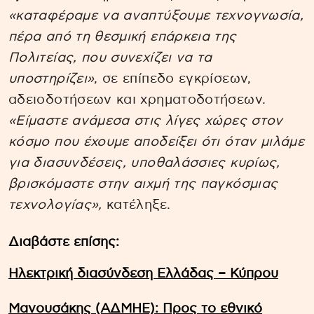
«καταφέραμε να αναπτύξουμε τεχνογνωσία,
πέρα από τη θεσμική επάρκεια της
Πολιτείας, που συνεχίζει να τα
υποστηρίζει»
, σε επίπεδο εγκρίσεων,
αδειοδοτήσεων και χρηματοδοτήσεων.
«Είμαστε ανάμεσα στις λίγες χώρες στον
κόσμο που έχουμε αποδείξει ότι όταν μιλάμε
για διασυνδέσεις, υποθαλάσσιες κυρίως,
βρισκόμαστε στην αιχμή της παγκόσμιας
τεχνολογίας»,
κατέληξε.
Διαβάστε επίσης:
Ηλεκτρική διασύνδεση Ελλάδας – Κύπρου
Μανουσάκης (ΑΔΜΗΕ): Προς το εθνικό