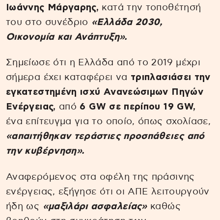
Ιωάννης Μάργαρης,
κατά την τοποθέτησή
του στο συνέδριο
«Ελλάδα 2030,
Οικονομία και Ανάπτυξη».
Σημείωσε ότι η Ελλάδα από το 2019 μέχρι
σήμερα έχει καταφέρει να
τριπλασιάσει την
εγκατεστημένη ισχύ Ανανεώσιμων Πηγών
Ενέργειας,
από
6 GW σε περίπου 19 GW,
ένα επίτευγμα για το οποίο, όπως σχολίασε,
«απαιτήθηκαν τεράστιες προσπάθειες από
την κυβέρνηση».
Αναφερόμενος στα οφέλη της πράσινης
ενέργειας, εξήγησε ότι οι ΑΠΕ λειτουργούν
ήδη ως
«μαξιλάρι ασφαλείας»
καθώς