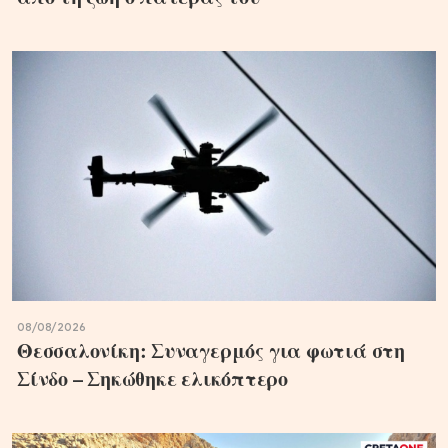
08/08/2026
Θεσσαλονίκη: Συναγερμός για φωτιά στη
Σίνδο – Σηκώθηκε ελικόπτερο