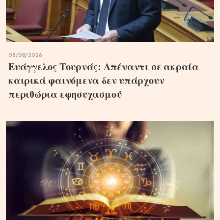
08/08/2026
Ευάγγελος Τουρνάς: Απέναντι σε ακραία
καιρικά φαινόμενα δεν υπάρχουν
περιθώρια εφησυχασμού