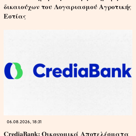
δικαιούχων του Λογαριασμού Αγροτικής
Εστίας
06.08.2026, 18:31
CrediaBank: Οικονομικά Αποτελέσματα