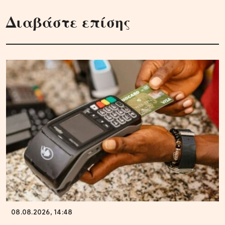
Διαβάστε επίσης
08.08.2026, 14:48