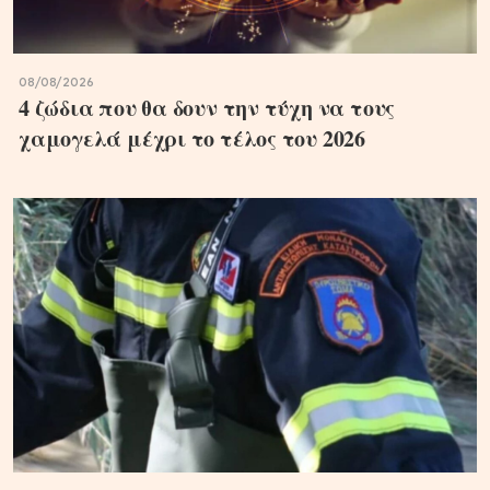
08/08/2026
4 ζώδια που θα δουν την τύχη να τους
χαμογελά μέχρι το τέλος του 2026