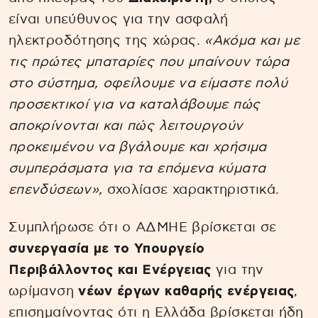
είναι υπεύθυνος για την ασφαλή
ηλεκτροδότησης της χώρας.
«Ακόμα και με
τις πρώτες μπαταρίες που μπαίνουν τώρα
στο σύστημα, οφείλουμε να είμαστε πολύ
προσεκτικοί για να καταλάβουμε πώς
αποκρίνονται και πώς λειτουργούν
προκειμένου να βγάλουμε και χρήσιμα
συμπεράσματα για τα επόμενα κύματα
επενδύσεων»,
σχολίασε χαρακτηριστικά.
Συμπλήρωσε ότι ο ΑΔΜΗΕ βρίσκεται σε
συνεργασία με το Υπουργείο
Περιβάλλοντος και Ενέργειας
για την
ωρίμανση
νέων έργων καθαρής ενέργειας
,
επισημαίνοντας ότι η Ελλάδα βρίσκεται ήδη