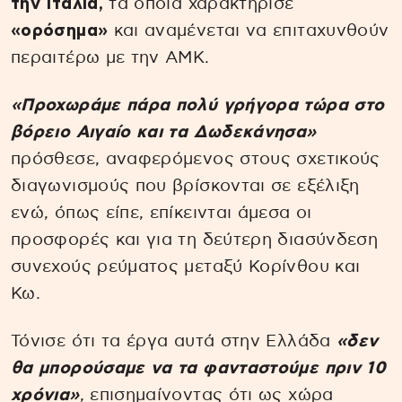
την Ιταλία,
τα οποία χαρακτήρισε
«ορόσημα»
και αναμένεται να επιταχυνθούν
περαιτέρω με την ΑΜΚ.
«Προχωράμε πάρα πολύ γρήγορα τώρα στο
βόρειο Αιγαίο και τα Δωδεκάνησα»
πρόσθεσε, αναφερόμενος στους σχετικούς
διαγωνισμούς που βρίσκονται σε εξέλιξη
ενώ, όπως είπε, επίκεινται άμεσα οι
προσφορές και για τη δεύτερη διασύνδεση
συνεχούς ρεύματος μεταξύ Κορίνθου και
Κω.
Τόνισε ότι τα έργα αυτά στην Ελλάδα
«δεν
θα μπορούσαμε να τα φανταστούμε πριν 10
χρόνια»
, επισημαίνοντας ότι ως χώρα