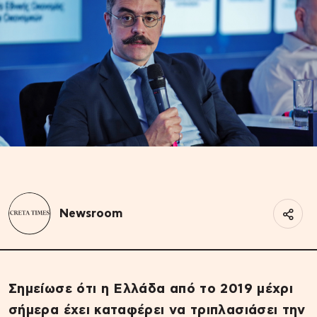
Newsroom
Σημείωσε ότι η Ελλάδα από το 2019 μέχρι
σήμερα έχει καταφέρει να τριπλασιάσει την