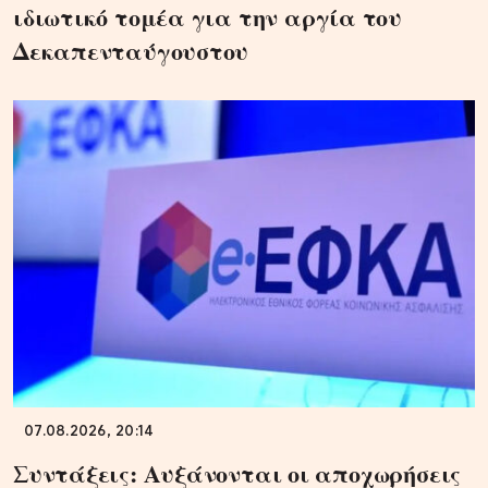
ιδιωτικό τομέα για την αργία του
Δεκαπενταύγουστου
07.08.2026, 20:14
Συντάξεις: Αυξάνονται οι αποχωρήσεις