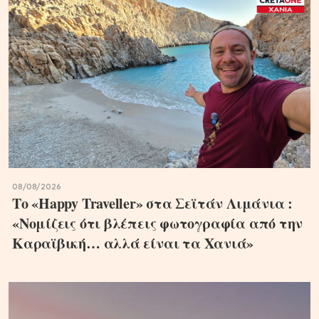
08/08/2026
Το «Happy Traveller» στα Σεϊτάν Λιμάνια :
«Νομίζεις ότι βλέπεις φωτογραφία από την
Καραϊβική… αλλά είναι τα Χανιά»