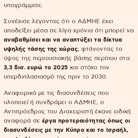
υπογράμμισε.
Συνέχισε λέγοντας ότι ο ΑΔΜΗΕ έχει
αποδείξει μέσα σε λίγα χρόνια ότι μπορεί να
αναβαθμίσει και να αναπτύξει τα δίκτυα
υψηλής τάσης της χώρας
, φτάνοντας το
ύψος της περιουσιακής βάσης περίπου στα
3,3 δισ. ευρώ το 2025
και στόχο τον
υπερδιπλασιασμό της πριν το 2030.
Αναφορικά με τις διασυνδέσεις που
υλοποιεί ή συνδράμει ο ΑΔΜΗΕ, ο
Αντιπρόεδρος του Διαχειριστή έκανε ειδική
αναφορά σε
έργα προτεραιότητας όπως οι
διασυνδέσεις με την Κύπρο και το Ισραήλ,