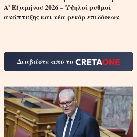
A’ Εξαμήνου 2026 – Υψηλοί ρυθμοί
ανάπτυξης και νέα ρεκόρ επιδόσεων
Διαβάστε από το