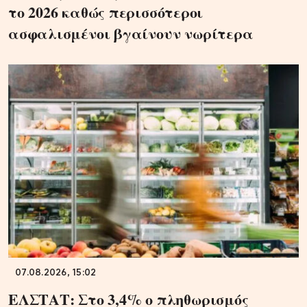
το 2026 καθώς περισσότεροι
ασφαλισμένοι βγαίνουν νωρίτερα
07.08.2026, 15:02
ΕΛΣΤΑΤ: Στο 3,4% ο πληθωρισμός