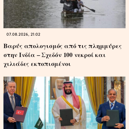
07.08.2026, 21:02
Βαρύς απολογισμός από τις πλημμύρες
στην Ινδία – Σχεδόν 100 νεκροί και
χιλιάδες εκτοπισμένοι