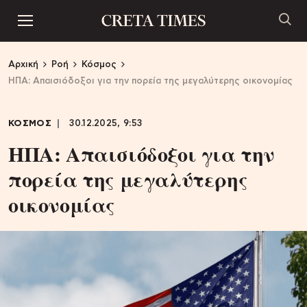
Αρχική
Ροή
Κόσμος
ΗΠΑ: Απαισιόδοξοι για την πορεία της μεγαλύτερης οικονομίας
ΚΟΣΜΟΣ
30.12.2025, 9:53
ΗΠΑ: Απαισιόδοξοι για την
πορεία της μεγαλύτερης
οικονομίας