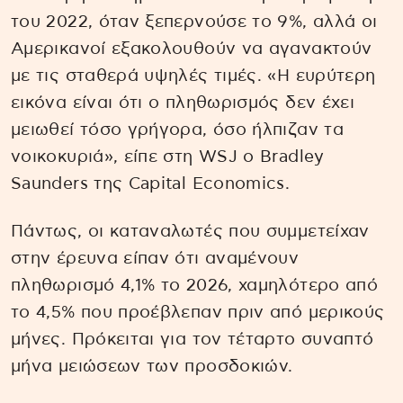
του 2022, όταν ξεπερνούσε το 9%, αλλά οι
Αμερικανοί εξακολουθούν να αγανακτούν
με τις σταθερά υψηλές τιμές. «Η ευρύτερη
εικόνα είναι ότι ο πληθωρισμός δεν έχει
μειωθεί τόσο γρήγορα, όσο ήλπιζαν τα
νοικοκυριά», είπε στη WSJ ο Bradley
Saunders της Capital Economics.
Πάντως, οι καταναλωτές που συμμετείχαν
στην έρευνα είπαν ότι αναμένουν
πληθωρισμό 4,1% το 2026, χαμηλότερο από
το 4,5% που προέβλεπαν πριν από μερικούς
μήνες. Πρόκειται για τον τέταρτο συναπτό
μήνα μειώσεων των προσδοκιών.