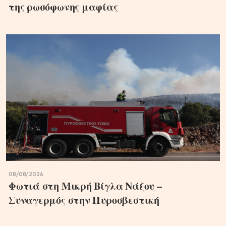
της ρωσόφωνης μαφίας
08/08/2026
Φωτιά στη Μικρή Βίγλα Νάξου –
Συναγερμός στην Πυροσβεστική