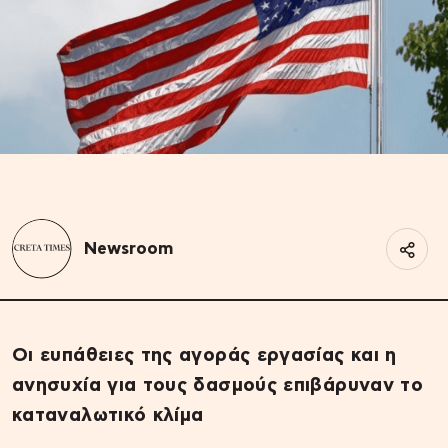
Newsroom
Οι ευπάθειες της αγοράς εργασίας και η
ανησυχία για τους δασμούς επιβάρυναν το
καταναλωτικό κλίμα