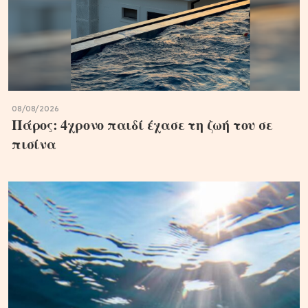
08/08/2026
Πάρος: 4χρονο παιδί έχασε τη ζωή του σε
πισίνα