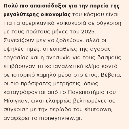
Πολύ πιο απαισιόδοξοι για την πορεία της
μεγαλύτερης οικονομίας
του κόσμου είναι
πια τα αμερικανικά νοικοκυριά σε σύγκριση
με τους πρώτους μήνες του 2025.
Συνεχίζουν μεν να ξοδεύουν, αλλά οι
υψηλές τιμές, οι ευπάθειες της αγοράς
εργασίας και η ανησυχία για τους δασμούς
επιβάρυναν το καταναλωτικό κλίμα κοντά
σε ιστορικό χαμηλό μέσα στο έτος. Βέβαια,
οι πιο πρόσφατες μετρήσεις, όπως
καταγράφονται από το Πανεπιστήμιο του
Μίσιγκαν, είναι ελαφρώς βελτιωμένες σε
σύγκριση με την περίοδο του shutdown,
αναφέρει το moneyriview.gr.