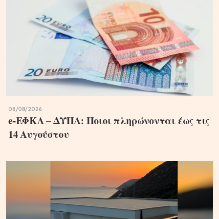
08/08/2026
e-ΕΦΚΑ – ΔΥΠΑ: Ποιοι πληρώνονται έως τις
14 Αυγούστου