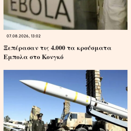
07.08.2026, 13:02
Ξεπέρασαν τις 4.000 τα κρούσματα
Εμπολα στο Κονγκό