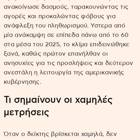
ανακοίνωσε δασμούς, ταρακουνώντας τις
αγορές και προκαλώντας φόβους για
ανάφλεξη του πληθωρισμού. Υστερα από
μία ανάκαμψη σε επίπεδα πάνω από το 60
στα μέσα του 2025, το κλίμα επιδεινώθηκε
ξανά, καθώς πρώτον επανήλθαν οι
ανησυχίες για τις προσλήψεις και δεύτερον
ανεστάλη η λειτουργία της αμερικανικής
κυβέρνησης.
Τι σημαίνουν οι χαμηλές
μετρήσεις
Όταν ο δείκτης βρίσκεται χαμηλά, δεν