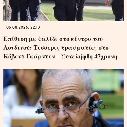
05.08.2026, 22:10
Επίθεση με ψαλίδι στο κέντρο του
Λονδίνου: Τέσσερις τραυματίες στο
Κόβεντ Γκάρντεν – Συνελήφθη 47χρονη