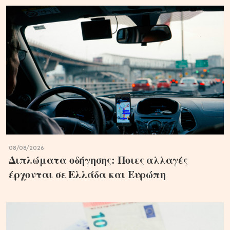
08/08/2026
Διπλώματα οδήγησης: Ποιες αλλαγές
έρχονται σε Ελλάδα και Ευρώπη