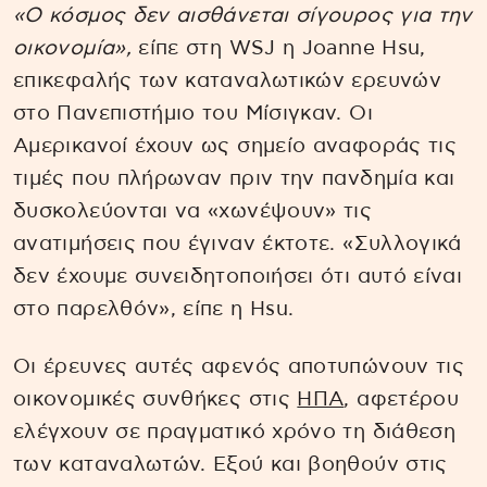
«Ο κόσμος δεν αισθάνεται σίγουρος για την
οικονομία»,
είπε στη WSJ η Joanne Hsu,
επικεφαλής των καταναλωτικών ερευνών
στο Πανεπιστήμιο του Μίσιγκαν. Οι
Αμερικανοί έχουν ως σημείο αναφοράς τις
τιμές που πλήρωναν πριν την πανδημία και
δυσκολεύονται να «χωνέψουν» τις
ανατιμήσεις που έγιναν έκτοτε. «Συλλογικά
δεν έχουμε συνειδητοποιήσει ότι αυτό είναι
στο παρελθόν», είπε η Hsu.
Οι έρευνες αυτές αφενός αποτυπώνουν τις
οικονομικές συνθήκες στις
ΗΠΑ
, αφετέρου
ελέγχουν σε πραγματικό χρόνο τη διάθεση
των καταναλωτών. Εξού και βοηθούν στις