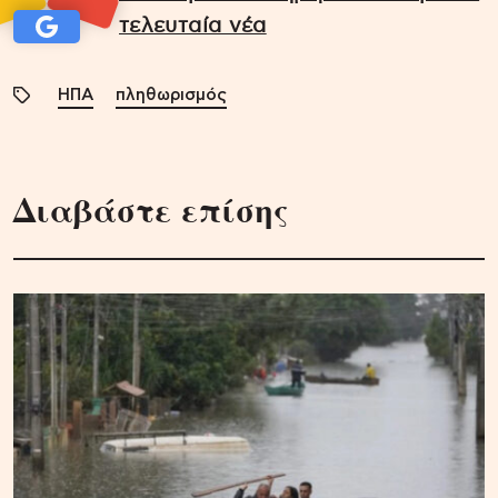
τελευταία νέα
ΗΠΑ
πληθωρισμός
Διαβάστε επίσης