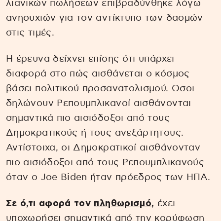
λιανικών πωλήσεων επιβραδύνθηκε λόγω
ανησυχιών για τον αντίκτυπο των δασμών
στις τιμές.
Η έρευνα δείχνει επίσης ότι υπάρχει
διαφορά στο πώς αισθάνεται ο κόσμος
βάσει πολιτικού προσανατολισμού. Οσοι
δηλώνουν Ρεπουμπλικανοί αισθάνονται
σημαντικά πιο αισιόδοξοι από τους
Δημοκρατικούς ή τους ανεξάρτητους.
Αντίστοιχα, οι Δημοκρατικοί αισθάνονταν
πιο αισιόδοξοι από τους Ρεπουμπλικανούς
όταν ο Joe Biden ήταν πρόεδρος των ΗΠΑ.
Σε ό,τι αφορά τον
πληθωρισμό
,
έχει
υποχωρήσει σημαντικά από την κορύφωση