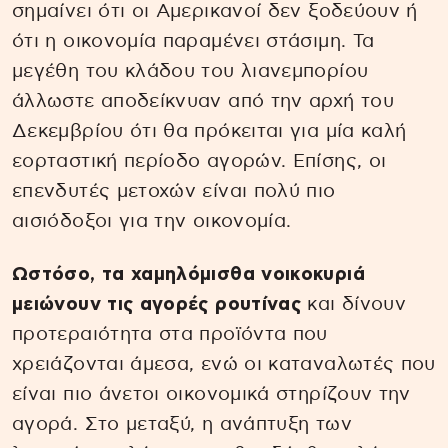
σημαίνει ότι οι Αμερικανοί δεν ξοδεύουν ή
ότι η οικονομία παραμένει στάσιμη. Τα
μεγέθη του κλάδου του λιανεμπορίου
άλλωστε αποδείκνυαν από την αρχή του
Δεκεμβρίου ότι θα πρόκειται για μία καλή
εορταστική περίοδο αγορών. Επίσης, οι
επενδυτές μετοχών είναι πολύ πιο
αισιόδοξοι για την οικονομία.
Ωστόσο, τα χαμηλόμισθα νοικοκυριά
μειώνουν τις αγορές ρουτίνας
και δίνουν
προτεραιότητα στα προϊόντα που
χρειάζονται άμεσα, ενώ οι καταναλωτές που
είναι πιο άνετοι οικονομικά στηρίζουν την
αγορά. Στο μεταξύ, η ανάπτυξη των