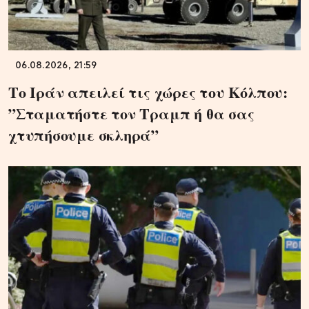
06.08.2026, 21:59
Το Ιράν απειλεί τις χώρες του Κόλπου:
”Σταματήστε τον Τραμπ ή θα σας
χτυπήσουμε σκληρά”