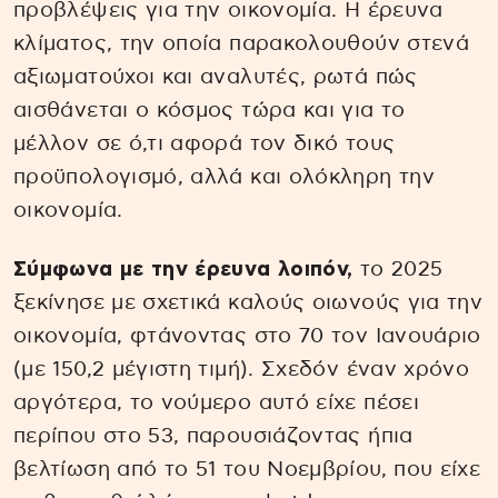
προβλέψεις για την οικονομία. Η έρευνα
κλίματος, την οποία παρακολουθούν στενά
αξιωματούχοι και αναλυτές, ρωτά πώς
αισθάνεται ο κόσμος τώρα και για το
μέλλον σε ό,τι αφορά τον δικό τους
προϋπολογισμό, αλλά και ολόκληρη την
οικονομία.
Σύμφωνα με την έρευνα λοιπόν,
το 2025
ξεκίνησε με σχετικά καλούς οιωνούς για την
οικονομία, φτάνοντας στο 70 τον Ιανουάριο
(με 150,2 μέγιστη τιμή). Σχεδόν έναν χρόνο
αργότερα, το νούμερο αυτό είχε πέσει
περίπου στο 53, παρουσιάζοντας ήπια
βελτίωση από το 51 του Νοεμβρίου, που είχε