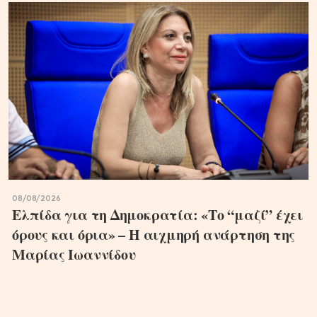
08/08/2026
Ελπίδα για τη Δημοκρατία: «Το “μαζί” έχει
όρους και όρια» – Η αιχμηρή ανάρτηση της
Μαρίας Ιωαννίδου