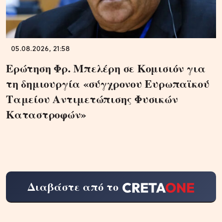
05.08.2026, 21:58
Ερώτηση Φρ. Μπελέρη σε Κομισιόν για
τη δημιουργία «σύγχρονου Ευρωπαϊκού
Ταμείου Αντιμετώπισης Φυσικών
Καταστροφών»
Διαβάστε από το