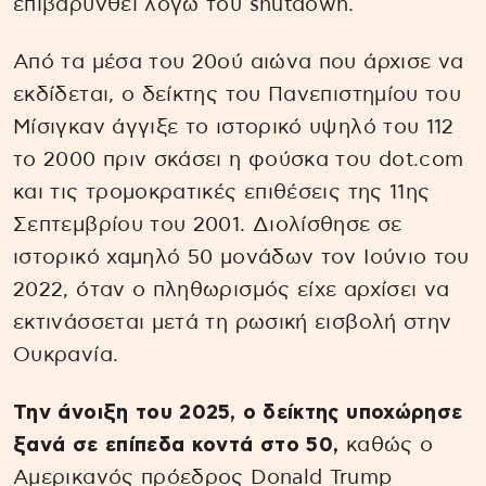
επιβαρυνθεί λόγω του shutdown.
Από τα μέσα του 20ού αιώνα που άρχισε να
εκδίδεται, ο δείκτης του Πανεπιστημίου του
Μίσιγκαν άγγιξε το ιστορικό υψηλό του 112
το 2000 πριν σκάσει η φούσκα του dot.com
και τις τρομοκρατικές επιθέσεις της 11ης
Σεπτεμβρίου του 2001. Διολίσθησε σε
ιστορικό χαμηλό 50 μονάδων τον Ιούνιο του
2022, όταν ο πληθωρισμός είχε αρχίσει να
εκτινάσσεται μετά τη ρωσική εισβολή στην
Ουκρανία.
Την άνοιξη του 2025, ο δείκτης υποχώρησε
ξανά σε επίπεδα κοντά στο 50,
καθώς ο
Αμερικανός πρόεδρος Donald Trump