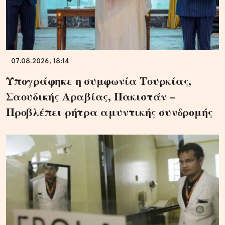
07.08.2026, 18:14
Υπογράφηκε η συμφωνία Τουρκίας,
Σαουδικής Αραβίας, Πακιστάν –
Προβλέπει ρήτρα αμυντικής συνδρομής