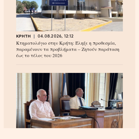
ΚΡΗΤΗ
04.08.2026, 12:12
Κτηματολόγιο στην Κρήτη: Έληξε η προθεσμία,
παραμένουν τα προβλήματα – Ζητούν παράταση
έως το τέλος του 2026