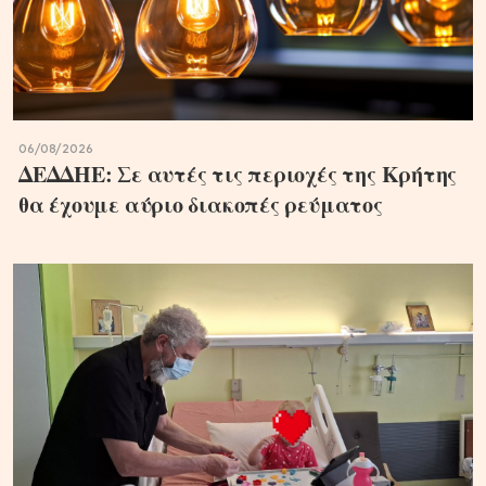
06/08/2026
ΔΕΔΔΗΕ: Σε αυτές τις περιοχές της Κρήτης
θα έχουμε αύριο διακοπές ρεύματος