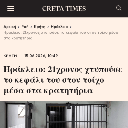
Αρχική
Ροή
Κρήτη
Ηράκλειο
Ηράκλειο: 21χρονος χτυπούσε το κεφάλι του στον τοίχο μέσα
στα κρατητήρια
ΚΡΗΤΗ
15.06.2026, 10:49
Ηράκλειο: 21χρονος χτυπούσε
το κεφάλι του στον τοίχο
μέσα στα κρατητήρια