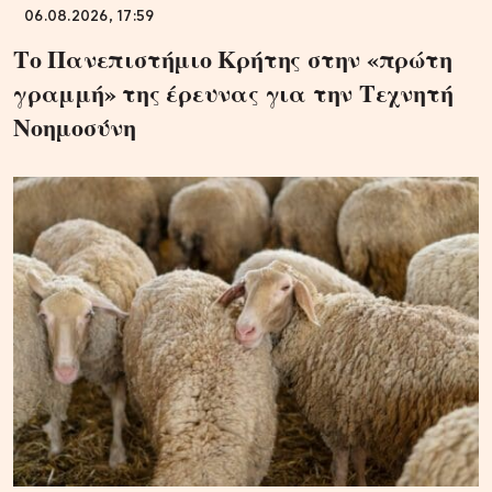
06.08.2026, 17:59
Το Πανεπιστήμιο Κρήτης στην «πρώτη
γραμμή» της έρευνας για την Τεχνητή
Νοημοσύνη