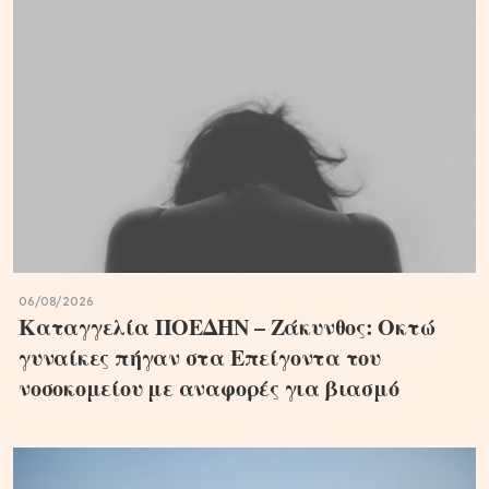
06/08/2026
Καταγγελία ΠΟΕΔΗΝ – Ζάκυνθος: Οκτώ
γυναίκες πήγαν στα Επείγοντα του
νοσοκομείου με αναφορές για βιασμό