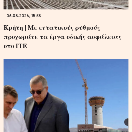
06.08.2026, 15:35
Κρήτη | Με εντατικούς ρυθμούς
προχωράνε τα έργα οδικής ασφάλειας
στο ΙΤΕ