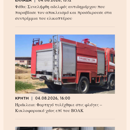
ΕΛΛΑΔΑ
04.08.2026, 13:12
Ψάθα: Συνελήφθη αδελφός αντιδημάρχου που
παραβίασε τον αποκλεισμό και προσέκρουσε στα
συντρίμμια του ελικοπτέρου
ΚΡΗΤΗ
04.08.2026, 16:00
Ηράκλειο: Φορτηγό τυλίχθηκε στις φλόγες –
Κυκλοφοριακό χάος επί του ΒΟΑΚ