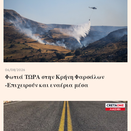
06/08/2026
Φωτιά ΤΩΡΑ στην Κρήνη Φαρσάλων
-Επιχειρούν και εναέρια μέσα