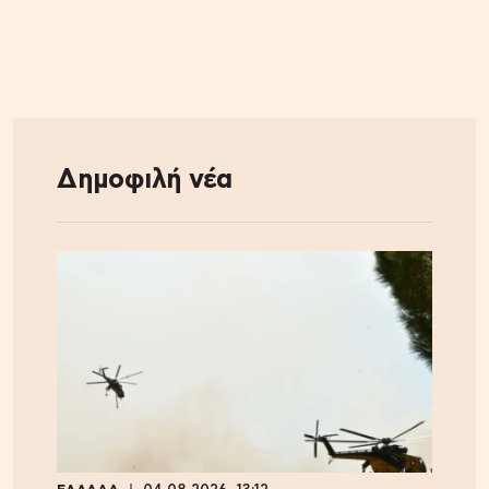
Δημοφιλή νέα