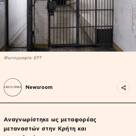
Φωτογραφία: EΡΤ
Newsroom
Αναγνωρίστηκε ως μεταφορέας
μεταναστών στην Κρήτη και