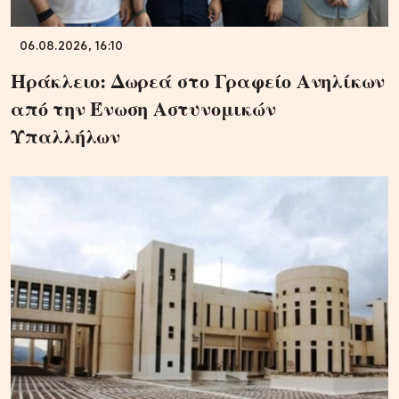
06.08.2026, 16:10
Ηράκλειο: Δωρεά στο Γραφείο Ανηλίκων
από την Ένωση Αστυνομικών
Υπαλλήλων