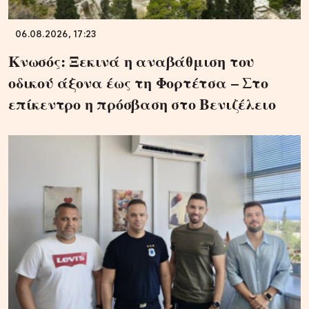
06.08.2026, 17:23
Κνωσός: Ξεκινά η αναβάθμιση του
οδικού άξονα έως τη Φορτέτσα – Στο
επίκεντρο η πρόσβαση στο Βενιζέλειο