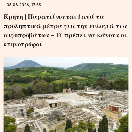
06.08.2026, 17:35
Κρήτη | Παρατείνονται ξανά τα
προληπτικά μέτρα για την ευλογιά των
αιγοπροβάτων – Τί πρέπει να κάνουν οι
κτηνοτρόφοι