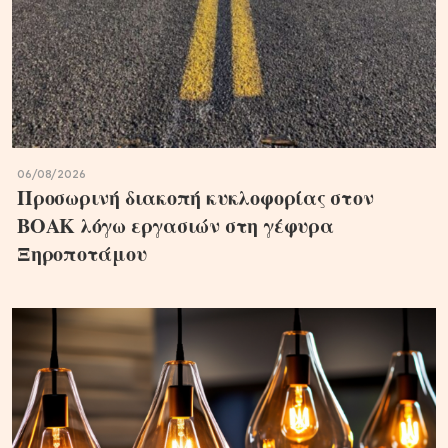
06/08/2026
Προσωρινή διακοπή κυκλοφορίας στον
ΒΟΑΚ λόγω εργασιών στη γέφυρα
Ξηροποτάμου