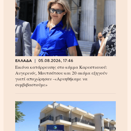
ΕΛΛΑΔΑ
05.08.2026, 17:46
Εικόνα κατάρρευσης στο κόμμα Καρυστιανού:
Αυγερινός, Μουτσάτσου και 20 ακόμα εξηγούν
γιατί αποχώρησαν -«Αρνηθήκαμε να
συμβιβαστούμε»