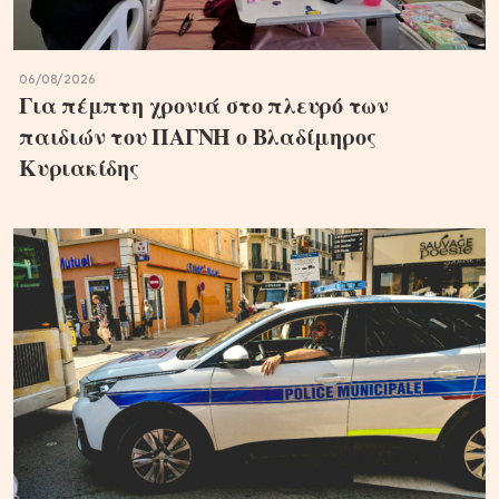
06/08/2026
Για πέμπτη χρονιά στο πλευρό των
παιδιών του ΠΑΓΝΗ ο Βλαδίμηρος
Κυριακίδης