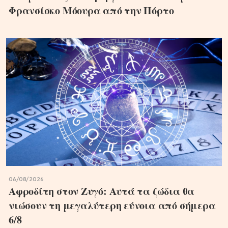
Φρανσίσκο Μόουρα από την Πόρτο
06/08/2026
Αφροδίτη στον Ζυγό: Αυτά τα ζώδια θα
νιώσουν τη μεγαλύτερη εύνοια από σήμερα
6/8