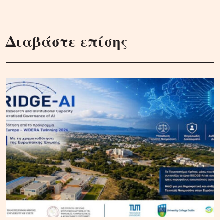
Διαβάστε επίσης