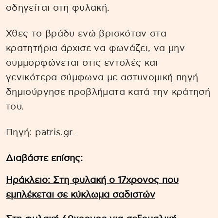
οδηγείται στη φυλακή.
Χθες το βράδυ ενώ βρισκόταν στα
κρατητήρια άρχισε να φωνάζει, να μην
συμμορφώνεται στις εντολές και
γενικότερα σύμφωνα με αστυνομική πηγή
δημιούργησε προβλήματα κατά την κράτησή
του.
Πηγή:
patris.gr
Διαβάστε επίσης:
Ηράκλειο: Στη φυλακή ο 17χρονος που
εμπλέκεται σε κύκλωμα σαδιστών