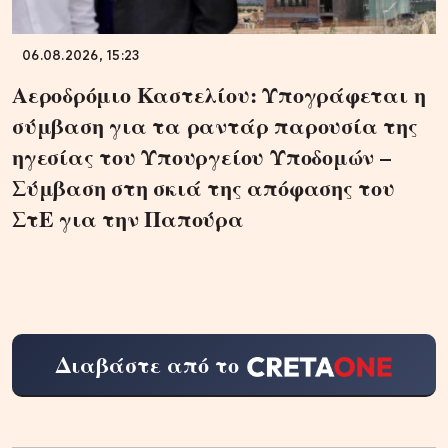
06.08.2026, 15:23
Αεροδρόμιο Καστελίου: Υπογράφεται η
σύμβαση για τα ραντάρ παρουσία της
ηγεσίας του Υπουργείου Υποδομών –
Σύμβαση στη σκιά της απόφασης του
ΣτΕ για την Παπούρα
Διαβάστε από το