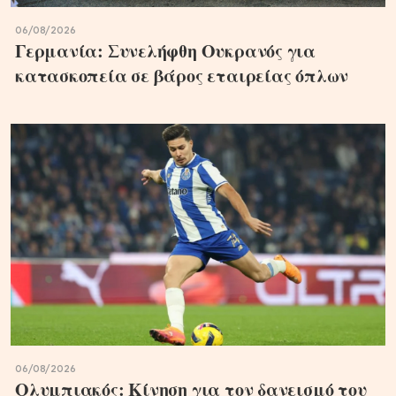
06/08/2026
Γερμανία: Συνελήφθη Ουκρανός για
κατασκοπεία σε βάρος εταιρείας όπλων
06/08/2026
Ολυμπιακός: Κίνηση για τον δανεισμό του