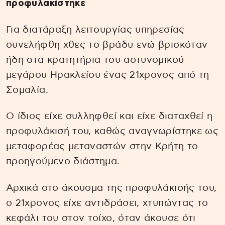
προφυλακίστηκε
Για διατάραξη λειτουργίας υπηρεσίας
συνελήφθη χθες το βράδυ ενώ βρισκόταν
ήδη στα κρατητήρια του αστυνομικού
μεγάρου Ηρακλείου ένας 21χρονος από τη
Σομαλία.
Ο ίδιος είχε συλληφθεί και είχε διαταχθεί η
προφυλάκισή του, καθώς αναγνωρίστηκε ως
μεταφορέας μεταναστών στην Κρήτη το
προηγούμενο διάστημα.
Αρχικά στο άκουσμα της προφυλάκισής του,
ο 21χρονος είχε αντιδράσει, χτυπώντας το
κεφάλι του στον τοίχο, όταν άκουσε ότι