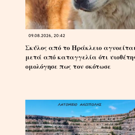
09.08.2026, 20:42
Σκύλος από το Ηράκλειο αγνοείτα
μετά από καταγγελία ότι υιοθέτη
ομολόγησε πως τον σκότωσε