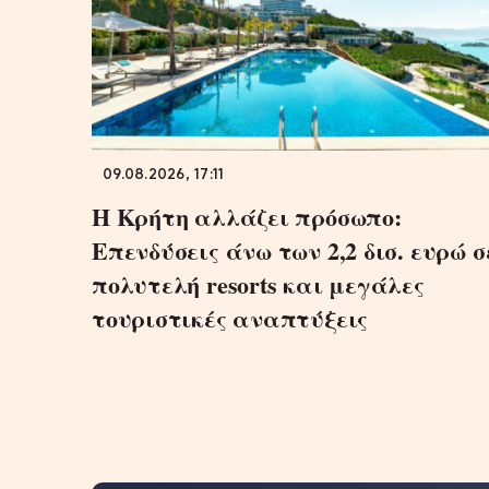
09.08.2026, 17:11
Η Κρήτη αλλάζει πρόσωπο:
Επενδύσεις άνω των 2,2 δισ. ευρώ σ
πολυτελή resorts και μεγάλες
τουριστικές αναπτύξεις