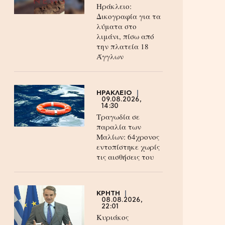
Ηράκλειο:
Δικογραφία για τα
λύματα στο
λιμάνι, πίσω από
την πλατεία 18
Άγγλων
ΗΡΑΚΛΕΙΟ
09.08.2026,
14:30
Τραγωδία σε
παραλία των
Μαλίων: 64χρονος
εντοπίστηκε χωρίς
τις αισθήσεις του
ΚΡΗΤΗ
08.08.2026,
22:01
Κυριάκος