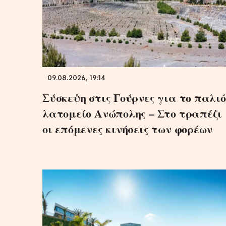
09.08.2026, 19:14
Σύσκεψη στις Γούρνες για το παλιό
λατομείο Ανώπολης – Στο τραπέζι
οι επόμενες κινήσεις των φορέων