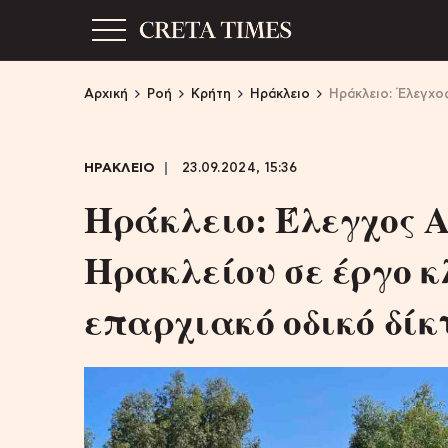
Αρχική
Ροή
Κρήτη
Ηράκλειο
Ηράκλειο: Έλεγχο
ΗΡΑΚΛΕΙΟ
23.09.2024, 15:36
Ηράκλειο: Έλεγχος 
Ηρακλείου σε έργο 
επαρχιακό οδικό δίκ