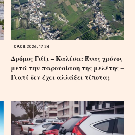
09.08.2026, 17:24
Δρόμος Γάζι – Καλέσα: Ένας χρόνος
μετά την παρουσίαση της μελέτης –
Γιατί δεν έχει αλλάξει τίποτα;