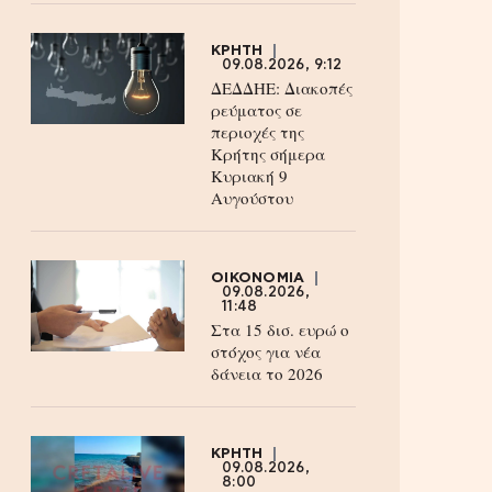
ΚΡΗΤΗ
09.08.2026, 9:12
ΔΕΔΔΗΕ: Διακοπές
ρεύματος σε
περιοχές της
Κρήτης σήμερα
Κυριακή 9
Αυγούστου
ΟΙΚΟΝΟΜΙΑ
09.08.2026,
11:48
Στα 15 δισ. ευρώ ο
στόχος για νέα
δάνεια το 2026
ΚΡΗΤΗ
09.08.2026,
8:00