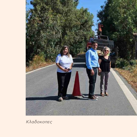
Κλαδοκοπες