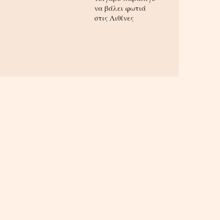
να βάλει φωτιά
στις Λιθίνες