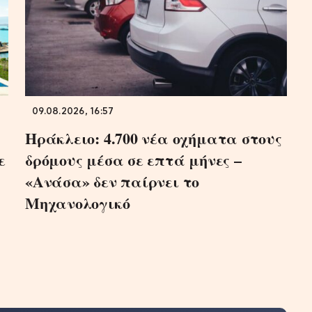
09.08.2026, 16:57
Ηράκλειο: 4.700 νέα οχήματα στους
ε
δρόμους μέσα σε επτά μήνες –
«Ανάσα» δεν παίρνει το
Μηχανολογικό