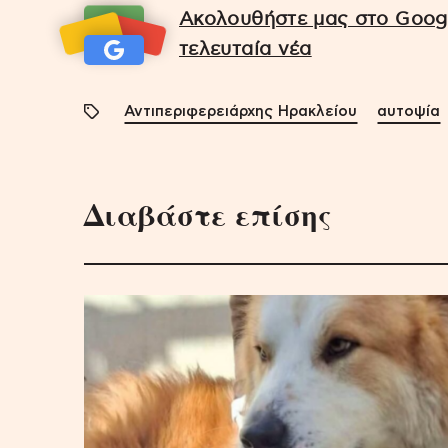
Ακολουθήστε μας στο Googl
τελευταία νέα
Αντιπεριφερειάρχης Ηρακλείου
αυτοψία
Διαβάστε επίσης