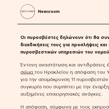
Newsroom
Οι πυροσβέστες δηλώνουν ότι θα συνε
διεκδικήσεις τους για προσλήψεις και
πυροσβεστικών υπηρεσιών του νομο
Έντονη αναστάτωση και αντιδράσεις 
σώμα
του Ηρακλείου η απόφαση του 
για την απομάκρυνση 11 πυροσβεστών 
συγκυρία που συμπίπτει με την έναρξη
αυξημένες επιχειρησιακές ανάγκες.
Η απόφαση, σύμφωνα με τους εκπροσ