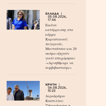
ΕΛΛΑΔΑ
05.08.2026,
17:46
Εικόνα
κατάρρευσης στο
κόμμα
Καρυστιανού:
Αυγερινός,
Μουτσάτσου και 20
ακόμα εξηγούν
γιατί αποχώρησαν
-«Αρνηθήκαμε να
συμβιβαστούμε»
ΚΡΗΤΗ
06.08.2026,
15:23
Αεροδρόμιο
Καστελίου:
Υπογράφεται η