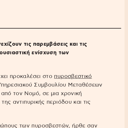
χίζουν τις παρεμβάσεις και τις
 ουσιαστική ενίσχυση των
ύ
έχει προκαλέσει στο
πυροσβεστικό
Υπηρεσιακού Συμβουλίου Μεταθέσεων
από τον Νομό, σε μια χρονική
 της αντιπυρικής περιόδου και τις
ώπους των πυροσβεστών, ήρθε σαν