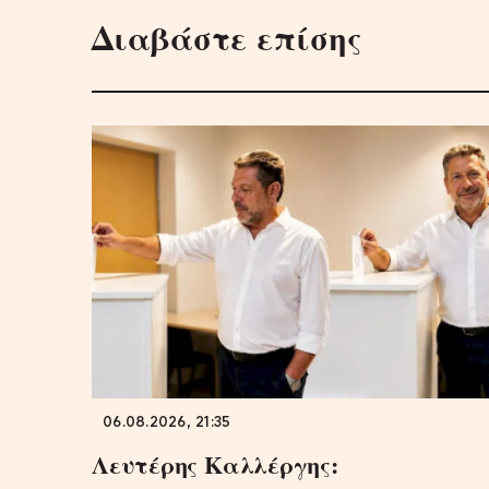
Διαβάστε επίσης
06.08.2026, 21:35
Λευτέρης Καλλέργης: