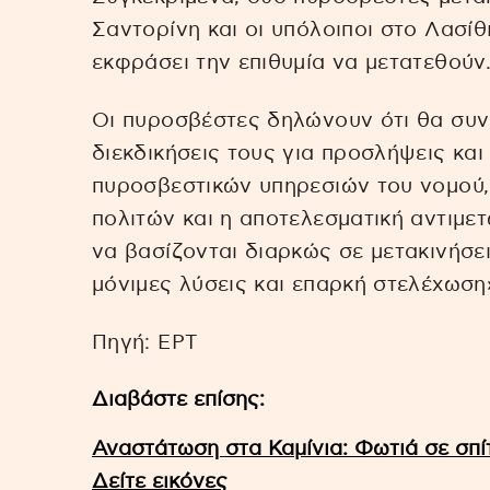
Σαντορίνη και οι υπόλοιποι στο Λασίθι
εκφράσει την επιθυμία να μετατεθούν
Οι πυροσβέστες δηλώνουν ότι θα συνε
διεκδικήσεις τους για προσλήψεις και
πυροσβεστικών υπηρεσιών του νομού,
πολιτών και η αποτελεσματική αντιμε
να βασίζονται διαρκώς σε μετακινήσε
μόνιμες λύσεις και επαρκή στελέχωση
Πηγή: EΡΤ
Διαβάστε επίσης:
Αναστάτωση στα Καμίνια: Φωτιά σε σπί
Δείτε εικόνες