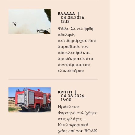
ΕΛΛΑΔΑ
04.08.2026,
13:12
Ψάθα: Συνελήφθη
αδελφός
αντιδημάρχου που
παραβίασε τον
αποκλεισμό και
προσέκρουσε στα
συντρίμμια του
ελικοπτέρου
ΚΡΗΤΗ
04.08.2026,
16:00
Ηράκλειο:
Φορτηγό τυλίχθηκε
στις φλόγες –
Κυκλοφοριακό
χάος επί του ΒΟΑΚ