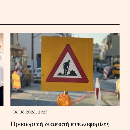
06.08.2026, 21:23
Προσωρινή διακοπή κυκλοφορίας