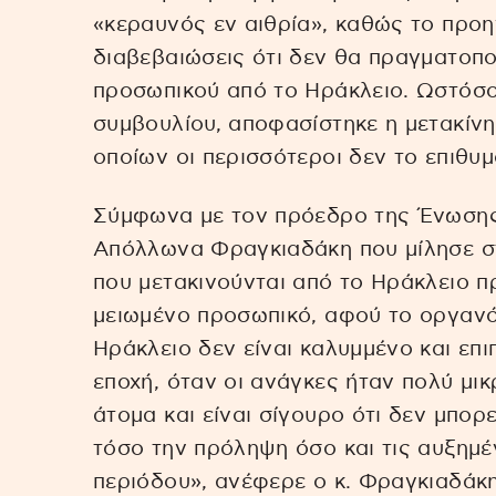
«κεραυνός εν αιθρία», καθώς το προη
διαβεβαιώσεις ότι δεν θα πραγματοπ
προσωπικού από το Ηράκλειο. Ωστόσο
συμβουλίου, αποφασίστηκε η μετακίν
οποίων οι περισσότεροι δεν το επιθυμ
Σύμφωνα με τον πρόεδρο της Ένωση
Απόλλωνα Φραγκιαδάκη που μίλησε στ
που μετακινούνται από το Ηράκλειο 
μειωμένο προσωπικό, αφού το οργαν
Ηράκλειο δεν είναι καλυμμένο και επι
εποχή, όταν οι ανάγκες ήταν πολύ μικ
άτομα και είναι σίγουρο ότι δεν μπορ
τόσο την πρόληψη όσο και τις αυξημέ
περιόδου», ανέφερε ο κ. Φραγκιαδάκη