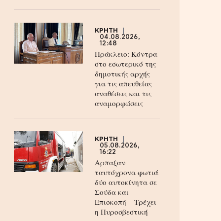
ΚΡΗΤΗ
04.08.2026,
12:48
Ηράκλειο: Κόντρα
στο εσωτερικό της
δημοτικής αρχής
για τις απευθείας
αναθέσεις και τις
αναμορφώσεις
ΚΡΗΤΗ
05.08.2026,
16:22
Αρπαξαν
ταυτόχρονα φωτιά
δύο αυτοκίνητα σε
Σούδα και
Επισκοπή – Τρέχει
η Πυροσβεστική