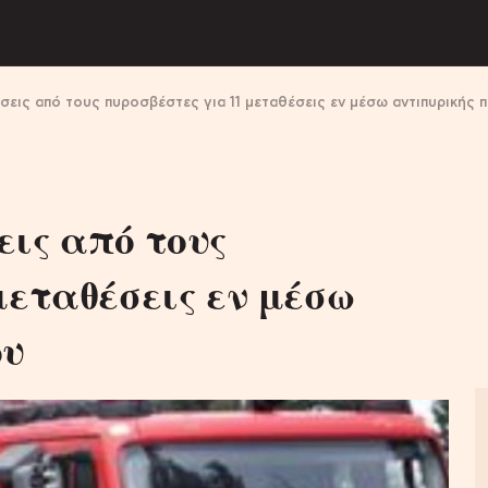
σεις από τους πυροσβέστες για 11 μεταθέσεις εν μέσω αντιπυρικής 
ις από τους
μεταθέσεις εν μέσω
ου