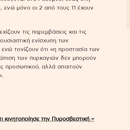
, ενώ μόνο οι 2 από τους 11 έχουν
.
χίζουν τις παρεμβάσεις και τις
 ουσιαστική ενίσχυση των
 ενώ τονίζουν ότι «η προστασία των
τώπιση των πυρκαγιών δεν μπορούν
ις προσωπικού, αλλά απαιτούν
».
τι κινητοποίησε την Πυροσβεστική –