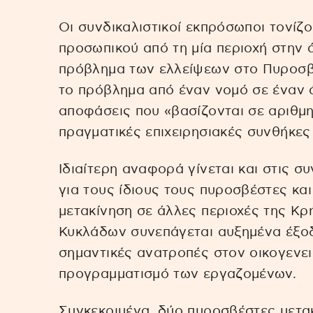
Οι συνδικαλιστικοί εκπρόσωποι τονίζο
προσωπικού από τη μία περιοχή στην 
πρόβλημα των ελλείψεων στο Πυροσβ
το πρόβλημα από έναν νομό σε έναν 
αποφάσεις που «βασίζονται σε αριθμητι
πραγματικές επιχειρησιακές συνθήκες
Ιδιαίτερη αναφορά γίνεται και στις σ
για τους ίδιους τους πυροσβέστες και
μετακίνηση σε άλλες περιοχές της Κρ
Κυκλάδων συνεπάγεται αυξημένα έξοδ
σημαντικές ανατροπές στον οικογενει
προγραμματισμό των εργαζομένων.
Συγκεκριμένα, δύο πυροσβέστες μετακ