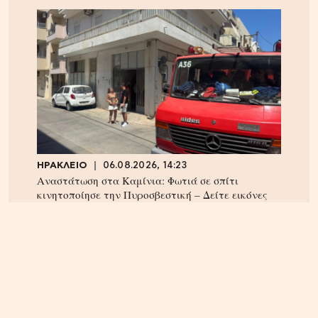
ΗΡΑΚΛΕΙΟ
06.08.2026, 14:23
Αναστάτωση στα Καμίνια: Φωτιά σε σπίτι
κινητοποίησε την Πυροσβεστική – Δείτε εικόνες