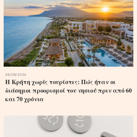
08/08/2026
Η Κρήτη χωρίς τουρίστες: Πώς ήταν οι
διάσημοι προορισμοί του νησιού πριν από 60
και 70 χρόνια