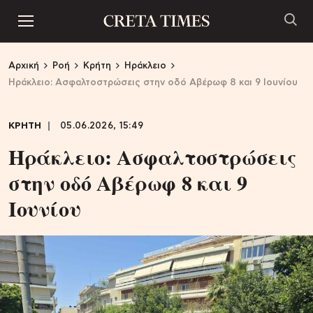
Αρχική
Ροή
Κρήτη
Ηράκλειο
Ηράκλειο: Ασφαλτοστρώσεις στην οδό Αβέρωφ 8 και 9 Ιουνίου
ΚΡΗΤΗ
05.06.2026, 15:49
Ηράκλειο: Ασφαλτοστρώσεις
στην οδό Αβέρωφ 8 και 9
Ιουνίου