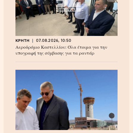
ΚΡΗΤΗ
07.08.2026, 10:50
Αεροδρόμιο Καστελλίου: Όλα έτοιμα για την
υπογραφή της σύμβασης για τα ραντάρ