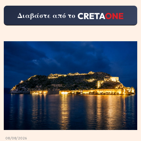
Διαβάστε από το
08/08/2026