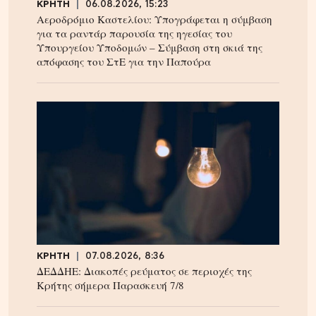
ΚΡΗΤΗ
06.08.2026, 15:23
Αεροδρόμιο Καστελίου: Υπογράφεται η σύμβαση
για τα ραντάρ παρουσία της ηγεσίας του
Υπουργείου Υποδομών – Σύμβαση στη σκιά της
απόφασης του ΣτΕ για την Παπούρα
ΚΡΗΤΗ
07.08.2026, 8:36
ΔΕΔΔΗΕ: Διακοπές ρεύματος σε περιοχές της
Κρήτης σήμερα Παρασκευή 7/8