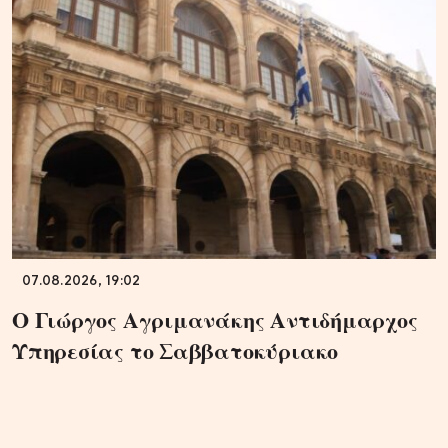
07.08.2026, 19:02
Ο Γιώργος Αγριμανάκης Αντιδήμαρχος
Υπηρεσίας το Σαββατοκύριακο