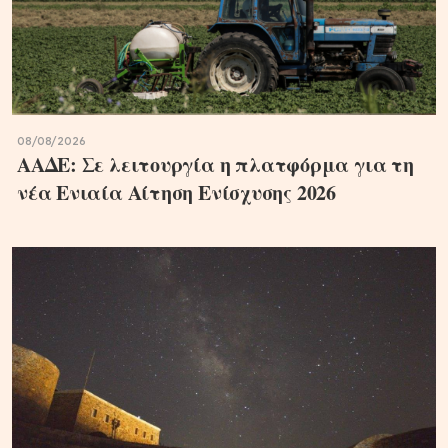
08/08/2026
ΑΑΔΕ: Σε λειτουργία η πλατφόρμα για τη
νέα Ενιαία Αίτηση Ενίσχυσης 2026