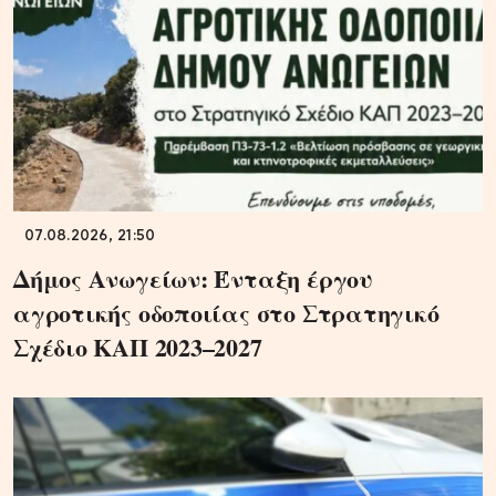
07.08.2026, 21:50
Δήμος Ανωγείων: Ένταξη έργου
αγροτικής οδοποιίας στο Στρατηγικό
Σχέδιο ΚΑΠ 2023–2027