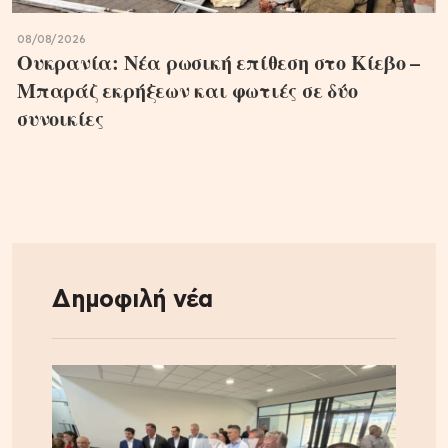
08/08/2026
Ουκρανία: Νέα ρωσική επίθεση στο Κίεβο –
Μπαράζ εκρήξεων και φωτιές σε δύο
συνοικίες
Δημοφιλή νέα