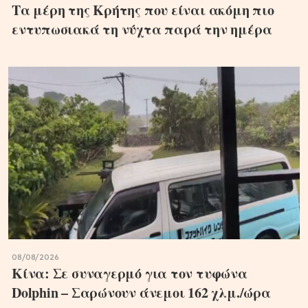
Τα μέρη της Κρήτης που είναι ακόμη πιο
εντυπωσιακά τη νύχτα παρά την ημέρα
08/08/2026
Κίνα: Σε συναγερμό για τον τυφώνα
Dolphin – Σαρώνουν άνεμοι 162 χλμ./ώρα