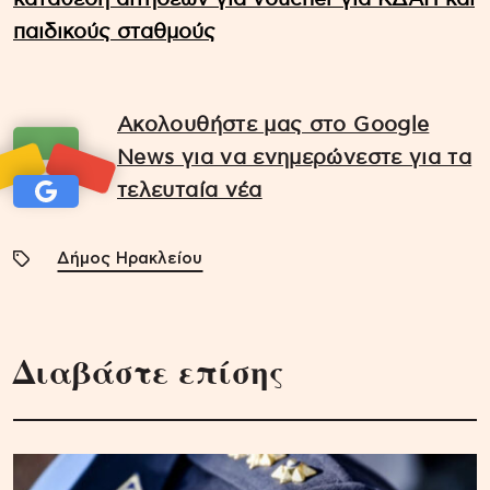
παιδικούς σταθμούς
Ακολουθήστε μας στο Google
News για να ενημερώνεστε για τα
τελευταία νέα
Δήμος Ηρακλείου
Διαβάστε επίσης