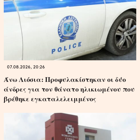
07.08.2026, 20:26
Άνω Λιόσια: Προφυλακίστηκαν οι δύο
άνδρες για τον θάνατο ηλικιωμένου που
βρέθηκε εγκαταλελειμμένος