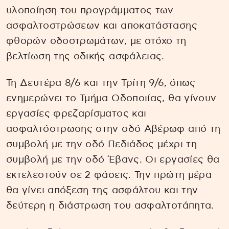
υλοποίηση του προγράμματος των
ασφαλτοστρώσεων και αποκατάστασης
φθορών οδοστρωμάτων, με στόχο τη
βελτίωση της οδικής ασφάλειας.
Τη Δευτέρα 8/6 και την Τρίτη 9/6, όπως
ενημερώνει το Τμήμα Οδοποιίας, θα γίνουν
εργασίες φρεζαρίσματος και
ασφαλτόστρωσης στην οδό Αβέρωφ από τη
συμβολή με την οδό Πεδιάδος μέχρι τη
συμβολή με την οδό Έβανς. Οι εργασίες θα
εκτελεστούν σε 2 φάσεις. Την πρώτη μέρα
θα γίνει απόξεση της ασφάλτου και την
δεύτερη η διάστρωση του ασφαλτοτάπητα.