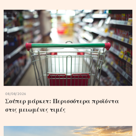
08/08/2026
Σούπερ μάρκετ: Περισσότερα προϊόντα
στις μειωμένες τιμές