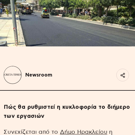
Newsroom
Πώς θα ρυθμιστεί η κυκλοφορία το διήμερο
των εργασιών
Συνεχίζεται από το
Δήμο Ηρακλείου
η