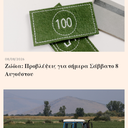
08/08/2026
Ζώδια: Προβλέψεις για σήμερα Σάββατο 8
Αυγούστου