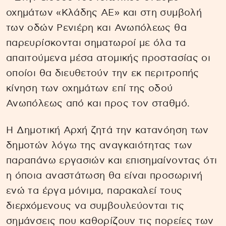
οχημάτων «Κλάδης ΑΕ» και στη συμβολή
των οδών Ρενιέρη και Ανωπόλεως θα
παρευρίσκονται σηματωροί με όλα τα
απαιτούμενα μέσα ατομικής προστασίας οι
οποίοι θα διευθετούν την εκ περιτροπής
κίνηση των οχημάτων επί της οδού
Ανωπόλεως από και προς τον σταθμό.
Η Δημοτική Αρχή ζητά την κατανόηση των
δημοτών λόγω της αναγκαιότητας των
παραπάνω εργασιών και επισημαίνοντας ότι
η όποια αναστάτωση θα είναι προσωρινή
ενώ τα έργα μόνιμα, παρακαλεί τους
διερχόμενους να συμβουλεύονται τις
σημάνσεις που καθορίζουν τις πορείες των