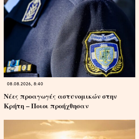
08.08.2026, 8:40
Νέες προαγωγές αστυνομικών στην
Κρήτη – Ποιοι προήχθησαν