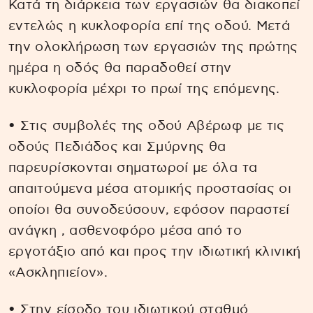
Κατά τη διάρκεια των εργασιών θα διακοπεί
εντελώς η κυκλοφορία επί της οδού. Μετά
την ολοκλήρωση των εργασιών της πρώτης
ημέρα η οδός θα παραδοθεί στην
κυκλοφορία μέχρι το πρωί της επόμενης.
• Στις συμβολές της οδού Αβέρωφ με τις
οδούς Πεδιάδος και Σμύρνης θα
παρευρίσκονται σηματωροί με όλα τα
απαιτούμενα μέσα ατομικής προστασίας οι
οποίοι θα συνοδεύσουν, εφόσον παραστεί
ανάγκη , ασθενοφόρο μέσα από το
εργοτάξιο από και προς την ιδιωτική κλινική
«Ασκληπιείον».
• Στην είσοδο του ιδιωτικού σταθμό