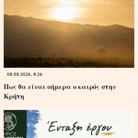
08.08.2026, 8:26
Πως θα είναι σήμερα ο καιρός στην
Κρήτη