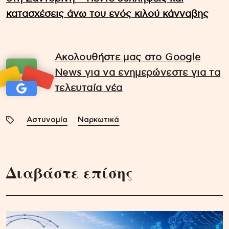
κατασχέσεις άνω του ενός κιλού κάνναβης
Ακολουθήστε μας στο Google
News για να ενημερώνεστε για τα
τελευταία νέα
Αστυνομία
Ναρκωτικά
Διαβάστε επίσης