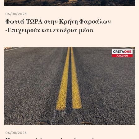
06/08/2026
Φωτιά ΤΩΡΑ στην Κρήνη Φαρσάλων
-Επιχειρούν και εναέρια μέσα
06/08/2026