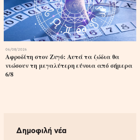
06/08/2026
Αφροδίτη στον Ζυγό: Αυτά τα ζώδια θα
νιώσουν τη μεγαλύτερη εύνοια από σήμερα
6/8
Δημοφιλή νέα