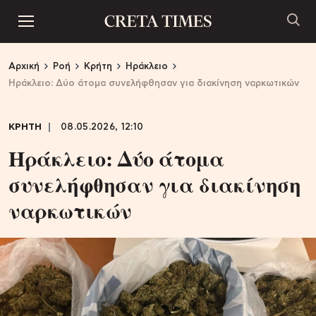
Αρχική
Ροή
Κρήτη
Ηράκλειο
Ηράκλειο: Δύο άτομα συνελήφθησαν για διακίνηση ναρκωτικών
ΚΡΗΤΗ
08.05.2026, 12:10
Ηράκλειο: Δύο άτομα
συνελήφθησαν για διακίνηση
ναρκωτικών