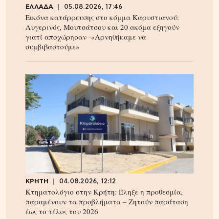
ΕΛΛΑΔΑ
05.08.2026, 17:46
Εικόνα κατάρρευσης στο κόμμα Καρυστιανού:
Αυγερινός, Μουτσάτσου και 20 ακόμα εξηγούν
γιατί αποχώρησαν -«Αρνηθήκαμε να
συμβιβαστούμε»
ΚΡΗΤΗ
04.08.2026, 12:12
Κτηματολόγιο στην Κρήτη: Έληξε η προθεσμία,
παραμένουν τα προβλήματα – Ζητούν παράταση
έως το τέλος του 2026