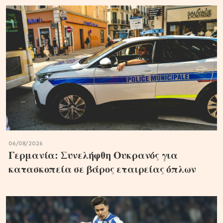
06/08/2026
Γερμανία: Συνελήφθη Ουκρανός για
κατασκοπεία σε βάρος εταιρείας όπλων