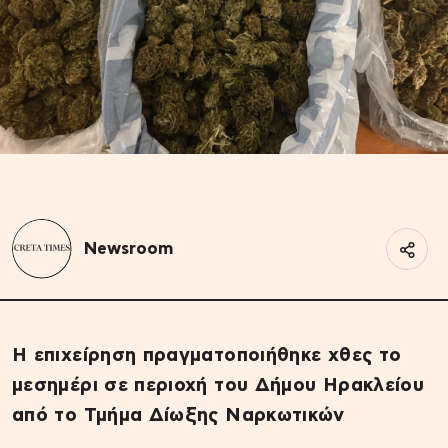
Newsroom
Η επιχείρηση πραγματοποιήθηκε χθες το
μεσημέρι σε περιοχή του Δήμου Ηρακλείου
από το Τμήμα Δίωξης Ναρκωτικών