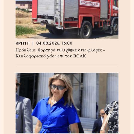
ΚΡΗΤΗ
04.08.2026, 16:00
Ηράκλειο: Φορτηγό τυλίχθηκε στις φλόγες –
Κυκλοφοριακό χάος επί του ΒΟΑΚ