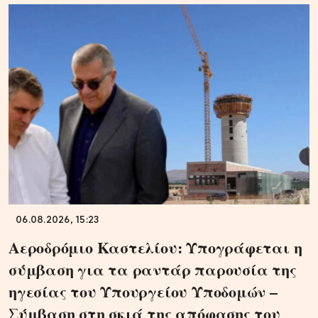
06.08.2026, 15:23
Αεροδρόμιο Καστελίου: Υπογράφεται η
σύμβαση για τα ραντάρ παρουσία της
ηγεσίας του Υπουργείου Υποδομών –
Σύμβαση στη σκιά της απόφασης του