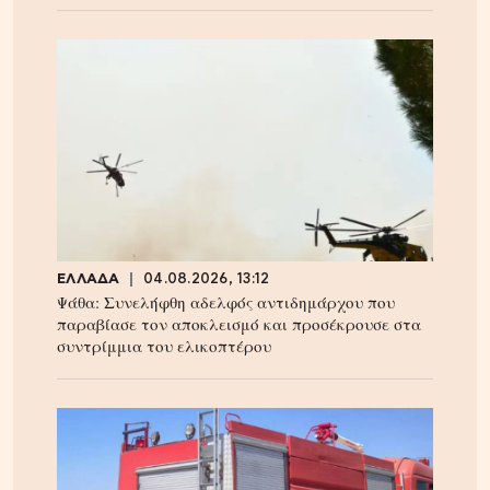
ΕΛΛΑΔΑ
04.08.2026, 13:12
Ψάθα: Συνελήφθη αδελφός αντιδημάρχου που
παραβίασε τον αποκλεισμό και προσέκρουσε στα
συντρίμμια του ελικοπτέρου