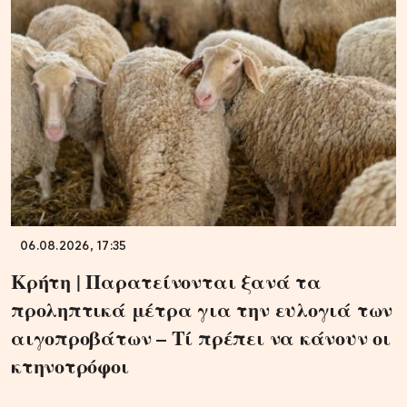
06.08.2026, 17:35
Κρήτη | Παρατείνονται ξανά τα
προληπτικά μέτρα για την ευλογιά των
αιγοπροβάτων – Τί πρέπει να κάνουν οι
κτηνοτρόφοι