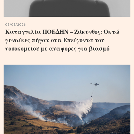
06/08/2026
Καταγγελία ΠΟΕΔΗΝ – Ζάκυνθος: Οκτώ
γυναίκες πήγαν στα Επείγοντα του
νοσοκομείου με αναφορές για βιασμό