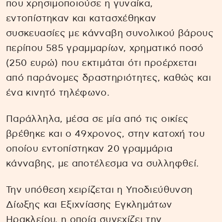
που χρησιμοποιούσε η γυναίκα,
εντοπίστηκαν και κατασχέθηκαν
συσκευασίες με κάνναβη συνολικού βάρους
περίπου 585 γραμμαρίων, χρηματικό ποσό
(250 ευρώ) που εκτιμάται ότι προέρχεται
από παράνομες δραστηριότητες, καθώς και
ένα κινητό τηλέφωνο.
Παράλληλα, μέσα σε μία από τις οικίες
βρέθηκε και ο 49χρονος, στην κατοχή του
οποίου εντοπίστηκαν 20 γραμμάρια
κάνναβης, με αποτέλεσμα να συλληφθεί.
Την υπόθεση χειρίζεται η Υποδιεύθυνση
Δίωξης και Εξιχνίασης Εγκλημάτων
Ηρακλείου, η οποία συνεχίζει την