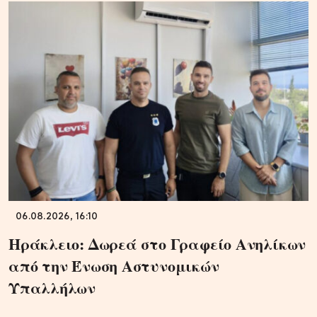
06.08.2026, 16:10
Ηράκλειο: Δωρεά στο Γραφείο Ανηλίκων
από την Ένωση Αστυνομικών
Υπαλλήλων