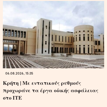
06.08.2026, 15:35
Κρήτη | Με εντατικούς ρυθμούς
προχωράνε τα έργα οδικής ασφάλειας
στο ΙΤΕ