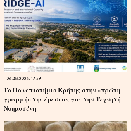
06.08.2026, 17:59
Το Πανεπιστήμιο Κρήτης στην «πρώτη
γραμμή» της έρευνας για την Τεχνητή
Νοημοσύνη