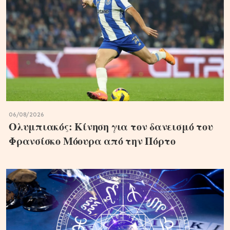
06/08/2026
Ολυμπιακός: Κίνηση για τον δανεισμό του
Φρανσίσκο Μόουρα από την Πόρτο