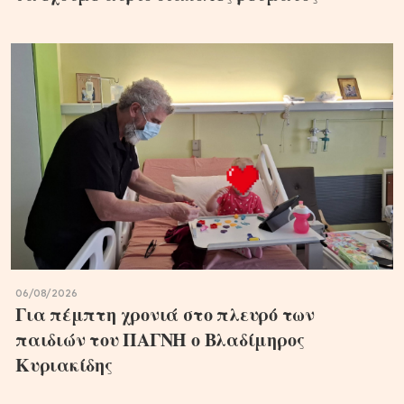
06/08/2026
Για πέμπτη χρονιά στο πλευρό των
παιδιών του ΠΑΓΝΗ ο Βλαδίμηρος
Κυριακίδης