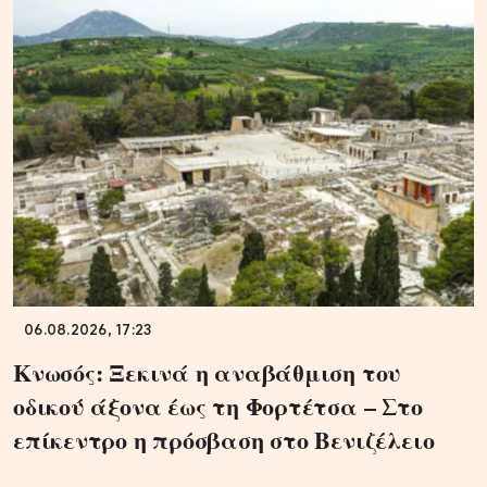
06.08.2026, 17:23
Κνωσός: Ξεκινά η αναβάθμιση του
οδικού άξονα έως τη Φορτέτσα – Στο
επίκεντρο η πρόσβαση στο Βενιζέλειο