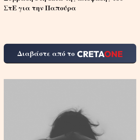
ΣτΕ για την Παπούρα
Διαβάστε από το