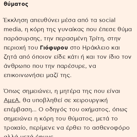
θύματος
Έκκληση απευθύνει μέσα από τα social
media, η κόρη της γυναίκας που έπεσε θύμα
παράσυρσης, την περασμένη Τρίτη, στην
περιοχή του
Γιόφυρου
στο Ηράκλειο και
ζητά από όποιον είδε κάτι ή και τον ίδιο τον
άνθρωπο που την παρέσυρε, να
επικοινωνήσει μαζί της.
Όπως σημειώνει, η μητέρα της που είναι
ΑμεΑ,
θα υποβληθεί σε χειρουργική
επέμβαση… Ο οδηγός του οχήματος, όπως
σημειώνει η κόρη του θύματος, μετά το
τροχαίο, περίμενε να έρθει το ασθενοφόρο