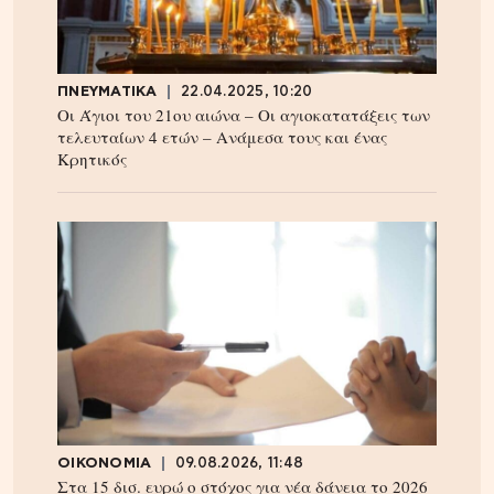
ΠΝΕΥΜΑΤΙΚΑ
22.04.2025, 10:20
Οι Άγιοι του 21ου αιώνα – Οι αγιοκατατάξεις των
τελευταίων 4 ετών – Ανάμεσα τους και ένας
Κρητικός
ΟΙΚΟΝΟΜΙΑ
09.08.2026, 11:48
Στα 15 δισ. ευρώ ο στόχος για νέα δάνεια το 2026