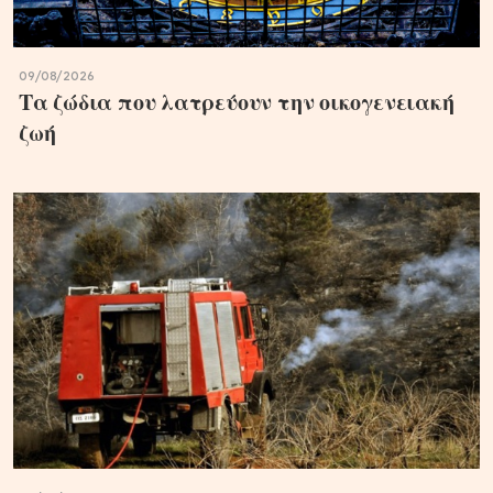
09/08/2026
Τα ζώδια που λατρεύουν την οικογενειακή
ζωή