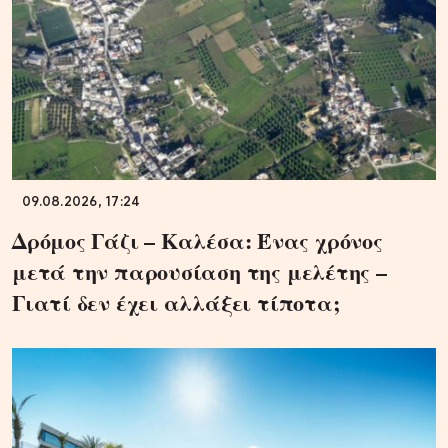
09.08.2026, 17:24
Δρόμος Γάζι – Καλέσα: Ένας χρόνος
μετά την παρουσίαση της μελέτης –
Γιατί δεν έχει αλλάξει τίποτα;