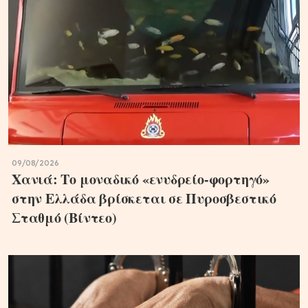
09/08/2026
Χανιά: Το μοναδικό «ενυδρείο-φορτηγό»
στην Ελλάδα βρίσκεται σε Πυροσβεστικό
Σταθμό (Βίντεο)