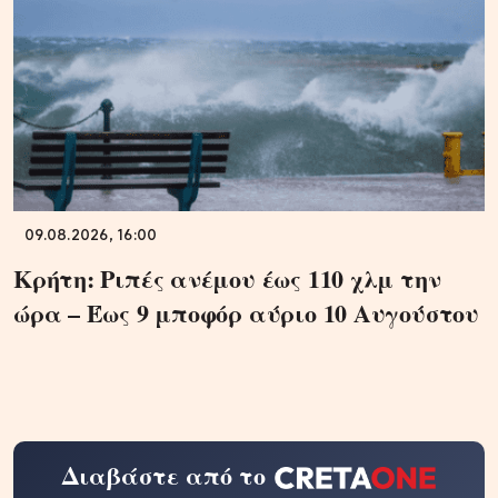
09.08.2026, 16:00
Κρήτη: Ριπές ανέμου έως 110 χλμ την
ώρα – Έως 9 μποφόρ αύριο 10 Αυγούστου
Διαβάστε από το