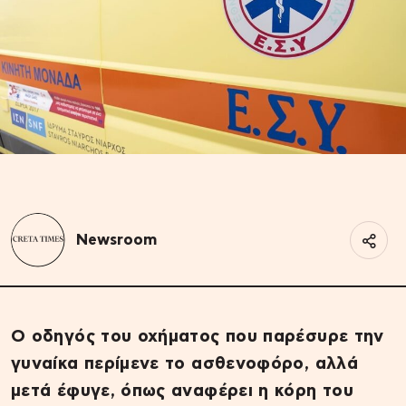
Newsroom
Ο οδηγός του οχήματος που παρέσυρε την
γυναίκα περίμενε το ασθενοφόρο, αλλά
μετά έφυγε, όπως αναφέρει η κόρη του