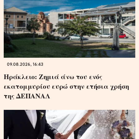
09.08.2026, 16:43
Ηράκλειο: Ζημιά άνω του ενός
εκατομμυρίου ευρώ στην ετήσια χρήση
της ΔΕΠΑΝΑΛ