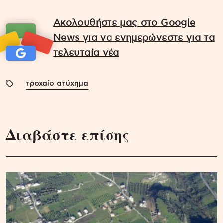
Ακολουθήστε μας στο Google
News για να ενημερώνεστε για τα
τελευταία νέα
τροχαίο ατύχημα
Διαβάστε επίσης