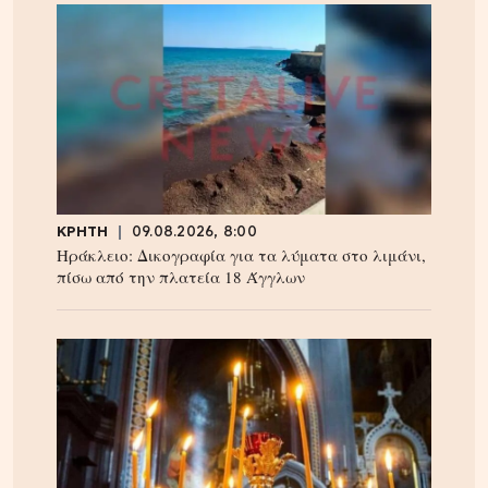
ΚΡΗΤΗ
09.08.2026, 8:00
Ηράκλειο: Δικογραφία για τα λύματα στο λιμάνι,
πίσω από την πλατεία 18 Άγγλων