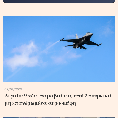
09/08/2026
Αιγαίο: 9 νέες παραβιάσεις από 2 τουρκικά
μη επανδρωμένα αεροσκάφη