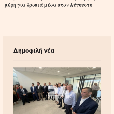
μέρη για δροσιά μέσα στον Αύγουστο
Δημοφιλή νέα