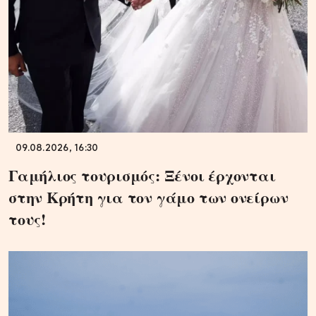
09.08.2026, 16:30
Γαμήλιος τουρισμός: Ξένοι έρχονται
στην Κρήτη για τον γάμο των ονείρων
τους!