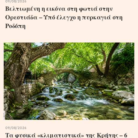
09/08/2026
Βελτιωμένη η εικόνα στη φωτιά στην
Ορεστιάδα – Υπό έλεγχο η πυρκαγιά στη
Ροδόπη
09/08/2026
Τα φυσικά «κλιματιστικά» της Κρήτης – 6