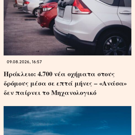
09.08.2026, 16:57
Ηράκλειο: 4.700 νέα οχήματα στους
δρόμους μέσα σε επτά μήνες – «Ανάσα»
δεν παίρνει το Μηχανολογικό