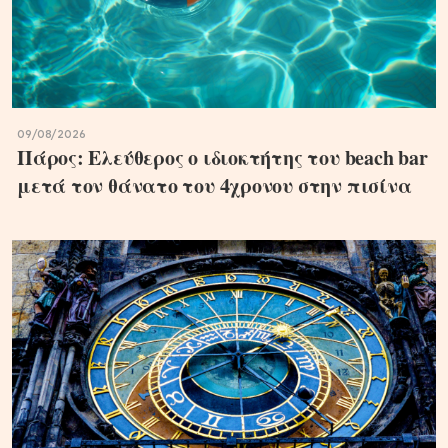
09/08/2026
Πάρος: Ελεύθερος ο ιδιοκτήτης του beach bar
μετά τον θάνατο του 4χρονου στην πισίνα