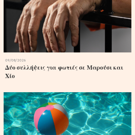
09/08/2026
Δύο συλλήψεις για φωτιές σε Μαρούσι και
Χίο