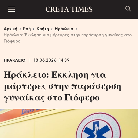
Αρχική
Ροή
Κρήτη
Ηράκλειο
Ηράκλειο: Έκκληση για μάρτυρες στην παράσυρση γυναίκας στο
Γιόφυρο
ΗΡΑΚΛΕΙΟ
18.06.2026, 14:39
Ηράκλειο: Έκκληση για
μάρτυρες στην παράσυρση
γυναίκας στο Γιόφυρο