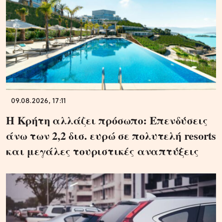
09.08.2026, 17:11
Η Κρήτη αλλάζει πρόσωπο: Επενδύσεις
άνω των 2,2 δισ. ευρώ σε πολυτελή resorts
και μεγάλες τουριστικές αναπτύξεις