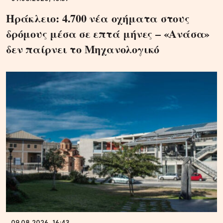
Ηράκλειο: 4.700 νέα οχήματα στους
δρόμους μέσα σε επτά μήνες – «Ανάσα»
δεν παίρνει το Μηχανολογικό