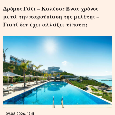
Δρόμος Γάζι – Καλέσα: Ένας χρόνος
μετά την παρουσίαση της μελέτης –
Γιατί δεν έχει αλλάξει τίποτα;
09.08.2026, 17:11