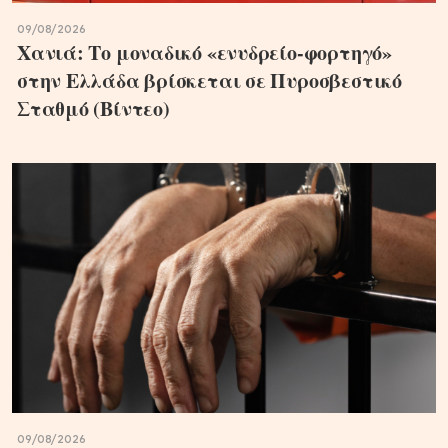
09/08/2026
Χανιά: Το μοναδικό «ενυδρείο-φορτηγό»
στην Ελλάδα βρίσκεται σε Πυροσβεστικό
Σταθμό (Βίντεο)
09/08/2026