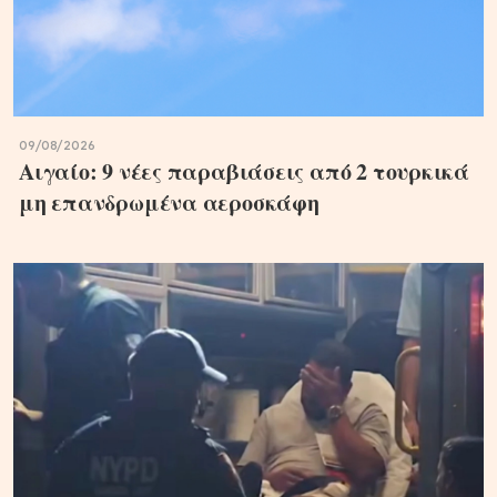
09/08/2026
Αιγαίο: 9 νέες παραβιάσεις από 2 τουρκικά
μη επανδρωμένα αεροσκάφη