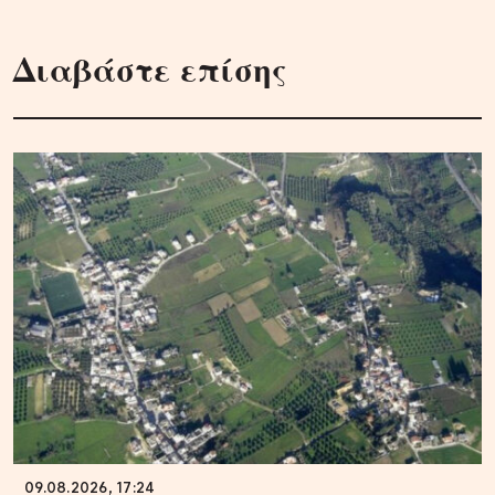
Διαβάστε επίσης
09.08.2026, 17:24