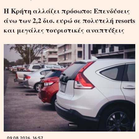
Η Κρήτη αλλάζει πρόσωπο: Επενδύσεις
άνω των 2,2 δισ. ευρώ σε πολυτελή resorts
και μεγάλες τουριστικές αναπτύξεις
09.08.2026, 16:57