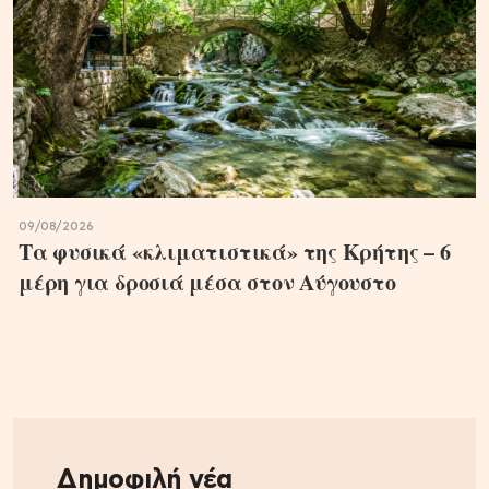
09/08/2026
Τα φυσικά «κλιματιστικά» της Κρήτης – 6
μέρη για δροσιά μέσα στον Αύγουστο
Δημοφιλή νέα