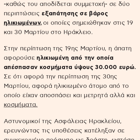
-καθώς του αποδίδεται συμμετοχή- σε δύο
περιπτώσεις
εξαπάτησης σε βάρος
ηλικιωμένων,
οι οποίες σημειώθηκαν στις 19
και 30 Μαρτίου στο Ηράκλειο.
Στην περίπτωση της 19ης Μαρτίου, η άπατη
αφορούσε
ηλικιωμένη από την οποία
απέσπασαν κοσμήματα ύψους 30.000 ευρώ.
Σε ότι αφορά την περίπτωση της 30ης
Μαρτίου, αφορά ηλικιωμένο άτομο από το
οποίο είχαν αποσπάσει και μετρητά αλλά και
κοσμήματα.
Αστυνομικοί της Ασφάλειας Ηρακλείου,
ερευνώντας τις υποθέσεις κατέληξαν σε