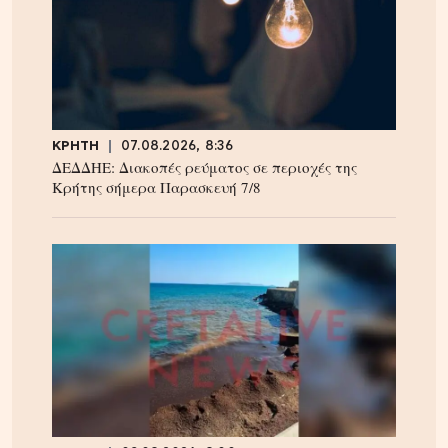
ΚΡΗΤΗ
07.08.2026, 8:36
ΔΕΔΔΗΕ: Διακοπές ρεύματος σε περιοχές της
Κρήτης σήμερα Παρασκευή 7/8