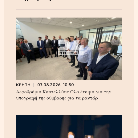
ΚΡΗΤΗ
07.08.2026, 10:50
Αεροδρόμιο Καστελλίου: Όλα έτοιμα για την
υπογραφή της σύμβασης για τα ραντάρ