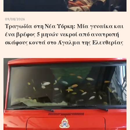
09/08/2026
Τραγωδία στη Νέα Υόρκη: Μία γυναίκα και
ένα βρέφος 5 μηνών νεκροί από ανατροπή
σκάφους κοντά στο Άγαλμα της Ελευθερίας