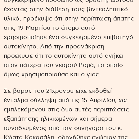
συγκεκριμένο πρόσωπο ως δράστη, ωστόσο
έχοντας στην διάθεση τους βιντεοληπτικό
υλικό, προέκυψε ότι στην περίπτωση άπατης
στις 19 Μαρτίου το άτομο αυτό
χρησιμοποίησε ένα συγκεκριμένο επιβατηγό
αυτοκίνητο. Από την προανάκριση
προέκυψε ότι το αυτοκίνητο αυτό ανήκει
στον πάτερα του νεαρού Ρομά, το οποίο
όμως χρησιμοποιούσε και ο γιος.
Σε βάρος του 21χρονου είχε εκδοθεί
ένταλμα σύλληψη από τις 15 Απριλίου, ως
εμπλεκόμενου στις δυο αυτές περιπτώσεις
εξαπάτησης ηλικιωμένων και σήμερα
συνοδευμένος από τον συνήγορο του κ.
Κώστα Κοκοσάλη, οδηγήθηκε ενώπιον της