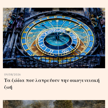
09/08/2026
Τα ζώδια που λατρεύουν την οικογενειακή
ζωή