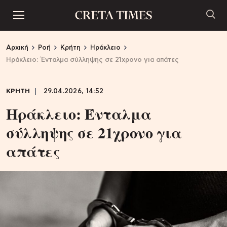
Αρχική
Ροή
Κρήτη
Ηράκλειο
Ηράκλειο: Ένταλμα σύλληψης σε 21χρονο για απάτες
ΚΡΗΤΗ
29.04.2026, 14:52
Ηράκλειο: Ένταλμα
σύλληψης σε 21χρονο για
απάτες