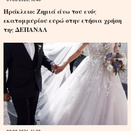
09.08.2026, 16:43
Ηράκλειο: Ζημιά άνω του ενός
εκατομμυρίου ευρώ στην ετήσια χρήση
της ΔΕΠΑΝΑΛ