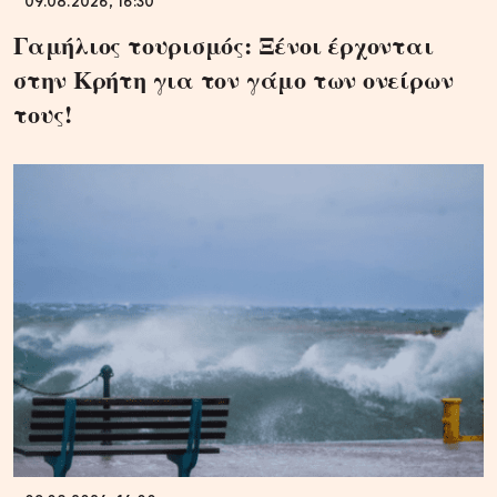
09.08.2026, 16:30
Γαμήλιος τουρισμός: Ξένοι έρχονται
στην Κρήτη για τον γάμο των ονείρων
τους!