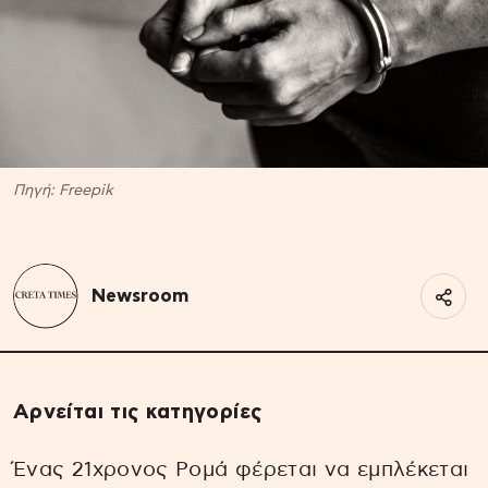
Πηγή: Freepik
Newsroom
Αρνείται τις κατηγορίες
Ένας 21χρονος Ρομά φέρεται να εμπλέκεται