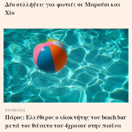
Δύο συλλήψεις για φωτιές σε Μαρούσι και
Χίο
09/08/2026
Πάρος: Ελεύθερος ο ιδιοκτήτης του beach bar
μετά τον θάνατο του 4χρονου στην πισίνα