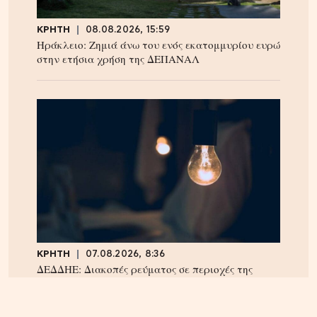
ΚΡΗΤΗ
08.08.2026, 15:59
Ηράκλειο: Ζημιά άνω του ενός εκατομμυρίου ευρώ
στην ετήσια χρήση της ΔΕΠΑΝΑΛ
ΚΡΗΤΗ
07.08.2026, 8:36
ΔΕΔΔΗΕ: Διακοπές ρεύματος σε περιοχές της
Κρήτης σήμερα Παρασκευή 7/8