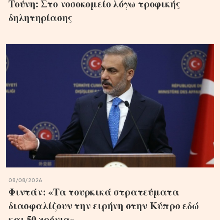
Τούνη: Στο νοσοκομείο λόγω τροφικής
δηλητηρίασης
08/08/2026
Φιντάν: «Τα τουρκικά στρατεύματα
διασφαλίζουν την ειρήνη στην Κύπρο εδώ
και 50 χρόνια»