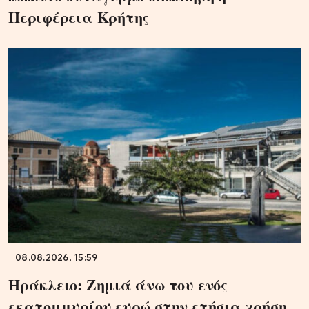
Περιφέρεια Κρήτης
08.08.2026, 15:59
Ηράκλειο: Ζημιά άνω του ενός
εκατομμυρίου ευρώ στην ετήσια χρήση