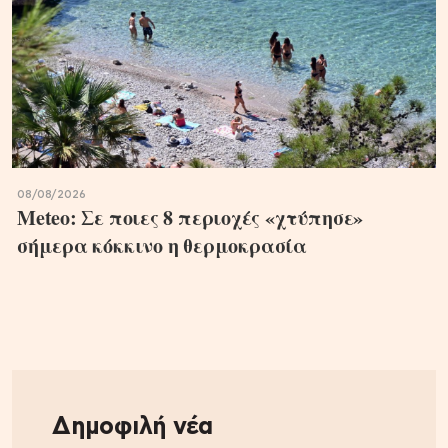
08/08/2026
Meteo: Σε ποιες 8 περιοχές «χτύπησε»
σήμερα κόκκινο η θερμοκρασία
Δημοφιλή νέα