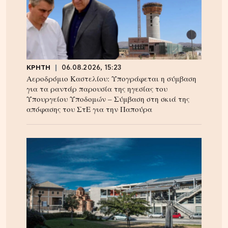
ΚΡΗΤΗ
06.08.2026, 15:23
Αεροδρόμιο Καστελίου: Υπογράφεται η σύμβαση
για τα ραντάρ παρουσία της ηγεσίας του
Υπουργείου Υποδομών – Σύμβαση στη σκιά της
απόφασης του ΣτΕ για την Παπούρα