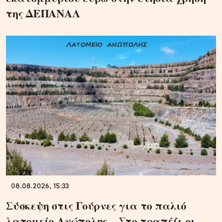
της ΔΕΠΑΝΑΛ
08.08.2026, 15:33
Σύσκεψη στις Γούρνες για το παλιό
λατομείο Ανώπολης – Στο τραπέζι οι