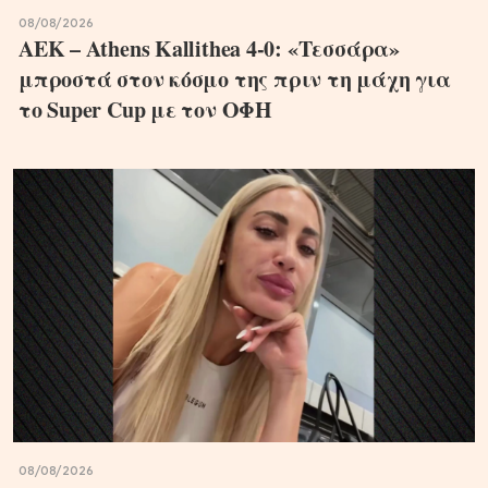
08/08/2026
ΑΕΚ – Athens Kallithea 4-0: «Τεσσάρα»
μπροστά στον κόσμο της πριν τη μάχη για
το Super Cup με τον ΟΦΗ
08/08/2026