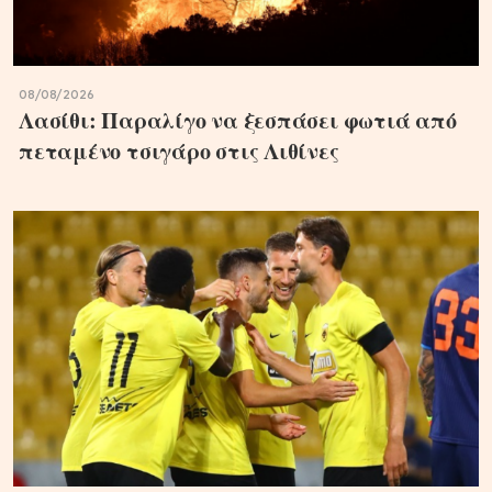
08/08/2026
Λασίθι: Παραλίγο να ξεσπάσει φωτιά από
πεταμένο τσιγάρο στις Λιθίνες