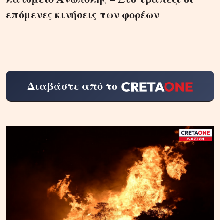
επόμενες κινήσεις των φορέων
Διαβάστε από το