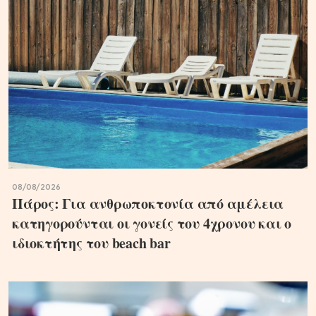
08/08/2026
Πάρος: Για ανθρωποκτονία από αμέλεια
κατηγορούνται οι γονείς του 4χρονου και ο
ιδιοκτήτης του beach bar