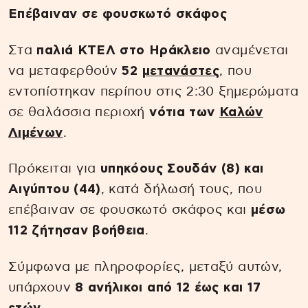
Επέβαιναν σε φουσκωτό σκάφος
Στα
παλιά ΚΤΕΛ στο Ηράκλειο
αναμένεται
να μεταφερθούν
52
μετανάστες
, που
εντοπίστηκαν περίπου στις 2:30 ξημερώματα
σε θαλάσσια περιοχή
νότια των
Καλών
Λιμένων
.
Πρόκειται για
υπηκόους Σουδάν (8) και
Αιγύπτου (44)
, κατά δήλωσή τους, που
επέβαιναν σε φουσκωτό σκάφος και
μέσω
112 ζήτησαν βοήθεια
.
Σύμφωνα με πληροφορίες, μεταξύ αυτών,
υπάρχουν
8 ανήλικοι από 12 έως και 17