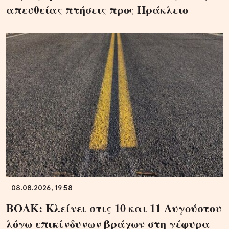
απευθείας πτήσεις προς Ηράκλειο
08.08.2026, 19:58
ΒΟΑΚ: Κλείνει στις 10 και 11 Αυγούστου
λόγω επικίνδυνων βράχων στη γέφυρα