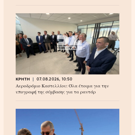
ΚΡΗΤΗ
07.08.2026, 10:50
Αεροδρόμιο Καστελλίου: Όλα έτοιμα για την
υπογραφή της σύμβασης για τα ραντάρ