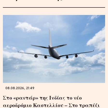
08.08.2026, 21:49
Στο «ραντάρ» της Ινδίας το νέο
αεροδρόμιο Καστελλίου – Στο τραπέζι