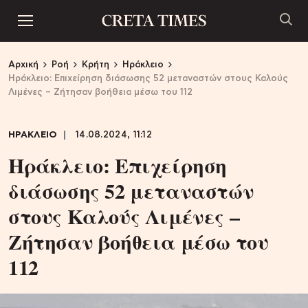
Αρχική
Ροή
Κρήτη
Ηράκλειο
Ηράκλειο: Επιχείρηση διάσωσης 52 μεταναστών στους Καλούς
Λιμένες – Ζήτησαν βοήθεια μέσω του 112
ΗΡΑΚΛΕΙΟ
14.08.2024, 11:12
Ηράκλειο: Επιχείρηση
διάσωσης 52 μεταναστών
στους Καλούς Λιμένες –
Ζήτησαν βοήθεια μέσω του
112