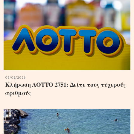
08/08/2026
Κλήρωση ΛΟΤΤΟ 2751: Δείτε τους τυχερούς
αριθμούς