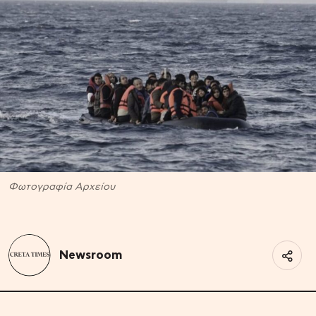
Φωτογραφία Αρχείου
Newsroom