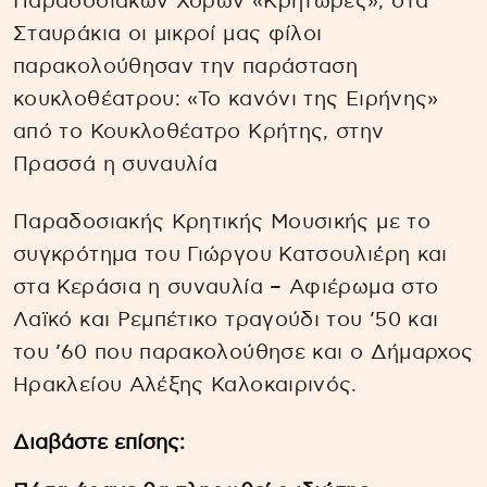
Παραδοσιακών Χορών «Κρήτωρες», στα
Σταυράκια οι μικροί μας φίλοι
παρακολούθησαν την παράσταση
κουκλοθέατρου: «Το κανόνι της Ειρήνης»
από το Κουκλοθέατρο Κρήτης, στην
Πρασσά η συναυλία
Παραδοσιακής Κρητικής Μουσικής με το
συγκρότημα του Γιώργου Κατσουλιέρη και
στα Κεράσια η συναυλία – Αφιέρωμα στο
Λαϊκό και Ρεμπέτικο τραγούδι του ’50 και
του ’60 που παρακολούθησε και ο Δήμαρχος
Ηρακλείου Αλέξης Καλοκαιρινός.
Διαβάστε επίσης: