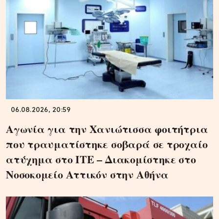
06.08.2026, 20:59
Αγωνία για την Χανιώτισσα φοιτήτρια
που τραυματίστηκε σοβαρά σε τροχαίο
ατύχημα στο ΙΤΕ – Διακομίστηκε στο
Νοσοκομείο Αττικόν στην Αθήνα