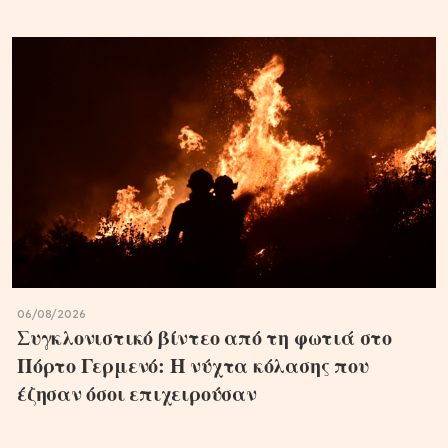
06/08/2026
Συγκλονιστικό βίντεο από τη φωτιά στο
Πόρτο Γερμενό: Η νύχτα κόλασης που
έζησαν όσοι επιχειρούσαν