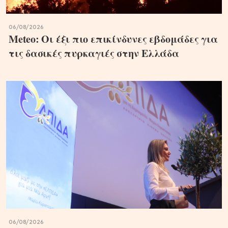
06/08/2026
Meteo: Οι έξι πιο επικίνδυνες εβδομάδες για
τις δασικές πυρκαγιές στην Ελλάδα
06/08/2026