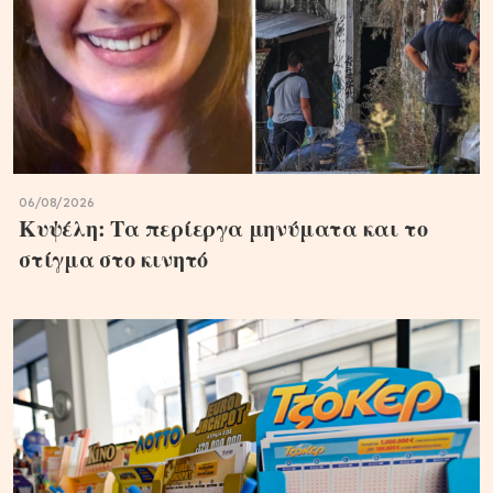
06/08/2026
Κυψέλη: Τα περίεργα μηνύματα και το
στίγμα στο κινητό