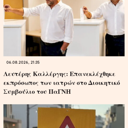
06.08.2026, 21:35
Λευτέρης Καλλέργης: Επανεκλέχθηκε
εκπρόσωπος των ιατρών στο Διοικητικό
Συμβούλιο του ΠαΓΝΗ