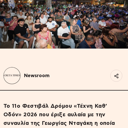
Newsroom
Το 11ο Φεστιβάλ Δρόμου «Τέχνη Καθ’
Οδόν» 2026 που έριξε αυλαία με την
συναυλία της Γεωργίας Νταγάκη η οποία