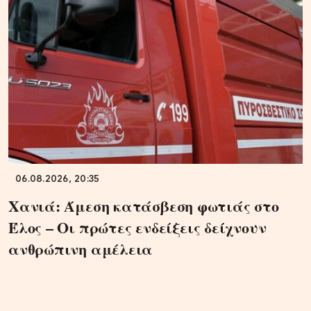
06.08.2026, 20:35
Χανιά: Άμεση κατάσβεση φωτιάς στο
Έλος – Οι πρώτες ενδείξεις δείχνουν
ανθρώπινη αμέλεια