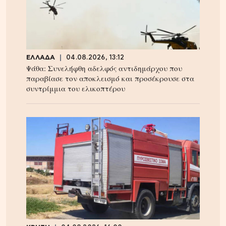
ΕΛΛΑΔΑ
04.08.2026, 13:12
Ψάθα: Συνελήφθη αδελφός αντιδημάρχου που
παραβίασε τον αποκλεισμό και προσέκρουσε στα
συντρίμμια του ελικοπτέρου