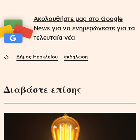
Ακολουθήστε μας στο Google
News για να ενημερώνεστε για τα
τελευταία νέα
Δήμος Ηρακλείου
εκδήλωση
Διαβάστε επίσης