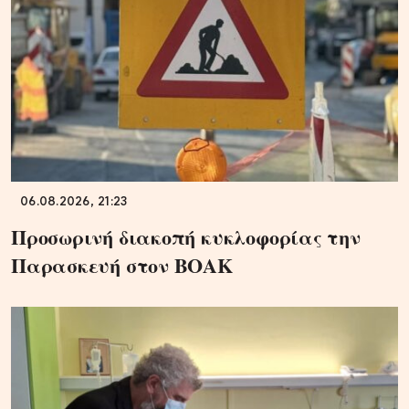
06.08.2026, 21:23
Προσωρινή διακοπή κυκλοφορίας την
Παρασκευή στον ΒΟΑΚ