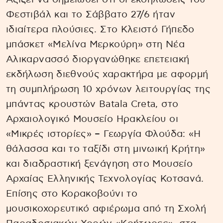
Φεστιβάλ και το Σάββατο 27/6 ήταν
ιδιαίτερα πλούσιες. Στο Κλειστό Γήπεδο
μπάσκετ «Μελίνα Μερκούρη» στη Νέα
Αλικαρνασσό διοργανώθηκε επετειακή
εκδήλωση διεθνούς χαρακτήρα με αφορμή
τη συμπλήρωση 10 χρόνων λειτουργίας της
μπάντας κρουστών Batala Creta, στο
Αρχαιολογικό Μουσείο Ηρακλείου οι
«Μικρές ιστορίες» – Γεωργία Φλούδα: «Η
θάλασσα και το ταξίδι στη μινωική Κρήτη»
και διαδραστική ξενάγηση στο Μουσείο
Αρχαίας Ελληνικής Τεχνολογίας Κοτσανά.
Επίσης στο Κορακοβούνι το
μουσικοχορευτικό αφιέρωμα από τη Σχολή