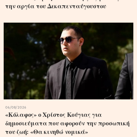
την αργία του Δεκαπενταύγουστου
06/08/2026
«Κόλαφος» ο Χρίστος Κούγιας για
δημοσιεύματα που αφορούν την προσωπική
του ζωή: «Θα κινηθώ νομικά»