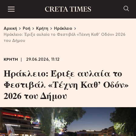
Αρχική
Ροή
Κρήτη
Ηράκλειο
Ηράκλειο: Έριξε αυλαία το Φεστιβάλ «Τέχνη Καθ’ Οδόν» 2026
του Δήμου
ΚΡΗΤΗ
29.06.2026, 11:12
Ηράκλειο: Έριξε αυλαία το
Φεστιβάλ «Τέχνη Καθ’ Οδόν»
2026 του Δήμου