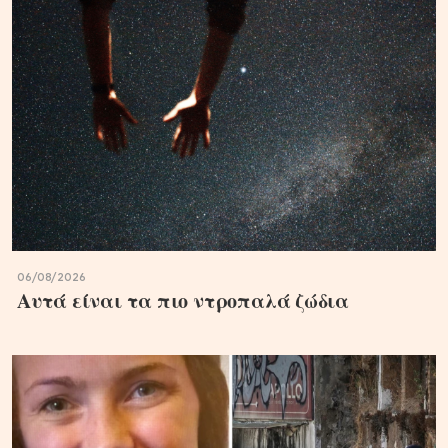
06/08/2026
Αυτά είναι τα πιο ντροπαλά ζώδια