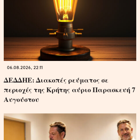
06.08.2026, 22:11
ΔΕΔΔΗΕ: Διακοπές ρεύματος σε
περιοχές της Κρήτης αύριο Παρασκευή 7
Αυγούστου