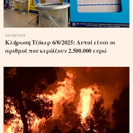
06/08/2026
Κλήρωση Τζόκερ 6/8/2025: Αυτοί είναι οι
αριθμοί που κερδίζουν 2.500.000 ευρώ