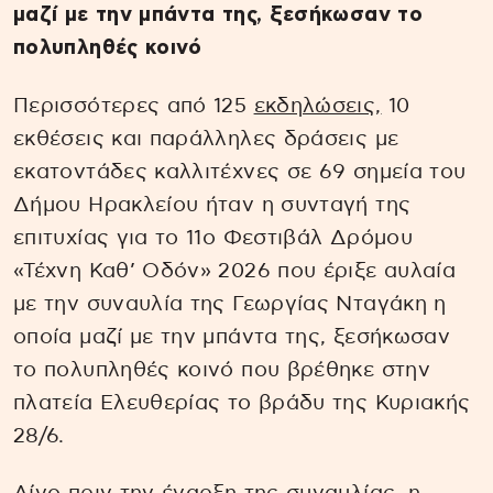
μαζί με την μπάντα της, ξεσήκωσαν το
πολυπληθές κοινό
Περισσότερες από 125
εκδηλώσεις,
10
εκθέσεις και παράλληλες δράσεις με
εκατοντάδες καλλιτέχνες σε 69 σημεία του
Δήμου Ηρακλείου ήταν η συνταγή της
επιτυχίας για το 11ο Φεστιβάλ Δρόμου
«Τέχνη Καθ’ Οδόν» 2026 που έριξε αυλαία
με την συναυλία της Γεωργίας Νταγάκη η
οποία μαζί με την μπάντα της, ξεσήκωσαν
το πολυπληθές κοινό που βρέθηκε στην
πλατεία Ελευθερίας το βράδυ της Κυριακής
28/6.