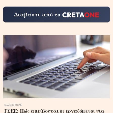
Διαβάστε από το
06/08/2026
ΓΣΕΕ: Πώς αμείβονται οι εργαζόμενοι για