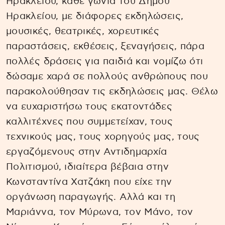
Ηρακλείου, κάθε γωνιά του Δήμου
Ηρακλείου, με διάφορες εκδηλώσεις,
μουσικές, θεατρικές, χορευτικές
παραστάσεις, εκθέσεις, ξεναγήσεις, πάρα
πολλές δράσεις για παιδιά και νομίζω ότι
δώσαμε χαρά σε πολλούς ανθρώπους που
παρακολούθησαν τις εκδηλώσεις μας. Θέλω
να ευχαριστήσω τους εκατοντάδες
καλλιτέχνες που συμμετείχαν, τους
τεχνικούς μας, τους χορηγούς μας, τους
εργαζόμενους στην Αντιδημαρχία
Πολιτισμού, ιδιαίτερα βέβαια στην
Κωνσταντίνα Χατζάκη που είχε την
οργάνωση παραγωγής. Αλλά και τη
Μαριάννα, τον Μύρωνα, τον Μάνο, τον