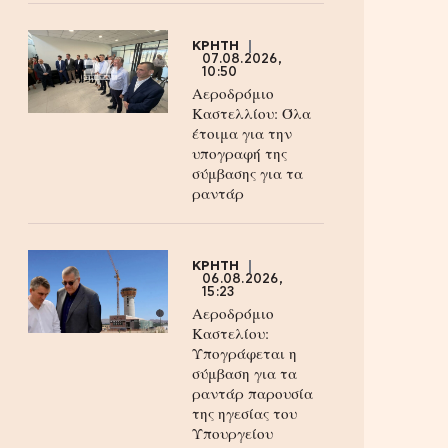
ΚΡΗΤΗ
07.08.2026,
10:50
Αεροδρόμιο
Καστελλίου: Όλα
έτοιμα για την
υπογραφή της
σύμβασης για τα
ραντάρ
ΚΡΗΤΗ
06.08.2026,
15:23
Αεροδρόμιο
Καστελίου:
Υπογράφεται η
σύμβαση για τα
ραντάρ παρουσία
της ηγεσίας του
Υπουργείου