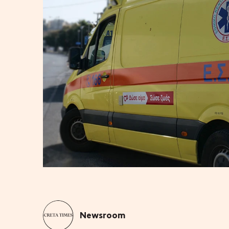
Newsroom