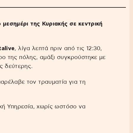
 μεσημέρι της Κυριακής σε κεντρική
talive
, λίγα λεπτά πριν από τις 12:30,
ο της πόλης, αμάξι συγκρούστηκε με
ς δεύτερης.
αρέλαβε τον τραυματία για τη
κή Υπηρεσία, χωρίς ωστόσο να