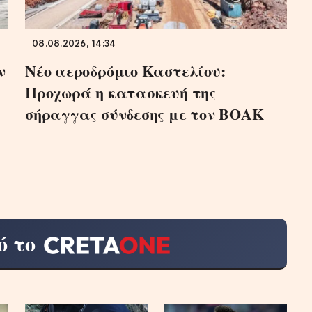
08.08.2026, 14:34
ν
Νέο αεροδρόμιο Καστελίου:
Προχωρά η κατασκευή της
σήραγγας σύνδεσης με τον ΒΟΑΚ
ό το