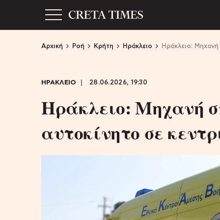
Αρχική
Ροή
Κρήτη
Ηράκλειο
Ηράκλειο: Μηχανή
ΗΡΑΚΛΕΙΟ
28.06.2026, 19:30
Ηράκλειο: Μηχανή σ
αυτοκίνητο σε κεντρ