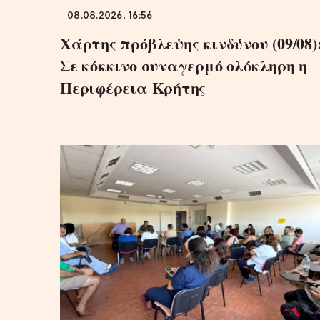
08.08.2026, 16:56
Χάρτης πρόβλεψης κινδύνου (09/08)
Σε κόκκινο συναγερμό ολόκληρη η
Περιφέρεια Κρήτης