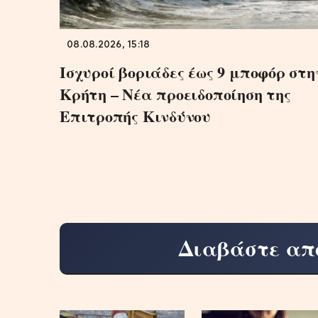
08.08.2026, 15:18
Ισχυροί βοριάδες έως 9 μποφόρ στη
Κρήτη – Νέα προειδοποίηση της
Επιτροπής Κινδύνου
Διαβάστε απ