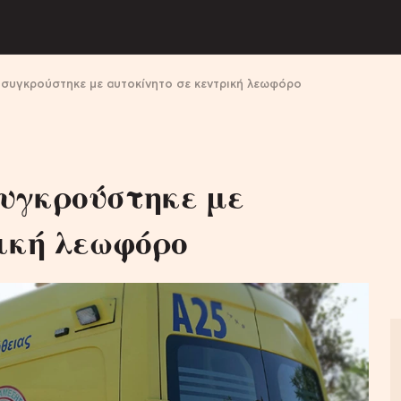
 συγκρούστηκε με αυτοκίνητο σε κεντρική λεωφόρο
υγκρούστηκε με
ική λεωφόρο