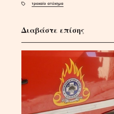
τροχαίο ατύχημα
Διαβάστε επίσης