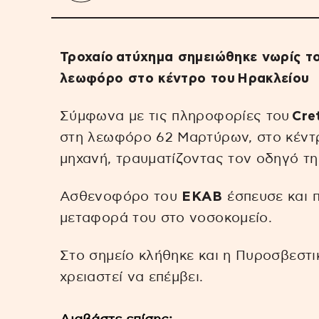
Τροχαίο ατύχημα σημειώθηκε νωρίς το
λεωφόρο στο κέντρο του Ηρακλείου
Σύμφωνα με τις πληροφορίες του
Cre
στη λεωφόρο 62 Μαρτύρων, στο κέντρ
μηχανή, τραυματίζοντας τον οδηγό τη
Ασθενοφόρο του
ΕΚΑΒ
έσπευσε και π
μεταφορά του στο νοσοκομείο.
Στο σημείο κλήθηκε και η Πυροσβεστι
χρειαστεί να επέμβει.