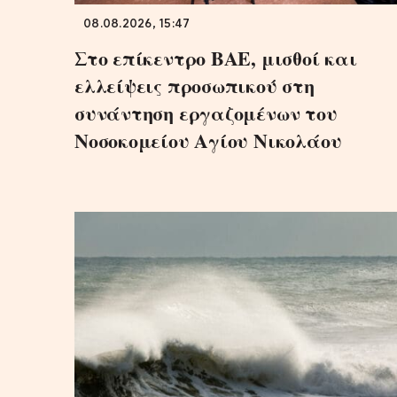
08.08.2026, 15:47
Στο επίκεντρο ΒΑΕ, μισθοί και
ελλείψεις προσωπικού στη
συνάντηση εργαζομένων του
Νοσοκομείου Αγίου Νικολάου