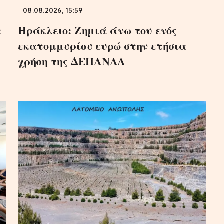
08.08.2026, 15:59
:
Ηράκλειο: Ζημιά άνω του ενός
εκατομμυρίου ευρώ στην ετήσια
χρήση της ΔΕΠΑΝΑΛ