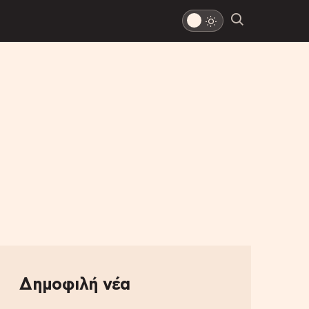
Δημοφιλή νέα