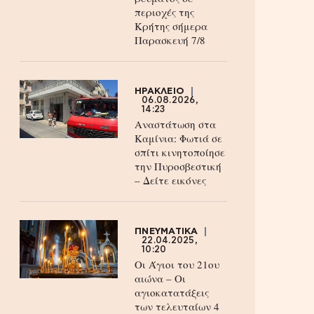
περιοχές της
Κρήτης σήμερα
Παρασκευή 7/8
ΗΡΑΚΛΕΙΟ
06.08.2026,
14:23
Αναστάτωση στα
Καμίνια: Φωτιά σε
σπίτι κινητοποίησε
την Πυροσβεστική
– Δείτε εικόνες
ΠΝΕΥΜΑΤΙΚΑ
22.04.2025,
10:20
Οι Άγιοι του 21ου
αιώνα – Οι
αγιοκατατάξεις
των τελευταίων 4