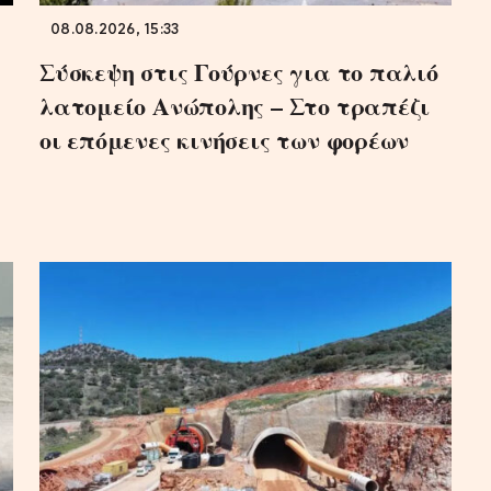
08.08.2026, 15:33
Σύσκεψη στις Γούρνες για το παλιό
λατομείο Ανώπολης – Στο τραπέζι
οι επόμενες κινήσεις των φορέων