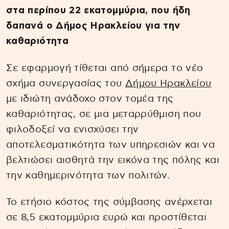
στα περίπου 22 εκατομμύρια, που ήδη
δαπανά ο Δήμος Ηρακλείου για την
καθαριότητα
Σε εφαρμογή τίθεται από σήμερα το νέο
σχήμα συνεργασίας του
Δήμου Ηρακλείου
με ιδιώτη ανάδοχο στον τομέα της
καθαριότητας, σε μια μεταρρύθμιση που
φιλοδοξεί να ενισχύσει την
αποτελεσματικότητα των υπηρεσιών και να
βελτιώσει αισθητά την εικόνα της πόλης και
την καθημερινότητα των πολιτών.
Το ετήσιο κόστος της σύμβασης ανέρχεται
σε 8,5 εκατομμύρια ευρώ και προστίθεται