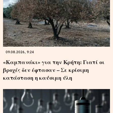
09.08.2026, 9:24
«Καμπανάκι» για την Κρήτη: Γιατί οι
βροχές δεν έφτασαν – Σε κρίσιμη
κατάσταση η καύσιμη ύλη