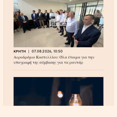
ΚΡΗΤΗ
07.08.2026, 10:50
Αεροδρόμιο Καστελλίου: Όλα έτοιμα για την
υπογραφή της σύμβασης για τα ραντάρ