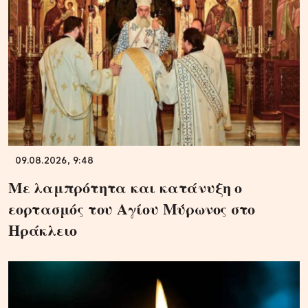
09.08.2026, 9:48
Με λαμπρότητα και κατάνυξη ο
εορτασμός του Αγίου Μύρωνος στο
Ηράκλειο