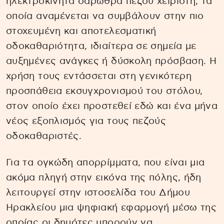
ηλεκτροκίνητα σάρωθρα πεζού χειριστή, τα
οποία αναμένεται να συμβάλουν στην πιο
στοχευμένη και αποτελεσματική
οδοκαθαριότητα, ιδιαίτερα σε σημεία με
αυξημένες ανάγκες ή δύσκολη πρόσβαση. Η
χρήση τους εντάσσεται στη γενικότερη
προσπάθεια εκσυγχρονισμού του στόλου,
στον οποίο έχει προστεθεί εδώ και ένα μήνα
νέος εξοπλισμός για τους πεζούς
οδοκαθαριστές.
Για τα ογκώδη απορρίμματα, που είναι μια
ακόμα πληγή στην εικόνα της πόλης, ήδη
λειτουργεί στην ιστοσελίδα του Δήμου
Ηρακλείου μια ψηφιακή εφαρμογή μέσω της
οποίας οι δημότες μπορούν να