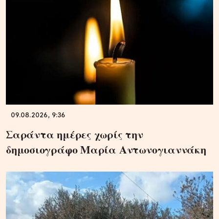
09.08.2026, 9:36
Σαράντα ημέρες χωρίς την
δημοσιογράφο Μαρία Αντωνογιαννάκη