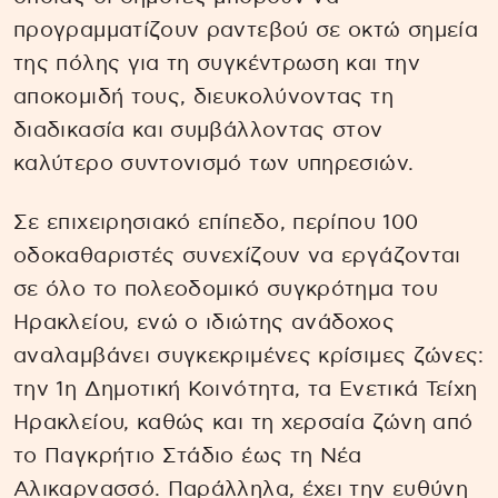
προγραμματίζουν ραντεβού σε οκτώ σημεία
της πόλης για τη συγκέντρωση και την
αποκομιδή τους, διευκολύνοντας τη
διαδικασία και συμβάλλοντας στον
καλύτερο συντονισμό των υπηρεσιών.
Σε επιχειρησιακό επίπεδο, περίπου 100
οδοκαθαριστές συνεχίζουν να εργάζονται
σε όλο το πολεοδομικό συγκρότημα του
Ηρακλείου, ενώ ο ιδιώτης ανάδοχος
αναλαμβάνει συγκεκριμένες κρίσιμες ζώνες:
την 1η Δημοτική Κοινότητα, τα Ενετικά Τείχη
Ηρακλείου, καθώς και τη χερσαία ζώνη από
το Παγκρήτιο Στάδιο έως τη Νέα
Αλικαρνασσό. Παράλληλα, έχει την ευθύνη