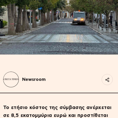
Newsroom
Το ετήσιο κόστος της σύμβασης ανέρχεται
σε 8,5 εκατομμύρια ευρώ και προστίθεται