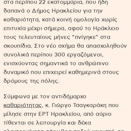
στα περίπου 22 εκατομμύρια, που ήδη
δαπανά ο Δήμος Ηρακλείου για την
καθαριότητα, κατά κοινή ομολογία χωρίς
επιτυχία μέχρι σήμερα, αφού το Ηράκλειο
τους τελευταίους μήνες “πνίγηκε” στα
σκουπίδια. Στο νέο σχήμα θα απασχοληθούν
συνολικά περίπου 300 εργαζόμενοι,
ενισχύοντας σημαντικά το ανθρώπινο
δυναμικό που επιχειρεί καθημερινά στους
δρόμους της πόλης.
Σύμφωνα με τον αντιδήμαρχο
καθαριότητας,
κ. Γιώργο Τσαγκαράκη που
μίλησε στην ΕΡΤ Ηρακλείου, από αύριο
τίθενται σε λειτουργία και δέκα