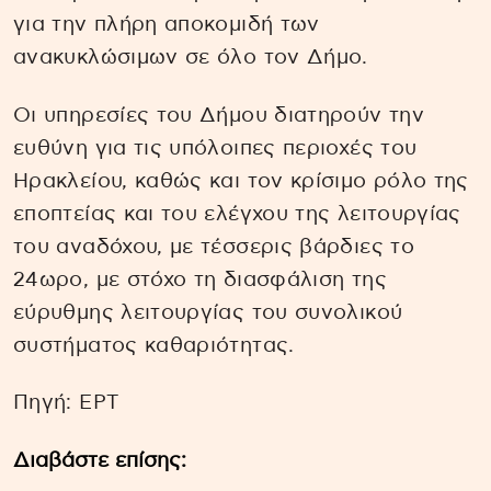
για την πλήρη αποκομιδή των
ανακυκλώσιμων σε όλο τον Δήμο.
Οι υπηρεσίες του Δήμου διατηρούν την
ευθύνη για τις υπόλοιπες περιοχές του
Ηρακλείου, καθώς και τον κρίσιμο ρόλο της
εποπτείας και του ελέγχου της λειτουργίας
του αναδόχου, με τέσσερις βάρδιες το
24ωρο, με στόχο τη διασφάλιση της
εύρυθμης λειτουργίας του συνολικού
συστήματος καθαριότητας.
Πηγή: EΡΤ
Διαβάστε επίσης: