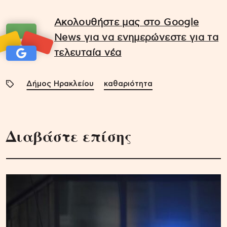
Ακολουθήστε μας στο Google
News για να ενημερώνεστε για τα
τελευταία νέα
Δήμος Ηρακλείου
καθαριότητα
Διαβάστε επίσης