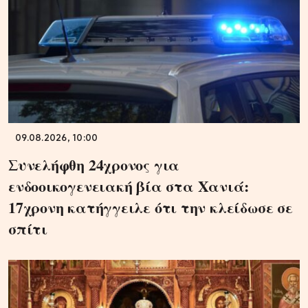
09.08.2026, 10:00
Συνελήφθη 24χρονος για
ενδοοικογενειακή βία στα Χανιά:
17χρονη κατήγγειλε ότι την κλείδωσε σε
σπίτι