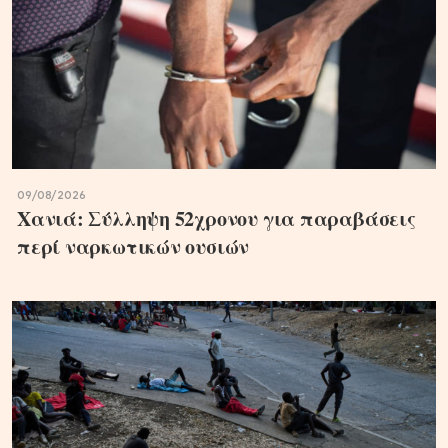
09/08/2026
Χανιά: Σύλληψη 52χρονου για παραβάσεις
περί ναρκωτικών ουσιών