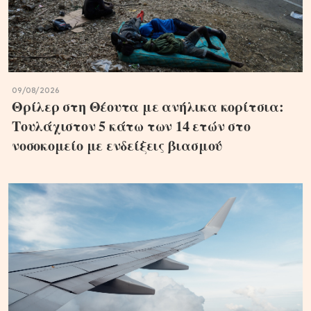
09/08/2026
Θρίλερ στη Θέουτα με ανήλικα κορίτσια:
Τουλάχιστον 5 κάτω των 14 ετών στο
νοσοκομείο με ενδείξεις βιασμού