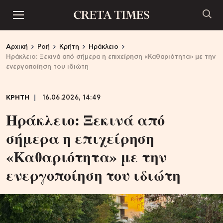
Αρχική
Ροή
Κρήτη
Ηράκλειο
Ηράκλειο: Ξεκινά από σήμερα η επιχείρηση «Καθαριότητα» με την
ενεργοποίηση του ιδιώτη
ΚΡΗΤΗ
16.06.2026, 14:49
Ηράκλειο: Ξεκινά από
σήμερα η επιχείρηση
«Καθαριότητα» με την
ενεργοποίηση του ιδιώτη