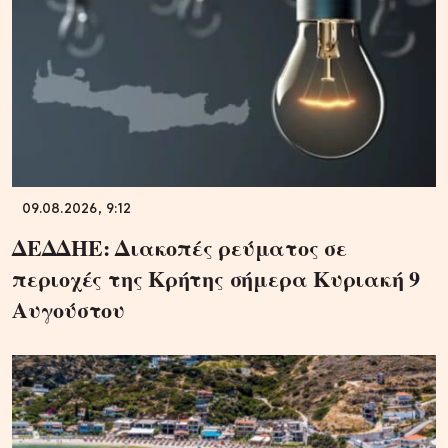
09.08.2026, 9:12
ΔΕΔΔΗΕ: Διακοπές ρεύματος σε
περιοχές της Κρήτης σήμερα Κυριακή 9
Αυγούστου