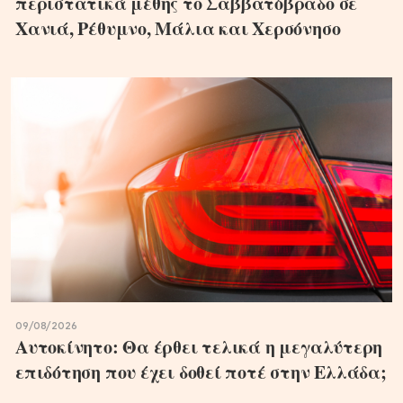
περιστατικά μέθης το Σαββατόβραδο σε
Χανιά, Ρέθυμνο, Μάλια και Χερσόνησο
09/08/2026
Αυτοκίνητο: Θα έρθει τελικά η μεγαλύτερη
επιδότηση που έχει δοθεί ποτέ στην Ελλάδα;