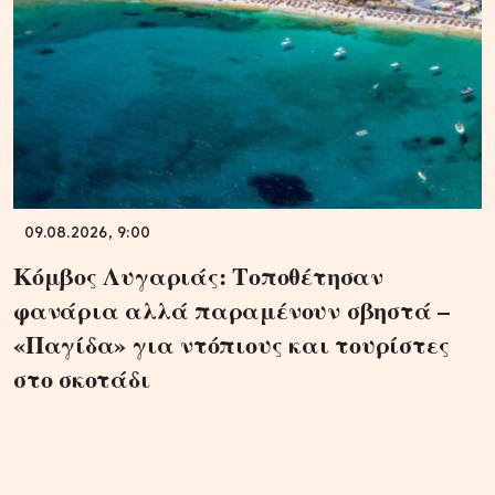
09.08.2026, 9:00
Κόμβος Λυγαριάς: Τοποθέτησαν
φανάρια αλλά παραμένουν σβηστά –
«Παγίδα» για ντόπιους και τουρίστες
στο σκοτάδι