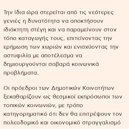
Την ίδια ώρα στερείται από τις νεότερες
γενιές η δυνατότητα να αποκτήσουν
ιδιόκτητη στέγη και να παραμείνουν στον
τόπο καταγωγής τους, επιτείνοντας την
ερήμωση των χωριών και ενισχύοντας την
αστυφιλία με αποτέλεσμα να
δημιουργούνται σοβαρά κοινωνικά
προβλήματα.
Οι πρόεδροι των Δημοτικών Κοινοτήτων
ξεκαθαρίζουν ως θεσμικοί εκπρόσωποι των
τοπικών κοινωνιών, με τρόπο
κατηγορηματικό ότι δεν θα επιτρέψουν τον
πολεοδομικό και οικονομικό στραγγαλισμό