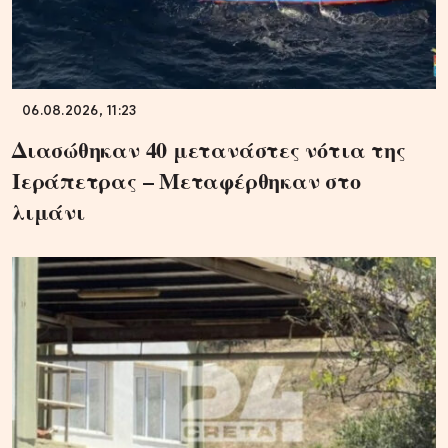
06.08.2026, 11:23
Διασώθηκαν 40 μετανάστες νότια της
Ιεράπετρας – Μεταφέρθηκαν στο
λιμάνι