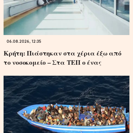
06.08.2026, 12:35
Κρήτη: Πιάστηκαν στα χέρια έξω από
το νοσοκομείο – Στα ΤΕΠ ο ένας