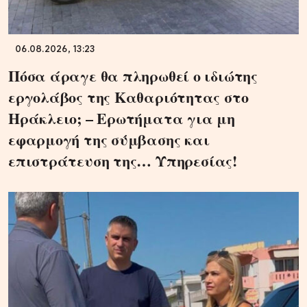
06.08.2026, 13:23
Πόσα άραγε θα πληρωθεί ο ιδιώτης
εργολάβος της Καθαριότητας στο
Ηράκλειο; – Ερωτήματα για μη
εφαρμογή της σύμβασης και
επιστράτευση της… Υπηρεσίας!