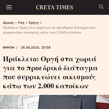
Αρχική
Ροή
Κρήτη
Ηράκλειο: Οργή στα χωριά για το προεδρικό διάταγμα που
συρρικνώνει οικισμούς κάτω των 2.000 κατοίκων
ΚΡΗΤΗ
26.06.2026, 20:58
Ηράκλειο: Οργή στα χωριά
για το προεδρικό διάταγμα
που συρρικνώνει οικισμούς
κάτω των 2.000 κατοίκων