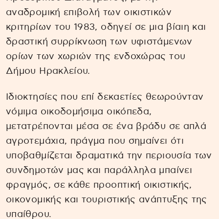
αναδρομική επιβολή των οικιστικών
κριτηρίων του 1983, οδηγεί σε μια βίαιη και
δραστική συρρίκνωση των υφιστάμενων
ορίων των χωριών της ενδοχώρας του
Δήμου Ηρακλείου.
Ιδιοκτησίες που επί δεκαετίες θεωρούνταν
νόμιμα οικοδομήσιμα οικόπεδα,
μετατρέπονται μέσα σε ένα βράδυ σε απλά
αγροτεμάχια, πράγμα που σημαίνει ότι
υποβαθμίζεται δραματικά την περιουσία των
συνδημοτών μας και παράλληλα μπαίνει
φραγμός, σε κάθε προοπτική οικιστικής,
οικονομικής και τουριστικής ανάπτυξης της
υπαίθρου.