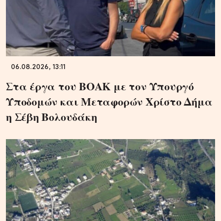
06.08.2026, 13:11
Στα έργα του ΒΟΑΚ με τον Υπουργό
Υποδομών και Μεταφορών Χρίστο Δήμα
η Σέβη Βολουδάκη