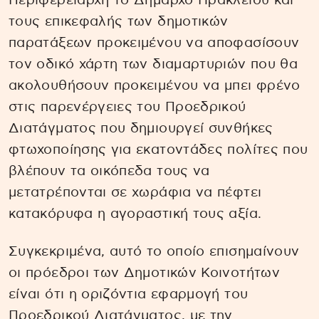
Περιφερειάρχη το Δήμαρχο Ηρακλείου και
τους επικεφαλής των δημοτικών
παρατάξεων προκειμένου να αποφασίσουν
τον οδικό χάρτη των διαμαρτυριών που θα
ακολουθήσουν προκειμένου να μπει φρένο
στις παρενέργειες του Προεδρικού
Διατάγματος που δημιουργεί συνθήκες
φτωχοποίησης για εκατοντάδες πολίτες που
βλέπουν τα οικόπεδα τους να
μετατρέπονται σε χωράφια να πέφτει
κατακόρυφα η αγοραστική τους αξία.
Συγκεκριμένα, αυτό το οποίο επισημαίνουν
οι πρόεδροι των Δημοτικών Κοινοτήτων
είναι ότι η οριζόντια εφαρμογή του
Προεδρικού Διατάγματος, με την