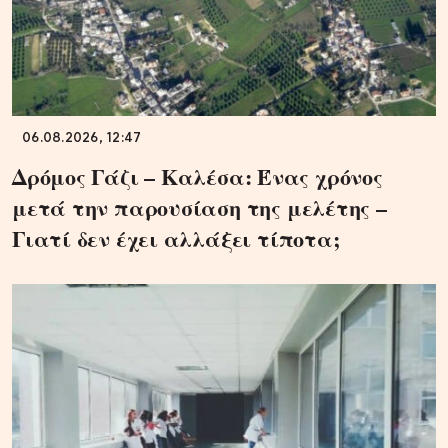
06.08.2026, 12:47
Δρόμος Γάζι – Καλέσα: Ένας χρόνος
μετά την παρουσίαση της μελέτης –
Γιατί δεν έχει αλλάξει τίποτα;