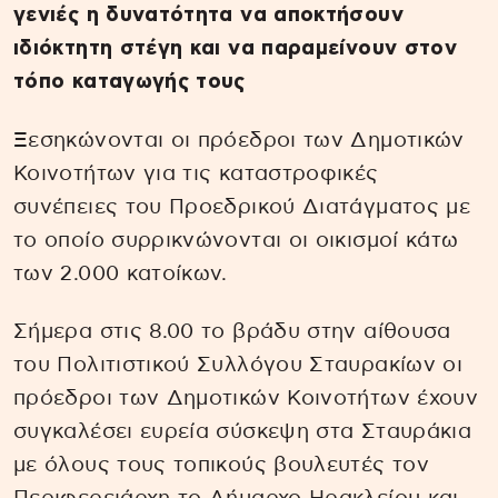
γενιές η δυνατότητα να αποκτήσουν
ιδιόκτητη στέγη και να παραμείνουν στον
τόπο καταγωγής τους
Ξεσηκώνονται οι πρόεδροι των Δημοτικών
Κοινοτήτων για τις καταστροφικές
συνέπειες του Προεδρικού Διατάγματος με
το οποίο συρρικνώνονται οι οικισμοί κάτω
των 2.000 κατοίκων.
Σήμερα στις 8.00 το βράδυ στην αίθουσα
του Πολιτιστικού Συλλόγου Σταυρακίων οι
πρόεδροι των Δημοτικών Κοινοτήτων έχουν
συγκαλέσει ευρεία σύσκεψη στα Σταυράκια
με όλους τους τοπικούς βουλευτές τον