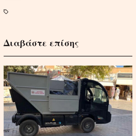
Διαβάστε επίσης