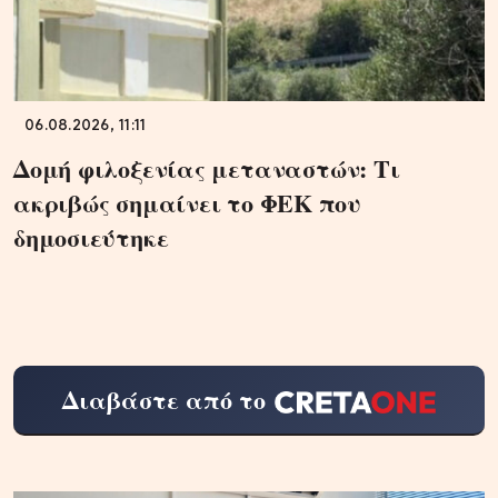
06.08.2026, 11:11
Δομή φιλοξενίας μεταναστών: Τι
ακριβώς σημαίνει το ΦΕΚ που
δημοσιεύτηκε
Διαβάστε από το