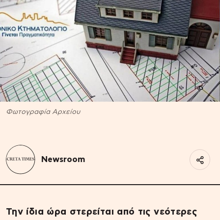
Φωτογραφία Αρχείου
Newsroom
Την ίδια ώρα στερείται από τις νεότερες