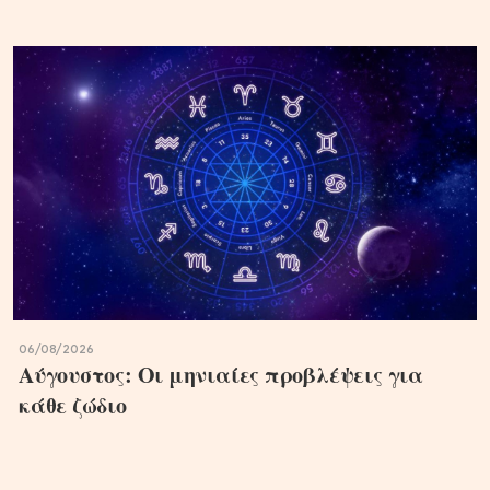
06/08/2026
Αύγουστος: Οι μηνιαίες προβλέψεις για
κάθε ζώδιο