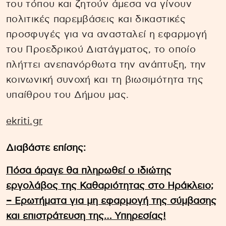
του τόπου και ζητούν άμεσα να γίνουν
πολιτικές παρεμβάσεις και δικαστικές
προσφυγές για να ανασταλεί η εφαρμογή
του Προεδρικού Διατάγματος, το οποίο
πλήττει ανεπανόρθωτα την ανάπτυξη, την
κοινωνική συνοχή και τη βιωσιμότητα της
υπαίθρου του Δήμου μας.
ekriti.gr
Διαβάστε επίσης:
Πόσα άραγε θα πληρωθεί ο ιδιώτης
εργολάβος της Καθαριότητας στο Ηράκλειο;
– Ερωτήματα για μη εφαρμογή της σύμβασης
και επιστράτευση της… Υπηρεσίας!