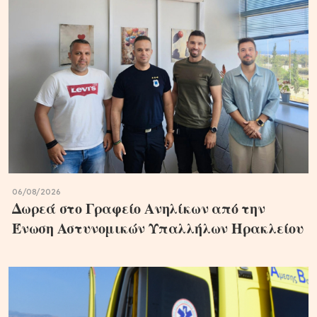
06/08/2026
Δωρεά στο Γραφείο Ανηλίκων από την
Ένωση Αστυνομικών Υπαλλήλων Ηρακλείου