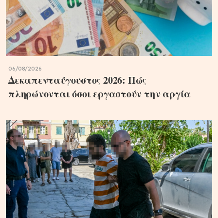
06/08/2026
Δεκαπενταύγουστος 2026: Πώς
πληρώνονται όσοι εργαστούν την αργία