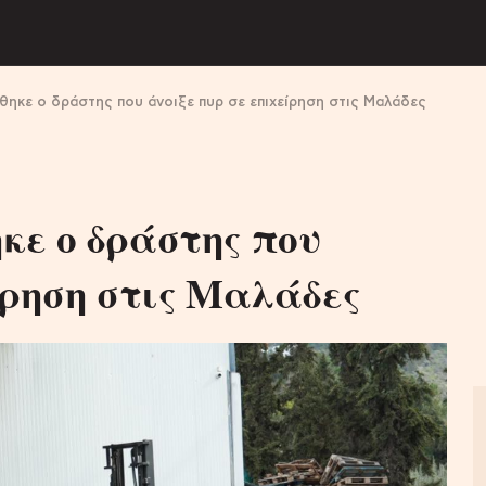
θηκε ο δράστης που άνοιξε πυρ σε επιχείρηση στις Μαλάδες
κε ο δράστης που
ίρηση στις Μαλάδες