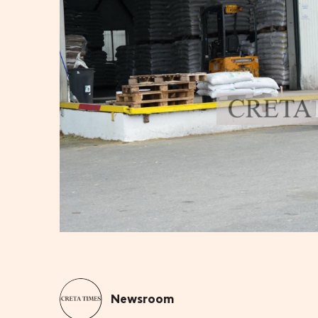
Newsroom