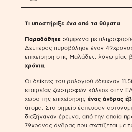
Τι υποστήριξε ένα από τα θύματα
Παραδόθηκε
σύμφωνα με πληροφορίες
Δευτέρας πυροβόλησε έναν 49χρονος
επιχείρηση στις
Μαλάδες
, λόγω μίας 
χρόνια
.
Οι δείκτες του ρολογιού έδειχναν 11.
εταιρείας ζωοτροφών κάλεσε στην ΕΛ.
χώρο της επιχείρησης
ένας άνδρας έβ
άτομα. Στο σημείο έσπευσαν αστυνομικ
διεξήγαγαν έρευνα, από την οποία π
79χρονος άνδρας που σχετίζεται με 