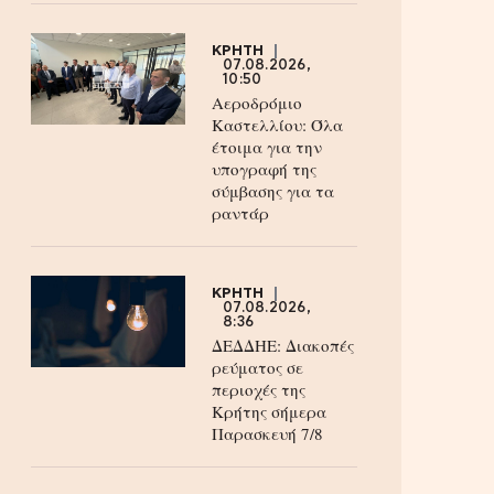
ΚΡΗΤΗ
07.08.2026,
10:50
Αεροδρόμιο
Καστελλίου: Όλα
έτοιμα για την
υπογραφή της
σύμβασης για τα
ραντάρ
ΚΡΗΤΗ
07.08.2026,
8:36
ΔΕΔΔΗΕ: Διακοπές
ρεύματος σε
περιοχές της
Κρήτης σήμερα
Παρασκευή 7/8