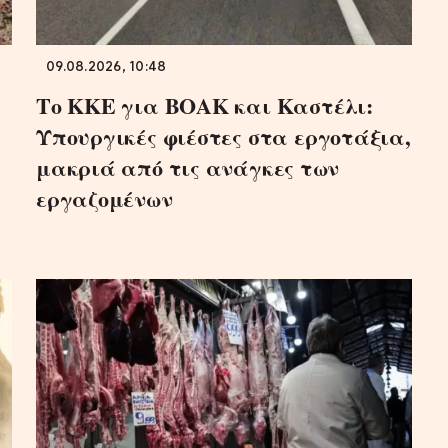
09.08.2026, 10:48
Το ΚΚΕ για ΒΟΑΚ και Καστέλι:
Υπουργικές φιέστες στα εργοτάξια,
μακριά από τις ανάγκες των
εργαζομένων