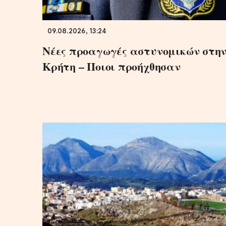
09.08.2026, 13:24
Νέες προαγωγές αστυνομικών στη
Κρήτη – Ποιοι προήχθησαν