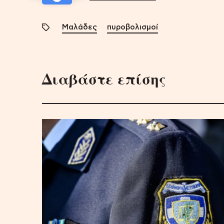
Μαλάδες
πυροβολισμοί
Διαβάστε επίσης