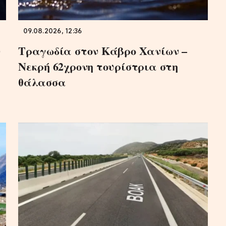
09.08.2026, 12:36
ν
Τραγωδία στον Κάβρο Χανίων –
Νεκρή 62χρονη τουρίστρια στη
θάλασσα