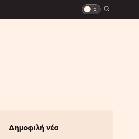
Δημοφιλή νέα