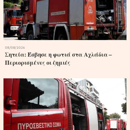
08/08/2026
Σητεία: Έσβησε η φωτιά στα Αχλάδια –
Περιορισμένες οι ζημιές