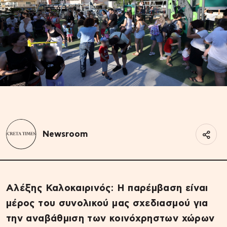
Newsroom
Αλέξης Καλοκαιρινός: Η παρέμβαση είναι
μέρος του συνολικού μας σχεδιασμού για
την αναβάθμιση των κοινόχρηστων χώρων