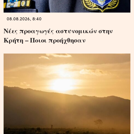
08.08.2026, 8:40
Νέες προαγωγές αστυνομικών στην
Κρήτη – Ποιοι προήχθησαν