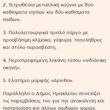
2. Τετραθέσια μεταλλική κούνια με δύο
καθίσματα νηπίων και δύο καθίσματα
παίδων.
3. Πολυλειτουργικό τριπλό πύργο με
προσβάσιμη κλίμακα, γέφυρα, τσουλήθρες
και στύλο πυροσβέστη.
4. Περιστρεφόμενη λεκάνη τύπου «ινδιάνικη
σκηνή».
5. Ελατήριο μορφής «όρνιθα».
Παράλληλα ο Δήμος Ηρακλείου συνεχίζει
τις παρεμβάσεις του για την ανακαίνιση και
πιστοποίηση και άλλων παιδικών χαρών,