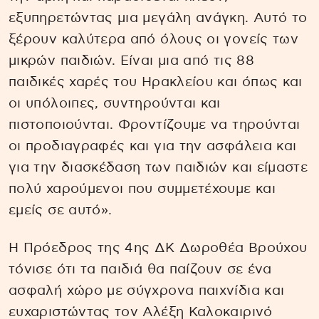
εξυπηρετώντας μια μεγάλη ανάγκη. Αυτό το
ξέρουν καλύτερα από όλους οι γονείς των
μικρών παιδιών. Είναι μια από τις 88
παιδικές χαρές του Ηρακλείου και όπως και
οι υπόλοιπες, συντηρούνται και
πιστοποιούνται. Φροντίζουμε να τηρούνται
οι προδιαγραφές και για την ασφάλεια και
για την διασκέδαση των παιδιών και είμαστε
πολύ χαρούμενοι που συμμετέχουμε και
εμείς σε αυτό».
Η Πρόεδρος της 4ης ΔΚ Δωροθέα Βρούχου
τόνισε ότι τα παιδιά θα παίζουν σε ένα
ασφαλή χώρο με σύγχρονα παιχνίδια και
ευχαριστώντας τον Αλέξη Καλοκαιρινό