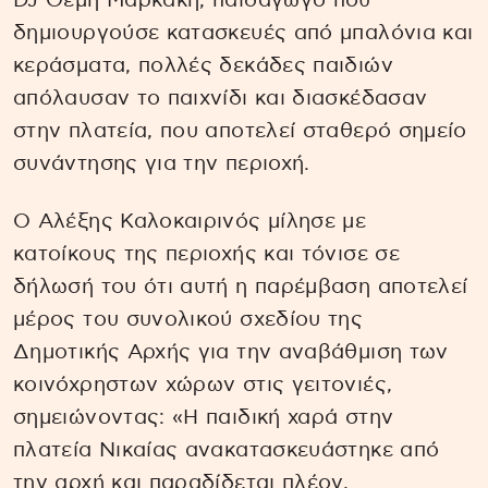
DJ Θέμη Μαρκάκη, παιδαγωγό που
δημιουργούσε κατασκευές από μπαλόνια και
κεράσματα, πολλές δεκάδες παιδιών
απόλαυσαν το παιχνίδι και διασκέδασαν
στην πλατεία, που αποτελεί σταθερό σημείο
συνάντησης για την περιοχή.
Ο Αλέξης Καλοκαιρινός μίλησε με
κατοίκους της περιοχής και τόνισε σε
δήλωσή του ότι αυτή η παρέμβαση αποτελεί
μέρος του συνολικού σχεδίου της
Δημοτικής Αρχής για την αναβάθμιση των
κοινόχρηστων χώρων στις γειτονιές,
σημειώνοντας: «Η παιδική χαρά στην
πλατεία Νικαίας ανακατασκευάστηκε από
την αρχή και παραδίδεται πλέον,