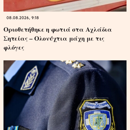
08.08.2026, 9:18
Οριοθετήθηκε η φωτιά στα Αχλάδια
Σητείας – Ολονύχτια μάχη με τις
φλόγες