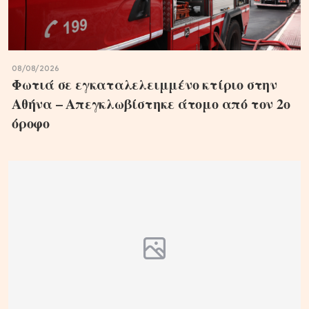
08/08/2026
Φωτιά σε εγκαταλελειμμένο κτίριο στην
Αθήνα – Απεγκλωβίστηκε άτομο από τον 2ο
όροφο