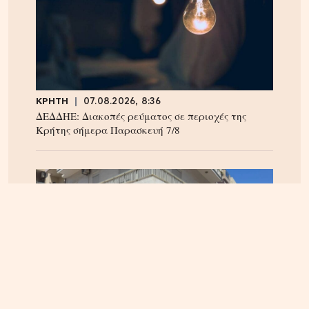
ΚΡΗΤΗ
07.08.2026, 8:36
ΔΕΔΔΗΕ: Διακοπές ρεύματος σε περιοχές της
Κρήτης σήμερα Παρασκευή 7/8