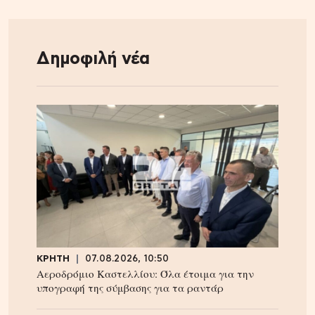
Δημοφιλή νέα
ΚΡΗΤΗ
07.08.2026, 10:50
Αεροδρόμιο Καστελλίου: Όλα έτοιμα για την
υπογραφή της σύμβασης για τα ραντάρ