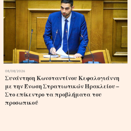
08/08/2026
Συνάντηση Κωνσταντίνου Κεφαλογιάννη
με την Ένωση Στρατιωτικών Ηρακλείου –
Στο επίκεντρο τα προβλήματα του
προσωπικού