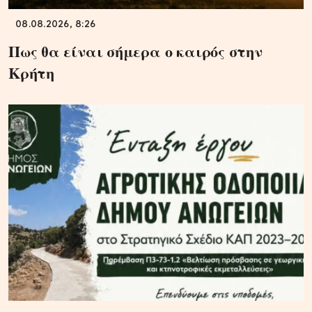
08.08.2026, 8:26
Πως θα είναι σήμερα ο καιρός στην
Κρήτη