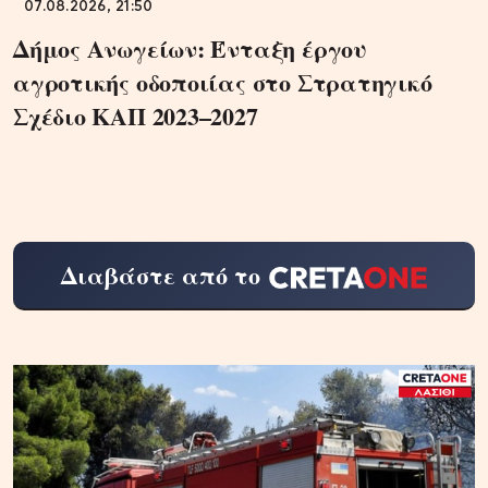
07.08.2026, 21:50
Δήμος Ανωγείων: Ένταξη έργου
αγροτικής οδοποιίας στο Στρατηγικό
Σχέδιο ΚΑΠ 2023–2027
Διαβάστε από το