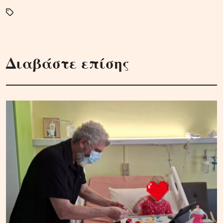
Διαβάστε επίσης