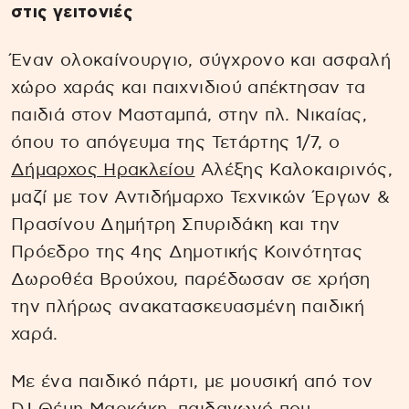
στις γειτονιές
Έναν ολοκαίνουργιο, σύγχρονο και ασφαλή
χώρο χαράς και παιχνιδιού απέκτησαν τα
παιδιά στον Μασταμπά, στην πλ. Νικαίας,
όπου το απόγευμα της Τετάρτης 1/7, ο
Δήμαρχος Ηρακλείου
Αλέξης Καλοκαιρινός,
μαζί με τον Αντιδήμαρχο Τεχνικών Έργων &
Πρασίνου Δημήτρη Σπυριδάκη και την
Πρόεδρο της 4ης Δημοτικής Κοινότητας
Δωροθέα Βρούχου, παρέδωσαν σε χρήση
την πλήρως ανακατασκευασμένη παιδική
χαρά.
Με ένα παιδικό πάρτι, με μουσική από τον