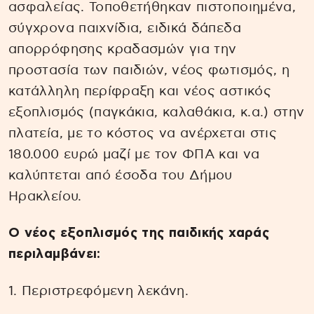
ασφαλείας. Τοποθετήθηκαν πιστοποιημένα,
σύγχρονα παιχνίδια, ειδικά δάπεδα
απορρόφησης κραδασμών για την
προστασία των παιδιών, νέος φωτισμός, η
κατάλληλη περίφραξη και νέος αστικός
εξοπλισμός (παγκάκια, καλαθάκια, κ.α.) στην
πλατεία, με το κόστος να ανέρχεται στις
180.000 ευρώ μαζί με τον ΦΠΑ και να
καλύπτεται από έσοδα του Δήμου
Ηρακλείου.
Ο νέος εξοπλισμός της παιδικής χαράς
περιλαμβάνει:
1. Περιστρεφόμενη λεκάνη.