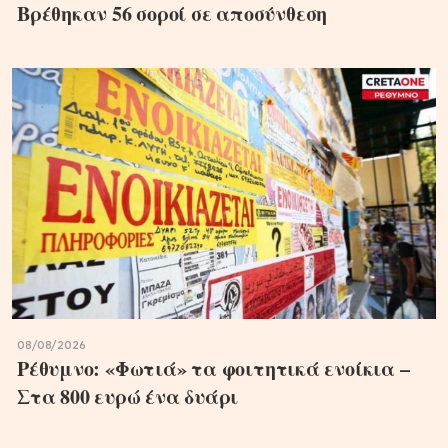
Βρέθηκαν 56 σοροί σε αποσύνθεση
08/08/2026
Ρέθυμνο: «Φωτιά» τα φοιτητικά ενοίκια –
Στα 800 ευρώ ένα δυάρι