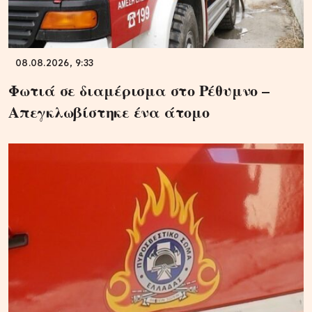
08.08.2026, 9:33
Φωτιά σε διαμέρισμα στο Ρέθυμνο –
Απεγκλωβίστηκε ένα άτομο