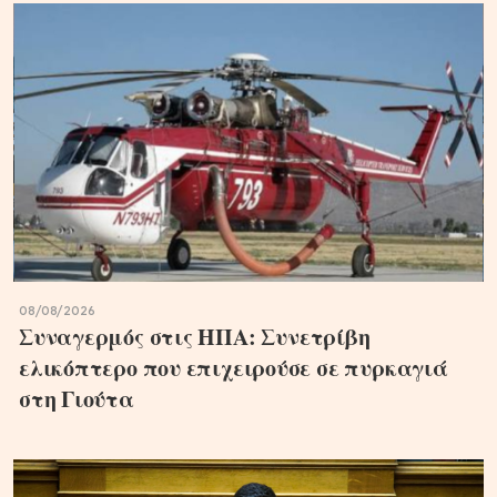
08/08/2026
Συναγερμός στις ΗΠΑ: Συνετρίβη
ελικόπτερο που επιχειρούσε σε πυρκαγιά
στη Γιούτα