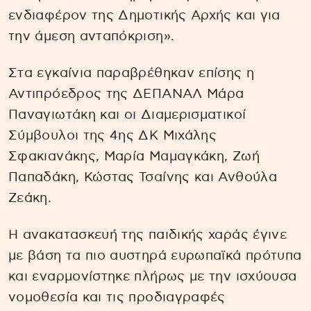
ενδιαφέρον της Δημοτικής Αρχής και για
την άμεση ανταπόκριση».
Στα εγκαίνια παραβρέθηκαν επίσης η
Αντιπρόεδρος της ΔΕΠΑΝΑΛ Μάρα
Παναγιωτάκη και οι Διαμερισματικοί
Σύμβουλοι της 4ης ΔΚ Μιχάλης
Σφακιανάκης, Μαρία Μαμαγκάκη, Ζωή
Παπαδάκη, Κώστας Τσαίνης και Ανθούλα
Ζεάκη.
Η ανακατασκευή της παιδικής χαράς έγινε
με βάση τα πιο αυστηρά ευρωπαϊκά πρότυπα
και εναρμονίστηκε πλήρως με την ισχύουσα
νομοθεσία και τις προδιαγραφές