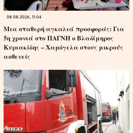
08.08.2026, 11:04
Μια σταθερή αγκαλιά προσφοράς: Για
5η χρονιά στο ΠΑΓΝΗ ο Βλαδίμηρος
Κυριακίδης – Χαμόγελα στους μικρούς
ασθενείς