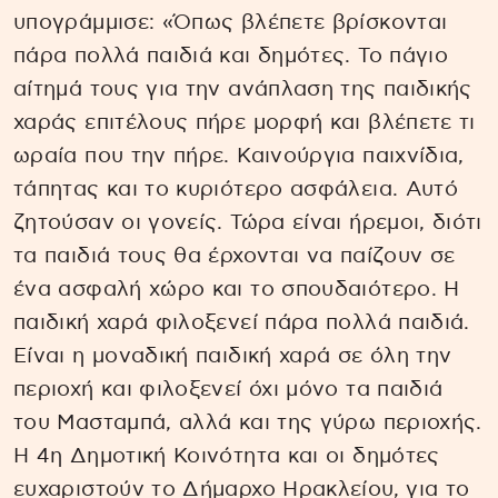
υπογράμμισε: «Όπως βλέπετε βρίσκονται
πάρα πολλά παιδιά και δημότες. Το πάγιο
αίτημά τους για την ανάπλαση της παιδικής
χαράς επιτέλους πήρε μορφή και βλέπετε τι
ωραία που την πήρε. Καινούργια παιχνίδια,
τάπητας και το κυριότερο ασφάλεια. Αυτό
ζητούσαν οι γονείς. Τώρα είναι ήρεμοι, διότι
τα παιδιά τους θα έρχονται να παίζουν σε
ένα ασφαλή χώρο και το σπουδαιότερο. Η
παιδική χαρά φιλοξενεί πάρα πολλά παιδιά.
Είναι η μοναδική παιδική χαρά σε όλη την
περιοχή και φιλοξενεί όχι μόνο τα παιδιά
του Μασταμπά, αλλά και της γύρω περιοχής.
Η 4η Δημοτική Κοινότητα και οι δημότες
ευχαριστούν το Δήμαρχο Ηρακλείου, για το