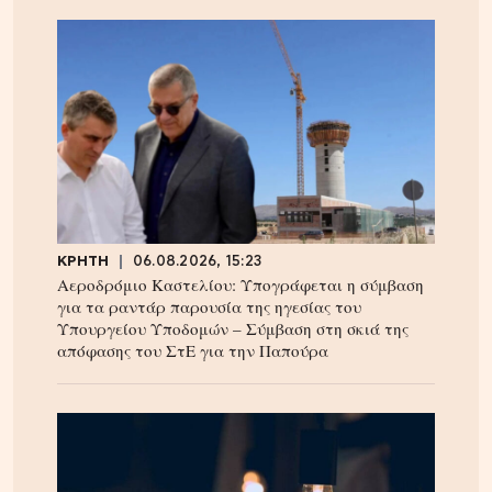
ΚΡΗΤΗ
06.08.2026, 15:23
Αεροδρόμιο Καστελίου: Υπογράφεται η σύμβαση
για τα ραντάρ παρουσία της ηγεσίας του
Υπουργείου Υποδομών – Σύμβαση στη σκιά της
απόφασης του ΣτΕ για την Παπούρα