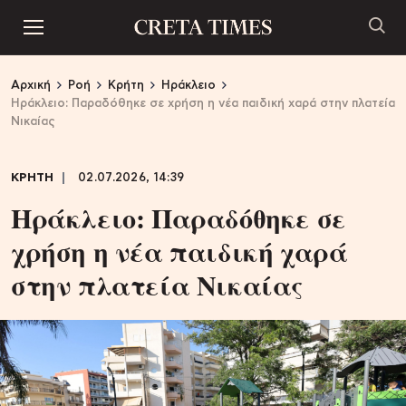
Αρχική
Ροή
Κρήτη
Ηράκλειο
Ηράκλειο: Παραδόθηκε σε χρήση η νέα παιδική χαρά στην πλατεία
Νικαίας
ΚΡΗΤΗ
02.07.2026, 14:39
Ηράκλειο: Παραδόθηκε σε
χρήση η νέα παιδική χαρά
στην πλατεία Νικαίας