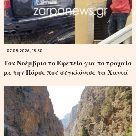
07.08.2026, 15:50
Τον Νοέμβριο το Εφετείο για το τροχαίο
με την Πόρσε που συγκλόνισε τα Χανιά