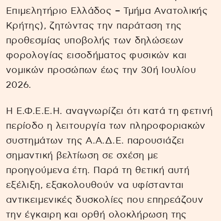
Επιμελητήριο Ελλάδος – Τμήμα Ανατολικής
Κρήτης), ζητώντας την παράταση της
προθεσμίας υποβολής των δηλώσεων
φορολογίας εισοδήματος φυσικών και
νομικών προσώπων έως την 30ή Ιουλίου
2026.
Η Ε.Φ.Ε.Ε.Η. αναγνωρίζει ότι κατά τη φετινή
περίοδο η λειτουργία των πληροφοριακών
συστημάτων της Α.Α.Δ.Ε. παρουσιάζει
σημαντική βελτίωση σε σχέση με
προηγούμενα έτη. Παρά τη θετική αυτή
εξέλιξη, εξακολουθούν να υφίστανται
αντικειμενικές δυσκολίες που επηρεάζουν
την έγκαιρη και ορθή ολοκλήρωση της