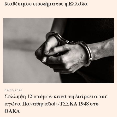
διαθέσιμου εισοδήματος η Ελλάδα
07/08/2026
Σύλληψη 12 ατόμων κατά τη διάρκεια του
αγώνα Παναθηναϊκός-ΤΣΣΚΑ 1948 στο
ΟΑΚΑ