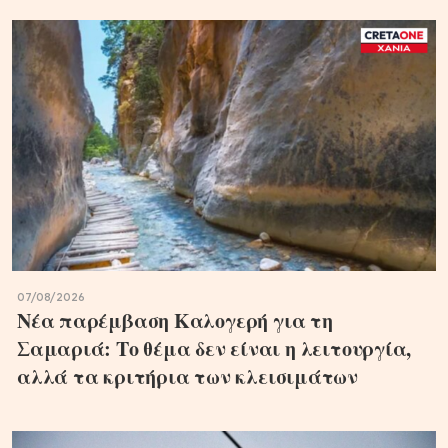
07/08/2026
Νέα παρέμβαση Καλογερή για τη
Σαμαριά: Το θέμα δεν είναι η λειτουργία,
αλλά τα κριτήρια των κλεισιμάτων