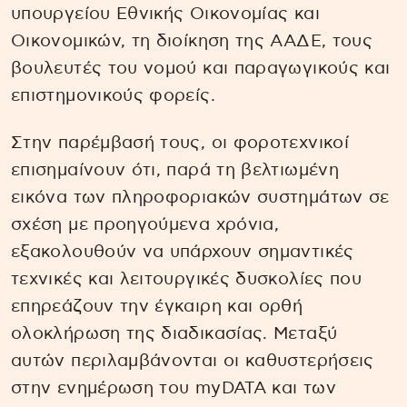
υπουργείου Εθνικής Οικονομίας και
Οικονομικών, τη διοίκηση της ΑΑΔΕ, τους
βουλευτές του νομού και παραγωγικούς και
επιστημονικούς φορείς.
Στην παρέμβασή τους, οι φοροτεχνικοί
επισημαίνουν ότι, παρά τη βελτιωμένη
εικόνα των πληροφοριακών συστημάτων σε
σχέση με προηγούμενα χρόνια,
εξακολουθούν να υπάρχουν σημαντικές
τεχνικές και λειτουργικές δυσκολίες που
επηρεάζουν την έγκαιρη και ορθή
ολοκλήρωση της διαδικασίας. Μεταξύ
αυτών περιλαμβάνονται οι καθυστερήσεις
στην ενημέρωση του myDATA και των