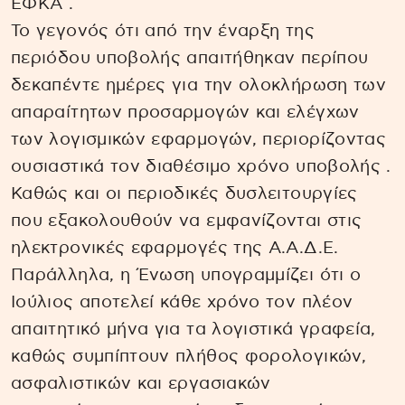
ΕΦΚΑ .
Το γεγονός ότι από την έναρξη της
περιόδου υποβολής απαιτήθηκαν περίπου
δεκαπέντε ημέρες για την ολοκλήρωση των
απαραίτητων προσαρμογών και ελέγχων
των λογισμικών εφαρμογών, περιορίζοντας
ουσιαστικά τον διαθέσιμο χρόνο υποβολής .
Καθώς και οι περιοδικές δυσλειτουργίες
που εξακολουθούν να εμφανίζονται στις
ηλεκτρονικές εφαρμογές της Α.Α.Δ.Ε.
Παράλληλα, η Ένωση υπογραμμίζει ότι ο
Ιούλιος αποτελεί κάθε χρόνο τον πλέον
απαιτητικό μήνα για τα λογιστικά γραφεία,
καθώς συμπίπτουν πλήθος φορολογικών,
ασφαλιστικών και εργασιακών