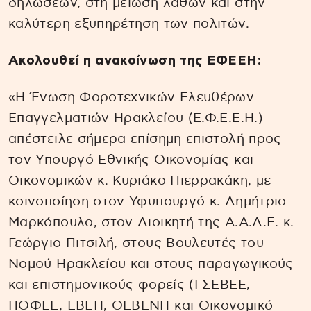
δηλώσεων, στη μείωση λαθών και στην
καλύτερη εξυπηρέτηση των πολιτών.
Ακολουθεί η ανακοίνωση της ΕΦΕΕΗ:
«Η Ένωση Φοροτεχνικών Ελευθέρων
Επαγγελματιών Ηρακλείου (Ε.Φ.Ε.Ε.Η.)
απέστειλε σήμερα επίσημη επιστολή προς
τον Υπουργό Εθνικής Οικονομίας και
Οικονομικών κ. Κυριάκο Πιερρακάκη, με
κοινοποίηση στον Υφυπουργό κ. Δημήτριο
Μαρκόπουλο, στον Διοικητή της Α.Α.Δ.Ε. κ.
Γεώργιο Πιτσιλή, στους Βουλευτές του
Νομού Ηρακλείου και στους παραγωγικούς
και επιστημονικούς φορείς (ΓΣΕΒΕΕ,
ΠΟΦΕΕ, ΕΒΕΗ, ΟΕΒΕΝΗ και Οικονομικό