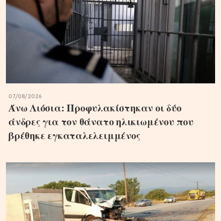
07/08/2026
Άνω Λιόσια: Προφυλακίστηκαν οι δύο
άνδρες για τον θάνατο ηλικιωμένου που
βρέθηκε εγκαταλελειμμένος