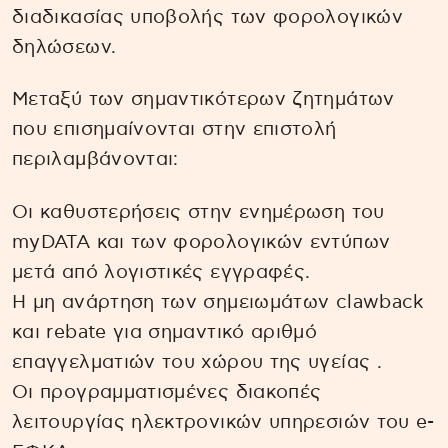
διαδικασίας υποβολής των φορολογικών
δηλώσεων.
Μεταξύ των σημαντικότερων ζητημάτων
που επισημαίνονται στην επιστολή
περιλαμβάνονται:
Οι καθυστερήσεις στην ενημέρωση του
myDATA και των φορολογικών εντύπων
μετά από λογιστικές εγγραφές.
Η μη ανάρτηση των σημειωμάτων clawback
και rebate για σημαντικό αριθμό
επαγγελματιών του χώρου της υγείας .
Οι προγραμματισμένες διακοπές
λειτουργίας ηλεκτρονικών υπηρεσιών του e-