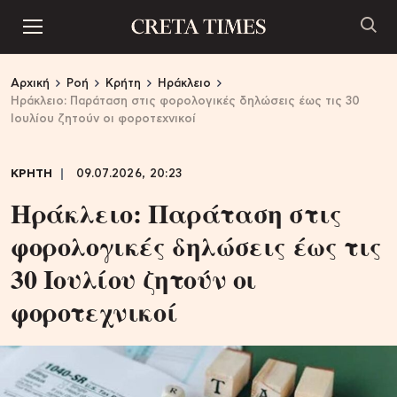
Αρχική
Ροή
Κρήτη
Ηράκλειο
Ηράκλειο: Παράταση στις φορολογικές δηλώσεις έως τις 30
Ιουλίου ζητούν οι φοροτεχνικοί
ΚΡΗΤΗ
09.07.2026, 20:23
Ηράκλειο: Παράταση στις
φορολογικές δηλώσεις έως τις
30 Ιουλίου ζητούν οι
φοροτεχνικοί