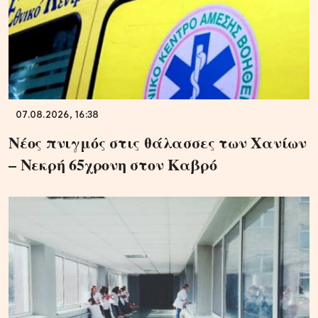
07.08.2026, 16:38
Νέος πνιγμός στις θάλασσες των Χανίων
– Νεκρή 65χρονη στον Καβρό