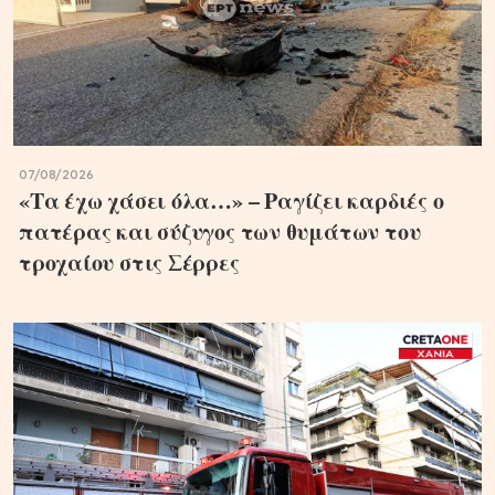
07/08/2026
«Τα έχω χάσει όλα…» – Ραγίζει καρδιές ο
πατέρας και σύζυγος των θυμάτων του
τροχαίου στις Σέρρες