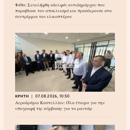
Ψάθα: Συνελήφθη αδελφός αντιδημάρχου που
παραβίασε τον αποκλεισμό και προσέκρουσε στα
συντρίμμια του ελικοπτέρου
ΚΡΗΤΗ
07.08.2026, 10:50
Αεροδρόμιο Καστελλίου: Όλα έτοιμα για την
υπογραφή της σύμβασης για τα ραντάρ