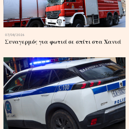
07/08/2026
Συναγερμός για φωτιά σε σπίτι στα Χανιά