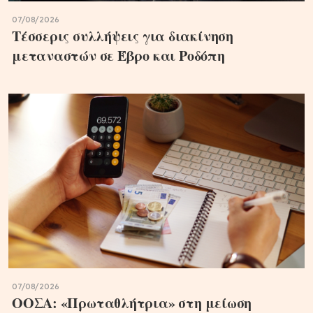
07/08/2026
Τέσσερις συλλήψεις για διακίνηση
μεταναστών σε Έβρο και Ροδόπη
07/08/2026
ΟΟΣΑ: «Πρωταθλήτρια» στη μείωση