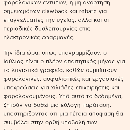
φορολογικών εντύπων, η μη ανάρτηση
σημειωμάτων clawback και rebate για
επαγγελματίες της υγείας, αλλά και οι
περιοδικές δυσλειτουργίες στις
ηλεκτρονικές εφαρμογές.
Την ίδια ώρα, όπως υπογραμμίζουν, ο
Ιούλιος είναι ο πλέον απαιτητικός μήνας για
τα λογιστικά γραφεία, καθώς συμπίπτουν
φορολογικές, ασφαλιστικές και εργασιακές
υποχρεώσεις για χιλιάδες επιχειρήσεις και
φορολογουμένους. Υπό αυτά τα δεδομένα,
ζητούν να δοθεί μια εύλογη παράταση,
υποστηρίζοντας ότι μια τέτοια απόφαση θα
συμβάλει στην ορθή υποβολή των