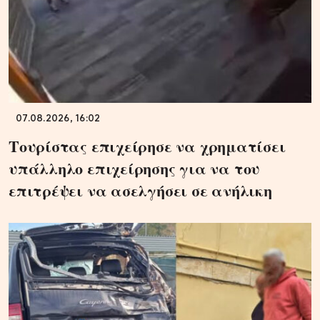
07.08.2026, 16:02
Τουρίστας επιχείρησε να χρηματίσει
υπάλληλο επιχείρησης για να του
επιτρέψει να ασελγήσει σε ανήλικη