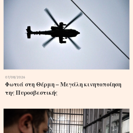
07/08/2026
Φωτιά στη Θέρμη – Μεγάλη κινητοποίηση
της Πυροσβεστικής