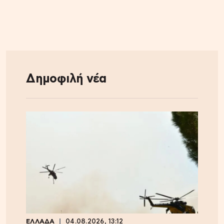
Δημοφιλή νέα
ΕΛΛΑΔΑ
04.08.2026, 13:12