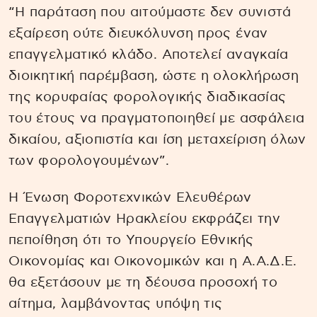
“Η παράταση που αιτούμαστε δεν συνιστά
εξαίρεση ούτε διευκόλυνση προς έναν
επαγγελματικό κλάδο. Αποτελεί αναγκαία
διοικητική παρέμβαση, ώστε η ολοκλήρωση
της κορυφαίας φορολογικής διαδικασίας
του έτους να πραγματοποιηθεί με ασφάλεια
δικαίου, αξιοπιστία και ίση μεταχείριση όλων
των φορολογουμένων”.
Η Ένωση Φοροτεχνικών Ελευθέρων
Επαγγελματιών Ηρακλείου εκφράζει την
πεποίθηση ότι το Υπουργείο Εθνικής
Οικονομίας και Οικονομικών και η Α.Α.Δ.Ε.
θα εξετάσουν με τη δέουσα προσοχή το
αίτημα, λαμβάνοντας υπόψη τις