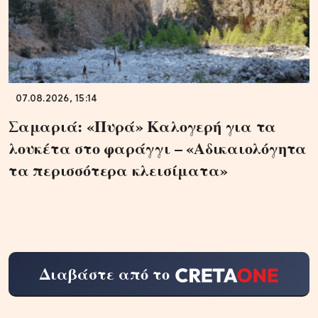
07.08.2026, 15:14
Σαμαριά: «Πυρά» Καλογερή για τα
λουκέτα στο φαράγγι – «Αδικαιολόγητα
τα περισσότερα κλεισίματα»
Διαβάστε από το