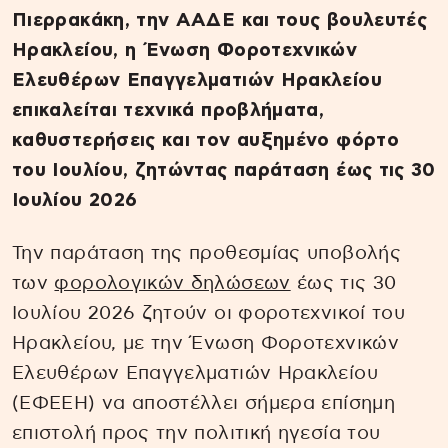
Πιερρακάκη, την ΑΑΔΕ και τους βουλευτές
Ηρακλείου, η Ένωση Φοροτεχνικών
Ελευθέρων Επαγγελματιών Ηρακλείου
επικαλείται τεχνικά προβλήματα,
καθυστερήσεις και τον αυξημένο φόρτο
του Ιουλίου, ζητώντας παράταση έως τις 30
Ιουλίου 2026
Την παράταση της προθεσμίας υποβολής
των
φορολογικών δηλώσεων
έως τις 30
Ιουλίου 2026 ζητούν οι φοροτεχνικοί του
Ηρακλείου, με την Ένωση Φοροτεχνικών
Ελευθέρων Επαγγελματιών Ηρακλείου
(ΕΦΕΕΗ) να αποστέλλει σήμερα επίσημη
επιστολή προς την πολιτική ηγεσία του