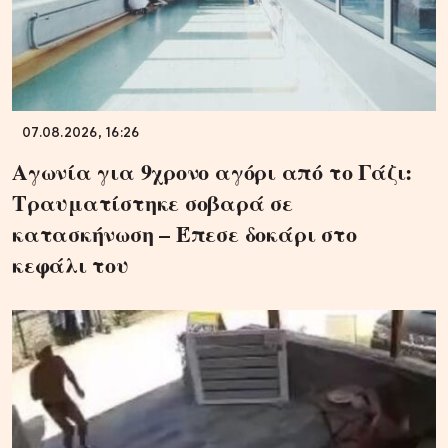
07.08.2026, 16:26
Αγωνία για 9χρονο αγόρι από το Γάζι:
Τραυματίστηκε σοβαρά σε
κατασκήνωση – Έπεσε δοκάρι στο
κεφάλι του