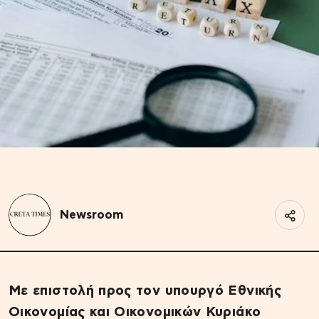
Newsroom
Με επιστολή προς τον υπουργό Εθνικής
Οικονομίας και Οικονομικών Κυριάκο