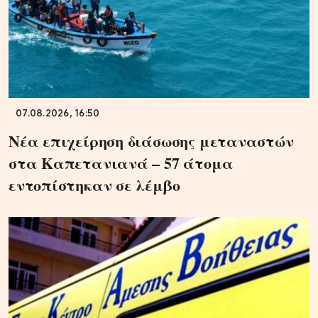
07.08.2026, 16:50
Νέα επιχείρηση διάσωσης μεταναστών
στα Καπετανιανά – 57 άτομα
εντοπίστηκαν σε λέμβο