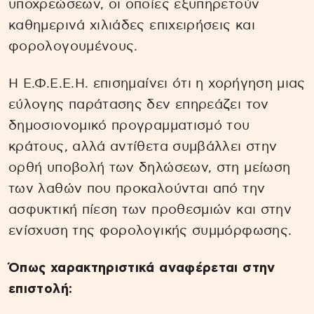
υποχρεώσεων, οι οποίες εξυπηρετούν
καθημερινά χιλιάδες επιχειρήσεις και
φορολογουμένους.
Η Ε.Φ.Ε.Ε.Η. επισημαίνει ότι η χορήγηση μιας
εύλογης παράτασης δεν επηρεάζει τον
δημοσιονομικό προγραμματισμό του
κράτους, αλλά αντίθετα συμβάλλει στην
ορθή υποβολή των δηλώσεων, στη μείωση
των λαθών που προκαλούνται από την
ασφυκτική πίεση των προθεσμιών και στην
ενίσχυση της φορολογικής συμμόρφωσης.
Όπως χαρακτηριστικά αναφέρεται στην
επιστολή: