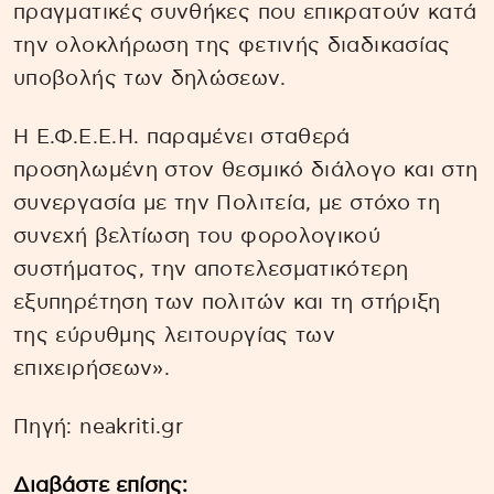
πραγματικές συνθήκες που επικρατούν κατά
την ολοκλήρωση της φετινής διαδικασίας
υποβολής των δηλώσεων.
Η Ε.Φ.Ε.Ε.Η. παραμένει σταθερά
προσηλωμένη στον θεσμικό διάλογο και στη
συνεργασία με την Πολιτεία, με στόχο τη
συνεχή βελτίωση του φορολογικού
συστήματος, την αποτελεσματικότερη
εξυπηρέτηση των πολιτών και τη στήριξη
της εύρυθμης λειτουργίας των
επιχειρήσεων».
Πηγή: neakriti.gr
Διαβάστε επίσης: