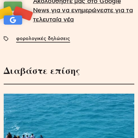
Ακολουθήστε μας στο Google
News για να ενημερώνεστε για τα
τελευταία νέα
φορολογικές δηλώσεις
Διαβάστε επίσης