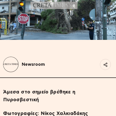
Newsroom
Άμεσα στο σημείο βρέθηκε η
Πυροσβεστική
Φωτογραφίες: Νίκος Χαλκιαδάκης