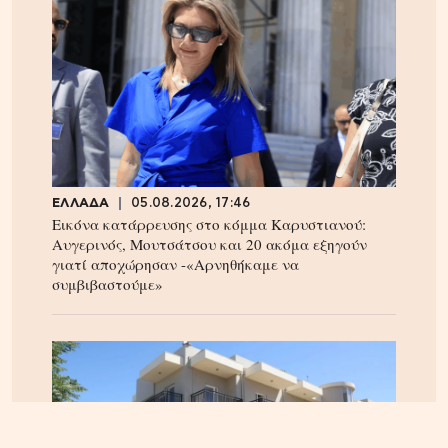
ΕΛΛΑΔΑ
05.08.2026, 17:46
Εικόνα κατάρρευσης στο κόμμα Καρυστιανού:
Αυγερινός, Μουτσάτσου και 20 ακόμα εξηγούν
γιατί αποχώρησαν -«Αρνηθήκαμε να
συμβιβαστούμε»