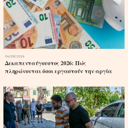
06/08/2026
Δεκαπενταύγουστος 2026: Πώς
πληρώνονται όσοι εργαστούν την αργία