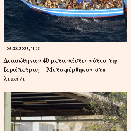
06.08.2026, 11:23
Διασώθηκαν 40 μετανάστες νότια της
Ιεράπετρας – Μεταφέρθηκαν στο
λιμάνι