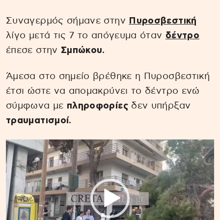
Συναγερμός σήμανε στην
Πυροσβεστική
λίγο μετά τις 7 το απόγευμα όταν
δέντρο
έπεσε στην
Σμπώκου.
Άμεσα στο σημείο βρέθηκε η Πυροσβεστική
έτσι ώστε να απομακρύνει το δέντρο ενώ
σύμφωνα με
πληροφορίες
δεν υπήρξαν
τραυματισμοί.
Πρόγραμμα
Αναπαραγωγής
Βίντεο