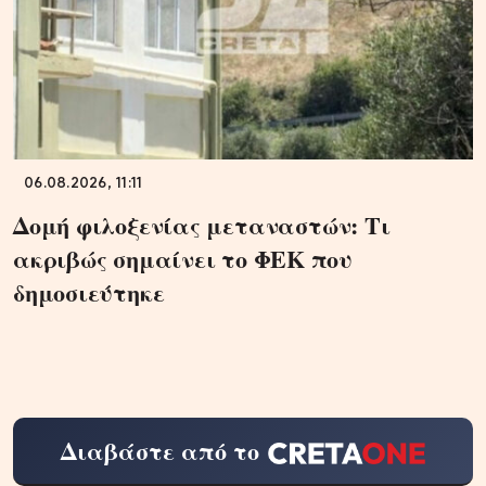
06.08.2026, 11:11
Δομή φιλοξενίας μεταναστών: Τι
ακριβώς σημαίνει το ΦΕΚ που
δημοσιεύτηκε
Διαβάστε από το