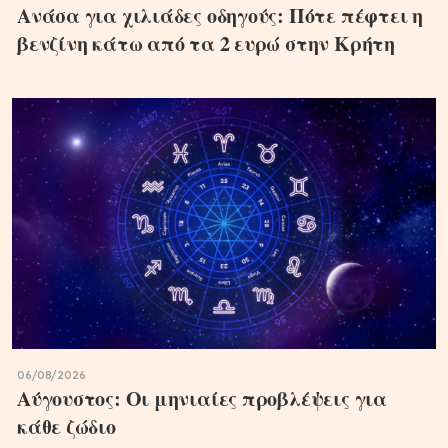
Ανάσα για χιλιάδες οδηγούς: Πότε πέφτει η
βενζίνη κάτω από τα 2 ευρώ στην Κρήτη
06/08/2026
Αύγουστος: Οι μηνιαίες προβλέψεις για
κάθε ζώδιο