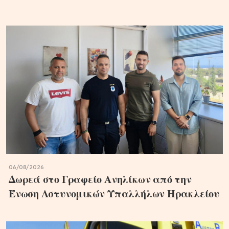
06/08/2026
Δωρεά στο Γραφείο Ανηλίκων από την
Ένωση Αστυνομικών Υπαλλήλων Ηρακλείου