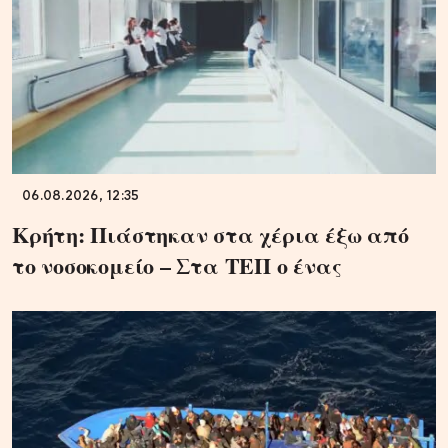
06.08.2026, 12:35
Κρήτη: Πιάστηκαν στα χέρια έξω από
το νοσοκομείο – Στα ΤΕΠ ο ένας