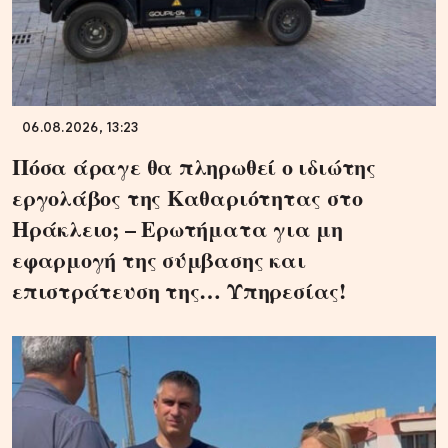
06.08.2026, 13:23
Πόσα άραγε θα πληρωθεί ο ιδιώτης
εργολάβος της Καθαριότητας στο
Ηράκλειο; – Ερωτήματα για μη
εφαρμογή της σύμβασης και
επιστράτευση της… Υπηρεσίας!