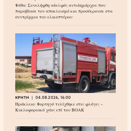
Ψάθα: Συνελήφθη αδελφός αντιδημάρχου που
παραβίασε τον αποκλεισμό και προσέκρουσε στα
συντρίμμια του ελικοπτέρου
ΚΡΗΤΗ
04.08.2026, 16:00
Ηράκλειο: Φορτηγό τυλίχθηκε στις φλόγες –
Κυκλοφοριακό χάος επί του ΒΟΑΚ