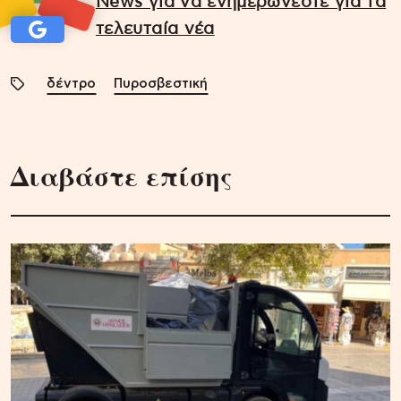
News για να ενημερώνεστε για τα
τελευταία νέα
δέντρο
Πυροσβεστική
Διαβάστε επίσης