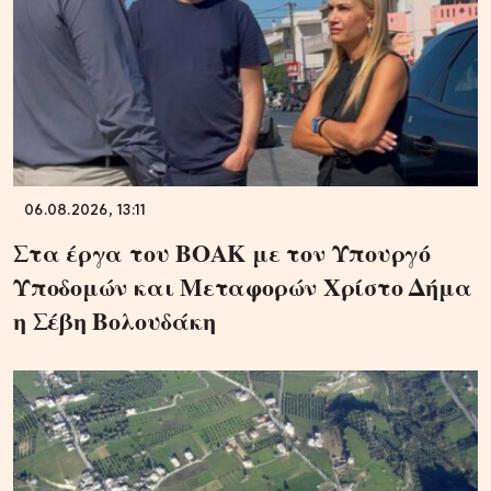
06.08.2026, 13:11
Στα έργα του ΒΟΑΚ με τον Υπουργό
Υποδομών και Μεταφορών Χρίστο Δήμα
η Σέβη Βολουδάκη