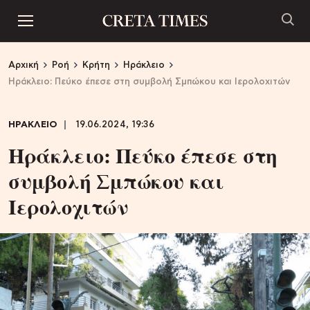
Αρχική
Ροή
Κρήτη
Ηράκλειο
Ηράκλειο: Πεύκο έπεσε στη συμβολή Σμπώκου και Ιερολοχιτών
ΗΡΑΚΛΕΙΟ
19.06.2024, 19:36
Ηράκλειο: Πεύκο έπεσε στη
συμβολή Σμπώκου και
Ιερολοχιτών