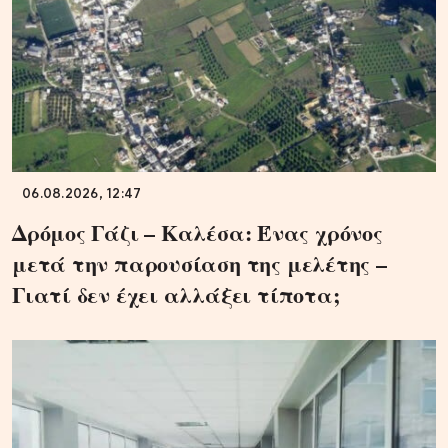
06.08.2026, 12:47
Δρόμος Γάζι – Καλέσα: Ένας χρόνος
μετά την παρουσίαση της μελέτης –
Γιατί δεν έχει αλλάξει τίποτα;