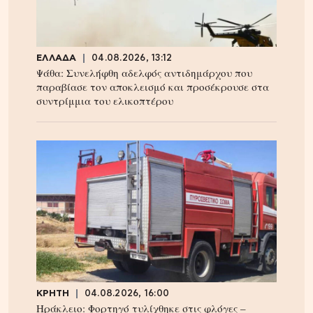
ΕΛΛΑΔΑ
04.08.2026, 13:12
Ψάθα: Συνελήφθη αδελφός αντιδημάρχου που
παραβίασε τον αποκλεισμό και προσέκρουσε στα
συντρίμμια του ελικοπτέρου
ΚΡΗΤΗ
04.08.2026, 16:00
Ηράκλειο: Φορτηγό τυλίχθηκε στις φλόγες –