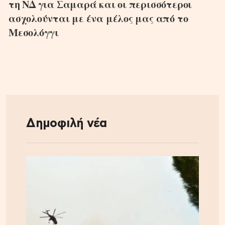
τη ΝΔ για Σαμαρά και οι περισσότεροι
ασχολούνται με ένα μέλος μας από το
Μεσολόγγι
Δημοφιλή νέα