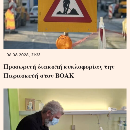
06.08.2026, 21:23
Προσωρινή διακοπή κυκλοφορίας την
Παρασκευή στον ΒΟΑΚ