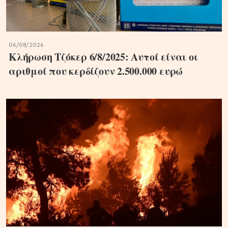
06/08/2026
Κλήρωση Τζόκερ 6/8/2025: Αυτοί είναι οι
αριθμοί που κερδίζουν 2.500.000 ευρώ