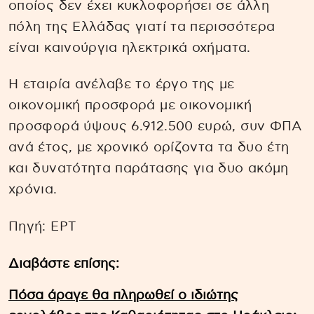
οποίος δεν έχει κυκλοφορήσει σε άλλη
πόλη της Ελλάδας γιατί τα περισσότερα
είναι καινούργια ηλεκτρικά οχήματα.
Η εταιρία ανέλαβε το έργο της με
οικονομική προσφορά με οικονομική
προσφορά ύψους 6.912.500 ευρώ, συν ΦΠΑ
ανά έτος, με χρονικό ορίζοντα τα δυο έτη
και δυνατότητα παράτασης για δυο ακόμη
χρόνια.
Πηγή: ΕΡΤ
Διαβάστε επίσης:
Πόσα άραγε θα πληρωθεί ο ιδιώτης