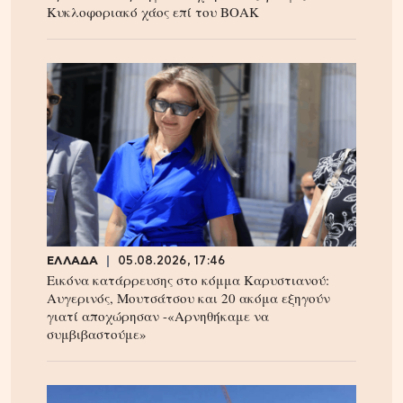
Κυκλοφοριακό χάος επί του ΒΟΑΚ
ΕΛΛΑΔΑ
05.08.2026, 17:46
Εικόνα κατάρρευσης στο κόμμα Καρυστιανού:
Αυγερινός, Μουτσάτσου και 20 ακόμα εξηγούν
γιατί αποχώρησαν -«Αρνηθήκαμε να
συμβιβαστούμε»