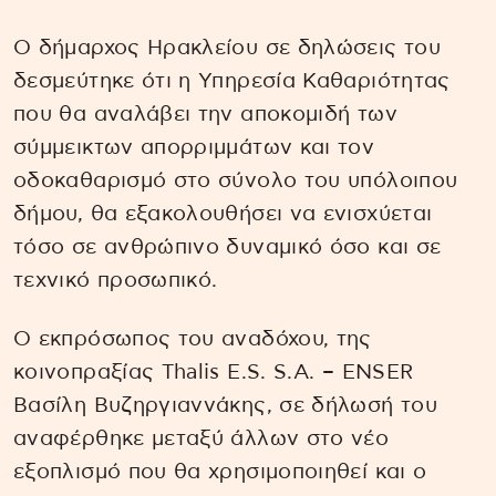
Ο δήμαρχος Ηρακλείου σε δηλώσεις του
δεσμεύτηκε ότι η Υπηρεσία Καθαριότητας
που θα αναλάβει την αποκομιδή των
σύμμεικτων απορριμμάτων και τον
οδοκαθαρισμό στο σύνολο του υπόλοιπου
δήμου, θα εξακολουθήσει να ενισχύεται
τόσο σε ανθρώπινο δυναμικό όσο και σε
τεχνικό προσωπικό.
Ο εκπρόσωπος του αναδόχου, της
κοινοπραξίας Thalis E.S. S.A. – ENSER
Βασίλη Βυζηργιαννάκης, σε δήλωσή του
αναφέρθηκε μεταξύ άλλων στο νέο
εξοπλισμό που θα χρησιμοποιηθεί και ο