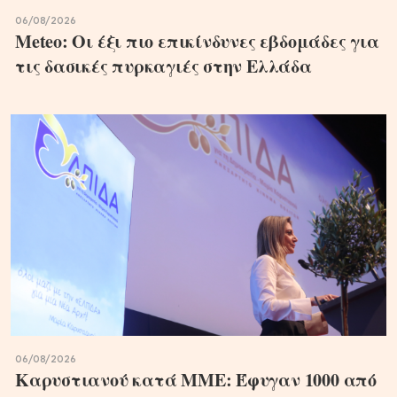
06/08/2026
Meteo: Οι έξι πιο επικίνδυνες εβδομάδες για
τις δασικές πυρκαγιές στην Ελλάδα
06/08/2026
Καρυστιανού κατά ΜΜΕ: Έφυγαν 1000 από