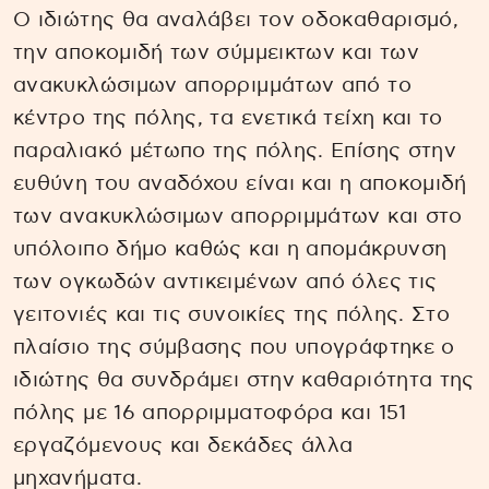
Ο ιδιώτης θα αναλάβει τον οδοκαθαρισμό,
την αποκομιδή των σύμμεικτων και των
ανακυκλώσιμων απορριμμάτων από το
κέντρο της πόλης, τα ενετικά τείχη και το
παραλιακό μέτωπο της πόλης. Επίσης στην
ευθύνη του αναδόχου είναι και η αποκομιδή
των ανακυκλώσιμων απορριμμάτων και στο
υπόλοιπο δήμο καθώς και η απομάκρυνση
των ογκωδών αντικειμένων από όλες τις
γειτονιές και τις συνοικίες της πόλης. Στο
πλαίσιο της σύμβασης που υπογράφτηκε ο
ιδιώτης θα συνδράμει στην καθαριότητα της
πόλης με 16 απορριμματοφόρα και 151
εργαζόμενους και δεκάδες άλλα
μηχανήματα.