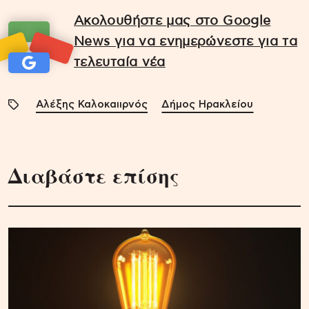
Ακολουθήστε μας στο Google
News για να ενημερώνεστε για τα
τελευταία νέα
Αλέξης Καλοκαιιρνός
Δήμος Ηρακλείου
Διαβάστε επίσης