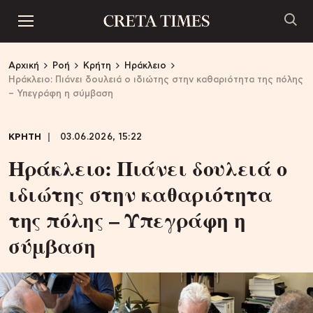
Αρχική
Ροή
Κρήτη
Ηράκλειο
Ηράκλειο: Πιάνει δουλειά ο ιδιώτης στην καθαριότητα της πόλης
– Υπεγράφη η σύμβαση
ΚΡΗΤΗ
03.06.2026, 15:22
Ηράκλειο: Πιάνει δουλειά ο
ιδιώτης στην καθαριότητα
της πόλης – Υπεγράφη η
σύμβαση