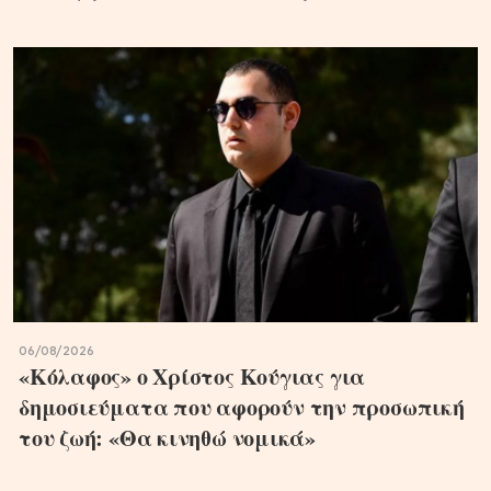
06/08/2026
«Κόλαφος» ο Χρίστος Κούγιας για
δημοσιεύματα που αφορούν την προσωπική
του ζωή: «Θα κινηθώ νομικά»