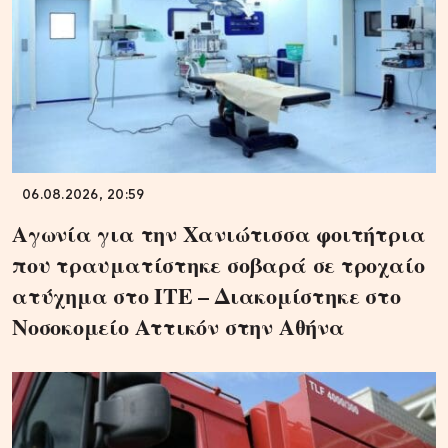
06.08.2026, 20:59
Αγωνία για την Χανιώτισσα φοιτήτρια
που τραυματίστηκε σοβαρά σε τροχαίο
ατύχημα στο ΙΤΕ – Διακομίστηκε στο
Νοσοκομείο Αττικόν στην Αθήνα