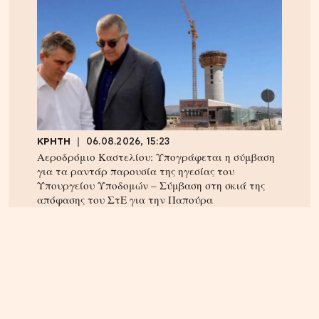
ΚΡΗΤΗ
06.08.2026, 15:23
Αεροδρόμιο Καστελίου: Υπογράφεται η σύμβαση
για τα ραντάρ παρουσία της ηγεσίας του
Υπουργείου Υποδομών – Σύμβαση στη σκιά της
απόφασης του ΣτΕ για την Παπούρα