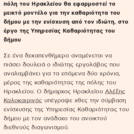
πόλη του Ηρακλείου θα εφαρμοστεί το
μεικτό μοντέλο για την καθαριότητα του
δήμου με την ενίσχυση από τον ιδιώτη, στο
έργο της Υπηρεσίας Καθαριότητας του
δήμου
Σε ένα δεκαπενθήμερο αναμένεται να
πιάσει δουλειά ο ιδιώτης εργολάβος που
αναλαμβάνει για τα επόμενα δύο χρόνια,
μέρος της καθαριότητας της πόλης του
Ηρακλείου. Ο δήμαρχος Ηρακλείου
Αλέξης
Καλοκαιρινός
υπέγραψε χθες την σύμβαση
ενίσχυσης της Υπηρεσίας Καθαριότητας του
δήμου με τον ανάδοχο του ανοικτού
διεθνούς διαγωνισμού.