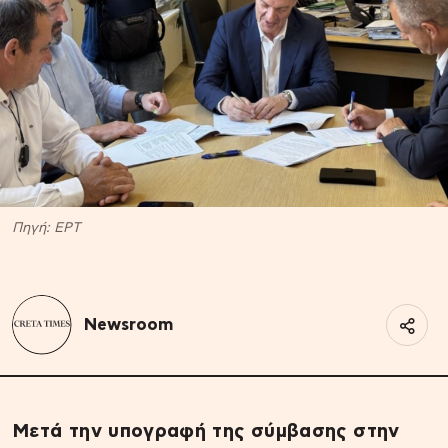
Πηγή: EΡΤ
Newsroom
Μετά την υπογραφή της σύμβασης στην