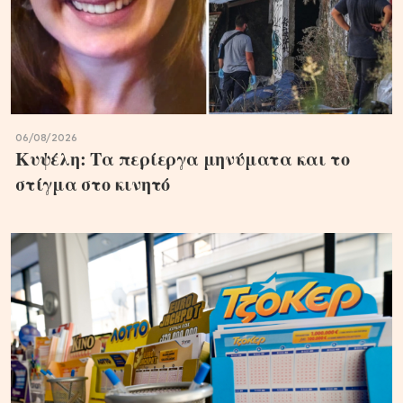
06/08/2026
Κυψέλη: Τα περίεργα μηνύματα και το
στίγμα στο κινητό