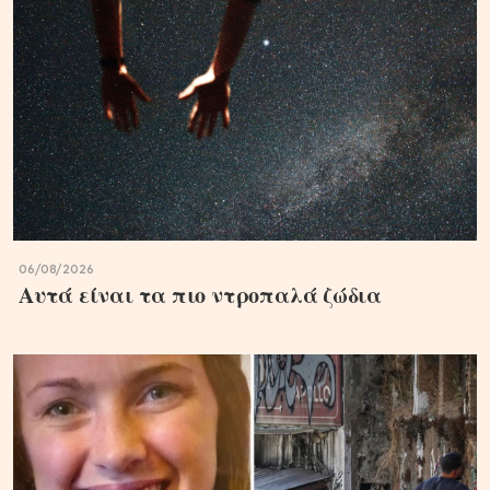
06/08/2026
Αυτά είναι τα πιο ντροπαλά ζώδια