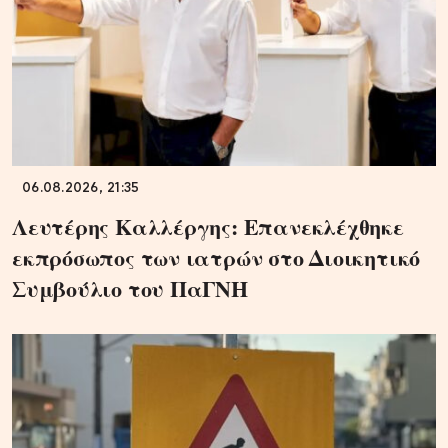
06.08.2026, 21:35
Λευτέρης Καλλέργης: Επανεκλέχθηκε
εκπρόσωπος των ιατρών στο Διοικητικό
Συμβούλιο του ΠαΓΝΗ