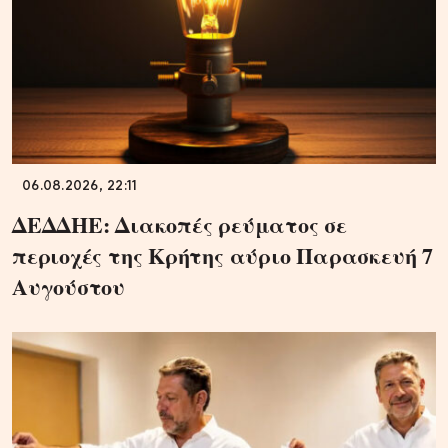
06.08.2026, 22:11
ΔΕΔΔΗΕ: Διακοπές ρεύματος σε
περιοχές της Κρήτης αύριο Παρασκευή 7
Αυγούστου