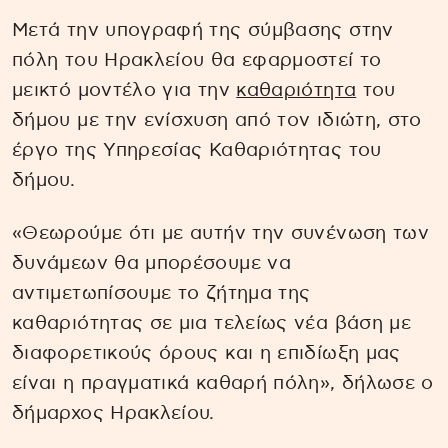
Μετά την υπογραφή της σύμβασης στην
πόλη του Ηρακλείου θα εφαρμοστεί το
μεικτό μοντέλο για την
καθαριότητα
του
δήμου με την ενίσχυση από τον ιδιώτη, στο
έργο της Υπηρεσίας Καθαριότητας του
δήμου.
«Θεωρούμε ότι με αυτήν την συνένωση των
δυνάμεων θα μπορέσουμε να
αντιμετωπίσουμε το ζήτημα της
καθαριότητας σε μια τελείως νέα βάση με
διαφορετικούς όρους και η επιδίωξη μας
είναι η πραγματικά καθαρή πόλη», δήλωσε ο
δήμαρχος Ηρακλείου.