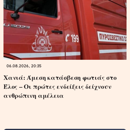
06.08.2026, 20:35
Χανιά: Άμεση κατάσβεση φωτιάς στο
Έλος – Οι πρώτες ενδείξεις δείχνουν
ανθρώπινη αμέλεια