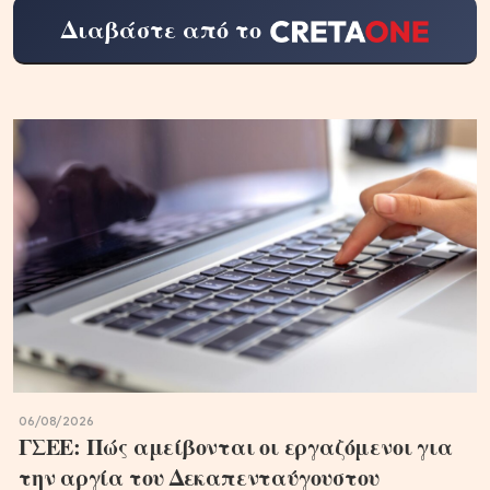
Διαβάστε από το
06/08/2026
ΓΣΕΕ: Πώς αμείβονται οι εργαζόμενοι για
την αργία του Δεκαπενταύγουστου