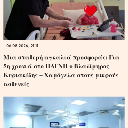
06.08.2026, 21:11
Μια σταθερή αγκαλιά προσφοράς: Για
5η χρονιά στο ΠΑΓΝΗ ο Βλαδίμηρος
Κυριακίδης – Χαμόγελα στους μικρούς
ασθενείς