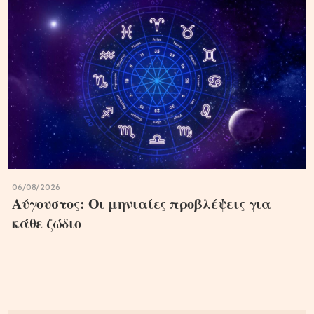
06/08/2026
Αύγουστος: Οι μηνιαίες προβλέψεις για
κάθε ζώδιο