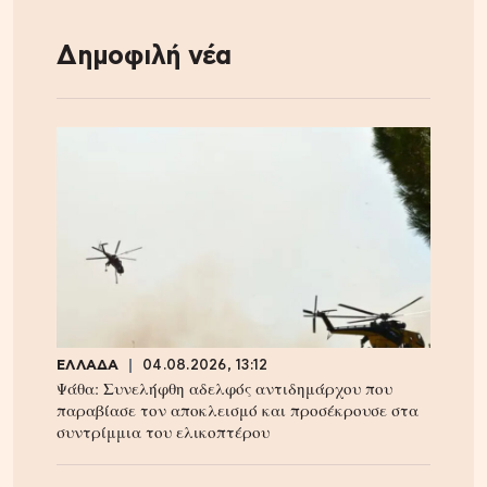
Δημοφιλή νέα
ΕΛΛΑΔΑ
04.08.2026, 13:12
Ψάθα: Συνελήφθη αδελφός αντιδημάρχου που
παραβίασε τον αποκλεισμό και προσέκρουσε στα
συντρίμμια του ελικοπτέρου