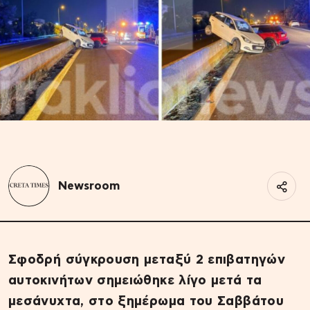
Newsroom
Σφοδρή σύγκρουση μεταξύ 2 επιβατηγών
αυτοκινήτων σημειώθηκε λίγο μετά τα
μεσάνυχτα, στο ξημέρωμα του Σαββάτου