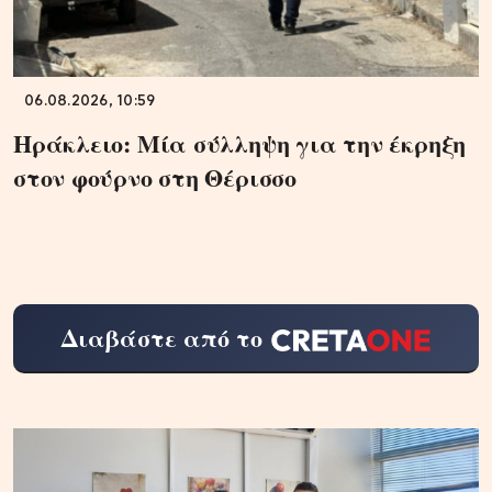
06.08.2026, 10:59
Ηράκλειο: Μία σύλληψη για την έκρηξη
στον φούρνο στη Θέρισσο
Διαβάστε από το