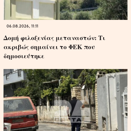
06.08.2026, 11:11
Δομή φιλοξενίας μεταναστών: Τι
ακριβώς σημαίνει το ΦΕΚ που
δημοσιεύτηκε