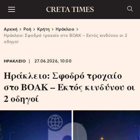
Αρχική
Ροή
Κρήτη
Ηράκλειο
Ηράκλειο: Σφοδρό τροχαίο στο ΒΟΑΚ – Εκτός κινδύνου οι 2
οδηγοί
ΗΡΑΚΛΕΙΟ
27.06.2026, 10:00
Ηράκλειο: Σφοδρό τροχαίο
στο ΒΟΑΚ – Εκτός κινδύνου οι
2 οδηγοί