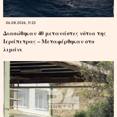
06.08.2026, 11:23
Διασώθηκαν 40 μετανάστες νότια της
Ιεράπετρας – Μεταφέρθηκαν στο
λιμάνι