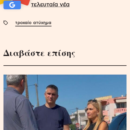
τελευταία νέα
τροχαίο ατύχημα
Διαβάστε επίσης