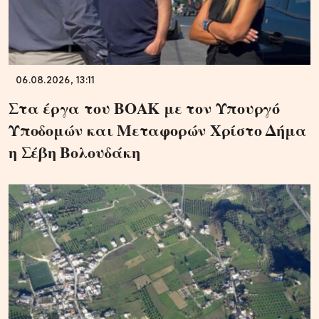
06.08.2026, 13:11
Στα έργα του ΒΟΑΚ με τον Υπουργό
Υποδομών και Μεταφορών Χρίστο Δήμα
η Σέβη Βολουδάκη