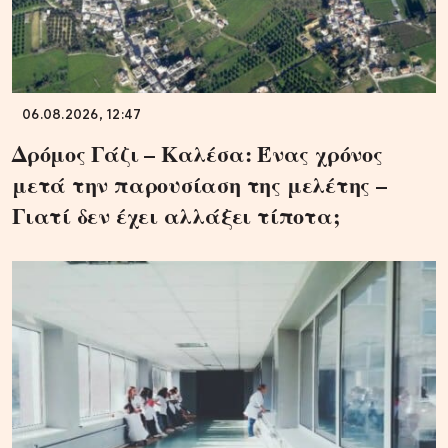
06.08.2026, 12:47
Δρόμος Γάζι – Καλέσα: Ένας χρόνος
μετά την παρουσίαση της μελέτης –
Γιατί δεν έχει αλλάξει τίποτα;