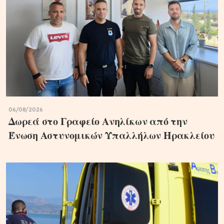
06/08/2026
Δωρεά στο Γραφείο Ανηλίκων από την
Ένωση Αστυνομικών Υπαλλήλων Ηρακλείου