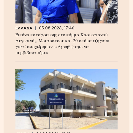
ΕΛΛΑΔΑ
05.08.2026, 17:46
Εικόνα κατάρρευσης στο κόμμα Καρυστιανού:
Αυγερινός, Μουτσάτσου και 20 ακόμα εξηγούν
γιατί αποχώρησαν -«Αρνηθήκαμε να
συμβιβαστούμε»