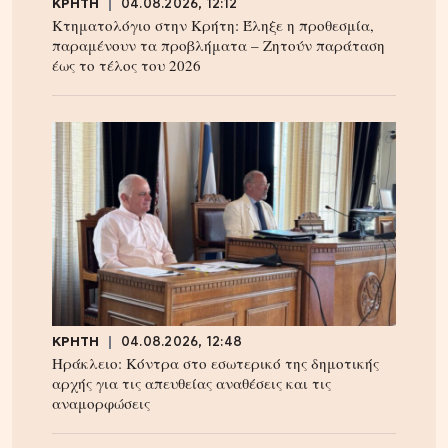
ΚΡΗΤΗ
04.08.2026, 12:12
Κτηματολόγιο στην Κρήτη: Έληξε η προθεσμία,
παραμένουν τα προβλήματα – Ζητούν παράταση
έως το τέλος του 2026
ΚΡΗΤΗ
04.08.2026, 12:48
Ηράκλειο: Κόντρα στο εσωτερικό της δημοτικής
αρχής για τις απευθείας αναθέσεις και τις
αναμορφώσεις