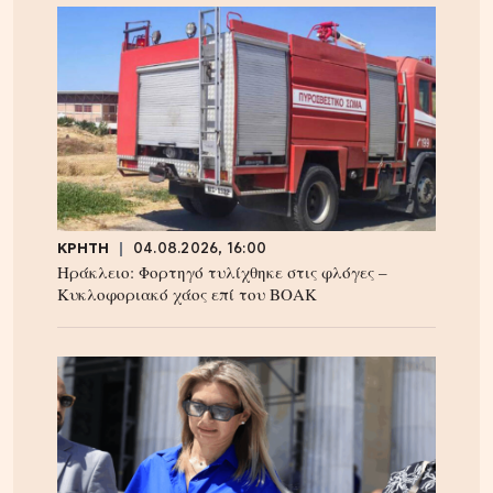
ΚΡΗΤΗ
04.08.2026, 16:00
Ηράκλειο: Φορτηγό τυλίχθηκε στις φλόγες –
Κυκλοφοριακό χάος επί του ΒΟΑΚ