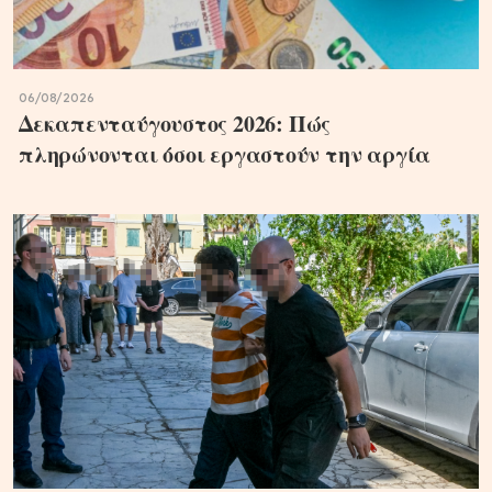
06/08/2026
Δεκαπενταύγουστος 2026: Πώς
πληρώνονται όσοι εργαστούν την αργία