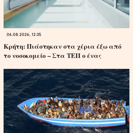
06.08.2026, 12:35
Κρήτη: Πιάστηκαν στα χέρια έξω από
το νοσοκομείο – Στα ΤΕΠ ο ένας