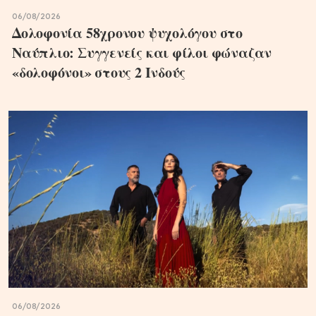
06/08/2026
Δολοφονία 58χρονου ψυχολόγου στο
Ναύπλιο: Συγγενείς και φίλοι φώναζαν
«δολοφόνοι» στους 2 Ινδούς
06/08/2026