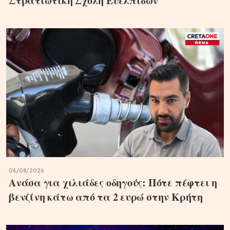
Στρατιωτική Σχολή Ευελπίδων
06/08/2026
Ανάσα για χιλιάδες οδηγούς: Πότε πέφτει η
βενζίνη κάτω από τα 2 ευρώ στην Κρήτη