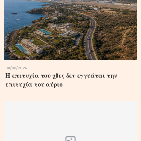
08/08/2026
Η επιτυχία του χθες δεν εγγυάται την
επιτυχία του αύριο