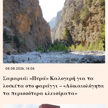
08.08.2026, 14:06
Σαμαριά: «Πυρά» Καλογερή για τα
λουκέτα στο φαράγγι – «Αδικαιολόγητα
τα περισσότερα κλεισίματα»