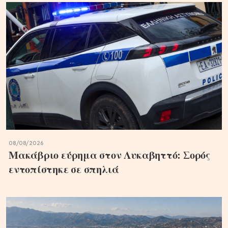
08/08/2026
Μακάβριο εύρημα στον Λυκαβηττό: Σορός
εντοπίστηκε σε σπηλιά