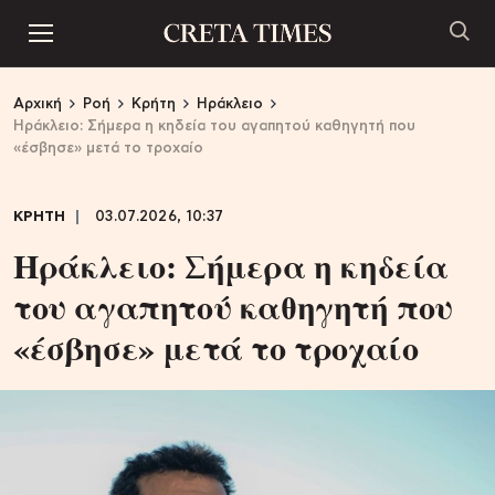
Αρχική
Ροή
Κρήτη
Ηράκλειο
Ηράκλειο: Σήμερα η κηδεία του αγαπητού καθηγητή που
«έσβησε» μετά το τροχαίο
ΚΡΗΤΗ
03.07.2026, 10:37
Ηράκλειο: Σήμερα η κηδεία
του αγαπητού καθηγητή που
«έσβησε» μετά το τροχαίο