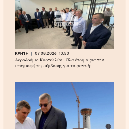
ΚΡΗΤΗ
07.08.2026, 10:50
Αεροδρόμιο Καστελλίου: Όλα έτοιμα για την
υπογραφή της σύμβασης για τα ραντάρ