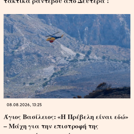
τακτικά ραντεβού από Δευτέρα !
08.08.2026, 13:25
Άγιος Βασίλειος: «Η Πρέβελη είναι εδώ»
– Μάχη για την επιστροφή της