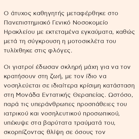
Ο άτυχος καθηγητής μεταφέρθηκε στο
Πανεπιστημιακό Γενικό Νοσοκομείο
Ηρακλείου με εκτεταμένα εγκαύματα, καθώς
μετά τη σύγκρουση η μοτοσικλέτα του
τυλίχθηκε στις φλόγες.
Οι γιατροί έδωσαν σκληρή μάχη για να τον
κρατήσουν στη ζωή, με τον ίδιο να
νοσηλεύεται σε ιδιαίτερα κρίσιμη κατάσταση
στη Μονάδα Εντατικής Θεραπείας. Ωστόσο,
παρά τις υπεράνθρωπες προσπάθειες του
ιατρικού και νοσηλευτικού προσωπικού,
υπέκυψε στα βαρύτατα τραύματά του,
σκορπίζοντας θλίψη σε όσους τον