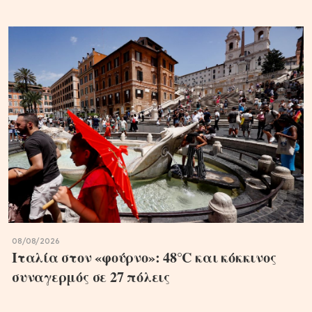
08/08/2026
Ιταλία στον «φούρνο»: 48°C και κόκκινος
συναγερμός σε 27 πόλεις