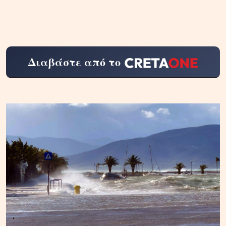
Διαβάστε από το