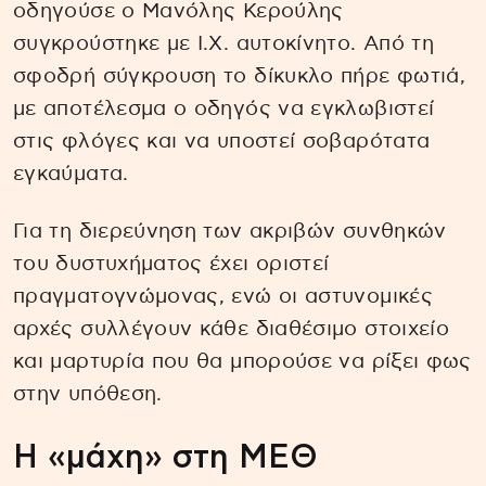
οδηγούσε ο Μανόλης Κερούλης
συγκρούστηκε με Ι.Χ. αυτοκίνητο. Από τη
σφοδρή σύγκρουση το δίκυκλο πήρε φωτιά,
με αποτέλεσμα ο οδηγός να εγκλωβιστεί
στις φλόγες και να υποστεί σοβαρότατα
εγκαύματα.
Για τη διερεύνηση των ακριβών συνθηκών
του δυστυχήματος έχει οριστεί
πραγματογνώμονας, ενώ οι αστυνομικές
αρχές συλλέγουν κάθε διαθέσιμο στοιχείο
και μαρτυρία που θα μπορούσε να ρίξει φως
στην υπόθεση.
Η «μάχη» στη ΜΕΘ