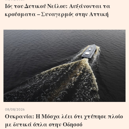
Ιός του Δυτικού Νείλου: Αυξάνονται τα
κρούσματα – Συναγερμός στην Αττική
08/08/2026
Ουκρανία: Η Μόσχα λέει ότι χτύπησε πλοίο
με δυτικά όπλα στην Οδησσό