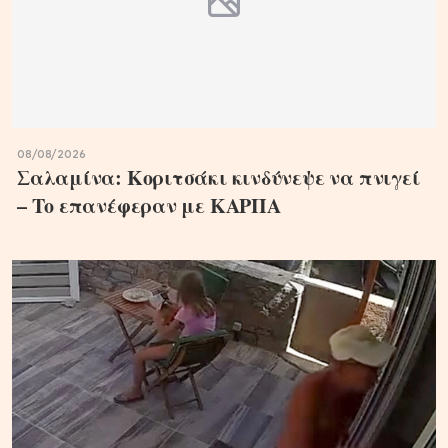
08/08/2026
Σαλαμίνα: Κοριτσάκι κινδύνεψε να πνιγεί
– Το επανέφεραν με ΚΑΡΠΑ