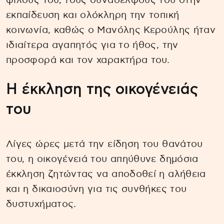
φίλους του, τους συναδέλφους του στην
εκπαίδευση και ολόκληρη την τοπική
κοινωνία, καθώς ο Μανόλης Κερούλης ήταν
ιδιαίτερα αγαπητός για το ήθος, την
προσφορά και τον χαρακτήρα του.
Η έκκληση της οικογένειάς
του
Λίγες ώρες μετά την είδηση του θανάτου
του, η οικογένειά του απηύθυνε δημόσια
έκκληση ζητώντας να αποδοθεί η αλήθεια
και η δικαιοσύνη για τις συνθήκες του
δυστυχήματος.