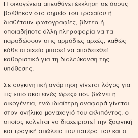
Η οικογένεια απευθύνει έκκληση σε όσους
βρέθηκαν στο σημείο του τροχαίου ή
διαθέτουν φωτογραφίες, βίντεο ή
οποιαδήποτε άλλη πληροφορία να τα
παραδώσουν στις αρμόδιες αρχές, καθώς
κάθε στοιχείο μπορεί να αποδειχθεί
καθοριστικό για τη διαλεύκανση της
υπόθεσης.
Σε συγκινητική ανάρτηση γίνεται λόγος για
τις «πιο σκοτεινές ώρες» που βιώνει η
οικογένεια, ενώ ιδιαίτερη αναφορά γίνεται
στον ανήλικο μοναχογιό του εκλιπόντος, ο
οποίος καλείται να διαχειριστεί την ξαφνική
και τραγική απώλεια του πατέρα του και ο