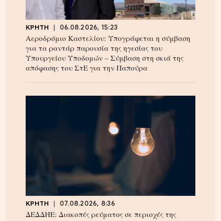
ΚΡΗΤΗ
06.08.2026, 15:23
Αεροδρόμιο Καστελίου: Υπογράφεται η σύμβαση
για τα ραντάρ παρουσία της ηγεσίας του
Υπουργείου Υποδομών – Σύμβαση στη σκιά της
απόφασης του ΣτΕ για την Παπούρα
ΚΡΗΤΗ
07.08.2026, 8:36
ΔΕΔΔΗΕ: Διακοπές ρεύματος σε περιοχές της