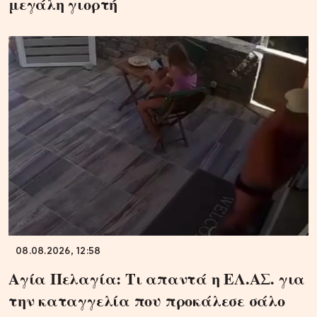
μεγάλη γιορτή
08.08.2026, 12:58
Αγία Πελαγία: Τι απαντά η ΕΛ.ΑΣ. για
την καταγγελία που προκάλεσε σάλο