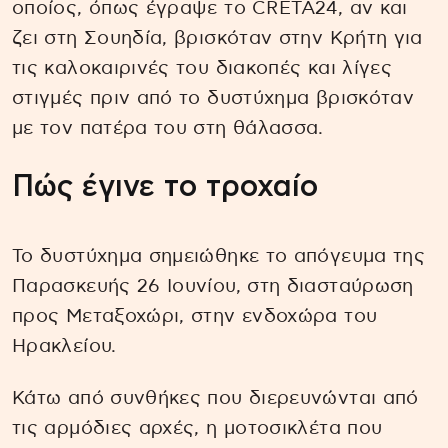
οποίος, όπως έγραψε το CRETA24, αν και
ζει στη Σουηδία, βρισκόταν στην Κρήτη για
τις καλοκαιρινές του διακοπές και λίγες
στιγμές πριν από το δυστύχημα βρισκόταν
με τον πατέρα του στη θάλασσα.
Πώς έγινε το τροχαίο
Το δυστύχημα σημειώθηκε το απόγευμα της
Παρασκευής 26 Ιουνίου, στη διασταύρωση
προς Μεταξοχώρι, στην ενδοχώρα του
Ηρακλείου.
Κάτω από συνθήκες που διερευνώνται από
τις αρμόδιες αρχές, η μοτοσικλέτα που