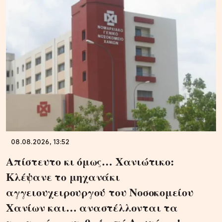
08.08.2026, 13:52
Απίστευτο κι όμως… Χανιώτικο:
Κλέψανε το μηχανάκι
αγγειουχειρουργού του Νοσοκομείου
Χανίων και… αναστέλλονται τα