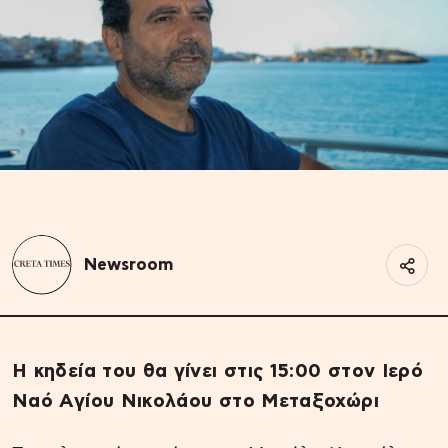
Newsroom
Η κηδεία του θα γίνει στις 15:00 στον Ιερό
Ναό Αγίου Νικολάου στο Μεταξοχώρι