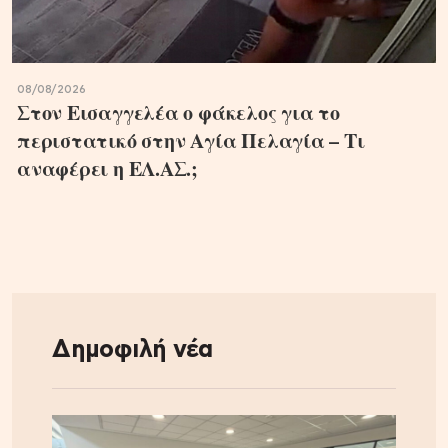
08/08/2026
Στον Εισαγγελέα ο φάκελος για το
περιστατικό στην Αγία Πελαγία – Τι
αναφέρει η ΕΛ.ΑΣ.;
Δημοφιλή νέα