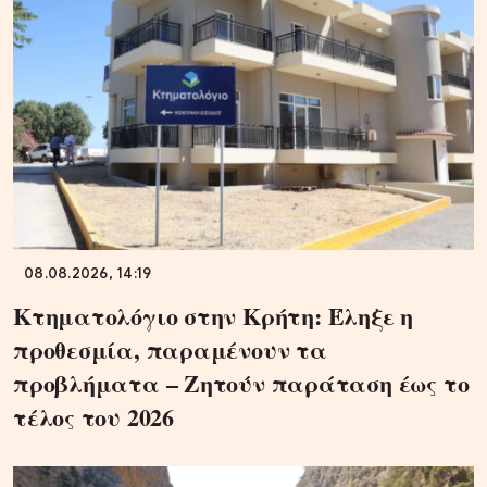
08.08.2026, 14:19
Κτηματολόγιο στην Κρήτη: Έληξε η
προθεσμία, παραμένουν τα
προβλήματα – Ζητούν παράταση έως το
τέλος του 2026