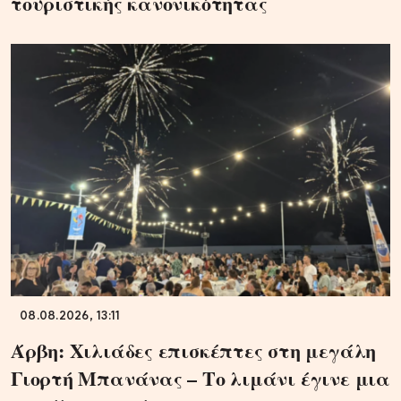
τουριστικής κανονικότητας
08.08.2026, 13:11
Άρβη: Χιλιάδες επισκέπτες στη μεγάλη
Γιορτή Μπανάνας – Το λιμάνι έγινε μια