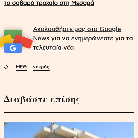
το σοβαρό τροχαίο στη Μεσαρά
Ακολουθήστε μας στο Google
News για να ενημερώνεστε για τα
τελευταία νέα
ΜΕΘ
νεκρός
Διαβάστε επίσης