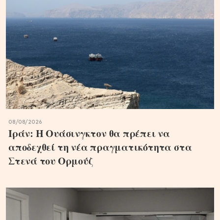
08/08/2026
Ιράν: Η Ουάσινγκτον θα πρέπει να
αποδεχθεί τη νέα πραγματικότητα στα
Στενά του Ορμούζ