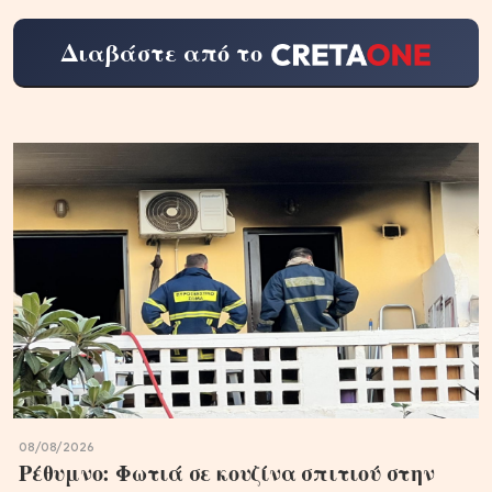
Διαβάστε από το
08/08/2026
Ρέθυμνο: Φωτιά σε κουζίνα σπιτιού στην