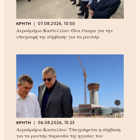
ΚΡΗΤΗ
07.08.2026, 10:50
Αεροδρόμιο Καστελλίου: Όλα έτοιμα για την
υπογραφή της σύμβασης για τα ραντάρ
ΚΡΗΤΗ
06.08.2026, 15:23
Αεροδρόμιο Καστελίου: Υπογράφεται η σύμβαση
για τα ραντάρ παρουσία της ηγεσίας του