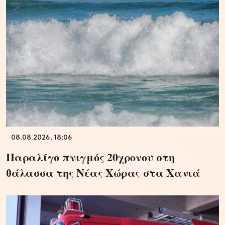
08.08.2026, 18:06
Παραλίγο πνιγμός 20χρονου στη
θάλασσα της Νέας Χώρας στα Χανιά