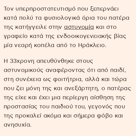
Τον υπερπροστατευτισμό που ξεπερνάει
κατά πολύ τα φυσιολογικά όρια του πατέρα
της κατήγγειλε στην
αστυνομία
και στο
γραφείο κατά της ενδοοικογενειακής βίας
μία νεαρή κοπέλα από το Ηράκλειο.
Η 33χρονη απευθύνθηκε στους
αστυνομικούς αναφέροντας ότι από παιδί,
στη συνέχεια ως φοιτήτρια, αλλά και τώρα
που ζει μόνη της και ανεξάρτητη, ο πατέρας
της είχε και έχει μια περίεργη αίσθηση της
προστασίας του παιδιού του, γεγονός που
της προκαλεί ακόμα και σήμερα φόβο και
ανησυχία.