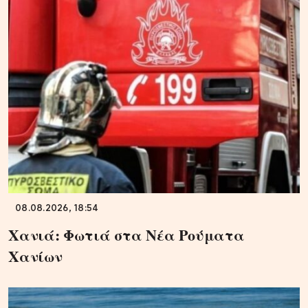
08.08.2026, 18:54
Χανιά: Φωτιά στα Νέα Ρούματα
Χανίων