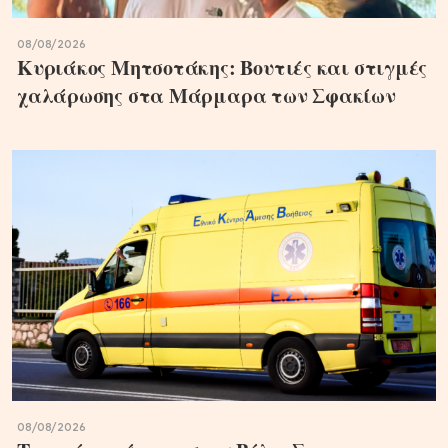
08/08/2026
Κυριάκος Μητσοτάκης: Βουτιές και στιγμές
χαλάρωσης στα Μάρμαρα των Σφακίων
08/08/2026