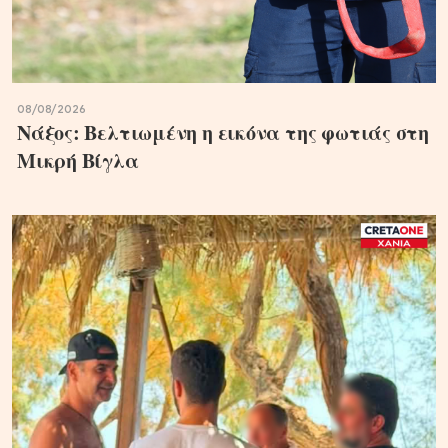
08/08/2026
Νάξος: Βελτιωμένη η εικόνα της φωτιάς στη
Μικρή Βίγλα