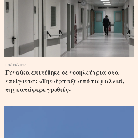
08/08/2026
Γυναίκα επιτέθηκε σε νοσηλεύτρια στα
επείγοντα: «Την άρπαξε από τα μαλλιά,
της κατάφερε γροθιές»