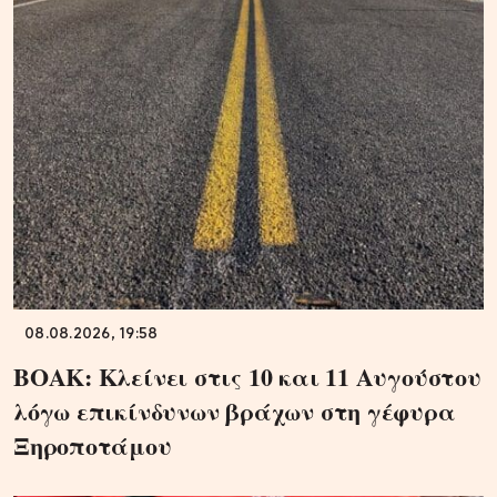
08.08.2026, 19:58
ΒΟΑΚ: Κλείνει στις 10 και 11 Αυγούστου
λόγω επικίνδυνων βράχων στη γέφυρα
Ξηροποτάμου