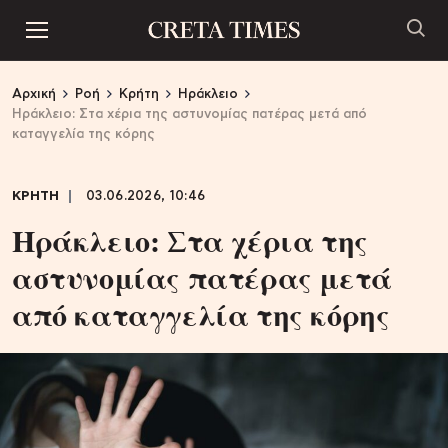
Αρχική
Ροή
Κρήτη
Ηράκλειο
Ηράκλειο: Στα χέρια της αστυνομίας πατέρας μετά από
καταγγελία της κόρης
ΚΡΗΤΗ
03.06.2026, 10:46
Ηράκλειο: Στα χέρια της
αστυνομίας πατέρας μετά
από καταγγελία της κόρης