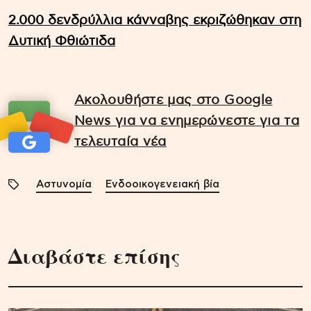
2.000 δενδρύλλια κάνναβης εκριζώθηκαν στη
Δυτική Φθιώτιδα
Ακολουθήστε μας στο Google
News για να ενημερώνεστε για τα
τελευταία νέα
Αστυνομία
Ενδοοικογενειακή βία
Διαβάστε επίσης