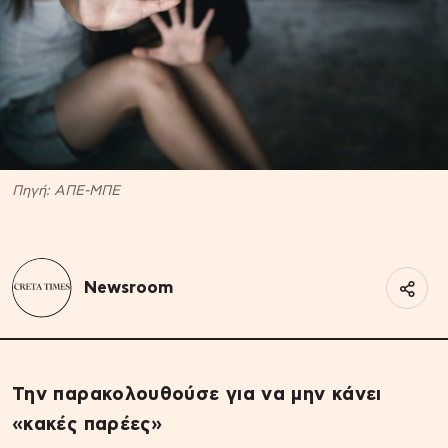
Πηγή: ΑΠΕ-ΜΠΕ
Newsroom
Την παρακολουθούσε για να μην κάνει
«κακές παρέες»