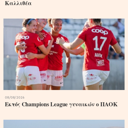
Καλλιθέα
08/08/2026
Εκτός Champions League γυναικών ο ΠΑΟΚ