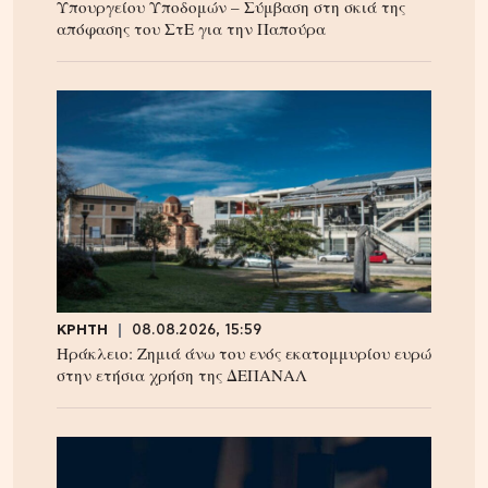
Υπουργείου Υποδομών – Σύμβαση στη σκιά της
απόφασης του ΣτΕ για την Παπούρα
ΚΡΗΤΗ
08.08.2026, 15:59
Ηράκλειο: Ζημιά άνω του ενός εκατομμυρίου ευρώ
στην ετήσια χρήση της ΔΕΠΑΝΑΛ