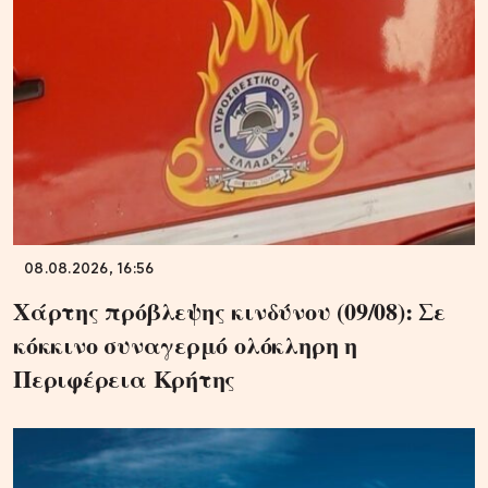
08.08.2026, 16:56
Χάρτης πρόβλεψης κινδύνου (09/08): Σε
κόκκινο συναγερμό ολόκληρη η
Περιφέρεια Κρήτης