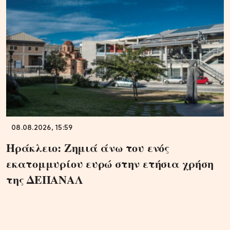
08.08.2026, 15:59
Ηράκλειο: Ζημιά άνω του ενός
εκατομμυρίου ευρώ στην ετήσια χρήση
της ΔΕΠΑΝΑΛ