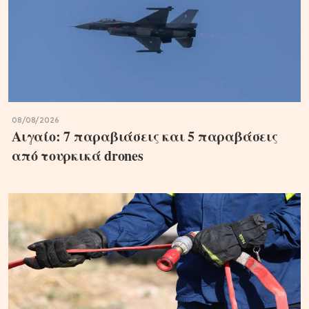
08/08/2026
Αιγαίο: 7 παραβιάσεις και 5 παραβάσεις
από τουρκικά drones