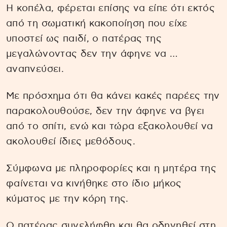
Η κοπέλα, φέρεται επίσης να είπε ότι εκτός
από τη σωματική κακοποίηση που είχε
υποστεί ως παιδί, ο πατέρας της
μεγαλώνοντας δεν την άφηνε να …
αναπνεύσει.
Με πρόσχημα ότι θα κάνει κακές παρέες την
παρακολουθούσε, δεν την άφηνε να βγει
από το σπίτι, ενώ και τώρα εξακολουθεί να
ακολουθεί ίδιες μεθόδους.
Σύμφωνα με πληροφορίες και η μητέρα της
φαίνεται να κινήθηκε στο ίδιο μήκος
κύματος με την κόρη της.
Ο πατέρας συνελήφθη και θα οδηγηθεί στη