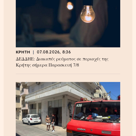
ΚΡΗΤΗ
07.08.2026, 8:36
ΔΕΔΔΗΕ: Διακοπές ρεύματος σε περιοχές της
Κρήτης σήμερα Παρασκευή 7/8