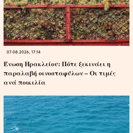
07.08.2026, 17:14
Ένωση Ηρακλείου: Πότε ξεκινάει η
παραλαβή οινοσταφύλων – Οι τιμές
ανά ποικιλία