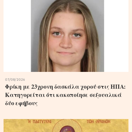
07/08/2026
Φρίκη με 23χρονη δασκάλα χορού στις ΗΠΑ:
Κατηγορείται ότι κακοποίησε σεξουαλικά
δύο εφήβους