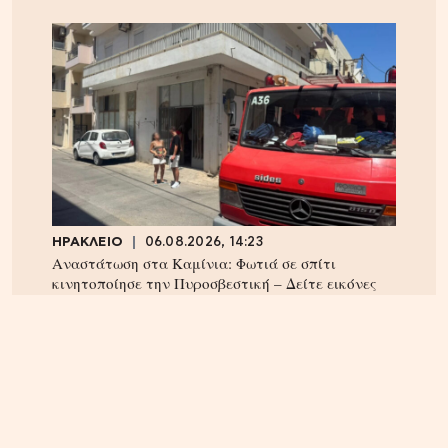
ΗΡΑΚΛΕΙΟ
06.08.2026, 14:23
Αναστάτωση στα Καμίνια: Φωτιά σε σπίτι
κινητοποίησε την Πυροσβεστική – Δείτε εικόνες