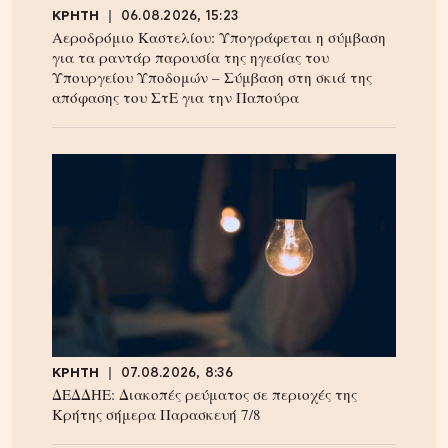
ΚΡΗΤΗ
06.08.2026, 15:23
Αεροδρόμιο Καστελίου: Υπογράφεται η σύμβαση
για τα ραντάρ παρουσία της ηγεσίας του
Υπουργείου Υποδομών – Σύμβαση στη σκιά της
απόφασης του ΣτΕ για την Παπούρα
ΚΡΗΤΗ
07.08.2026, 8:36
ΔΕΔΔΗΕ: Διακοπές ρεύματος σε περιοχές της
Κρήτης σήμερα Παρασκευή 7/8