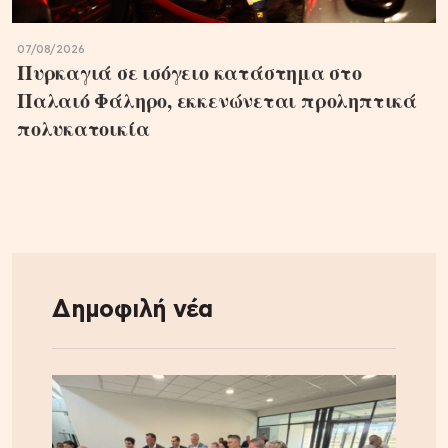
07/08/2026
Πυρκαγιά σε ισόγειο κατάστημα στο
Παλαιό Φάληρο, εκκενώνεται προληπτικά
πολυκατοικία
Δημοφιλή νέα