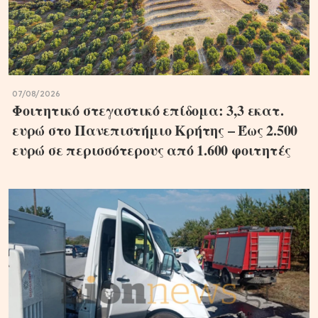
07/08/2026
Φοιτητικό στεγαστικό επίδομα: 3,3 εκατ.
ευρώ στο Πανεπιστήμιο Κρήτης – Έως 2.500
ευρώ σε περισσότερους από 1.600 φοιτητές