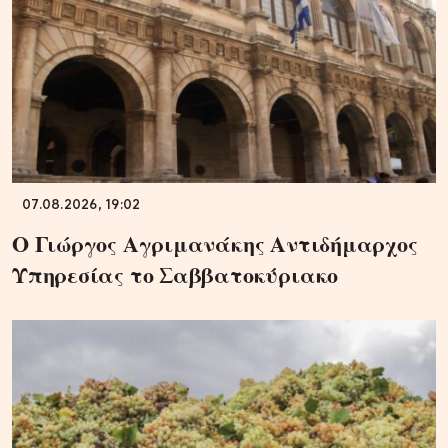
07.08.2026, 19:02
Ο Γιώργος Αγριμανάκης Αντιδήμαρχος
Υπηρεσίας το Σαββατοκύριακο