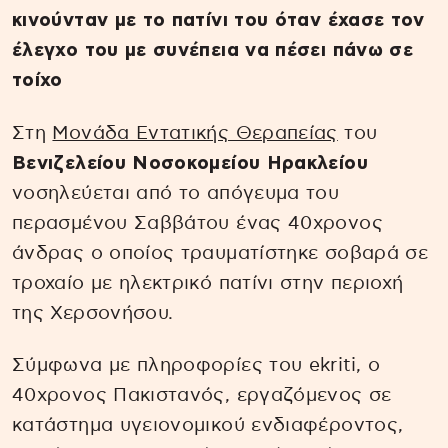
κινούνταν με το πατίνι του όταν έχασε τον
έλεγχο του με συνέπεια να πέσει πάνω σε
τοίχο
Στη
Μονάδα Εντατικής Θεραπείας
του
Βενιζελείου Νοσοκομείου Ηρακλείου
νοσηλεύεται από το απόγευμα του
περασμένου Σαββάτου ένας 40χρονος
άνδρας ο οποίος τραυματίστηκε σοβαρά σε
τροχαίο με ηλεκτρικό πατίνι στην περιοχή
της Χερσονήσου.
Σύμφωνα με πληροφορίες του ekriti, ο
40χρονος Πακιστανός, εργαζόμενος σε
κατάστημα υγειονομικού ενδιαφέροντος,