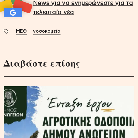
News για να ενημερώνεστε για τα
τελευταία νέα
ΜΕΘ
νοσοκομείο
Διαβάστε επίσης