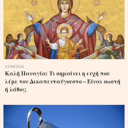
07/08/2026
Καλή Παναγία: Τι σημαίνει η ευχή που
λέμε τον Δεκαπενταύγουστο – Είναι σωστή
ή λάθος;