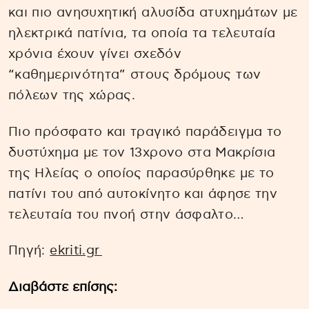
και πιο ανησυχητική αλυσίδα ατυχημάτων με
ηλεκτρικά πατίνια, τα οποία τα τελευταία
χρόνια έχουν γίνει σχεδόν
“καθημερινότητα” στους δρόμους των
πόλεων της χώρας.
Πιο πρόσφατο και τραγικό παράδειγμα το
δυστύχημα με τον 13χρονο στα Μακρίσια
της Ηλείας o οποίος παρασύρθηκε με το
πατίνι του από αυτοκίνητο και άφησε την
τελευταία του πνοή στην άσφαλτο…
Πηγή:
ekriti.gr
Διαβάστε επίσης: