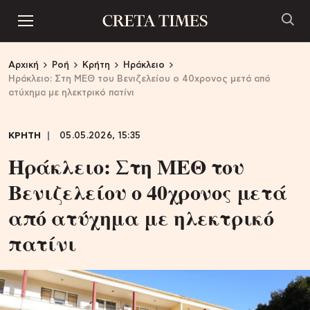
Αρχική
Ροή
Κρήτη
Ηράκλειο
Ηράκλειο: Στη ΜΕΘ του Βενιζελείου ο 40χρονος μετά από
ατύχημα με ηλεκτρικό πατίνι
ΚΡΗΤΗ
05.05.2026, 15:35
Ηράκλειο: Στη ΜΕΘ του
Βενιζελείου ο 40χρονος μετά
από ατύχημα με ηλεκτρικό
πατίνι