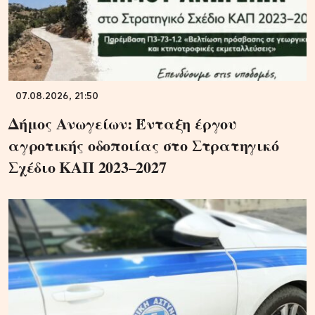
07.08.2026, 21:50
Δήμος Ανωγείων: Ένταξη έργου
αγροτικής οδοποιίας στο Στρατηγικό
Σχέδιο ΚΑΠ 2023–2027