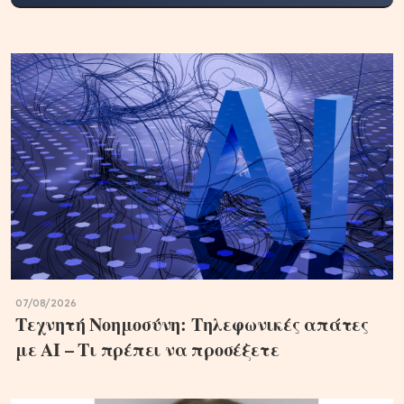
07/08/2026
Τεχνητή Νοημοσύνη: Τηλεφωνικές απάτες
με ΑΙ – Τι πρέπει να προσέξετε