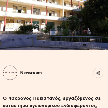
Newsroom
Ο 40χρονος Πακιστανός, εργαζόμενος σε
κατάστημα υγειονομικού ενδιαφέροντος,