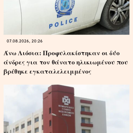
07.08.2026, 20:26
Άνω Λιόσια: Προφυλακίστηκαν οι δύο
άνδρες για τον θάνατο ηλικιωμένου που
βρέθηκε εγκαταλελειμμένος