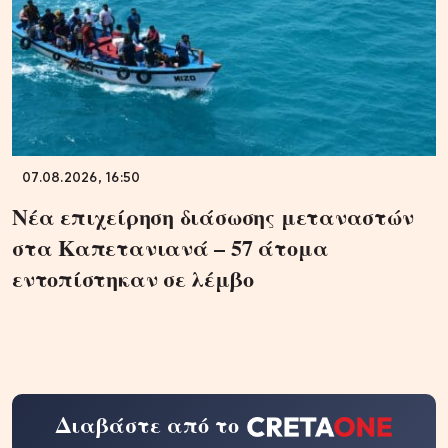
07.08.2026, 16:50
Νέα επιχείρηση διάσωσης μεταναστών
στα Καπετανιανά – 57 άτομα
εντοπίστηκαν σε λέμβο
Διαβάστε από το