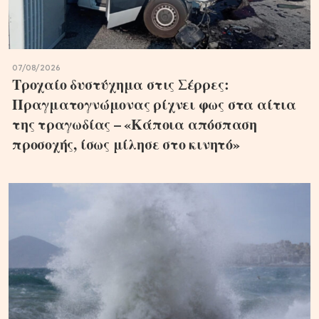
07/08/2026
Τροχαίο δυστύχημα στις Σέρρες:
Πραγματογνώμονας ρίχνει φως στα αίτια
της τραγωδίας – «Κάποια απόσπαση
προσοχής, ίσως μίλησε στο κινητό»