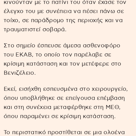
κινούνταν με το πατίνι του όταν έχασε τον
έλεγχο του με συνέπεια να πέσει πάνω σε
τοίχο, σε παράδρομο της περιοχής και να
τραυματιστεί σοβαρά.
Στο σημείο έσπευσε άμεσα ασθενοφόρο
του ΕΚΑΒ, το οποίο τον παρέλαβε σε
κρίσιμη κατάσταση και τον μετέφερε στο
Βενιζέλειο.
Εκεί, εισήχθη εσπευσμένα στο χειρουργείο,
όπου υποβλήθηκε σε επείγουσα επέμβαση
και στη συνέχεια μεταφέρθηκε στη ΜΕΘ,
όπου παραμένει σε κρίσιμη κατάσταση.
Το περιστατικό προστίθεται σε μια ολοένα