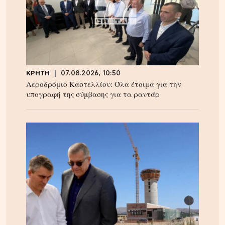
ΚΡΗΤΗ
07.08.2026, 10:50
Αεροδρόμιο Καστελλίου: Όλα έτοιμα για την
υπογραφή της σύμβασης για τα ραντάρ