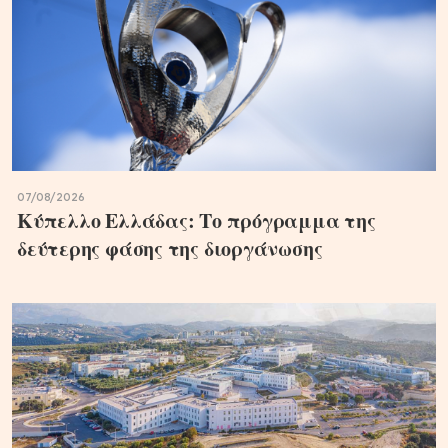
07/08/2026
Κύπελλο Ελλάδας: Το πρόγραμμα της
δεύτερης φάσης της διοργάνωσης