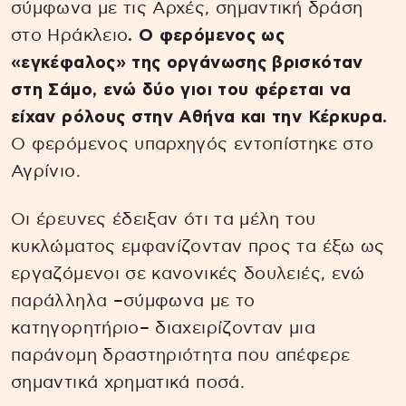
σύμφωνα με τις Αρχές, σημαντική δράση
στο Ηράκλειο
. Ο φερόμενος ως
«εγκέφαλος» της οργάνωσης βρισκόταν
στη Σάμο, ενώ δύο γιοι του φέρεται να
είχαν ρόλους στην Αθήνα και την Κέρκυρα.
Ο φερόμενος υπαρχηγός εντοπίστηκε στο
Αγρίνιο.
Οι έρευνες έδειξαν ότι τα μέλη του
κυκλώματος εμφανίζονταν προς τα έξω ως
εργαζόμενοι σε κανονικές δουλειές, ενώ
παράλληλα –σύμφωνα με το
κατηγορητήριο– διαχειρίζονταν μια
παράνομη δραστηριότητα που απέφερε
σημαντικά χρηματικά ποσά.