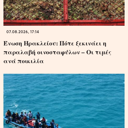
07.08.2026, 17:14
Ένωση Ηρακλείου: Πότε ξεκινάει η
παραλαβή οινοσταφύλων – Οι τιμές
ανά ποικιλία