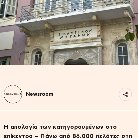
Newsroom
Η απολογία των κατηγορουμένων στο
επίκεντρο – Πάνω από 86.000 πελάτες στη