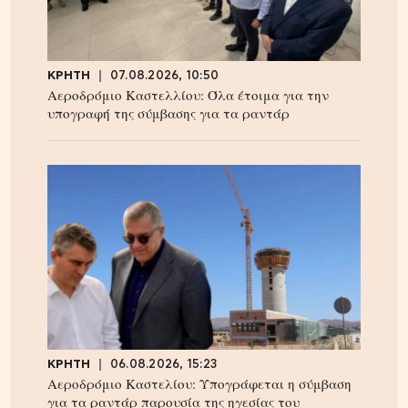
ΚΡΗΤΗ
07.08.2026, 10:50
Αεροδρόμιο Καστελλίου: Όλα έτοιμα για την
υπογραφή της σύμβασης για τα ραντάρ
ΚΡΗΤΗ
06.08.2026, 15:23
Αεροδρόμιο Καστελίου: Υπογράφεται η σύμβαση
για τα ραντάρ παρουσία της ηγεσίας του