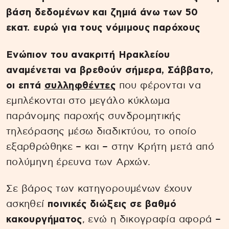
βάση δεδομένων και ζημιά άνω των 50
εκατ. ευρώ για τους νόμιμους παρόχους
Ενώπιον του ανακριτή Ηρακλείου
αναμένεται να βρεθούν σήμερα, Σάββατο,
οι επτά
συλληφθέντες
που φέρονται να
εμπλέκονται στο μεγάλο κύκλωμα
παράνομης παροχής συνδρομητικής
τηλεόρασης μέσω διαδικτύου, το οποίο
εξαρθρώθηκε – και – στην Κρήτη μετά από
πολύμηνη έρευνα των Αρχών.
Σε βάρος των κατηγορουμένων έχουν
ασκηθεί
ποινικές διώξεις σε βαθμό
κακουργήματος
, ενώ η δικογραφία αφορά –