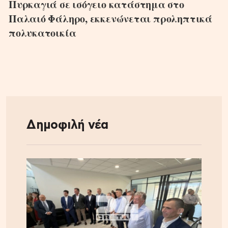
Πυρκαγιά σε ισόγειο κατάστημα στο
Παλαιό Φάληρο, εκκενώνεται προληπτικά
πολυκατοικία
Δημοφιλή νέα