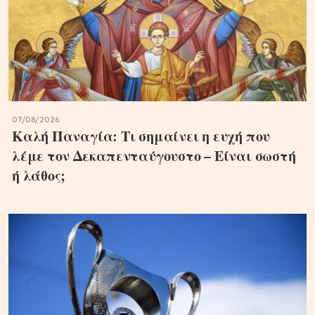
07/08/2026
Καλή Παναγία: Τι σημαίνει η ευχή που
λέμε τον Δεκαπενταύγουστο – Είναι σωστή
ή λάθος;