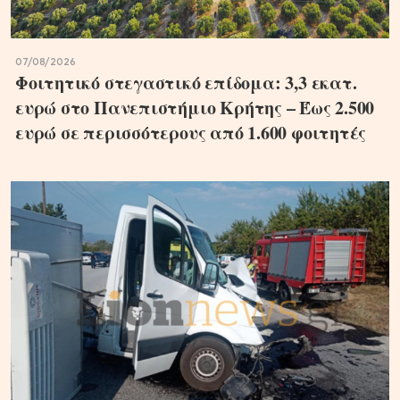
07/08/2026
Φοιτητικό στεγαστικό επίδομα: 3,3 εκατ.
ευρώ στο Πανεπιστήμιο Κρήτης – Έως 2.500
ευρώ σε περισσότερους από 1.600 φοιτητές