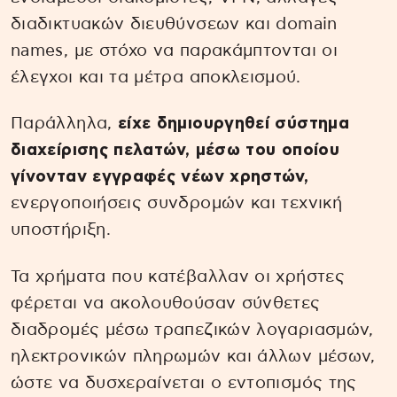
διαδικτυακών διευθύνσεων και domain
names, με στόχο να παρακάμπτονται οι
έλεγχοι και τα μέτρα αποκλεισμού.
Παράλληλα,
είχε δημιουργηθεί σύστημα
διαχείρισης πελατών, μέσω του οποίου
γίνονταν εγγραφές νέων χρηστών,
ενεργοποιήσεις συνδρομών και τεχνική
υποστήριξη.
Τα χρήματα που κατέβαλλαν οι χρήστες
φέρεται να ακολουθούσαν σύνθετες
διαδρομές μέσω τραπεζικών λογαριασμών,
ηλεκτρονικών πληρωμών και άλλων μέσων,
ώστε να δυσχεραίνεται ο εντοπισμός της