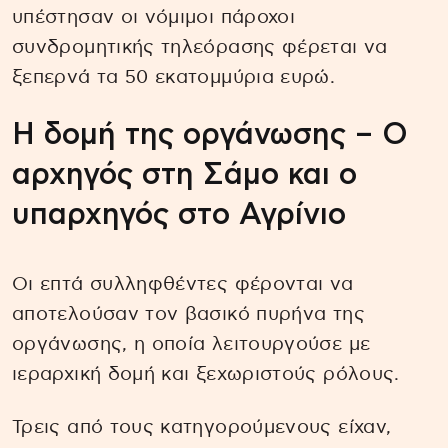
υπέστησαν οι νόμιμοι πάροχοι
συνδρομητικής τηλεόρασης φέρεται να
ξεπερνά τα 50 εκατομμύρια ευρώ.
Η δομή της οργάνωσης – Ο
αρχηγός στη Σάμο και ο
υπαρχηγός στο Αγρίνιο
Οι επτά συλληφθέντες φέρονται να
αποτελούσαν τον βασικό πυρήνα της
οργάνωσης, η οποία λειτουργούσε με
ιεραρχική δομή και ξεχωριστούς ρόλους.
Τρεις από τους κατηγορούμενους είχαν,