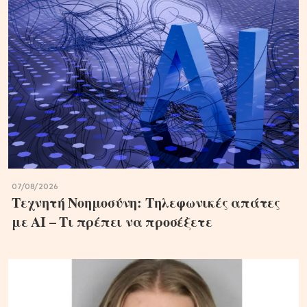
07/08/2026
Τεχνητή Νοημοσύνη: Τηλεφωνικές απάτες
με ΑΙ – Τι πρέπει να προσέξετε