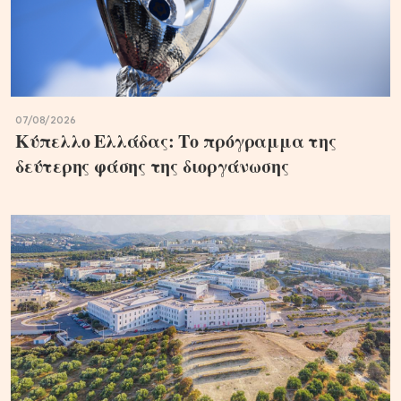
07/08/2026
Κύπελλο Ελλάδας: Το πρόγραμμα της
δεύτερης φάσης της διοργάνωσης