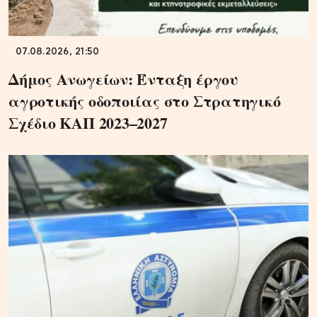
07.08.2026, 21:50
Δήμος Ανωγείων: Ένταξη έργου
αγροτικής οδοποιίας στο Στρατηγικό
Σχέδιο ΚΑΠ 2023–2027