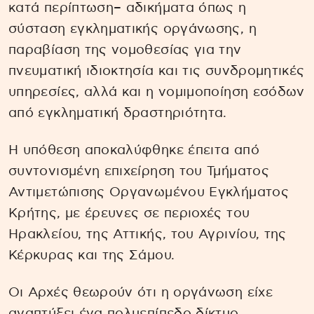
κατά περίπτωση– αδικήματα όπως η
σύσταση εγκληματικής οργάνωσης, η
παραβίαση της νομοθεσίας για την
πνευματική ιδιοκτησία και τις συνδρομητικές
υπηρεσίες, αλλά και η νομιμοποίηση εσόδων
από εγκληματική δραστηριότητα.
Η υπόθεση αποκαλύφθηκε έπειτα από
συντονισμένη επιχείρηση του Τμήματος
Αντιμετώπισης Οργανωμένου Εγκλήματος
Κρήτης, με έρευνες σε περιοχές του
Ηρακλείου, της Αττικής, του Αγρινίου, της
Κέρκυρας και της Σάμου.
Οι Αρχές θεωρούν ότι η οργάνωση είχε
αναπτύξει ένα πολυεπίπεδο δίκτυο