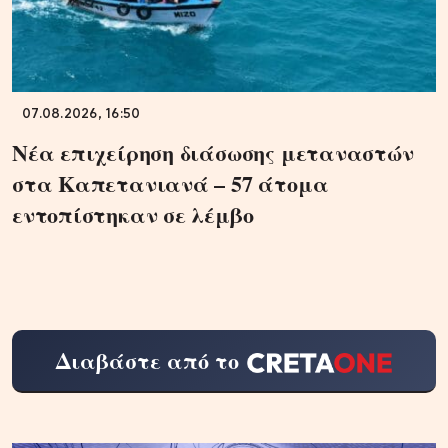
07.08.2026, 16:50
Νέα επιχείρηση διάσωσης μεταναστών
στα Καπετανιανά – 57 άτομα
εντοπίστηκαν σε λέμβο
Διαβάστε από το