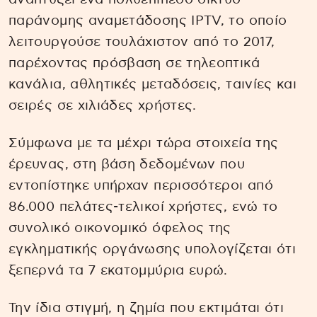
παράνομης αναμετάδοσης IPTV, το οποίο
λειτουργούσε τουλάχιστον από το 2017,
παρέχοντας πρόσβαση σε τηλεοπτικά
κανάλια, αθλητικές μεταδόσεις, ταινίες και
σειρές σε χιλιάδες χρήστες.
Σύμφωνα με τα μέχρι τώρα στοιχεία της
έρευνας, στη βάση δεδομένων που
εντοπίστηκε υπήρχαν περισσότεροι από
86.000 πελάτες-τελικοί χρήστες, ενώ το
συνολικό οικονομικό όφελος της
εγκληματικής οργάνωσης υπολογίζεται ότι
ξεπερνά τα 7 εκατομμύρια ευρώ.
Την ίδια στιγμή, η ζημία που εκτιμάται ότι