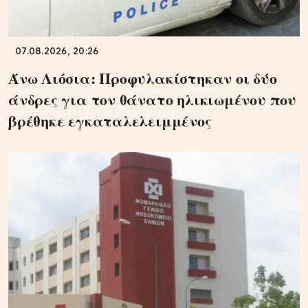
07.08.2026, 20:26
Άνω Λιόσια: Προφυλακίστηκαν οι δύο
άνδρες για τον θάνατο ηλικιωμένου που
βρέθηκε εγκαταλελειμμένος