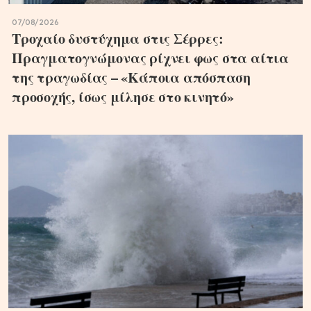
07/08/2026
Τροχαίο δυστύχημα στις Σέρρες:
Πραγματογνώμονας ρίχνει φως στα αίτια
της τραγωδίας – «Κάποια απόσπαση
προσοχής, ίσως μίλησε στο κινητό»