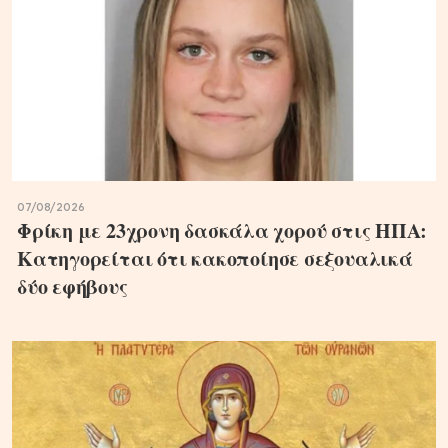
07/08/2026
Φρίκη με 23χρονη δασκάλα χορού στις ΗΠΑ:
Κατηγορείται ότι κακοποίησε σεξουαλικά
δύο εφήβους