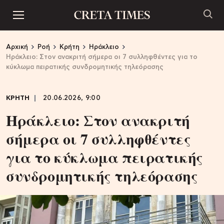
Αρχική
Ροή
Κρήτη
Ηράκλειο
Ηράκλειο: Στον ανακριτή σήμερα οι 7 συλληφθέντες για το
κύκλωμα πειρατικής συνδρομητικής τηλεόρασης
ΚΡΗΤΗ
20.06.2026, 9:00
Ηράκλειο: Στον ανακριτή
σήμερα οι 7 συλληφθέντες
για το κύκλωμα πειρατικής
συνδρομητικής τηλεόρασης