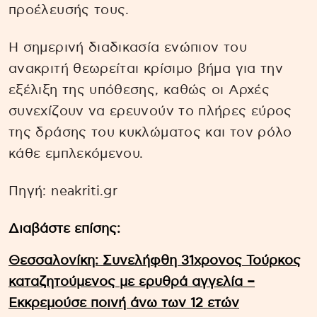
προέλευσής τους.
Η σημερινή διαδικασία ενώπιον του
ανακριτή θεωρείται κρίσιμο βήμα για την
εξέλιξη της υπόθεσης, καθώς οι Αρχές
συνεχίζουν να ερευνούν το πλήρες εύρος
της δράσης του κυκλώματος και τον ρόλο
κάθε εμπλεκόμενου.
Πηγή: neakriti.gr
Διαβάστε επίσης:
Θεσσαλονίκη: Συνελήφθη 31χρονος Τούρκος
καταζητούμενος με ερυθρά αγγελία –
Εκκρεμούσε ποινή άνω των 12 ετών