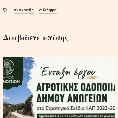
ανακριτής
σύλληψη
Διαβάστε επίσης