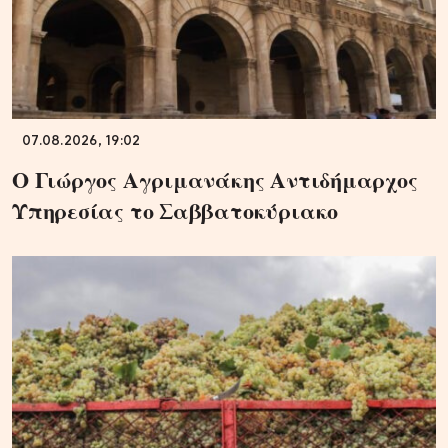
07.08.2026, 19:02
Ο Γιώργος Αγριμανάκης Αντιδήμαρχος
Υπηρεσίας το Σαββατοκύριακο