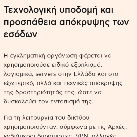
Τεχνολογική υποδομή και
προσπάθεια απόκρυψης των
εσόδων
Η εγκληματική οργάνωση φέρεται να
χρησιμοποιούσε ειδικό εξοπλισμό,
λογισμικά, servers στην Ελλάδα και στο
εξωτερικό, αλλά και τεχνικές απόκρυψης
της δραστηριότητάς της, ώστε να
δυσκολεύει τον εντοπισμό της.
Για τη λειτουργία του δικτύου
χρησιμοποιούνταν, σύμφωνα με τις Αρχές,
ενδιάμεσοι διακομιστές, VPN, αλλαγές