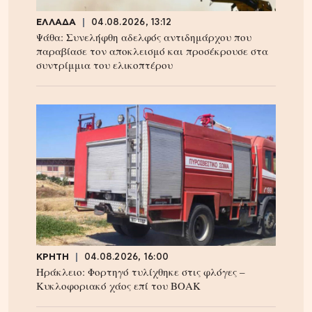
ΕΛΛΑΔΑ
04.08.2026, 13:12
Ψάθα: Συνελήφθη αδελφός αντιδημάρχου που
παραβίασε τον αποκλεισμό και προσέκρουσε στα
συντρίμμια του ελικοπτέρου
ΚΡΗΤΗ
04.08.2026, 16:00
Ηράκλειο: Φορτηγό τυλίχθηκε στις φλόγες –
Κυκλοφοριακό χάος επί του ΒΟΑΚ