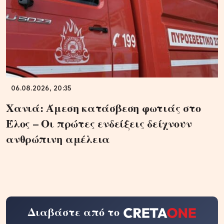
06.08.2026, 20:35
Χανιά: Άμεση κατάσβεση φωτιάς στο
Έλος – Οι πρώτες ενδείξεις δείχνουν
ανθρώπινη αμέλεια
Διαβάστε από το