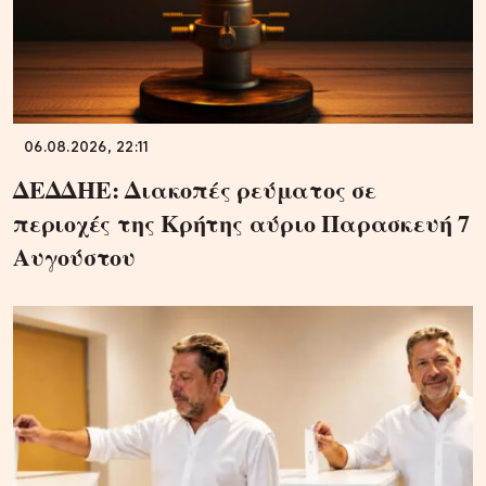
06.08.2026, 22:11
ΔΕΔΔΗΕ: Διακοπές ρεύματος σε
περιοχές της Κρήτης αύριο Παρασκευή 7
Αυγούστου