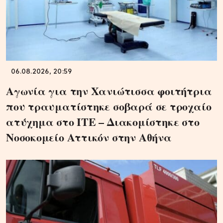
06.08.2026, 20:59
Αγωνία για την Χανιώτισσα φοιτήτρια
που τραυματίστηκε σοβαρά σε τροχαίο
ατύχημα στο ΙΤΕ – Διακομίστηκε στο
Νοσοκομείο Αττικόν στην Αθήνα