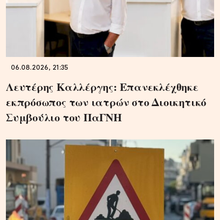
06.08.2026, 21:35
Λευτέρης Καλλέργης: Επανεκλέχθηκε
εκπρόσωπος των ιατρών στο Διοικητικό
Συμβούλιο του ΠαΓΝΗ