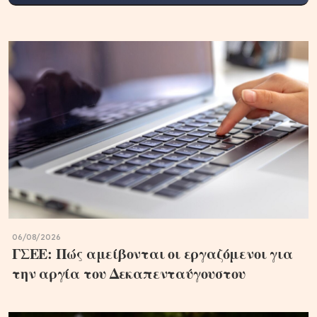
06/08/2026
ΓΣΕΕ: Πώς αμείβονται οι εργαζόμενοι για
την αργία του Δεκαπενταύγουστου