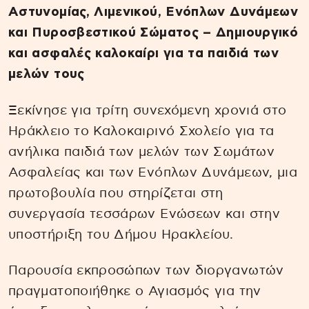
Αστυνομίας, Λιμενικού, Ενόπλων Δυνάμεων
και Πυροσβεστικού Σώματος – Δημιουργικό
και ασφαλές καλοκαίρι για τα παιδιά των
μελών τους
Ξεκίνησε για τρίτη συνεχόμενη χρονιά στο
Ηράκλειο το Καλοκαιρινό Σχολείο για τα
ανήλικα παιδιά των μελών των Σωμάτων
Ασφαλείας και των Ενόπλων Δυνάμεων, μια
πρωτοβουλία που στηρίζεται στη
συνεργασία τεσσάρων Ενώσεων και στην
υποστήριξη του Δήμου Ηρακλείου.
Παρουσία εκπροσώπων των διοργανωτών
πραγματοποιήθηκε ο Αγιασμός για την