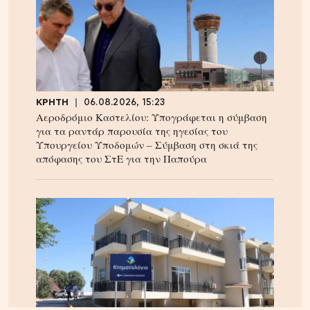
ΚΡΗΤΗ
06.08.2026, 15:23
Αεροδρόμιο Καστελίου: Υπογράφεται η σύμβαση
για τα ραντάρ παρουσία της ηγεσίας του
Υπουργείου Υποδομών – Σύμβαση στη σκιά της
απόφασης του ΣτΕ για την Παπούρα