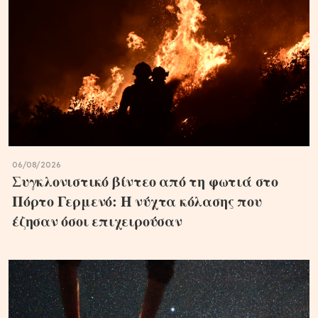
06/08/2026
Συγκλονιστικό βίντεο από τη φωτιά στο
Πόρτο Γερμενό: Η νύχτα κόλασης που
έζησαν όσοι επιχειρούσαν