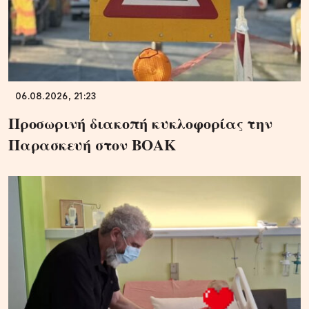
06.08.2026, 21:23
Προσωρινή διακοπή κυκλοφορίας την
Παρασκευή στον ΒΟΑΚ