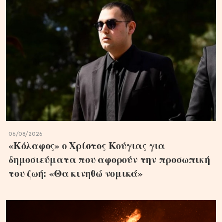
06/08/2026
«Κόλαφος» ο Χρίστος Κούγιας για
δημοσιεύματα που αφορούν την προσωπική
του ζωή: «Θα κινηθώ νομικά»