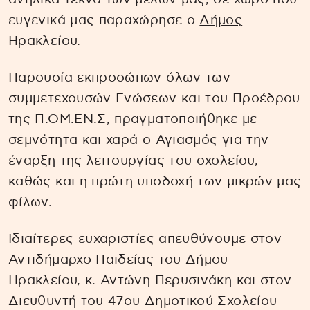
ευγενικά μας παραχώρησε ο
Δήμος
Ηρακλείου.
Παρουσία εκπροσώπων όλων των
συμμετεχουσών Ενώσεων και του Προέδρου
της Π.ΟΜ.ΕΝ.Σ, πραγματοποιήθηκε με
σεμνότητα και χαρά ο Αγιασμός για την
έναρξη της λειτουργίας του σχολείου,
καθώς και η πρώτη υποδοχή των μικρών μας
φίλων.
Ιδιαίτερες ευχαριστίες απευθύνουμε στον
Αντιδήμαρχο Παιδείας του Δήμου
Ηρακλείου, κ. Αντώνη Περυσινάκη και στον
Διευθυντή του 47ου Δημοτικού Σχολείου