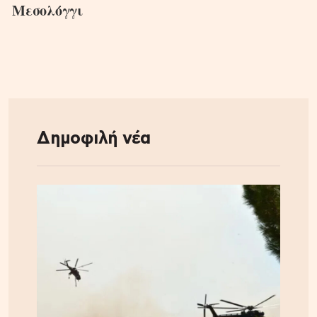
Μεσολόγγι
Δημοφιλή νέα