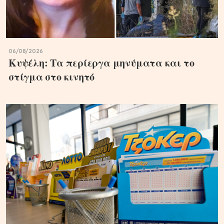
06/08/2026
Κυψέλη: Τα περίεργα μηνύματα και το
στίγμα στο κινητό