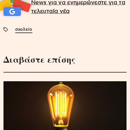
News για να ενημερώνεστε για τα
τελευταία νέα
σχολείο
Διαβάστε επίσης