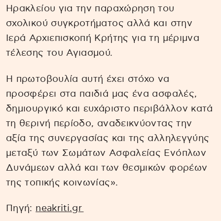
Ηρακλείου για την παραχώρηση του
σχολικού συγκροτήματος αλλά και στην
Ιερά Αρχιεπισκοπή Κρήτης για τη μέριμνα
τέλεσης του Αγιασμού.
Η πρωτοβουλία αυτή έχει στόχο να
προσφέρει στα παιδιά μας ένα ασφαλές,
δημιουργικό και ευχάριστο περιβάλλον κατά
τη θερινή περίοδο, αναδεικνύοντας την
αξία της συνεργασίας και της αλληλεγγύης
μεταξύ των Σωμάτων Ασφαλείας Ενόπλων
Δυνάμεων αλλά και των θεσμικών φορέων
της τοπικής κοινωνίας».
Πηγή:
neakriti.gr