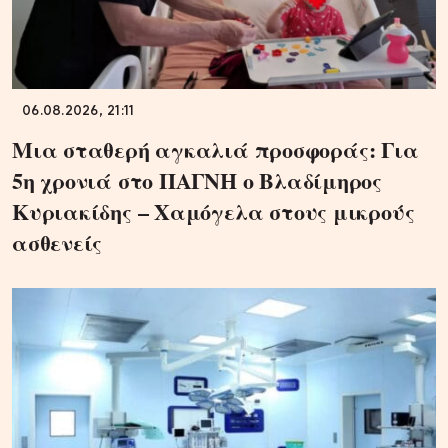
06.08.2026, 21:11
Μια σταθερή αγκαλιά προσφοράς: Για
5η χρονιά στο ΠΑΓΝΗ ο Βλαδίμηρος
Κυριακίδης – Χαμόγελα στους μικρούς
ασθενείς