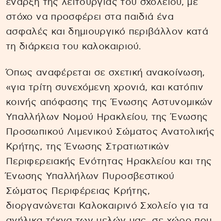
έναρξη της λειτουργίας του σχολείου, με
στόχο να προσφέρει στα παιδιά ένα
ασφαλές και δημιουργικό περιβάλλον κατά
τη διάρκεια του καλοκαιριού.
Όπως αναφέρεται σε σχετική ανακοίνωση,
«για τρίτη συνεχόμενη χρονιά, και κατόπιν
κοινής απόφασης της Ένωσης Αστυνομικών
Υπαλλήλων Νομού Ηρακλείου, της Ένωσης
Προσωπικού Λιμενικού Σώματος Ανατολικής
Κρήτης, της Ένωσης Στρατιωτικών
Περιφερειακής Ενότητας Ηρακλείου και της
Ένωσης Υπαλλήλων Πυροσβεστικού
Σώματος Περιφέρειας Κρήτης,
διοργανώνεται Καλοκαιρινό Σχολείο για τα
ανήλικα τέκνα των μελών μας, σε χώρο που