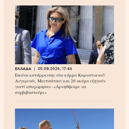
ΕΛΛΑΔΑ
05.08.2026, 17:46
Εικόνα κατάρρευσης στο κόμμα Καρυστιανού:
Αυγερινός, Μουτσάτσου και 20 ακόμα εξηγούν
γιατί αποχώρησαν -«Αρνηθήκαμε να
συμβιβαστούμε»