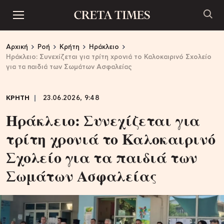
Αρχική
Ροή
Κρήτη
Ηράκλειο
Ηράκλειο: Συνεχίζεται για τρίτη χρονιά το Καλοκαιρινό Σχολείο
για τα παιδιά των Σωμάτων Ασφαλείας
ΚΡΗΤΗ
23.06.2026, 9:48
Ηράκλειο: Συνεχίζεται για
τρίτη χρονιά το Καλοκαιρινό
Σχολείο για τα παιδιά των
Σωμάτων Ασφαλείας