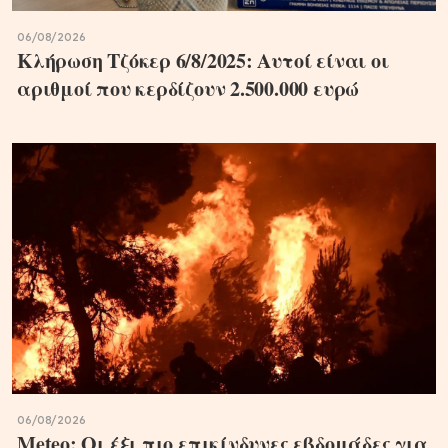
06/08/2026
Κλήρωση Τζόκερ 6/8/2025: Αυτοί είναι οι
αριθμοί που κερδίζουν 2.500.000 ευρώ
06/08/2026
Meteo: Οι έξι πιο επικίνδυνες εβδομάδες για