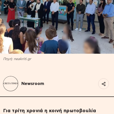
Πηγή: neakriti.gr
Newsroom
Για τρίτη χρονιά η κοινή πρωτοβουλία